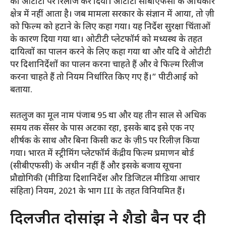
को ओटीटी पर रिलीज कर दिया। ओटीटी सीबीएफसी के अधिकार
क्षेत्र में नहीं आता है। जब मामला सरकार के संज्ञान में आया, तो ज़ी
को फिल्म को हटाने के लिए कहा गया। यह निर्देश सुरक्षा चिंताओं
के कारण दिया गया था। ओटीटी प्लेटफॉर्म को मध्यस्थ के तहत
दायित्वों का पालन करने के लिए कहा गया था और यदि वे ओटीटी
पर दिशानिर्देशों का पालन करना चाहते हैं और वे फिल्म रिलीज
करना चाहते हैं तो नियम निर्धारित किए गए हैं।” पीटीआई को
बताया.
सतलुज का मूल नाम पंजाब 95 था और यह तीन साल से अधिक
समय तक सेंसर के पास अटका रहा, इसके बाद इसे एक नए
शीर्षक के साथ और बिना किसी कट के ज़ी5 पर रिलीज़ किया
गया। भारत में स्ट्रीमिंग प्लेटफॉर्म केंद्रीय फिल्म प्रमाणन बोर्ड
(सीबीएफसी) के अधीन नहीं हैं और इसके बजाय सूचना
प्रौद्योगिकी (मीडिया दिशानिर्देश और डिजिटल मीडिया आचार
संहिता) नियम, 2021 के भाग III के तहत विनियमित हैं।
दिलजीत दोसांझ ने शैडो बैन पर दी