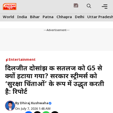
Skip
to
content
Me
World
India
Bihar
Patna
Chhapra
Delhi
Uttar Prades
---Advertisement---
Entertainment
दिलजीत दोसांझ की सतलज को G5 से
क्यों हटाया गया? सरकार स्ट्रीमर्स को
‘सुरक्षा चिंताओं’ के रूप में उद्धृत करती
है: रिपोर्ट
By
Dhiraj Kushwaha
On: July 7, 2026 1:48 AM