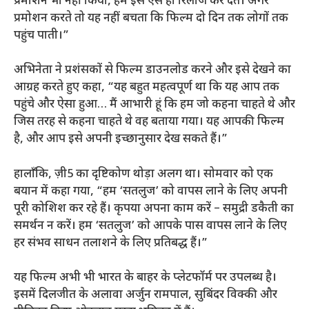
प्रमोशन भी नहीं किया, हम इसे ऐसे ही रिलीज कर देते। अगर
प्रमोशन करते तो यह नहीं बचता कि फिल्म दो दिन तक लोगों तक
पहुंच पाती।”
अभिनेता ने प्रशंसकों से फिल्म डाउनलोड करने और इसे देखने का
आग्रह करते हुए कहा, “यह बहुत महत्वपूर्ण था कि यह आप तक
पहुंचे और ऐसा हुआ… मैं आभारी हूं कि हम जो कहना चाहते थे और
जिस तरह से कहना चाहते थे वह बताया गया। यह आपकी फिल्म
है, और आप इसे अपनी इच्छानुसार देख सकते हैं।”
हालाँकि, ज़ी5 का दृष्टिकोण थोड़ा अलग था। सोमवार को एक
बयान में कहा गया, “हम ‘सतलुज’ को वापस लाने के लिए अपनी
पूरी कोशिश कर रहे हैं। कृपया अपना काम करें – समुद्री डकैती का
समर्थन न करें। हम ‘सतलुज’ को आपके पास वापस लाने के लिए
हर संभव साधन तलाशने के लिए प्रतिबद्ध हैं।”
यह फिल्म अभी भी भारत के बाहर के प्लेटफॉर्म पर उपलब्ध है।
इसमें दिलजीत के अलावा अर्जुन रामपाल, सुबिंदर विक्की और