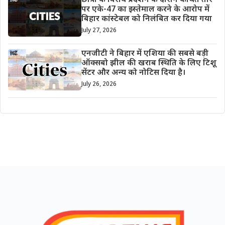
छात्रों के विरोध प्रदर्शन के दौरान कथित तौर
पर एके-47 का इस्तेमाल करने के आरोप में
बिहार कांस्टेबल को निलंबित कर दिया गया
July 27, 2026
एनजीटी ने बिहार में एशिया की सबसे बड़ी
ऑक्सबो झील की खराब स्थिति के लिए टिशू
सेंटर और अन्य को नोटिस दिया है।
July 26, 2026