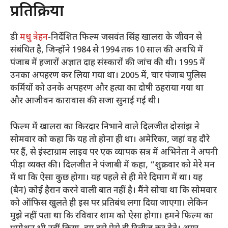
प्रतिक्रिया
डी
मधु त्रेहन
-निर्देशित फिल्म जसवंत सिंह खालरा के जीवन से
संबंधित है, जिन्होंने 1984 से 1994 तक 10 साल की अवधि में
पंजाब में हजारों अज्ञात दाह संस्कारों की जांच की थी। 1995 में
उनका अपहरण कर लिया गया था। 2005 में, चार पंजाब पुलिस
कर्मियों को उनके अपहरण और हत्या का दोषी ठहराया गया था
और आजीवन कारावास की सजा सुनाई गई थी।
फिल्म में खालरा का किरदार निभाने वाले दिलजीत दोसांझ ने
सोमवार को कहा कि यह तो होना ही था। अमेरिका, जहां वह दौरे
पर हैं, से इंस्टाग्राम लाइव पर एक व्यापक सत्र में अभिनेता ने अपनी
पीड़ा व्यक्त की। दिलजीत ने पंजाबी में कहा, “शुक्रवार को मेरे मन
में था कि ऐसा कुछ होगा। यह पहले से ही मेरे दिमाग में था। यह
(बैन) कोई हैरान करने वाली बात नहीं है। मैंने सोचा था कि सोमवार
को ऑफिस खुलते ही इस पर प्रतिबंध लगा दिया जाएगा। लेकिन
मुझे नहीं पता था कि रविवार शाम को ऐसा होगा। हमने फिल्म का