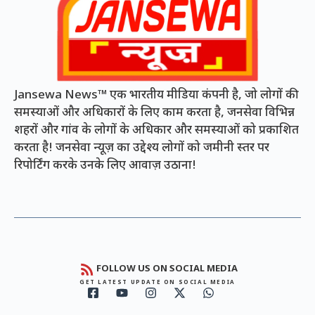
Jansewa News™ एक भारतीय मीडिया कंपनी है, जो लोगों की
समस्याओं और अधिकारों के लिए काम करता है, जनसेवा विभिन्न
शहरों और गांव के लोगों के अधिकार और समस्याओं को प्रकाशित
करता है! जनसेवा न्यूज़ का उद्देश्य लोगों को जमीनी स्तर पर
रिपोर्टिंग करके उनके लिए आवाज़ उठाना!
FOLLOW US ON SOCIAL MEDIA
GET LATEST UPDATE ON SOCIAL MEDIA