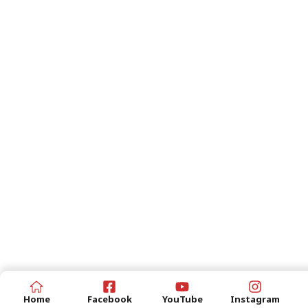
Home
Facebook
YouTube
Instagram