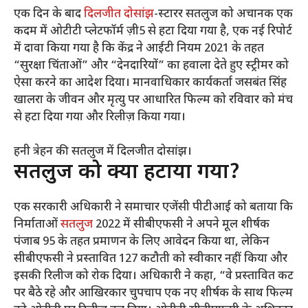
एक दिन के बाद
दिलजीत दोसांझ
-स्टारर सतलुज को अचानक एक
कदम में ओटीटी प्लेटफॉर्म ज़ी5 से हटा दिया गया है, एक नई रिपोर्ट
में दावा किया गया है कि केंद्र ने आईटी नियम 2021 के तहत
“सुरक्षा चिंताओं” और “देनदारियों” का हवाला देते हुए स्ट्रीमर को
ऐसा करने का आदेश दिया। मानवाधिकार कार्यकर्ता जसबंत सिंह
खालरा के जीवन और मृत्यु पर आधारित फिल्म को रविवार को मंच
से हटा दिया गया और रिलीज़ किया गया।
हनी त्रेहन की सतलुज में दिलजीत दोसांझ।
सतलुज को क्यों हटाया गया?
एक सरकारी अधिकारी ने समाचार एजेंसी पीटीआई को बताया कि
निर्माताओं
सतलुज
2022 में सीबीएफसी ने अपने मूल शीर्षक
पंजाब 95 के तहत प्रमाणन के लिए आवेदन किया था, लेकिन
सीबीएफसी ने प्रस्तावित 127 कटौती को स्वीकार नहीं किया और
इसकी रिलीज को रोक दिया। अधिकारी ने कहा, “वे प्रस्तावित कट
पर बैठे रहे और आखिरकार चुपचाप एक नए शीर्षक के साथ फिल्म