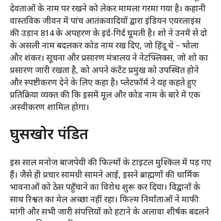
देवताओं के नाम पर रखने को लेकर मामला गरमा गया है। कहानी
वास्तविक जीवन में पांच आतंकवादियों द्वारा इंडियन एयरलाइंस
की उड़ान 814 के अपहरण के इर्द-गिर्द घूमती है। शो ने उनमें से दो
के असली नाम बदलकर कोड नाम रख दिए, जो हिंदू थे – भोला
और शंकर। सूचना और प्रसारण मंत्रालय ने नेटफ्लिक्स, जो शो का
प्रसारण जारी रखता है, को अपने कंटेंट प्रमुख को उपस्थित होने
और स्पष्टीकरण देने के लिए कहा है। प्लेटफ़ॉर्म ने यह कहते हुए
प्रतिक्रिया व्यक्त की कि इसमें मूल और कोड नाम के बारे में एक
अस्वीकरण शामिल होगा।
घुसखोर पंडित
इस साल मनोज बाजपेयी की फिल्मों के टाइटल मुश्किल में पड़ गए
हैं। जैसे ही प्रचार सामग्री सामने आई, इसने ब्राह्मणों की धार्मिक
भावनाओं को ठेस पहुँचाने का विरोध शुरू कर दिया। विद्वानों के
साथ रिश्वत का मेल अच्छा नहीं रहा। फिल्म निर्माताओं ने माफी
मांगी और सभी जारी संपत्तियों को हटाने के अलावा शीर्षक बदलने