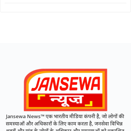
Jansewa News™ एक भारतीय मीडिया कंपनी है, जो लोगों की
समस्याओं और अधिकारों के लिए काम करता है, जनसेवा विभिन्न