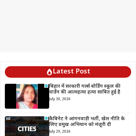
Latest Post
बिहार में सरकारी गर्ल्स बोर्डिंग स्कूल की
वार्डेन की आत्महत्या हत्या साबित हुई है
July 30, 2026
कैबिनेट ने आंगनवाड़ी भर्ती, खेल नीति के
लिए प्रमुख अभियान को मंजूरी दी
July 29, 2026