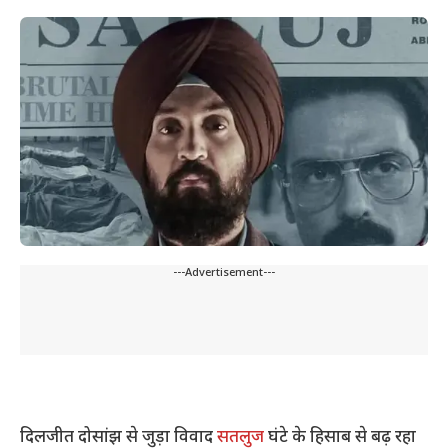
---Advertisement---
दिलजीत दोसांझ से जुड़ा विवाद
सतलुज
घंटे के हिसाब से बढ़ रहा