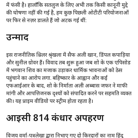
में फंसी है। हालाँकि सतलुज के लिए अभी तक किसी कानूनी मुद्दे
की घोषणा नहीं की गई है, हम कुछ पिछली ओटीटी परियोजनाओं
पर फिर से नज़र डालते हैं जो अटक गई थीं:
उन्माद
इस राजनीतिक थ्रिलर श्रृंखला में सैफ अली खान, डिंपल कपाड़िया
और सुनील ग्रोवर हैं। विवाद तब शुरू हुआ जब शो के एक एपिसोड
में भगवान शिव का मजाक उड़ाकर धार्मिक भावनाओं को ठेस
पहुंचाने का आरोप लगा. बहिष्कार के आह्वान और कई
एफआईआर के बाद, शो के निर्माता अली अब्बास जफर ने माफी
मांगी और आपत्तिजनक दृश्यों को संपादित करने पर सहमति व्यक्त
की। यह प्राइम वीडियो पर स्ट्रीम होता रहता है।
आईसी 814 कंधार अपहरण
विजय वर्मा-पत्रलेखा द्वारा निभाए गए दो किरदारों का नाम हिंदू