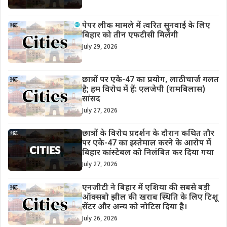
पेपर लीक मामले में त्वरित सुनवाई के लिए
बिहार को तीन एफटीसी मिलेंगी
July 29, 2026
छात्रों पर एके-47 का प्रयोग, लाठीचार्ज गलत
है; हम विरोध में हैं: एलजेपी (रामबिलास)
सांसद
July 27, 2026
छात्रों के विरोध प्रदर्शन के दौरान कथित तौर
पर एके-47 का इस्तेमाल करने के आरोप में
बिहार कांस्टेबल को निलंबित कर दिया गया
July 27, 2026
एनजीटी ने बिहार में एशिया की सबसे बड़ी
ऑक्सबो झील की खराब स्थिति के लिए टिशू
सेंटर और अन्य को नोटिस दिया है।
July 26, 2026