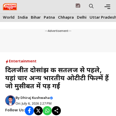
Skip
to
content
Me
World
India
Bihar
Patna
Chhapra
Delhi
Uttar Prades
---Advertisement---
Entertainment
दिलजीत दोसांझ की सतलज से पहले,
यहां चार अन्य भारतीय ओटीटी फिल्में हैं
जो मुसीबत में पड़ गईं
By
Dhiraj Kushwaha
On: July 6, 2026 2:27 PM
Follow Us: