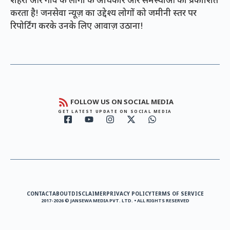
शहरों और गांव के लोगों के अधिकार और समस्याओं को प्रकाशित
करता है! जनसेवा न्यूज़ का उद्देश्य लोगों को जमीनी स्तर पर
रिपोर्टिंग करके उनके लिए आवाज़ उठाना!
FOLLOW US ON SOCIAL MEDIA
GET LATEST UPDATE ON SOCIAL MEDIA
CONTACT
ABOUT
DISCLAIMER
PRIVACY POLICY
TERMS OF SERVICE
2017-2026 © JANSEWA MEDIA PVT. LTD. • ALL RIGHTS RESERVED