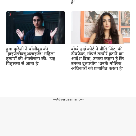
है’
हुमा कुरेशी ने बॉलीवुड की
बॉम्बे हाई कोर्ट ने प्रीति जिंटा की
‘हाइपरसेक्सुअलाइज्ड’ महिला
डीपफेक, मॉर्फ्ड तस्वीरें हटाने का
हत्यारों की आलोचना की: ‘यह
आदेश दिया; उनका कहना है कि
पितृसत्ता से आता है’
उनका दुरुपयोग ‘उनके मौलिक
अधिकारों को प्रभावित करता है’
---Advertisement---