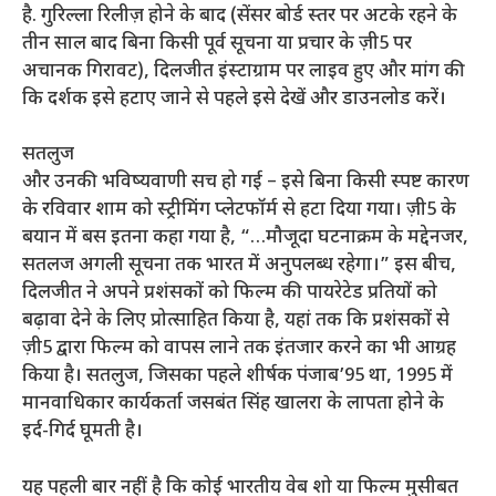
है. गुरिल्ला रिलीज़ होने के बाद (सेंसर बोर्ड स्तर पर अटके रहने के
तीन साल बाद बिना किसी पूर्व सूचना या प्रचार के ज़ी5 पर
अचानक गिरावट), दिलजीत इंस्टाग्राम पर लाइव हुए और मांग की
कि दर्शक इसे हटाए जाने से पहले इसे देखें और डाउनलोड करें।
सतलुज
और उनकी भविष्यवाणी सच हो गई – इसे बिना किसी स्पष्ट कारण
के रविवार शाम को स्ट्रीमिंग प्लेटफॉर्म से हटा दिया गया। ज़ी5 के
बयान में बस इतना कहा गया है, “…मौजूदा घटनाक्रम के मद्देनजर,
सतलज अगली सूचना तक भारत में अनुपलब्ध रहेगा।” इस बीच,
दिलजीत ने अपने प्रशंसकों को फिल्म की पायरेटेड प्रतियों को
बढ़ावा देने के लिए प्रोत्साहित किया है, यहां तक ​​कि प्रशंसकों से
ज़ी5 द्वारा फिल्म को वापस लाने तक इंतजार करने का भी आग्रह
किया है। सतलुज, जिसका पहले शीर्षक पंजाब’95 था, 1995 में
मानवाधिकार कार्यकर्ता जसबंत सिंह खालरा के लापता होने के
इर्द-गिर्द घूमती है।
यह पहली बार नहीं है कि कोई भारतीय वेब शो या फिल्म मुसीबत