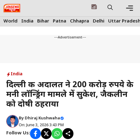
Skip
to
content
Me
World
India
Bihar
Patna
Chhapra
Delhi
Uttar Prades
---Advertisement---
India
दिल्ली की अदालत ने 200 करोड़ रुपये के
मनी लॉन्ड्रिंग मामले में सुकेश, जैकलीन
को दोषी ठहराया
By
Dhiraj Kushwaha
On: June 3, 2026 3:43 PM
Follow Us: