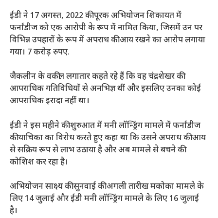
ईडी ने 17 अगस्त, 2022 की पूरक अभियोजन शिकायत में
फर्नांडीज को एक आरोपी के रूप में नामित किया, जिसमें उन पर
विभिन्न उपहारों के रूप में अपराध की आय रखने का आरोप लगाया
गया।
7 करोड़ रुपए.
जैकलीन के वकील लगातार कहते रहे हैं कि वह चंद्रशेखर की
आपराधिक गतिविधियों से अनभिज्ञ थीं और इसलिए उनका कोई
आपराधिक इरादा नहीं था।
ईडी ने इस महीने की शुरुआत में मनी लॉन्ड्रिंग मामले में फर्नांडीज
की याचिका का विरोध करते हुए कहा था कि उसने अपराध की आय
से सक्रिय रूप से लाभ उठाया है और अब मामले से बचने की
कोशिश कर रहा है।
अभियोजन साक्ष्य की सुनवाई की अगली तारीख मकोका मामले के
लिए 14 जुलाई और ईडी मनी लॉन्ड्रिंग मामले के लिए 16 जुलाई
है।