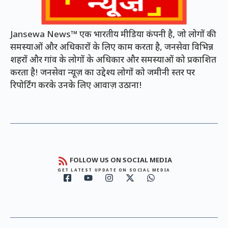
Jansewa News™ एक भारतीय मीडिया कंपनी है, जो लोगों की
समस्याओं और अधिकारों के लिए काम करता है, जनसेवा विभिन्न
शहरों और गांव के लोगों के अधिकार और समस्याओं को प्रकाशित
करता है! जनसेवा न्यूज़ का उद्देश्य लोगों को जमीनी स्तर पर
रिपोर्टिंग करके उनके लिए आवाज़ उठाना!
FOLLOW US ON SOCIAL MEDIA
GET LATEST UPDATE ON SOCIAL MEDIA