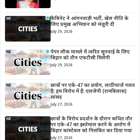
कैबिनेट ने आंगनवाड़ी भर्ती, खेल नीति के
लिए प्रमुख अभियान को मंजूरी दी
July 29, 2026
पेपर लीक मामले में त्वरित सुनवाई के लिए
बिहार को तीन एफटीसी मिलेंगी
July 29, 2026
छात्रों पर एके-47 का प्रयोग, लाठीचार्ज गलत
है; हम विरोध में हैं: एलजेपी (रामबिलास)
सांसद
July 27, 2026
छात्रों के विरोध प्रदर्शन के दौरान कथित तौर
पर एके-47 का इस्तेमाल करने के आरोप में
बिहार कांस्टेबल को निलंबित कर दिया गया
July 27, 2026