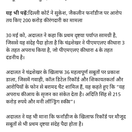
यह भी पढ़ें:
दिल्ली कोर्ट ने सुकेश, जैकलीन फर्नांडीज पर आरोप
तय किए
200 करोड़ की रंगदारी का मामला
30 मई को, अदालत ने कहा कि प्रथम दृष्टया पर्याप्त सामग्री है,
जिससे यह संदेह पैदा होता है कि चंद्रशेखर ने पीएमएलए की धारा 3
के तहत अपराध किया है, जो पीएमएलए की धारा 4 के तहत
दंडनीय है।
अदालत ने चंद्रशेखर के खिलाफ 36 महत्वपूर्ण सबूतों पर प्रकाश
डाला, जिसमें गवाही, कॉल डिटेल रिकॉर्ड और शिकायतकर्ता और
आरोपियों के फोन से बरामद चैट शामिल हैं, यह कहते हुए कि “यह
अपराध की आय के सृजन का संकेत देता है।
अदिति सिंह से 215
करोड़ रुपये और मनी लॉन्ड्रिंग स्कीम”।
अदालत ने यह भी माना कि फर्नांडीज के खिलाफ रिकॉर्ड पर मौजूद
सबूतों से भी प्रथम दृष्टया संदेह पैदा होता है।