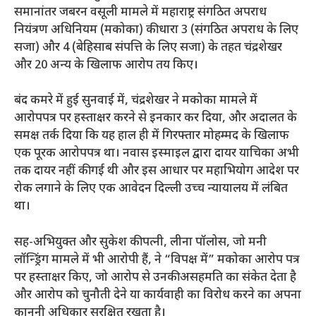
समानांतर जबरन वसूली मामले में महाराष्ट्र संगठित अपराध
नियंत्रण अधिनियम (मकोका) की धारा 3 (संगठित अपराध के लिए
सजा) और 4 (बेहिसाब संपत्ति के लिए सजा) के तहत चंद्रशेखर
और 20 अन्य के खिलाफ आरोप तय किए।
बंद कमरे में हुई सुनवाई में, चंद्रशेखर ने मकोका मामले में
आरोपपत्र पर हस्ताक्षर करने से इनकार कर दिया, और अदालत के
समक्ष तर्क दिया कि यह हाल ही में गिरफ्तार मोहम्मद के खिलाफ
एक पूरक आरोपपत्र था। नवास इस्माइल द्वारा दायर याचिका अभी
तक दायर नहीं की गई थी और इस आधार पर महाभियोग आदेश पर
रोक लगाने के लिए एक आवेदन दिल्ली उच्च न्यायालय में लंबित
था।
सह-अभियुक्त और सुकेश की पत्नी, लीना पॉलोस, जो मनी
लॉन्ड्रिंग मामले में भी आरोपी हैं, ने “विपक्ष में” मकोका आरोप पत्र
पर हस्ताक्षर किए, जो आरोप से उनकी असहमति का संकेत देता है
और आरोप को चुनौती देने या कार्यवाही का विरोध करने का अपना
कानूनी अधिकार सुरक्षित रखता है।