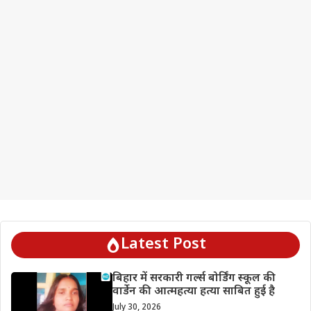
Latest Post
बिहार में सरकारी गर्ल्स बोर्डिंग स्कूल की
वार्डेन की आत्महत्या हत्या साबित हुई है
July 30, 2026