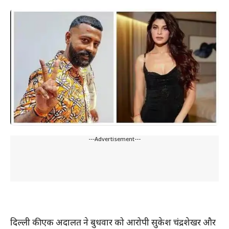
---Advertisement---
दिल्ली की एक अदालत ने बुधवार को आरोपी सुकेश चंद्रशेखर और