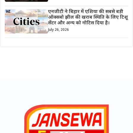
एनजीटी ने बिहार में एशिया की सबसे बड़ी
ऑक्सबो झील की खराब स्थिति के लिए टिशू
सेंटर और अन्य को नोटिस दिया है।
July 26, 2026