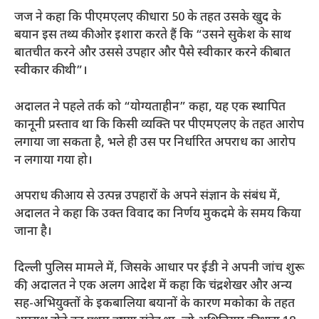
जज ने कहा कि पीएमएलए की धारा 50 के तहत उसके खुद के
बयान इस तथ्य की ओर इशारा करते हैं कि “उसने सुकेश के साथ
बातचीत करने और उससे उपहार और पैसे स्वीकार करने की बात
स्वीकार की थी”।
अदालत ने पहले तर्क को “योग्यताहीन” कहा, यह एक स्थापित
कानूनी प्रस्ताव था कि किसी व्यक्ति पर पीएमएलए के तहत आरोप
लगाया जा सकता है, भले ही उस पर निर्धारित अपराध का आरोप
न लगाया गया हो।
अपराध की आय से उत्पन्न उपहारों के अपने संज्ञान के संबंध में,
अदालत ने कहा कि उक्त विवाद का निर्णय मुकदमे के समय किया
जाना है।
दिल्ली पुलिस मामले में, जिसके आधार पर ईडी ने अपनी जांच शुरू
की, अदालत ने एक अलग आदेश में कहा कि चंद्रशेखर और अन्य
सह-अभियुक्तों के इकबालिया बयानों के कारण मकोका के तहत