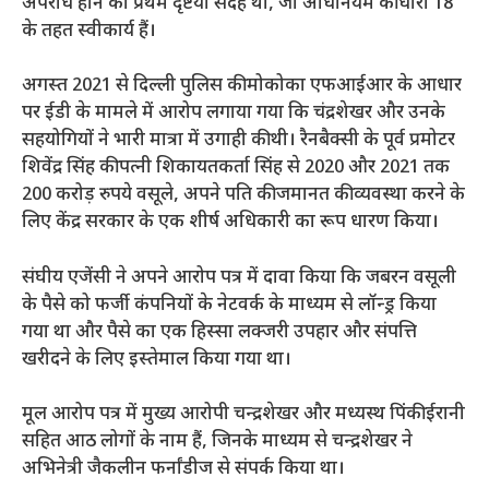
अपराध होने का प्रथम दृष्टया संदेह था, जो अधिनियम की धारा 18
के तहत स्वीकार्य हैं।
अगस्त 2021 से दिल्ली पुलिस की मोकोका एफआईआर के आधार
पर ईडी के मामले में आरोप लगाया गया कि चंद्रशेखर और उनके
सहयोगियों ने भारी मात्रा में उगाही की थी।
रैनबैक्सी के पूर्व प्रमोटर
शिवेंद्र सिंह की पत्नी शिकायतकर्ता सिंह से 2020 और 2021 तक
200 करोड़ रुपये वसूले, अपने पति की जमानत की व्यवस्था करने के
लिए केंद्र सरकार के एक शीर्ष अधिकारी का रूप धारण किया।
संघीय एजेंसी ने अपने आरोप पत्र में दावा किया कि जबरन वसूली
के पैसे को फर्जी कंपनियों के नेटवर्क के माध्यम से लॉन्ड्र किया
गया था और पैसे का एक हिस्सा लक्जरी उपहार और संपत्ति
खरीदने के लिए इस्तेमाल किया गया था।
मूल आरोप पत्र में मुख्य आरोपी चन्द्रशेखर और मध्यस्थ पिंकी ईरानी
सहित आठ लोगों के नाम हैं, जिनके माध्यम से चन्द्रशेखर ने
अभिनेत्री जैकलीन फर्नांडीज से संपर्क किया था।