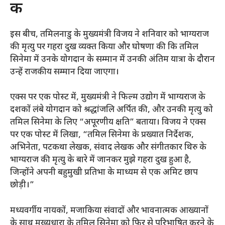
की
इस बीच, तमिलनाडु के मुख्यमंत्री विजय ने शनिवार को भाग्यराज
की मृत्यु पर गहरा दुख व्यक्त किया और घोषणा की कि तमिल
सिनेमा में उनके योगदान के सम्मान में उनकी अंतिम यात्रा के दौरान
उन्हें राजकीय सम्मान दिया जाएगा।
एक्स पर एक पोस्ट में, मुख्यमंत्री ने फिल्म उद्योग में भाग्यराज के
दशकों लंबे योगदान को श्रद्धांजलि अर्पित की, और उनकी मृत्यु को
तमिल सिनेमा के लिए “अपूरणीय क्षति” बताया। विजय ने एक्स
पर एक पोस्ट में लिखा, “तमिल सिनेमा के प्रख्यात निर्देशक,
अभिनेता, पटकथा लेखक, संवाद लेखक और संगीतकार थिरु के
भाग्यराज की मृत्यु के बारे में जानकर मुझे गहरा दुख हुआ है,
जिन्होंने अपनी बहुमुखी प्रतिभा के माध्यम से एक अमिट छाप
छोड़ी।”
मध्यवर्गीय नायकों, मजाकिया संवादों और भावनात्मक आख्यानों
के साथ मुख्यधारा के तमिल सिनेमा को फिर से परिभाषित करने के