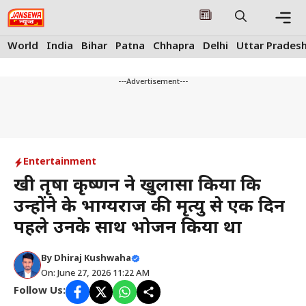
Skip
to
content
Me
World
India
Bihar
Patna
Chhapra
Delhi
Uttar Prades
---Advertisement---
Entertainment
दुखी तृषा कृष्णन ने खुलासा किया कि
उन्होंने के भाग्यराज की मृत्यु से एक दिन
पहले उनके साथ भोजन किया था
By
Dhiraj Kushwaha
On: June 27, 2026 11:22 AM
Follow Us: