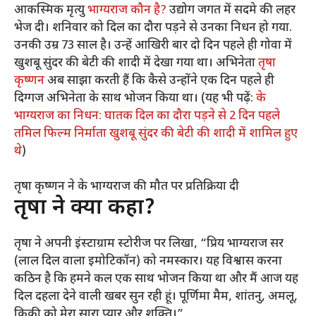
आकस्मिक मृत्यु
भाग्यराज कौन है?
उद्योग जगत में सदमे की लहर
भेज दी। शनिवार को दिल का दौरा पड़ने से उनका निधन हो गया.
उनकी उम्र 73 साल है। उन्हें आखिरी बार दो दिन पहले ही गोवा में
खुशबू सुंदर की बेटी की शादी में देखा गया था। अभिनेता
तृषा
कृष्णन
अब साझा करती हैं कि कैसे उन्होंने एक दिन पहले ही
दिग्गज अभिनेता के साथ भोजन किया था। (यह भी पढ़ें:
के
भाग्यराज का निधन: घातक दिल का दौरा पड़ने से 2 दिन पहले
तमिल फिल्म निर्माता खुशबू सुंदर की बेटी की शादी में शामिल हुए
थे
)
तृषा कृष्णन ने के भाग्यराज की मौत पर प्रतिक्रिया दी
तृषा ने क्या कहा?
तृषा ने अपनी इंस्टाग्राम स्टोरीज पर लिखा, “प्रिय भाग्यराज सर
(लाल दिल वाला इमोटिकॉन) को नमस्कार। यह विश्वास करना
कठिन है कि हमने कल एक साथ भोजन किया था और मैं आज यह
दिल दहला देने वाली खबर सुन रही हूं। पूर्णिमा मैम, शांतनु, अमलू,
किकी को मेरा सारा प्यार और शक्ति।”