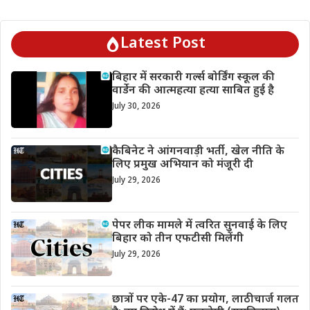
Latest Post
बिहार में सरकारी गर्ल्स बोर्डिंग स्कूल की
वार्डेन की आत्महत्या हत्या साबित हुई है
July 30, 2026
कैबिनेट ने आंगनवाड़ी भर्ती, खेल नीति के
लिए प्रमुख अभियान को मंजूरी दी
July 29, 2026
पेपर लीक मामले में त्वरित सुनवाई के लिए
बिहार को तीन एफटीसी मिलेंगी
July 29, 2026
छात्रों पर एके-47 का प्रयोग, लाठीचार्ज गलत