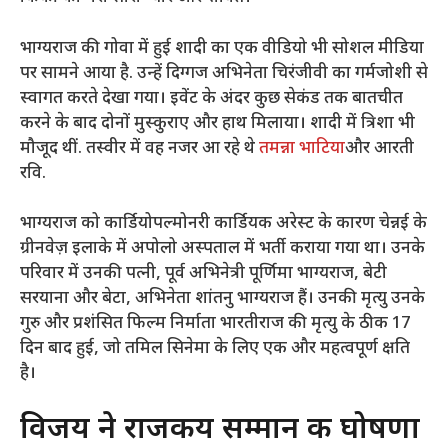
भाग्यराज की गोवा में हुई शादी का एक वीडियो भी सोशल मीडिया
पर सामने आया है. उन्हें दिग्गज अभिनेता चिरंजीवी का गर्मजोशी से
स्वागत करते देखा गया। इवेंट के अंदर कुछ सेकंड तक बातचीत
करने के बाद दोनों मुस्कुराए और हाथ मिलाया। शादी में त्रिशा भी
मौजूद थीं. तस्वीर में वह नजर आ रहे थे
तमन्ना भाटिया
और आरती
रवि.
भाग्यराज को कार्डियोपल्मोनरी कार्डियक अरेस्ट के कारण चेन्नई के
ग्रीनवेज़ इलाके में अपोलो अस्पताल में भर्ती कराया गया था। उनके
परिवार में उनकी पत्नी, पूर्व अभिनेत्री पूर्णिमा भाग्यराज, बेटी
सरयाना और बेटा, अभिनेता शांतनु भाग्यराज हैं। उनकी मृत्यु उनके
गुरु और प्रशंसित फिल्म निर्माता भारतीराज की मृत्यु के ठीक 17
दिन बाद हुई, जो तमिल सिनेमा के लिए एक और महत्वपूर्ण क्षति
है।
विजय ने राजकीय सम्मान की घोषणा