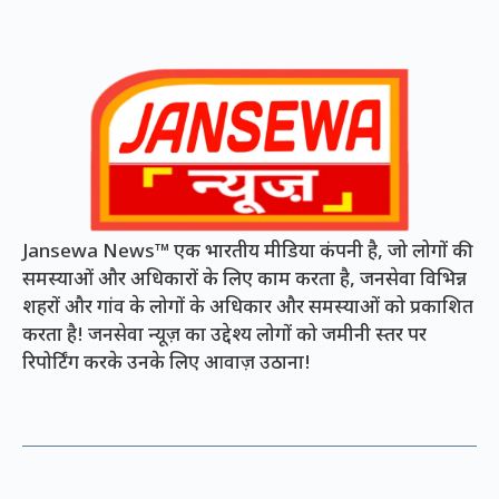
Jansewa News™ एक भारतीय मीडिया कंपनी है, जो लोगों की
समस्याओं और अधिकारों के लिए काम करता है, जनसेवा विभिन्न
शहरों और गांव के लोगों के अधिकार और समस्याओं को प्रकाशित
करता है! जनसेवा न्यूज़ का उद्देश्य लोगों को जमीनी स्तर पर
रिपोर्टिंग करके उनके लिए आवाज़ उठाना!