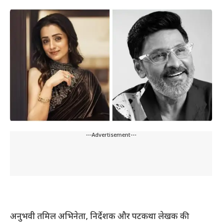
---Advertisement---
अनुभवी तमिल अभिनेता, निर्देशक और पटकथा लेखक की