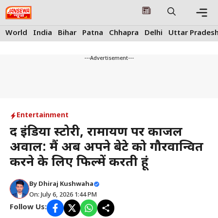
Skip
to
content
Me
World
India
Bihar
Patna
Chhapra
Delhi
Uttar Prades
---Advertisement---
Entertainment
द इंडिया स्टोरी, रामायण पर काजल
अग्रवाल: मैं अब अपने बेटे को गौरवान्वित
करने के लिए फिल्में करती हूं
By
Dhiraj Kushwaha
On: July 6, 2026 1:44 PM
Follow Us: