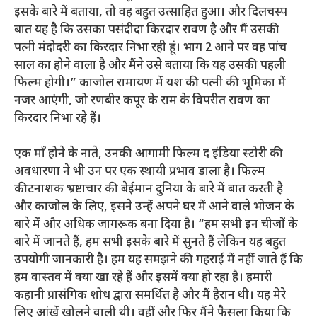
इसके बारे में बताया, तो वह बहुत उत्साहित हुआ। और दिलचस्प
बात यह है कि उसका पसंदीदा किरदार रावण है और मैं उसकी
पत्नी मंदोदरी का किरदार निभा रही हूं। भाग 2 आने पर वह पांच
साल का होने वाला है और मैंने उसे बताया कि यह उसकी पहली
फिल्म होगी।” काजोल रामायण में यश की पत्नी की भूमिका में
नजर आएंगी, जो रणबीर कपूर के राम के विपरीत रावण का
किरदार निभा रहे हैं।
एक माँ होने के नाते, उनकी आगामी फिल्म द इंडिया स्टोरी की
अवधारणा ने भी उन पर एक स्थायी प्रभाव डाला है। फिल्म
कीटनाशक भ्रष्टाचार की बेईमान दुनिया के बारे में बात करती है
और काजोल के लिए, इसने उन्हें अपने घर में आने वाले भोजन के
बारे में और अधिक जागरूक बना दिया है। “हम सभी इन चीजों के
बारे में जानते हैं, हम सभी इसके बारे में सुनते हैं लेकिन यह बहुत
उपयोगी जानकारी है। हम यह समझने की गहराई में नहीं जाते हैं कि
हम वास्तव में क्या खा रहे हैं और इसमें क्या हो रहा है। हमारी
कहानी प्रासंगिक शोध द्वारा समर्थित है और मैं हैरान थी। यह मेरे
लिए आंखें खोलने वाली थी। वहीं और फिर मैंने फैसला किया कि