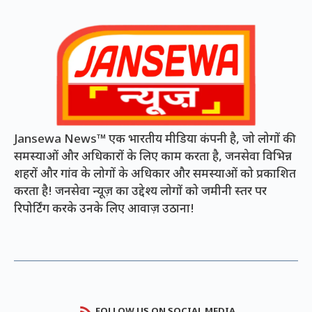
Jansewa News™ एक भारतीय मीडिया कंपनी है, जो लोगों की
समस्याओं और अधिकारों के लिए काम करता है, जनसेवा विभिन्न
शहरों और गांव के लोगों के अधिकार और समस्याओं को प्रकाशित
करता है! जनसेवा न्यूज़ का उद्देश्य लोगों को जमीनी स्तर पर
रिपोर्टिंग करके उनके लिए आवाज़ उठाना!
FOLLOW US ON SOCIAL MEDIA