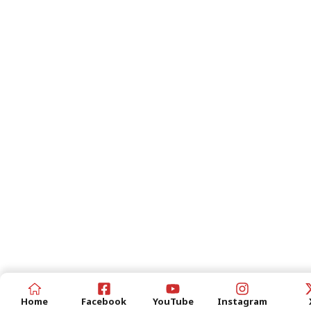
Home
Facebook
YouTube
Instagram