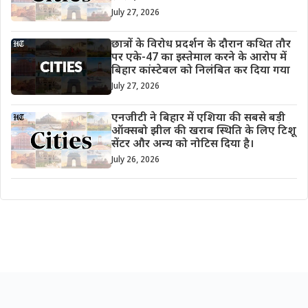
July 27, 2026
छात्रों के विरोध प्रदर्शन के दौरान कथित तौर
पर एके-47 का इस्तेमाल करने के आरोप में
बिहार कांस्टेबल को निलंबित कर दिया गया
July 27, 2026
एनजीटी ने बिहार में एशिया की सबसे बड़ी
ऑक्सबो झील की खराब स्थिति के लिए टिशू
सेंटर और अन्य को नोटिस दिया है।
July 26, 2026