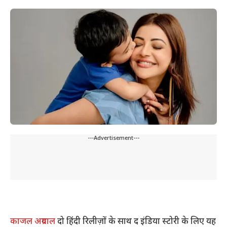
---Advertisement---
काजल अग्रवाल
दो हिंदी रिलीज़ों के साथ द इंडिया स्टोरी के लिए यह