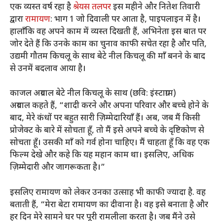
एक व्यस्त वर्ष रहा है
श्रेयस तलपर
इस महीने और नितेश तिवारी
द्वारा
रामायण
: भाग 1 जो दिवाली पर आता है, पाइपलाइन में है।
हालाँकि वह अपने काम में व्यस्त दिखती हैं, अभिनेता इस बात पर
जोर देते हैं कि उनके काम का चुनाव काफी सचेत रहा है और पति,
उद्यमी गौतम किचलू के साथ बेटे नील किचलू की माँ बनने के बाद
से उनमें बदलाव आया है।
काजल अग्रवाल बेटे नील किचलू के साथ (छवि: इंस्टाग्राम)
अग्रवाल कहते हैं, “शादी करने और अपना परिवार और बच्चे होने के
बाद, मेरे कंधों पर बहुत सारी ज़िम्मेदारियाँ हैं। अब, जब मैं किसी
प्रोजेक्ट के बारे में सोचता हूँ, तो मैं इसे अपने बच्चे के दृष्टिकोण से
सोचता हूँ। उसकी माँ को गर्व होना चाहिए। मैं चाहता हूँ कि वह एक
फिल्म देखे और कहे कि यह महान काम था। इसलिए, अधिक
ज़िम्मेदारी और जागरूकता है।”
इसलिए रामायण को लेकर उनका उत्साह भी काफी ज्यादा है. वह
बताती हैं, “मेरा बेटा रामायण का दीवाना है। वह इसे बनाता है और
हर दिन मेरे सामने घर पर पूरी रामलीला करता है। जब मैंने उसे