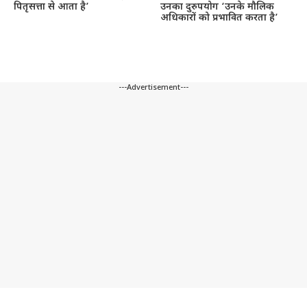
पितृसत्ता से आता है’
उनका दुरुपयोग ‘उनके मौलिक
अधिकारों को प्रभावित करता है’
---Advertisement---