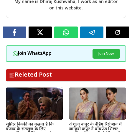
My name is Dhiraj Kushwaha, I work as an editor
on this website.
Join WhatsApp
Join Now
Releted Post
सुबिंदर विक्की का कहना है कि
अंशुला कपूर के वेडिंग रिसेप्शन में
पंजाब के सतलुज के लिए
जान्हवी कपूर ने बॉयफ्रेंड शिखर