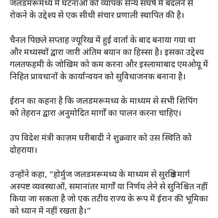
जलडमरूमध्य में घटनाओं को व्यापक सैन्य संघर्ष में बदलने से
रोकने के उद्देश्य से एक सीधी संचार प्रणाली स्थापित की है।
चैनल पिछले सप्ताह ज्यूरिख में हुई वार्ता के बाद बनाया गया था
और मध्यस्थों द्वारा जारी अंतिम बयान का हिस्सा है। इसका उद्देश्य
गलतफहमी के जोखिम को कम करना और इस्लामाबाद एमओयू में
निहित प्रावधानों के कार्यान्वयन को सुविधाजनक बनाना है।
ईरान का कहना है कि जलडमरूमध्य के माध्यम से सभी शिपिंग
को तेहरान द्वारा अनुमोदित मार्गों का पालन करना चाहिए।
उप विदेश मंत्री काज़म घरीबादी ने शुक्रवार को उस स्थिति को
दोहराया।
उन्होंने कहा, “होर्मुज जलडमरूमध्य के माध्यम से सुरक्षित मार्ग
अस्पष्ट व्यवस्थाओं, समानांतर मार्गों या निर्णय लेने से सुनिश्चित नहीं
किया जा सकता है जो एक तटीय राज्य के रूप में ईरान की भूमिका
को ध्यान में नहीं रखता है।”