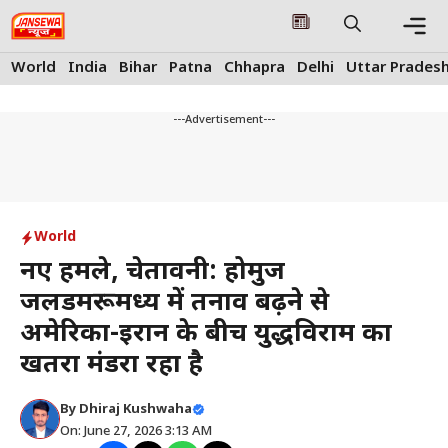
Skip
to
content
Me
World
India
Bihar
Patna
Chhapra
Delhi
Uttar Prades
---Advertisement---
World
नए हमले, चेतावनी: होर्मुज
जलडमरूमध्य में तनाव बढ़ने से
अमेरिका-ईरान के बीच युद्धविराम का
खतरा मंडरा रहा है
By
Dhiraj Kushwaha
On: June 27, 2026 3:13 AM