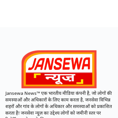
Jansewa News™ एक भारतीय मीडिया कंपनी है, जो लोगों की
समस्याओं और अधिकारों के लिए काम करता है, जनसेवा विभिन्न
शहरों और गांव के लोगों के अधिकार और समस्याओं को प्रकाशित
करता है! जनसेवा न्यूज़ का उद्देश्य लोगों को जमीनी स्तर पर