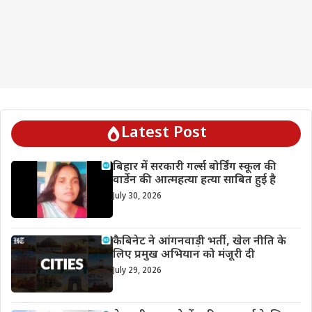
Latest Post
बिहार में सरकारी गर्ल्स बोर्डिंग स्कूल की
वार्डेन की आत्महत्या हत्या साबित हुई है
July 30, 2026
कैबिनेट ने आंगनवाड़ी भर्ती, खेल नीति के
लिए प्रमुख अभियान को मंजूरी दी
July 29, 2026