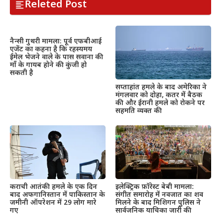
Releted Post
नैन्सी गुथरी मामला: पूर्व एफबीआई
एजेंट का कहना है कि रहस्यमय
ईमेल भेजने वाले के पास सवाना की
माँ के गायब होने की कुंजी हो
सकती है
सप्ताहांत हमले के बाद अमेरिका ने
मंगलवार को दोहा, कतर में बैठक
की और ईरानी हमले को रोकने पर
सहमति व्यक्त की
इलेक्ट्रिक फ़ॉरेस्ट बेबी मामला:
कराची आतंकी हमले के एक दिन
संगीत समारोह में नवजात का शव
बाद अफगानिस्तान में पाकिस्तान के
मिलने के बाद मिशिगन पुलिस ने
जमीनी ऑपरेशन में 29 लोग मारे
सार्वजनिक याचिका जारी की
गए