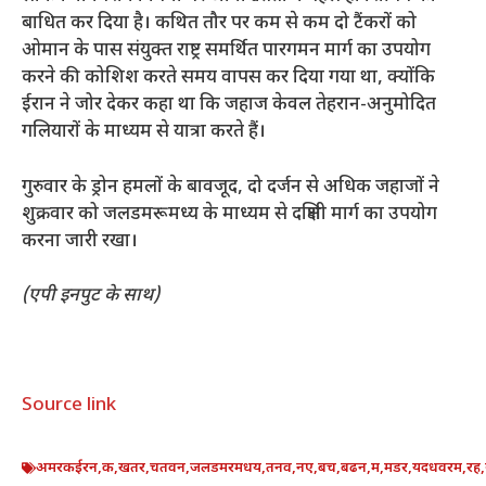
बाधित कर दिया है। कथित तौर पर कम से कम दो टैंकरों को
ओमान के पास संयुक्त राष्ट्र समर्थित पारगमन मार्ग का उपयोग
करने की कोशिश करते समय वापस कर दिया गया था, क्योंकि
ईरान ने जोर देकर कहा था कि जहाज केवल तेहरान-अनुमोदित
गलियारों के माध्यम से यात्रा करते हैं।
गुरुवार के ड्रोन हमलों के बावजूद, दो दर्जन से अधिक जहाजों ने
शुक्रवार को जलडमरूमध्य के माध्यम से दक्षिणी मार्ग का उपयोग
करना जारी रखा।
(एपी इनपुट के साथ)
Source link
अमरकईरन
,
क
,
खतर
,
चतवन
,
जलडमरमधय
,
तनव
,
नए
,
बच
,
बढन
,
म
,
मडर
,
यदधवरम
,
रह
,