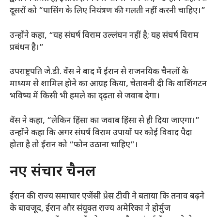
दूसरों को “पासिंग के लिए नियंत्रण की गलती नहीं करनी चाहिए।”
उन्होंने कहा, “यह संघर्ष विराम उल्लंघन नहीं है; यह संघर्ष विराम
प्रबंधन है।”
उपराष्ट्रपति जे.डी. वेंस ने बाद में ईरान से राजनयिक चैनलों के
माध्यम से शामिल होने का आग्रह किया, चेतावनी दी कि वाशिंगटन
भविष्य में किसी भी हमले का दृढ़ता से जवाब देगा।
वेंस ने कहा, “लेकिन हिंसा का जवाब हिंसा से ही दिया जाएगा।”
उन्होंने कहा कि अगर संघर्ष विराम उपायों पर कोई विवाद पैदा
होता है तो ईरान को “फोन उठाना चाहिए”।
नए संचार चैनल
ईरान की राज्य समाचार एजेंसी प्रेस टीवी ने बताया कि तनाव बढ़ने
के बावजूद, ईरान और संयुक्त राज्य अमेरिका ने होर्मुज