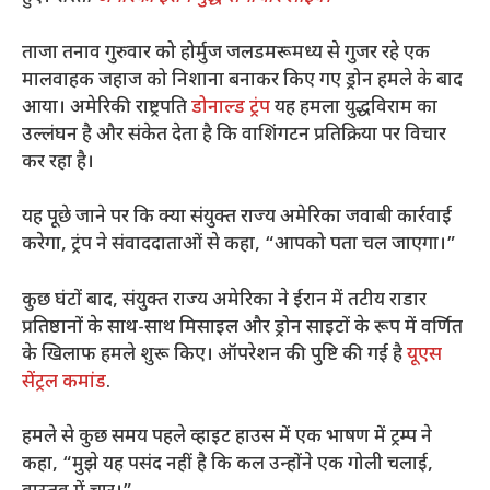
ताजा तनाव गुरुवार को होर्मुज जलडमरूमध्य से गुजर रहे एक
मालवाहक जहाज को निशाना बनाकर किए गए ड्रोन हमले के बाद
आया। अमेरिकी राष्ट्रपति
डोनाल्ड ट्रंप
यह हमला युद्धविराम का
उल्लंघन है और संकेत देता है कि वाशिंगटन प्रतिक्रिया पर विचार
कर रहा है।
यह पूछे जाने पर कि क्या संयुक्त राज्य अमेरिका जवाबी कार्रवाई
करेगा, ट्रंप ने संवाददाताओं से कहा, “आपको पता चल जाएगा।”
कुछ घंटों बाद, संयुक्त राज्य अमेरिका ने ईरान में तटीय राडार
प्रतिष्ठानों के साथ-साथ मिसाइल और ड्रोन साइटों के रूप में वर्णित
के खिलाफ हमले शुरू किए। ऑपरेशन की पुष्टि की गई है
यूएस
सेंट्रल कमांड
.
हमले से कुछ समय पहले व्हाइट हाउस में एक भाषण में ट्रम्प ने
कहा, “मुझे यह पसंद नहीं है कि कल उन्होंने एक गोली चलाई,