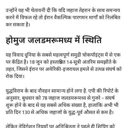
उन्होंने यह भी चेतावनी दी कि यदि जहाज तेहरान के साथ समन्वय
करने में विफल रहे तो ईरान वैकल्पिक पारगमन मार्गों को निलंबित
कर सकता है।
होर्मुज जलडमरूमध्य में स्थिति
यह विवाद दुनिया के सबसे महत्वपूर्ण समुद्री चोकपॉइंट्स में से एक
पर केंद्रित है। 18 जून को हस्ताक्षरित 14-सूत्री अंतरिम समझौते के
तहत, जिसने ईरान पर अमेरिकी-इजरायल हमले से उत्पन्न संघर्ष को
रोक दिया।
युद्धविराम के बाद नौवहन सामान्य होने लगा है. एपी की रिपोर्ट के
अनुसार, बुधवार को 78 जहाज जलडमरूमध्य से गुजरे – संघर्ष
शुरू होने के बाद से यह सबसे अधिक संख्या है, हालांकि अभी भी
प्रति दिन 130 से अधिक जहाजों के युद्ध-पूर्व औसत से कम है।
लेकिन नेविगेशन नियमों पर अनिश्चितता ने पहले ही शिपिंग को