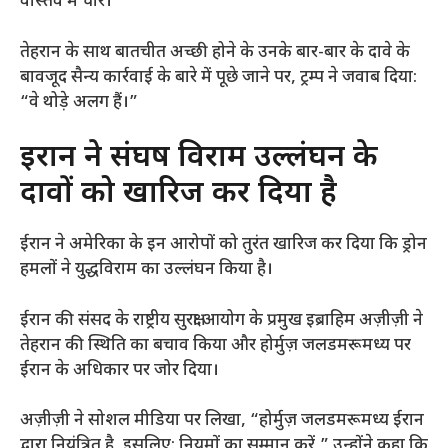
वास्तव में चार।”
तेहरान के साथ बातचीत अच्छी होने के उनके बार-बार के दावे के
बावजूद सैन्य कार्रवाई के बारे में पूछे जाने पर, ट्रम्प ने जवाब दिया:
“वे थोड़े अलग हैं।”
ईरान ने संघर्ष विराम उल्लंघन के
दावों को खारिज कर दिया है
ईरान ने अमेरिका के इन आरोपों को तुरंत खारिज कर दिया कि ड्रोन
हमलों ने युद्धविराम का उल्लंघन किया है।
ईरान की संसद के राष्ट्रीय सुरक्षा आयोग के प्रमुख इब्राहिम अज़ीज़ी ने
तेहरान की स्थिति का बचाव किया और होर्मुज़ जलडमरूमध्य पर
ईरान के अधिकार पर जोर दिया।
अज़ीज़ी ने सोशल मीडिया पर लिखा, “होर्मुज़ जलडमरूमध्य ईरान
द्वारा नियंत्रित है, इसलिए: नियमों का सम्मान करें,” उन्होंने कहा कि