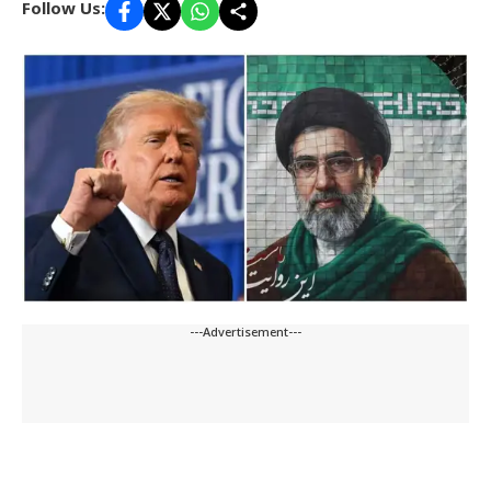
Follow Us:
---Advertisement---