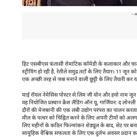
---
हिट एसबीएस फंतासी रोमांटिक कॉमेडी के कलाकार और 
स्ट्रीमिंग हो रही है, रेतीले समुद्र तटों के लिए तैयार। 11 
एक अच्छी तरह से जश्न मनाने वाली छुट्टी के लिए तैयारी कर रह
माई रॉयल नेमेसिस पोस्टर से लिम जी योन और हयो नाम जू
यह नियोजित प्रस्थान क्रैश लैंडिंग ऑन यू, गार्जियन: द लोनली 
दौरों की मेजबानी की एक लंबी उद्योग परंपरा का पालन करता
मील के पत्थर को चिह्नित करने के लिए अपनी टीमों को अलग 
लिए महीनों के कठिन फिल्मांकन शेड्यूल के बाद, सेट पर
सामूहिक वैश्विक सफलता के लिए एक दुर्लभ अवसर प्रदान करत