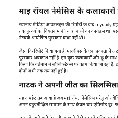
माई रॉयल नेमेसिस के कलाकारों के
स्थानीय मीडिया आउटलेट्स की रिपोर्टों के बाद
mydaily
यह 
तक फु क्वोक, वियतनाम की यात्रा करने का कार्यक्रम था, 
नेटवर्क-प्रायोजित पुरस्कार यात्रा नहीं थी।
जैसा कि रिपोर्ट किया गया है, एसबीएस के एक प्रवक्ता ने
पुरस्कार अवकाश नहीं है. हम कुछ कलाकारों और क्रू के साथ एक
किया कि वर्तमान में लॉजिस्टिक्स पर काम किया जा रहा है, 
दोनों अभी तक तय नहीं हुई हैं।
नाटक ने अपनी जीत का सिलसिला 
यह अपडेट तब आया है जब माई रॉयल नेमेसिस घरेलू और वैश्विक
अपने बहुप्रतीक्षित समापन के साथ केवल चार एपिसोड दूर, फं