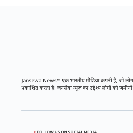
Jansewa News™ एक भारतीय मीडिया कंपनी है, जो लोगों 
प्रकाशित करता है! जनसेवा न्यूज़ का उद्देश्य लोगों को जमी
FOLLOW US ON SOCIAL MEDIA