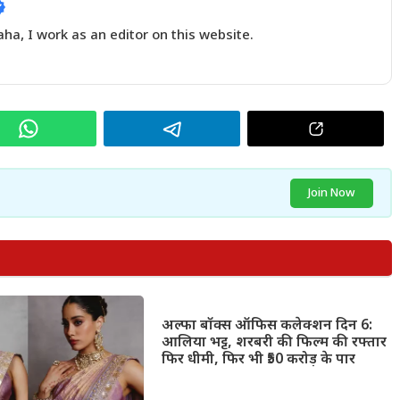
a, I work as an editor on this website.
Join Now
अल्फा बॉक्स ऑफिस कलेक्शन दिन 6:
आलिया भट्ट, शरबरी की फिल्म की रफ्तार
फिर धीमी, फिर भी ₹50 करोड़ के पार