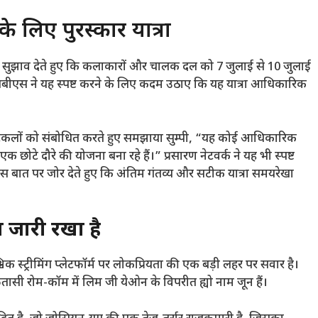
 लिए पुरस्कार यात्रा
सुझाव देते हुए कि कलाकारों और चालक दल को 7 जुलाई से 10 जुलाई
एसबीएस ने यह स्पष्ट करने के लिए कदम उठाए कि यह यात्रा आधिकारिक
 अटकलों को संबोधित करते हुए समझाया
सुम्पी, “
यह कोई आधिकारिक
 छोटे दौरे की योजना बना रहे हैं।” प्रसारण नेटवर्क ने यह भी स्पष्ट
इस बात पर जोर देते हुए कि अंतिम गंतव्य और सटीक यात्रा समयरेखा
जारी रखा है
 स्ट्रीमिंग प्लेटफॉर्म पर लोकप्रियता की एक बड़ी लहर पर सवार है।
तासी रोम-कॉम में लिम जी येओन के विपरीत ह्यो नाम जून हैं।