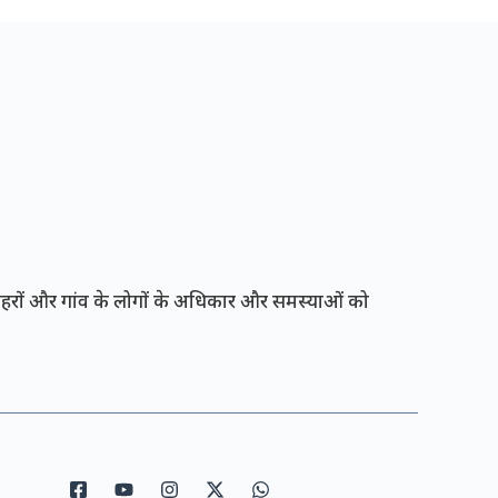
रों और गांव के लोगों के अधिकार और समस्याओं को