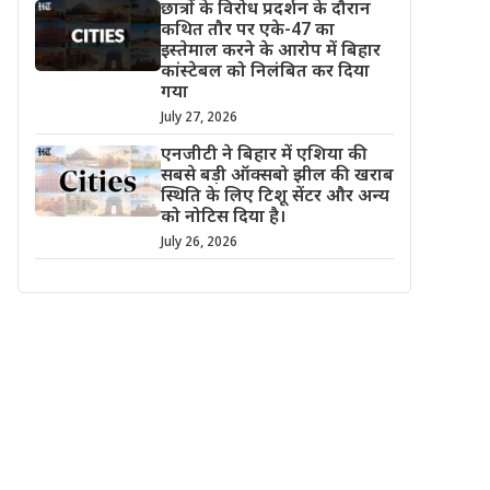
छात्रों के विरोध प्रदर्शन के दौरान
कथित तौर पर एके-47 का
इस्तेमाल करने के आरोप में बिहार
कांस्टेबल को निलंबित कर दिया
गया
July 27, 2026
एनजीटी ने बिहार में एशिया की
सबसे बड़ी ऑक्सबो झील की खराब
स्थिति के लिए टिशू सेंटर और अन्य
को नोटिस दिया है।
July 26, 2026