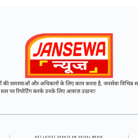
की समस्याओं और अधिकारों के लिए काम करता है, जनसेवा विभिन्न शह
नी स्तर पर रिपोर्टिंग करके उनके लिए आवाज़ उठाना!
GET LATEST UPDATE ON SOCIAL MEDIA