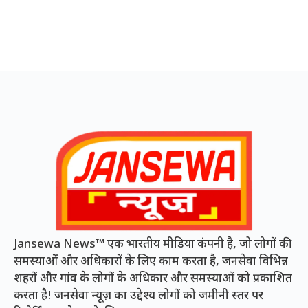
Jansewa News™ एक भारतीय मीडिया कंपनी है, जो लोगों की
समस्याओं और अधिकारों के लिए काम करता है, जनसेवा विभिन्न
शहरों और गांव के लोगों के अधिकार और समस्याओं को प्रकाशित
करता है! जनसेवा न्यूज़ का उद्देश्य लोगों को जमीनी स्तर पर