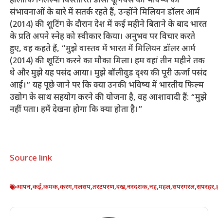
हालाँकि गिलेस्पी विस्तारित डीसी यूनिवर्स की भविष्य की
संभावनाओं के बारे में सतर्क रहते हैं, उन्होंने मिलियन डॉलर आर्म
(2014) की शूटिंग के दौरान देश में कई महीने बिताने के बाद भारत
के प्रति अपने स्नेह को स्वीकार किया। अनुभव पर विचार करते
हुए, वह कहते हैं, “मुझे वास्तव में भारत में मिलियन डॉलर आर्म
(2014) की शूटिंग करने का मौका मिला। हम वहां तीन महीने तक
थे और मुझे यह पसंद आया। मुझे बॉलीवुड दृश्य की पूरी ऊर्जा पसंद
आई।” यह पूछे जाने पर कि क्या उनकी भविष्य में भारतीय फिल्म
उद्योग के साथ सहयोग करने की योजना है, वह आशावादी हैं: “मुझे
नहीं पता। हमें देखना होगा कि क्या होता है।”
Source link
आपन
,
कई
,
कमक
,
करग
,
गलसप
,
तरटपरण
,
दख
,
नरदशक
,
नह
,
महल
,
सपरगरल
,
सपरहर
,