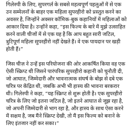
गिलेस्पी के लिए, सुपरगर्ल के सबसे महत्वपूर्ण पहलुओं में से एक
उन सम्मेलनों के बाहर एक महिला सुपरहीरो को प्रस्तुत करने का
अवसर है, जिन्होंने अक्सर कॉमिक-बुक कहानियों में महिलाओं को
आकार दिया है। उन्होंने कहा, “इस फिल्म के बारे में मुझे उत्साहित
करने वाली चीजों में से एक यह है कि आप बहुत सारी जटिल,
त्रुटिपूर्ण महिला सुपरहीरो नहीं देखते हैं। वे एक पायदान पर खड़ी
होती हैं।”
जिस चीज़ ने उन्हें इस परियोजना की ओर आकर्षित किया वह एक
ऐसी स्क्रिप्ट थी जिसने पारंपरिक सुपरहीरो कहानी को चुनौती दी,
जो आघात, जिम्मेदारी और भावनात्मक संघर्ष के बोझ से दबे एक
चरित्र पर केंद्रित थी, जबकि अभी भी हास्य की भावना बरकरार
थी। गिलेस्पी ने कहा, “यह स्क्रिप्ट से शुरू होती है। एक सुपरहीरो
चरित्र के लिए जो इतना जटिल है, जो इतने आघात से जूझ रहा है,
जो अपनी जिम्मेदारी से भाग रहा है, और हास्य के साथ ऐसा करने
में सक्षम है, जब मैंने स्क्रिप्ट देखी, तो मैं इस फिल्म को बनाने के
लिए इंतजार नहीं कर सका।”