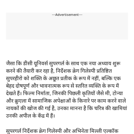
---Advertisement---
जैसा कि डीसी यूनिवर्स सुपरगर्ल के साथ एक नया अध्याय शुरू
करने की तैयारी कर रहा है, निर्देशक क्रेग गिलेस्पी प्रतिष्ठित
सुपरहीरो को शक्ति के अछूत प्रतीक के रूप में नहीं, बल्कि एक
बेहद दोषपूर्ण और भावनात्मक रूप से स्तरित व्यक्ति के रूप में
देखते हैं। फिल्म निर्माता, जिनकी पिछली कृतियों जैसे मी, टोन्या
और क्रुएला में सामाजिक अपेक्षाओं के किनारे पर काम करने वाले
नायकों की खोज की गई है, उनका मानना ​​है कि चरित्र की खामियां
उनकी अपील के केंद्र में हैं।
सुपरगर्ल निर्देशक क्रेग गिलेस्पी और अभिनेता मिल्ली एल्कॉक