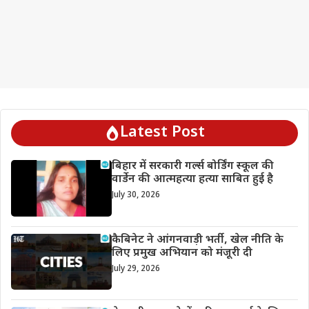
Latest Post
बिहार में सरकारी गर्ल्स बोर्डिंग स्कूल की
वार्डेन की आत्महत्या हत्या साबित हुई है
July 30, 2026
कैबिनेट ने आंगनवाड़ी भर्ती, खेल नीति के
लिए प्रमुख अभियान को मंजूरी दी
July 29, 2026