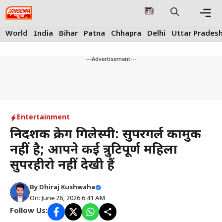
Skip
to
content
Me
World
India
Bihar
Patna
Chhapra
Delhi
Uttar Prades
---Advertisement---
Entertainment
निर्देशक क्रेग गिलेस्पी: सुपरगर्ल कामुक
नहीं है; आपने कई त्रुटिपूर्ण महिला
सुपरहीरो नहीं देखी हैं
By
Dhiraj Kushwaha
On: June 26, 2026 6:41 AM
Follow Us: