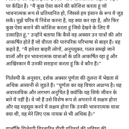
पर केंद्रित है। “मैं कुछ ऐसा करने की कोशिश करता हूं जो
भावनात्मक रूप से प्रतिध्वनित हो, जिससे हम इंसान के रूप में जुड़
सकें। मुझे चरित्र में निवेश करना है, वह क्या कर रहा है, और फिर
कुछ ऐसा बनाने की कोशिश करता हूं जिसे देखने के लिए मैं
उत्साहित हूं,” उन्होंने बताया कि कैसे वह अक्सर उन पात्रों की ओर
आकर्षित होते हैं जो वीरता की पारंपरिक परिभाषा से बाहर हैं। वह
कहते हैं, “मैं हमेशा बाहरी लोगों, अनुपयुक्त, गलत समझे जाने
वालों और इन भावनात्मक यात्राओं के प्रति आकर्षित रहा हूं और
आखिरकार मैं उनकी सराहना करता हूं कि वे कौन हैं।”
गिलेस्पी के अनुसार, दर्शक अक्सर पूर्णता की तुलना में भेद्यता से
अधिक आसानी से जुड़ते हैं। “पूर्णता का यह विचार अप्राप्य है। यह
अवास्तविक और लगभग अनुचित है क्योंकि यह सिर्फ जीवन के
बारे में नहीं है। वे जो हैं उसे विशेष रूप से अपनाने में सक्षम होना
और यह महसूस करने में सक्षम होना कि उनकी भावनात्मक यात्रा
क्या थी, यह मेरे लिए एक नायक से भी अधिक है।”