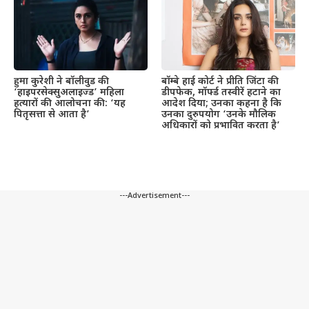
हुमा कुरेशी ने बॉलीवुड की
बॉम्बे हाई कोर्ट ने प्रीति जिंटा की
‘हाइपरसेक्सुअलाइज्ड’ महिला
डीपफेक, मॉर्फ्ड तस्वीरें हटाने का
हत्यारों की आलोचना की: ‘यह
आदेश दिया; उनका कहना है कि
पितृसत्ता से आता है’
उनका दुरुपयोग ‘उनके मौलिक
अधिकारों को प्रभावित करता है’
---Advertisement---