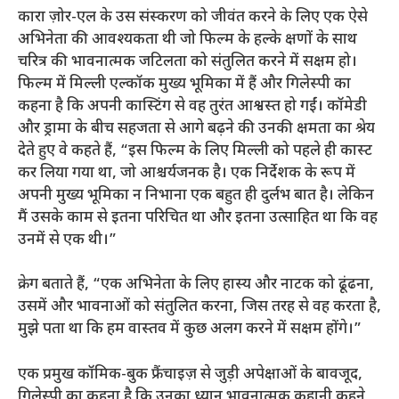
कारा ज़ोर-एल के उस संस्करण को जीवंत करने के लिए एक ऐसे
अभिनेता की आवश्यकता थी जो फिल्म के हल्के क्षणों के साथ
चरित्र की भावनात्मक जटिलता को संतुलित करने में सक्षम हो।
फिल्म में मिल्ली एल्कॉक मुख्य भूमिका में हैं और गिलेस्पी का
कहना है कि अपनी कास्टिंग से वह तुरंत आश्वस्त हो गईं। कॉमेडी
और ड्रामा के बीच सहजता से आगे बढ़ने की उनकी क्षमता का श्रेय
देते हुए वे कहते हैं, “इस फिल्म के लिए मिल्ली को पहले ही कास्ट
कर लिया गया था, जो आश्चर्यजनक है। एक निर्देशक के रूप में
अपनी मुख्य भूमिका न निभाना एक बहुत ही दुर्लभ बात है। लेकिन
मैं उसके काम से इतना परिचित था और इतना उत्साहित था कि वह
उनमें से एक थी।”
क्रेग बताते हैं, “एक अभिनेता के लिए हास्य और नाटक को ढूंढना,
उसमें और भावनाओं को संतुलित करना, जिस तरह से वह करता है,
मुझे पता था कि हम वास्तव में कुछ अलग करने में सक्षम होंगे।”
एक प्रमुख कॉमिक-बुक फ्रैंचाइज़ से जुड़ी अपेक्षाओं के बावजूद,
गिलेस्पी का कहना है कि उनका ध्यान भावनात्मक कहानी कहने