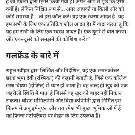
है जो फिल्म द्वारा ट्रिगर किया गया है। अपने आप से पूछें कि ऐसा
क्यों है। लेकिन निश्चित रूप से… अगर आपको या किसी और को
कोई समस्या है… तो इसे कॉल करें। यह एक स्वस्थ आदत है। यह
हम सभी के लिए एक प्रतिक्रियाशील आदत है। मैं वादा करता हूं कि
यह हम सभी के लिए एक स्वस्थ आदत है। एक दूसरे से बात करना
और एक-दूसरे को समझने की कोशिश करें।”
गर्लफ्रेंड के बारे में
राहुल रवींद्रन द्वारा लिखित और निर्देशित, यह एक स्नातकोत्तर
छात्रा भूमा देवी (रश्मिका) की कहानी बताती है, जिसे एक कॉलेज
छात्र विक्रम (दीक्षित) से प्यार हो जाता है। वह जल्द ही खुद को एक
जहरीली स्थिति में पाता है जिससे वह खुद को बाहर नहीं निकाल
सकता। धीरज मोगिलनेनी और विद्या कपिनेनी द्वारा निर्मित इस
फिल्म में अनु इमैनुएल और राव रमेश भी मुख्य भूमिकाओं में हैं।
यह फिल्म नेटफ्लिक्स पर देखने के लिए उपलब्ध है।