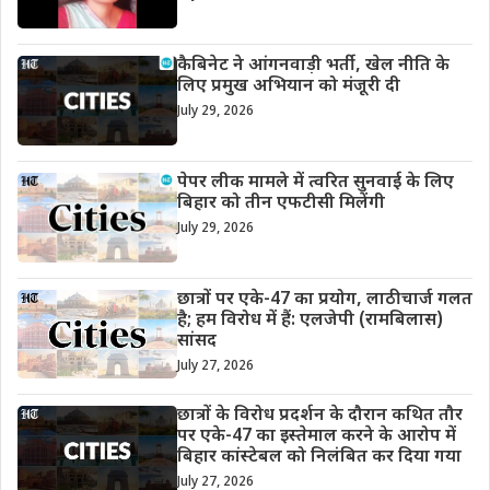
कैबिनेट ने आंगनवाड़ी भर्ती, खेल नीति के
लिए प्रमुख अभियान को मंजूरी दी
July 29, 2026
पेपर लीक मामले में त्वरित सुनवाई के लिए
बिहार को तीन एफटीसी मिलेंगी
July 29, 2026
छात्रों पर एके-47 का प्रयोग, लाठीचार्ज गलत
है; हम विरोध में हैं: एलजेपी (रामबिलास)
सांसद
July 27, 2026
छात्रों के विरोध प्रदर्शन के दौरान कथित तौर
पर एके-47 का इस्तेमाल करने के आरोप में
बिहार कांस्टेबल को निलंबित कर दिया गया
July 27, 2026