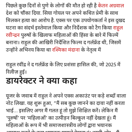
पिछले कुछ दिनों से पुणे के लोगों की मौत हो रही है
केतन अग्रवाल
देश को चौंका दिया. सिया गोयल पर अपने कथित प्रेमी के साथ
मिलकर हत्या का आरोप है. एक्स पर एक उपयोगकर्ता ने इस दुखद
घटना का संदर्भ इस्तेमाल किया और निर्देशक को टैग किया
राहुल
रवीन्द्रन
पुरुषों के खिलाफ महिलाओं की हिंसा के बारे में फिल्में
बनाना। राहुल की आखिरी निर्देशित फिल्म द गर्लफ्रेंड थी, जिसमें
उन्होंने अभिनय किया था
रश्मिका मंदाना
के नेतृत्व में
राहुल रवींद्र ने द गर्लफ्रेंड के लिए प्रशंसा हासिल की, जो 2025 में
रिलीज़ हुई।
डायरेक्टर ने क्या कहा
यूजर के जवाब में राहुल ने अपने एक्स अकाउंट पर कड़े शब्दों वाला
नोट लिखा. यह शुरू हुआ, “मैं सब कुछ जानने का दावा नहीं करता
भाई… इसलिए अगर मैं गलत हूं तो मुझे शिक्षित करें। लेकिन मैं
‘पुरुषों’ पर ‘महिलाओं’ का उत्पीड़न बिल्कुल नहीं देखता हूं। मैं
महिलाओं के रूप में भी समाजशास्त्रीय लोगों द्वारा भयानक