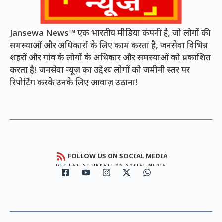
Jansewa News™ एक भारतीय मीडिया कंपनी है, जो लोगों की
समस्याओं और अधिकारों के लिए काम करता है, जनसेवा विभिन्न
शहरों और गांव के लोगों के अधिकार और समस्याओं को प्रकाशित
करता है! जनसेवा न्यूज़ का उद्देश्य लोगों को जमीनी स्तर पर
रिपोर्टिंग करके उनके लिए आवाज़ उठाना!
FOLLOW US ON SOCIAL MEDIA
GET LATEST UPDATE ON SOCIAL MEDIA