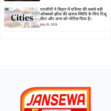
एनजीटी ने बिहार में एशिया की सबसे बड़ी
ऑक्सबो झील की खराब स्थिति के लिए टिशू
सेंटर और अन्य को नोटिस दिया है।
July 26, 2026