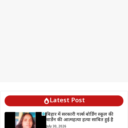
Latest Post
बिहार में सरकारी गर्ल्स बोर्डिंग स्कूल की
वार्डेन की आत्महत्या हत्या साबित हुई है
July 30, 2026