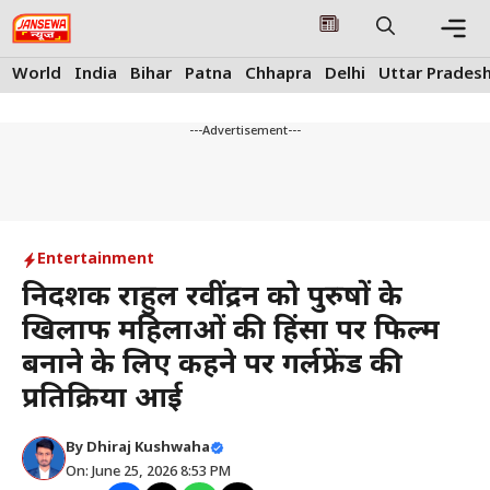
Skip
to
content
Me
World
India
Bihar
Patna
Chhapra
Delhi
Uttar Prades
---Advertisement---
Entertainment
निर्देशक राहुल रवींद्रन को पुरुषों के
खिलाफ महिलाओं की हिंसा पर फिल्म
बनाने के लिए कहने पर गर्लफ्रेंड की
प्रतिक्रिया आई
By
Dhiraj Kushwaha
On: June 25, 2026 8:53 PM