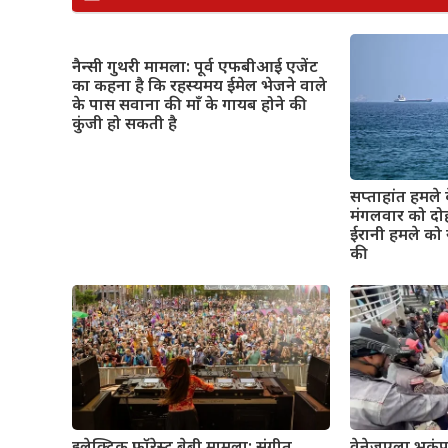
नैन्सी गुथरी मामला: पूर्व एफबीआई एजेंट
का कहना है कि रहस्यमय ईमेल भेजने वाले
के पास सवाना की माँ के गायब होने की
कुंजी हो सकती है
सप्ताहांत हमले 
मंगलवार को दो
ईरानी हमले को 
की