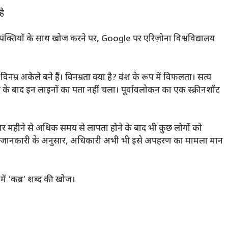
है
्ट पंक्तियों के साथ खोज करने पर, Google पर एरिज़ोना विश्वविद्यालय
 विनम्र अकेले बने हैं। विनम्रता क्या है? वंश के रूप में विफलता। सत्य
ोलने के बाद इन लाइनों का पता नहीं चला। पूर्वावलोकन का एक स्क्रीनशॉट
चार महीने से अधिक समय से लापता होने के बाद भी कुछ लोगों को
 जानकारी के अनुसार, अधिकारी अभी भी इसे अपहरण का मामला मान
ं ‘कब्र’ शब्द की खोज।