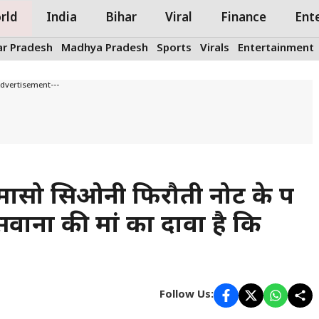
rld
India
Bihar
Viral
Finance
Ent
ar Pradesh
Madhya Pradesh
Sports
Virals
Entertainment
Advertisement---
ोमासो सिओनी फिरौती नोट के रूप
 सवाना की मां का दावा है कि
Follow Us: