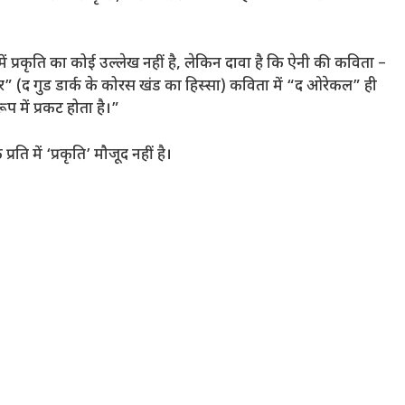
ं प्रकृति का कोई उल्लेख नहीं है, लेकिन दावा है कि ऐनी की कविता –
चर” (द गुड डार्क के कोरस खंड का हिस्सा) कविता में “द ओरेकल” ही
ूप में प्रकट होता है।”
ति में ‘प्रकृति’ मौजूद नहीं है।