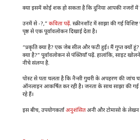
क्या इसमें कोई शक हो सकता है कि दुनिया आपकी नजरों में 
उनमें से -?,”
कविता पढ़ें
. स्क्रीनशॉट में साझा की गई विशिष
पृष्ठ से एक पूर्वावलोकन दिखाई देता है।
“प्रकृति क्या है? एक जेब सील और फटी हुई। मैं गुप्त क्यों हूं?
क्या है?” पूर्वावलोकन से पंक्तियाँ पढ़ें. हालांकि, साइट ख
नीचे संलग्न है.
पोस्ट से पता चलता है कि नैन्सी गुथरी के अपहरण की जांच 
ऑनलाइन आकर्षित कर रही है। जनता के साथ साझा की गई
रहे हैं।
इस बीच, उपयोगकर्ता
अनुशंसित
अनी और टोमासो के लेखन मे