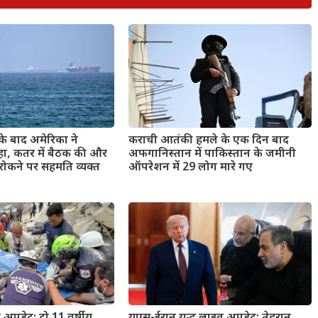
के बाद अमेरिका ने
कराची आतंकी हमले के एक दिन बाद
हा, कतर में बैठक की और
अफगानिस्तान में पाकिस्तान के जमीनी
रोकने पर सहमति व्यक्त
ऑपरेशन में 29 लोग मारे गए