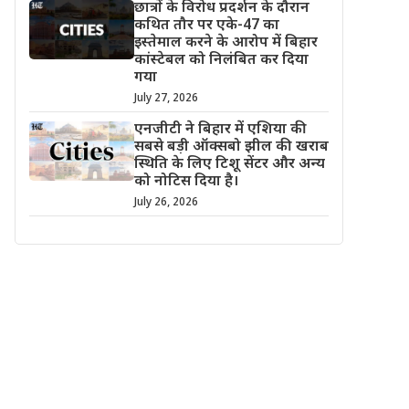
छात्रों के विरोध प्रदर्शन के दौरान
कथित तौर पर एके-47 का
इस्तेमाल करने के आरोप में बिहार
कांस्टेबल को निलंबित कर दिया
गया
July 27, 2026
एनजीटी ने बिहार में एशिया की
सबसे बड़ी ऑक्सबो झील की खराब
स्थिति के लिए टिशू सेंटर और अन्य
को नोटिस दिया है।
July 26, 2026