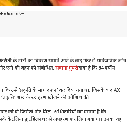
Advertisement---
फिरौती के नोटों का विवरण सामने आने के बाद फिर से सार्वजनिक जांच
ट और एनी की बहन को संबोधित,
सवाना गुथरी
दावा है कि 84 वर्षीय
या था कि उसे ‘प्रकृति के साथ दफन’ कर दिया गया था, जिसके बाद AX
ं ‘प्रकृति’ शब्द के उदाहरण खोजने की कोशिश की।
िवार को दो फिरौती नोट मिले। अधिकारियों का मानना ​​​​है कि
सके कैटलिना फ़ुटहिल्स घर से अपहरण कर लिया गया था। उनका यह