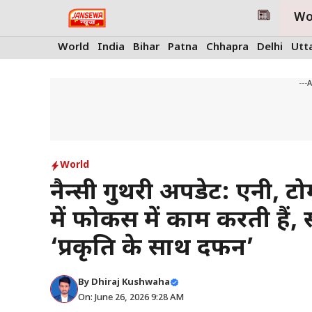
Skip
Wo
to
content
World
India
Bihar
Patna
Chhapra
Delhi
Utt
---
World
नैन्सी गुथरी अपडेट: एनी, ट
में फोकस में काम करती हैं,
‘प्रकृति के साथ दफन’
By
Dhiraj Kushwaha
On: June 26, 2026 9:28 AM