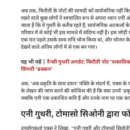
अब तक, फिरौती के नोटों की सामग्री को सार्वजनिक नहीं क
रखने वाले कुछ लोगों ने स्वचालित रूप से अपना ध्यान एनी औ
जाता है कि वे गुथरी के करीब रहते हैं, सार्वजनिक अटकलों के के
परिवार में से कोई भी इस मामले में संदिग्ध नहीं है। इस जोड़ी म
एक रात पहले उसके साथ रात्रि भोज किया था, और भोजन के बा
देखने वाले अंतिम लोगों में से एक बन गया।
यह भी पढ़ें |
नैन्सी गुथरी अपडेट: फिरौती नोट ‘वास्तव
चिंगारी ‘ढक्कन’
अब, ‘अब प्रकृति के साथ दफन’ पंक्ति के संदर्भ में, एक्स
के लेखन की जांच करने की कोशिश की है कि क्या उनमें ‘प्रक
जबकि एनी एक प्रकाशित कवि हैं और उनके नाम पर एक काम
एनी गुथरी, टोमासो सिओनी द्वारा फ
उपयोगकर्ता एक्स ने लिखा, “एनी गुथरी और टॉमासो सियोनी क