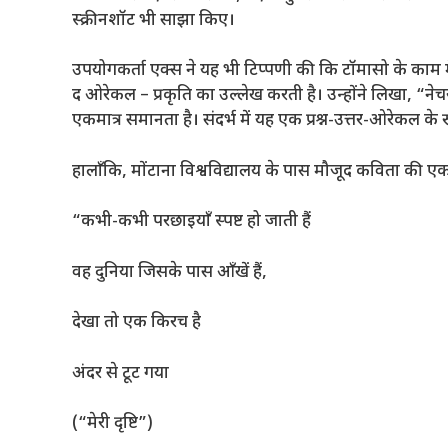
स्क्रीनशॉट भी साझा किए।
उपयोगकर्ता एक्स ने यह भी टिप्पणी की कि टॉमासो के काम मे
द ओरेकल – प्रकृति का उल्लेख करती है। उन्होंने लिखा, “ने
एकमात्र समानता है। संदर्भ में यह एक प्रश्न-उत्तर-ओरेकल के र
हालाँकि, मोंटाना विश्वविद्यालय के पास मौजूद कविता की एक प्र
“कभी-कभी परछाइयाँ स्पष्ट हो जाती हैं
वह दुनिया जिसके पास आँखें हैं,
देखा तो एक किरच है
अंदर से टूट गया
(“मेरी दृष्टि”)