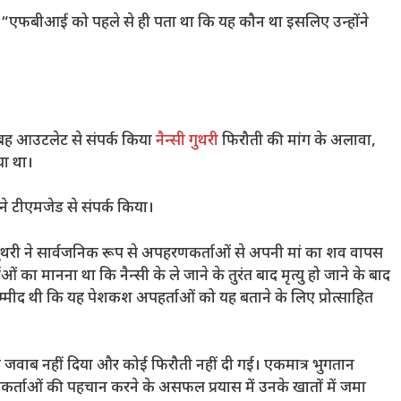
, “एफबीआई को पहले से ही पता था कि यह कौन था इसलिए उन्होंने
ुबह आउटलेट से संपर्क किया
नैन्सी गुथरी
फिरौती की मांग के अलावा,
ा था।
ने टीएमजेड से संपर्क किया।
ुथरी ने सार्वजनिक रूप से अपहरणकर्ताओं से अपनी मां का शव वापस
 मानना ​​​​था कि नैन्सी के ले जाने के तुरंत बाद मृत्यु हो जाने के बाद
उम्मीद थी कि यह पेशकश अपहर्ताओं को यह बताने के लिए प्रोत्साहित
 जवाब नहीं दिया और कोई फिरौती नहीं दी गई। एकमात्र भुगतान
ताओं की पहचान करने के असफल प्रयास में उनके खातों में जमा