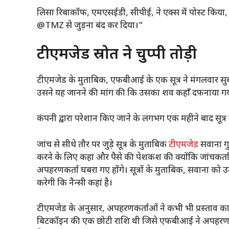
लिसा रिबाकॉफ, एमएसईडी, सीपीई, ने एक्स में पोस्ट किया
@TMZ से जुड़ना बंद कर दिया।”
टीएमजेड स्रोत ने चुप्पी तोड़ी
टीएमजेड के मुताबिक, एफबीआई के एक सूत्र ने मंगलवार स
उसने यह जानने की मांग की कि उसका शव कहाँ दफनाया गय
कंपनी द्वारा परेशान किए जाने के लगभग एक महीने बाद सूत्र 
जांच से सीधे तौर पर जुड़े सूत्र के मुताबिक
टीएमजेड
सवाना ग
करने के लिए कहा और पैसे की पेशकश की क्योंकि जांचकर्ताओं का
अपहरणकर्ता घबरा गए होंगे। सूत्रों के मुताबिक, सवाना को 
करेगी कि नैन्सी कहां है।
टीएमजेड के अनुसार, अपहरणकर्ताओं ने कभी भी प्रस्ताव का
बिटकॉइन की एक छोटी राशि थी जिसे एफबीआई ने अपहरणकर्