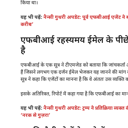
किया था।
यह भी पढ़ें:
नैन्सी गुथरी अपडेट: पूर्व एफबीआई एजेंट न
करीब’
एफबीआई रहस्यमय ईमेल के पीछे 
है
एफबीआई के एक सूत्र ने टीएमजेड को बताया कि जांचकर्ता 
हैं जिसने लगभग एक दर्जन ईमेल भेजकर यह जानने की मां
सूत्र ने कहा कि एजेंटों का मानना ​​है कि वे अंततः उस व्यक्ति को
इसके अतिरिक्त, रिपोर्ट में कहा गया है कि एफबीआई का मानना
यह भी पढ़ें:
नैन्सी गुथरी अपडेट: ट्रम्प ने प्रतिक्रिया व्यक
‘नरक से गुज़रा’