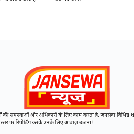
की समस्याओं और अधिकारों के लिए काम करता है, जनसेवा विभिन्न शह
नी स्तर पर रिपोर्टिंग करके उनके लिए आवाज़ उठाना!