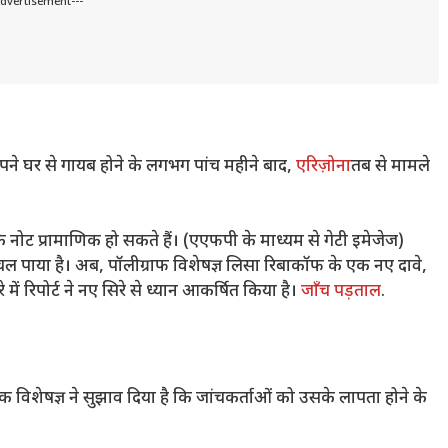
Advertisement---
 अपने घर से गायब होने के लगभग पांच महीने बाद,
एरिज़ोना
तब से मामले
 के नोट प्रामाणिक हो सकते हैं। (एएफपी के माध्यम से गेटी इमेजेज)
ल पाया है। अब, पॉलीग्राफ विशेषज्ञ लिसा रिबाकॉफ के एक नए दावे,
 रिपोर्ट ने नए सिरे से ध्यान आकर्षित किया है।
जाँच पड़ताल
.
एक विशेषज्ञ ने सुझाव दिया है कि जांचकर्ताओं को उसके लापता होने के