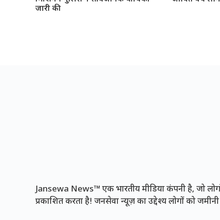
जारी की
Jansewa News™ एक भारतीय मीडिया कंपनी है, जो लोगों 
प्रकाशित करता है! जनसेवा न्यूज़ का उद्देश्य लोगों को जमी