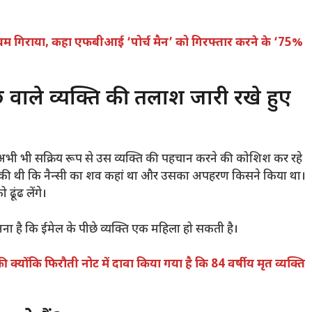
े बम गिराया, कहा एफबीआई ‘पोर्च मैन’ को गिरफ्तार करने के ‘75%
वाले व्यक्ति की तलाश जारी रखे हुए
अभी भी सक्रिय रूप से उस व्यक्ति की पहचान करने की कोशिश कर रहे
ग की थी कि नैन्सी का शव कहां था और उसका अपहरण किसने किया था।
 ढूंढ लेंगे।
 ​​​​है कि ईमेल के पीछे व्यक्ति एक महिला हो सकती है।
्त की क्योंकि फिरौती नोट में दावा किया गया है कि 84 वर्षीय मृत व्यक्ति