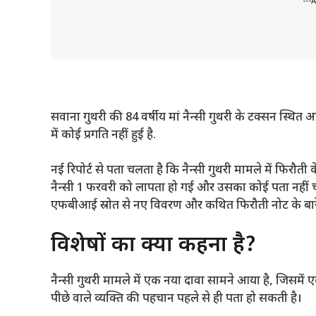
---
सवाना गुथरी की 84 वर्षीय मां नैन्सी गुथरी के टक्सन स्थित
में कोई प्रगति नहीं हुई है.
नई रिपोर्ट से पता चलता है कि नैन्सी गुथरी मामले में फिरौती
नैन्सी 1 फरवरी को लापता हो गई और उसका कोई पता नहीं च
एफबीआई स्रोत से नए विवरण और कथित फिरौती नोट के बारे में
विशेषज्ञों का क्या कहना है?
नैन्सी गुथरी मामले में एक नया दावा सामने आया है, जिसमें 
पीछे वाले व्यक्ति की पहचान पहले से ही पता हो सकती है।