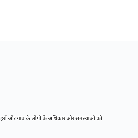
रों और गांव के लोगों के अधिकार और समस्याओं को