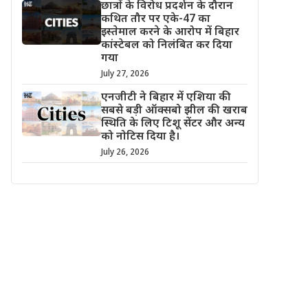
छात्रों के विरोध प्रदर्शन के दौरान
कथित तौर पर एके-47 का
इस्तेमाल करने के आरोप में बिहार
कांस्टेबल को निलंबित कर दिया
गया
July 27, 2026
एनजीटी ने बिहार में एशिया की
सबसे बड़ी ऑक्सबो झील की खराब
स्थिति के लिए टिशू सेंटर और अन्य
को नोटिस दिया है।
July 26, 2026