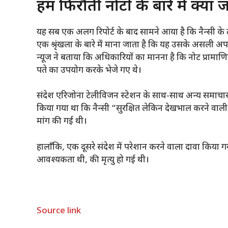
हम फिरौती नोटों के बारे में क्या ज
यह सब एक अलग रिपोर्ट के बाद सामने आया है कि नैन्सी के 
एक श्रृंखला के बारे में माना जाता है कि यह उसके असली अप
न्यूज ने बताया कि अधिकारियों का मानना ​​है कि नोट प्रामा
पते का उपयोग करके भेजे गए थे।
संदेश एरिजोना टेलीविजन स्टेशन के साथ-साथ अन्य समाचार 
किया गया था कि नैन्सी “सुरक्षित लेकिन देखभाल करने वाल
मांग की गई थी।
हालाँकि, एक दूसरे संदेश में परेशान करने वाला दावा किया ग
आवश्यकता थी, की मृत्यु हो गई थी।
Source link