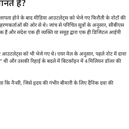
ानते हैं?
लापता होने के बाद मीडिया आउटलेट्स को भेजे गए फिरौती के नोटों की
हरणकर्ताओं की ओर से थे। जांच से परिचित सूत्रों के अनुसार, सीबीएस
णिक हैं और संदेश एक ही व्यक्ति या समूह द्वारा एक ही डिजिटल आईपी
आउटलेट्स को भी भेजे गए थे। एयर मेल के अनुसार, पहले नोट में दावा
ी” थी और उसकी रिहाई के बदले में बिटकॉइन में 4 मिलियन डॉलर की
या कि नैन्सी, जिसे हृदय की गंभीर बीमारी के लिए दैनिक दवा की