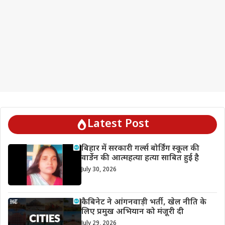
Latest Post
बिहार में सरकारी गर्ल्स बोर्डिंग स्कूल की
वार्डेन की आत्महत्या हत्या साबित हुई है
July 30, 2026
कैबिनेट ने आंगनवाड़ी भर्ती, खेल नीति के
लिए प्रमुख अभियान को मंजूरी दी
July 29, 2026