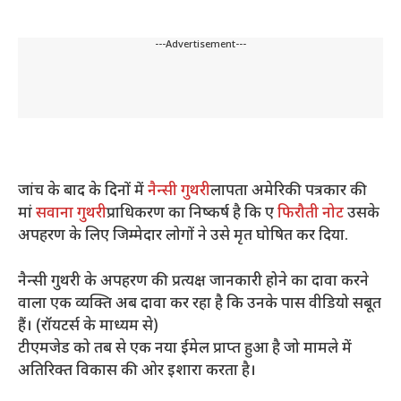
---Advertisement---
जांच के बाद के दिनों में
नैन्सी गुथरी
लापता अमेरिकी पत्रकार की
मां
सवाना गुथरी
प्राधिकरण का निष्कर्ष है कि ए
फिरौती नोट
उसके
अपहरण के लिए जिम्मेदार लोगों ने उसे मृत घोषित कर दिया.
नैन्सी गुथरी के अपहरण की प्रत्यक्ष जानकारी होने का दावा करने
वाला एक व्यक्ति अब दावा कर रहा है कि उनके पास वीडियो सबूत
हैं। (रॉयटर्स के माध्यम से)
टीएमजेड को तब से एक नया ईमेल प्राप्त हुआ है जो मामले में
अतिरिक्त विकास की ओर इशारा करता है।