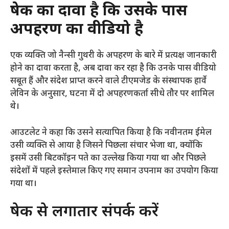
प्रेषक का दावा है कि उसके पास
अपहरण का वीडियो है
एक व्यक्ति जो नैन्सी गुथरी के अपहरण के बारे में प्रत्यक्ष जानकारी
होने का दावा करता है, अब दावा कर रहा है कि उनके पास वीडियो
सबूत हैं और संदेश प्राप्त करने वाले टीएमजेड के संस्थापक हार्वे
लेविन के अनुसार, घटना में दो अपहरणकर्ता सीधे तौर पर शामिल
थे।
आउटलेट ने कहा कि उसने सत्यापित किया है कि नवीनतम ईमेल
उसी व्यक्ति से आया है जिसने पिछला संचार भेजा था, क्योंकि
इसमें उसी बिटकॉइन पते का उल्लेख किया गया था और पिछले
संदेशों में पहले इस्तेमाल किए गए समान उपनाम का उपयोग किया
गया था।
प्रेषक से लगातार संपर्क करें