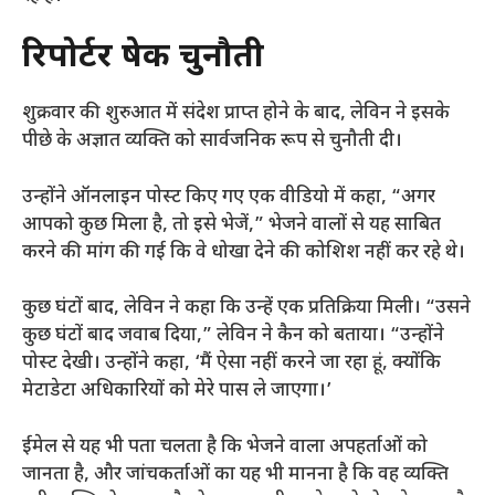
रिपोर्टर प्रेषक चुनौती
शुक्रवार की शुरुआत में संदेश प्राप्त होने के बाद, लेविन ने इसके
पीछे के अज्ञात व्यक्ति को सार्वजनिक रूप से चुनौती दी।
उन्होंने ऑनलाइन पोस्ट किए गए एक वीडियो में कहा, “अगर
आपको कुछ मिला है, तो इसे भेजें,” भेजने वालों से यह साबित
करने की मांग की गई कि वे धोखा देने की कोशिश नहीं कर रहे थे।
कुछ घंटों बाद, लेविन ने कहा कि उन्हें एक प्रतिक्रिया मिली। “उसने
कुछ घंटों बाद जवाब दिया,” लेविन ने कैन को बताया। “उन्होंने
पोस्ट देखी। उन्होंने कहा, ‘मैं ऐसा नहीं करने जा रहा हूं, क्योंकि
मेटाडेटा अधिकारियों को मेरे पास ले जाएगा।’
ईमेल से यह भी पता चलता है कि भेजने वाला अपहर्ताओं को
जानता है, और जांचकर्ताओं का यह भी मानना ​​है कि वह व्यक्ति