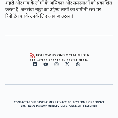
शहरों और गांव के लोगों के अधिकार और समस्याओं को प्रकाशित
करता है! जनसेवा न्यूज़ का उद्देश्य लोगों को जमीनी स्तर पर
रिपोर्टिंग करके उनके लिए आवाज़ उठाना!
FOLLOW US ON SOCIAL MEDIA
GET LATEST UPDATE ON SOCIAL MEDIA
CONTACT
ABOUT
DISCLAIMER
PRIVACY POLICY
TERMS OF SERVICE
2017-2026 © JANSEWA MEDIA PVT. LTD. • ALL RIGHTS RESERVED