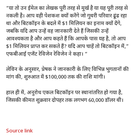
“या तो उन ईमेल का लेखक पूरी तरह से मूर्ख है या यह पूरी तरह से
नकली है। आप वही पेशकश क्यों करेंगे जो गुथरी परिवार ढूंढ रहा
था और बिटकॉइन के बदले में $1 मिलियन का इनाम क्यों देंगे,
जबकि यदि आप उन्हें वह जानकारी देते हैं जिसकी उन्हें
आवश्यकता है और आप कहते हैं कि आपके पास यह है, तो आप
$1 मिलियन प्राप्त कर सकते हैं? यदि आप चाहें तो बिटकॉइन में,”
एफबीआई एजेंट रेविजेन रेविजेन ने कहा। “
लेविन के अनुसार, प्रेषक ने जानकारी के लिए विभिन्न भुगतानों की
मांग की, शुरुआत में $100,000 तक की राशि मांगी।
हाल ही में, अनुरोध एकल बिटकॉइन पर स्थानांतरित हो गया है,
जिसकी कीमत शुक्रवार दोपहर तक लगभग 60,000 डॉलर थी।
Source link