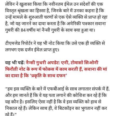
लेविन ने खुलासा किया कि नवीनतम ईमेल उन संदेशों की एक
विस्तृत श्रृंखला का हिस्सा है, जिनके बारे में उनका कहना है कि
उन्हें मामले के शुरुआती चरणों से एक ऐसे व्यक्ति से प्राप्त हो रहा
है, जो यह जानने का दावा करता है कि अमेरिकी पत्रकार सवाना
गुथरी की 84 वर्षीय मां नैन्सी गुथरी के साथ क्या हुआ था।
टीएमजेड रिपोर्टर ने यह भी नोट किया कि उसे एक ही व्यक्ति से
लगभग एक दर्जन ईमेल प्राप्त हुए।
यह भी पढ़ें:
नैन्सी गुथरी अपडेट: एनी, टोमासो सिओनी
फिरौती नोट के रूप में फोकस में काम करती हैं, सवाना की मां
का दावा है कि ‘प्रकृति के साथ दफन’
“हम इस व्यक्ति के बारे में एफबीआई के साथ लगातार संपर्क में हैं,
और हम जानते हैं कि वे यह पता लगाने की कोशिश कर रहे हैं कि
यह कौन है। इसलिए ऐसा नहीं है कि वे इस व्यक्ति को हाथ से
निकाल रहे हैं। लेकिन साथ ही, वे बिटकॉइन का भुगतान नहीं कर
रहे हैं।”