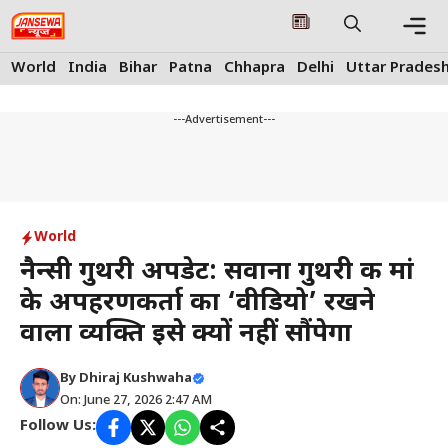
Skip
to
content
Me
World
India
Bihar
Patna
Chhapra
Delhi
Uttar Prades
---Advertisement---
World
नैन्सी गुथरी अपडेट: सवाना गुथरी की मां
के अपहरणकर्ता का ‘वीडियो’ रखने
वाला व्यक्ति इसे क्यों नहीं सौंपेगा
By
Dhiraj Kushwaha
On: June 27, 2026 2:47 AM
Follow Us: