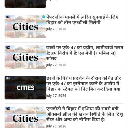
पेपर लीक मामले में त्वरित सुनवाई के लिए
बिहार को तीन एफटीसी मिलेंगी
July 29, 2026
छात्रों पर एके-47 का प्रयोग, लाठीचार्ज गलत
है; हम विरोध में हैं: एलजेपी (रामबिलास)
सांसद
July 27, 2026
छात्रों के विरोध प्रदर्शन के दौरान कथित तौर
पर एके-47 का इस्तेमाल करने के आरोप में
बिहार कांस्टेबल को निलंबित कर दिया गया
July 27, 2026
एनजीटी ने बिहार में एशिया की सबसे बड़ी
ऑक्सबो झील की खराब स्थिति के लिए टिशू
सेंटर और अन्य को नोटिस दिया है।
July 26, 2026