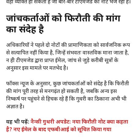
वही व्यक्ति हो सकता है जो बार-बार टीएमजेड को नोट भेज रहा है।
जांचकर्ताओं को फिरौती की मांग
का संदेह है
अधिकारियों ने पहले दो नोटों की प्रामाणिकता को सार्वजनिक रूप
से सत्यापित नहीं किया है, जिन्हें संभवतः वास्तविक माना जाता है,
न ही टीएमजेड द्वारा प्राप्त ईमेल, जांच से जुड़े करीबी सूत्रों के
अनुसार इस मामले पर मतभेद है।
फॉक्स न्यूज के अनुसार, कुछ जांचकर्ताओं को संदेह है कि फिरौती
की मांग पूरी तरह से मनगढ़ंत हो सकती है, जबकि अन्य इस
निष्कर्ष पर पहुंचने से हिचक रहे हैं कि गुथरी का ठिकाना अभी भी
अज्ञात है।
यह भी पढ़ें:
नैन्सी गुथरी अपडेट: नया फिरौती नोट क्या कहता
है? नए ईमेल के बाद एफबीआई को सूचित किया गया