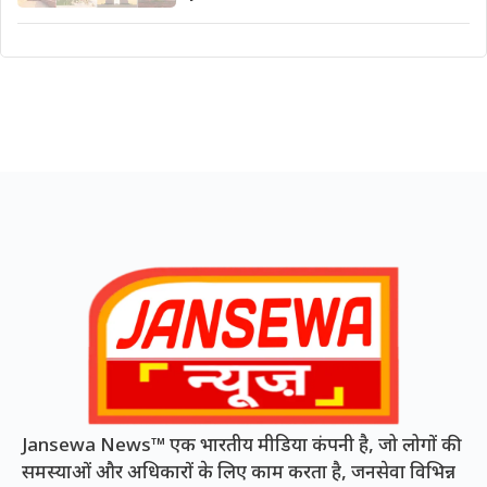
Jansewa News™ एक भारतीय मीडिया कंपनी है, जो लोगों की
समस्याओं और अधिकारों के लिए काम करता है, जनसेवा विभिन्न