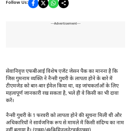
Follow Us:
---Advertisement---
सेवानिवृत्त एफबीआई विशेष एजेंट जेसन पैक का मानना ​​​​है कि
जिस गुमनाम व्यक्ति ने नैन्सी गुथरी के लापता होने के बारे में
टीएमजेड को बार-बार ईमेल किया था, वह जांचकर्ताओं के लिए
महत्वपूर्ण जानकारी रख सकता है, भले ही वे किसी का भी दावा
करें।
नैन्सी गुथरी के 1 फरवरी को लापता होने की सूचना मिली थी और
अधिकारियों ने सार्वजनिक रूप से मामले में किसी संदिग्ध का नाम
नहीं बताया है। (एक्स/@क्रिमिनलनेटवर्कएक्स)