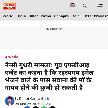
Skip
to
content
Me
World
India
Bihar
Patna
Chhapra
Delhi
Uttar Prades
---Advertisement---
World
नैन्सी गुथरी मामला: पूर्व एफबीआई
एजेंट का कहना है कि रहस्यमय ईमेल
भेजने वाले के पास सवाना की माँ के
गायब होने की कुंजी हो सकती है
By
Dhiraj Kushwaha
On: June 29, 2026 3:13 AM