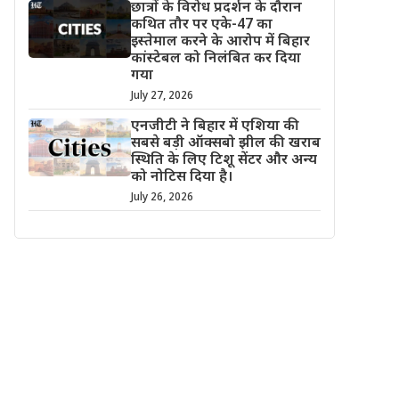
छात्रों के विरोध प्रदर्शन के दौरान
कथित तौर पर एके-47 का
इस्तेमाल करने के आरोप में बिहार
कांस्टेबल को निलंबित कर दिया
गया
July 27, 2026
एनजीटी ने बिहार में एशिया की
सबसे बड़ी ऑक्सबो झील की खराब
स्थिति के लिए टिशू सेंटर और अन्य
को नोटिस दिया है।
July 26, 2026