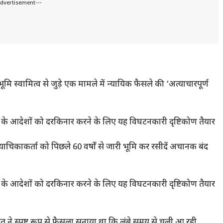
Advertisement---
ूमि स्वामित्व से जुड़े एक मामले में न्यायिक फैसले की ‘अत्याचारपूर्ण
हले के आदेशों को दरकिनार करने के लिए यह विघटनकारी दृष्टिकोण तैयार
ाचिकाकर्ता को पिछले 60 वर्षों से जारी भूमि कर रसीदें अचानक बंद
हले के आदेशों को दरकिनार करने के लिए यह विघटनकारी दृष्टिकोण तैयार
लत ने स्पष्ट रूप से फैसला सुनाया था कि लंबे समय से चली आ रही