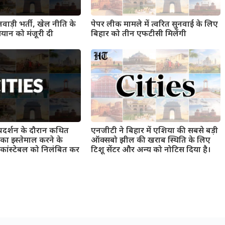
वाड़ी भर्ती, खेल नीति के
पेपर लीक मामले में त्वरित सुनवाई के लिए
यान को मंजूरी दी
बिहार को तीन एफटीसी मिलेंगी
 प्रदर्शन के दौरान कथित
एनजीटी ने बिहार में एशिया की सबसे बड़ी
का इस्तेमाल करने के
ऑक्सबो झील की खराब स्थिति के लिए
 कांस्टेबल को निलंबित कर
टिशू सेंटर और अन्य को नोटिस दिया है।