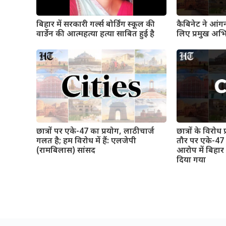
बिहार में सरकारी गर्ल्स बोर्डिंग स्कूल की
कैबिनेट ने आंगन
वार्डेन की आत्महत्या हत्या साबित हुई है
लिए प्रमुख अभि
छात्रों पर एके-47 का प्रयोग, लाठीचार्ज
छात्रों के विरोध
गलत है; हम विरोध में हैं: एलजेपी
तौर पर एके-47 
(रामबिलास) सांसद
आरोप में बिहार
दिया गया