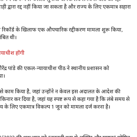
वाही द्वारा रद्द नहीं किया जा सकता है और राज्य के लिए एकमात्र सहारा
ूमि रिकॉर्ड के खिलाफ एक औपचारिक रद्दीकरण मामला शुरू किया,
ंबित थी।
यायाधीश होंगी
रेंद्र पांडे की एकल-न्यायाधीश पीठ ने स्थानीय प्रशासन को
या।
 से काम किया है, जहां उन्होंने न केवल इस अदालत के आदेश की
िनार कर दिया है, जहां यह स्पष्ट रूप से कहा गया है कि लंबे समय से
य के लिए एकमात्र विकल्प 1 जून को मामला दर्ज करना है।