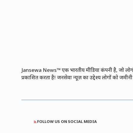
Jansewa News™ एक भारतीय मीडिया कंपनी है, जो लोगों 
प्रकाशित करता है! जनसेवा न्यूज़ का उद्देश्य लोगों को जमी
FOLLOW US ON SOCIAL MEDIA