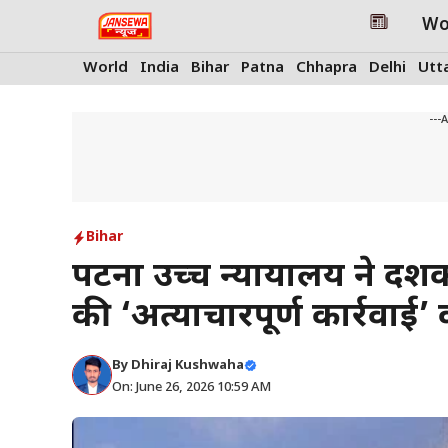
Skip
Wo
to
content
World
India
Bihar
Patna
Chhapra
Delhi
Utt
---
Bihar
पटना उच्च न्यायालय ने दशकों
की ‘अत्याचारपूर्ण कार्रवाई’
By
Dhiraj Kushwaha
On: June 26, 2026 10:59 AM