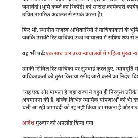
जमाबंदी (भूमि कब्जे का रिकॉर्ड) को सारांश कार्यकारी कार्य
उचित नागरिक अदालत से संपर्क करना है।
फिर भी, स्थानीय राजस्व अधिकारियों ने याचिकाकर्ता के भ
जबकि उसकी रिट याचिका उच्च न्यायालय में सक्रिय रूप से ल
यह भी पढ़ें:
एक साथ चार उच्च न्यायालयों में महिला मुख्य न्
उनकी सिविल रिट याचिका पर सुनवाई करते हुए, न्यायमूर्ति सौ
याचिकाकर्ता को तुरंत किराया रसीद जारी करने का निर्देश दि
“यह एक और मामला है जहां राज्य ने बहुत ही निरंकुश तरीके
अवमानना ​​की है, बल्कि विभिन्न न्यायिक घोषणाओं को भी दरक
चली आ रही जमाबंदी को रद्द नहीं किया जा सकता है और राज्
आदेश
गुरुवार को अपलोड किया गया.