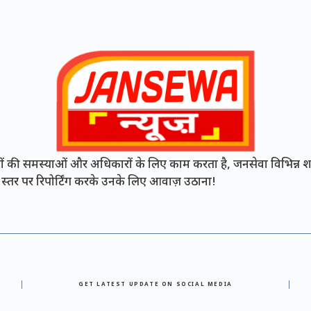
की समस्याओं और अधिकारों के लिए काम करता है, जनसेवा विभिन्न शह
नी स्तर पर रिपोर्टिंग करके उनके लिए आवाज़ उठाना!
GET LATEST UPDATE ON SOCIAL MEDIA