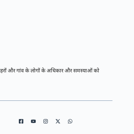
रों और गांव के लोगों के अधिकार और समस्याओं को