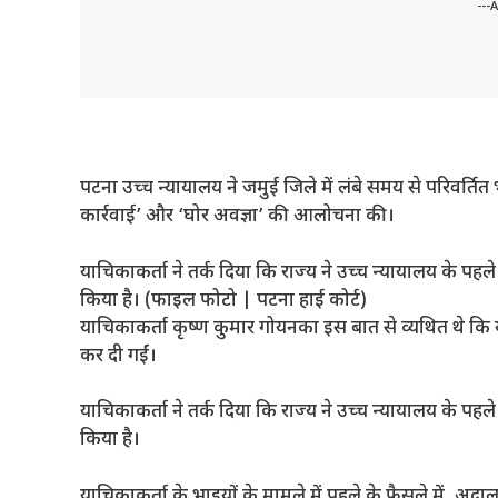
---
पटना उच्च न्यायालय ने जमुई जिले में लंबे समय से परिवर्तित भ
कार्रवाई’ और ‘घोर अवज्ञा’ की आलोचना की।
याचिकाकर्ता ने तर्क दिया कि राज्य ने उच्च न्यायालय के प
किया है। (फाइल फोटो | पटना हाई कोर्ट)
याचिकाकर्ता कृष्ण कुमार गोयनका इस बात से व्यथित थे कि य
कर दी गईं।
याचिकाकर्ता ने तर्क दिया कि राज्य ने उच्च न्यायालय के प
किया है।
याचिकाकर्ता के भाइयों के मामले में पहले के फैसले में, अदा