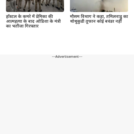
हॉस्टल के कमरे में प्रेमिका की
मौसम विभाग ने कहा, तमिलनाडु का
आत्महत्या के बाद ओडिशा के मंत्री
थोथुकुडी तूफान कोई बवंडर नहीं
का भतीजा गिरफ्तार
---Advertisement---