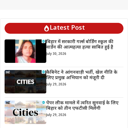
Latest Post
बिहार में सरकारी गर्ल्स बोर्डिंग स्कूल की
वार्डेन की आत्महत्या हत्या साबित हुई है
July 30, 2026
कैबिनेट ने आंगनवाड़ी भर्ती, खेल नीति के
लिए प्रमुख अभियान को मंजूरी दी
July 29, 2026
पेपर लीक मामले में त्वरित सुनवाई के लिए
बिहार को तीन एफटीसी मिलेंगी
July 29, 2026