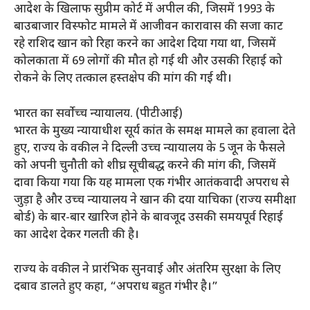
आदेश के खिलाफ सुप्रीम कोर्ट में अपील की, जिसमें 1993 के
बाउबाजार विस्फोट मामले में आजीवन कारावास की सजा काट
रहे राशिद खान को रिहा करने का आदेश दिया गया था, जिसमें
कोलकाता में 69 लोगों की मौत हो गई थी और उसकी रिहाई को
रोकने के लिए तत्काल हस्तक्षेप की मांग की गई थी।
भारत का सर्वोच्च न्यायालय. (पीटीआई)
भारत के मुख्य न्यायाधीश सूर्य कांत के समक्ष मामले का हवाला देते
हुए, राज्य के वकील ने दिल्ली उच्च न्यायालय के 5 जून के फैसले
को अपनी चुनौती को शीघ्र सूचीबद्ध करने की मांग की, जिसमें
दावा किया गया कि यह मामला एक गंभीर आतंकवादी अपराध से
जुड़ा है और उच्च न्यायालय ने खान की दया याचिका (राज्य समीक्षा
बोर्ड) के बार-बार खारिज होने के बावजूद उसकी समयपूर्व रिहाई
का आदेश देकर गलती की है।
राज्य के वकील ने प्रारंभिक सुनवाई और अंतरिम सुरक्षा के लिए
दबाव डालते हुए कहा, “अपराध बहुत गंभीर है।”