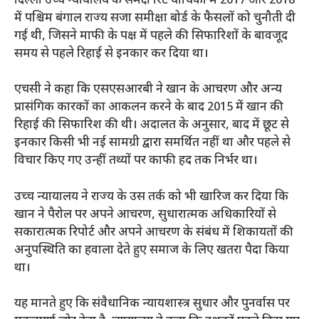
दिल्ली उच्च न्यायालय के समक्ष रिट याचिका में 2017 और 2018
में पश्चिम बंगाल राज्य सजा समीक्षा बोर्ड के फैसलों को चुनौती दी
गई थी, जिसने माफी के पक्ष में पहले की सिफारिशों के बावजूद
समय से पहले रिहाई से इनकार कर दिया था।
एचसी ने कहा कि एसएसआरबी ने खान के आचरण और अन्य
प्रासंगिक कारकों का आकलन करने के बाद 2015 में खान की
रिहाई की सिफारिश की थी। अदालत के अनुसार, बाद में छूट से
इनकार किसी भी नई सामग्री द्वारा समर्थित नहीं था और पहले से
विचार किए गए उन्हीं तथ्यों पर काफी हद तक निर्भर था।
उच्च न्यायालय ने राज्य के उस तर्क को भी खारिज कर दिया कि
खान ने पैरोल पर अपने आचरण, सुधारात्मक अधिकारियों से
सकारात्मक रिपोर्ट और अपने आचरण के संबंध में शिकायतों की
अनुपस्थिति का हवाला देते हुए समाज के लिए खतरा पैदा किया
था।
यह मानते हुए कि संवैधानिक न्यायशास्त्र सुधार और पुनर्वास पर