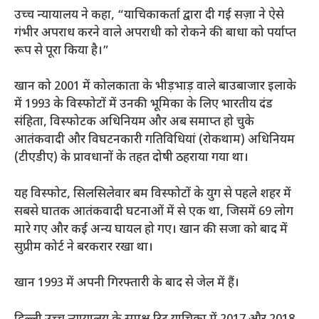
उच्च न्यायालय ने कहा, “याचिकाकर्ता द्वारा दी गई सज़ा ने ऐसे
गंभीर अपराध करने वाले अपराधी को रोकने की बाधा को पर्याप्त
रूप से पूरा किया है।”
खान को 2001 में कोलकाता के भीड़भाड़ वाले बाउबाजार इलाके
में 1993 के विस्फोटों में उनकी भूमिका के लिए भारतीय दंड
संहिता, विस्फोटक अधिनियम और अब समाप्त हो चुके
आतंकवादी और विघटनकारी गतिविधियां (रोकथाम) अधिनियम
(टीएडीए) के प्रावधानों के तहत दोषी ठहराया गया था।
यह विस्फोट, सिलसिलेवार बम विस्फोटों के युग से पहले शहर में
सबसे घातक आतंकवादी घटनाओं में से एक था, जिसमें 69 लोग
मारे गए और कई अन्य घायल हो गए। खान की सजा को बाद में
सुप्रीम कोर्ट ने बरकरार रखा था।
खान 1993 में अपनी गिरफ्तारी के बाद से जेल में हैं।