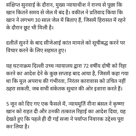
संक्षिप्त सुनवाई के दौरान, मुख्य न्यायाधीश ने राज्य से पूछा कि
खान कितने समय से जेल में बंद है। वकील ने प्रतिवाद किया कि
खान ने लगभग 30 साल जेल में बिताए हैं, जिसमें हिरासत में रहने
के दौरान छूट भी मिली है।
दलीलें सुनने के बाद सीजेआई कांत मामले को सूचीबद्ध करने पर
विचार करने के लिए सहमत हुए।
यह घटनाक्रम दिल्ली उच्च न्यायालय द्वारा 72 वर्षीय दोषी को रिहा
करने का आदेश देने के कुछ सप्ताह बाद आया है, जिसमें कहा गया
था कि मूल अपराध की गंभीरता, निरंतर कारावास को उचित नहीं
ठहरा सकती, जब सभी संकेतक सुधार की ओर इशारा करते हैं।
5 जून को दिए गए एक फैसले में, न्यायमूर्ति नीना बंसल ने कृष्णा
खान को राहत दी और उनकी तत्काल रिहाई का आदेश दिया, यह
देखते हुए कि पहले ही दी गई सजा ने पर्याप्त निवारक उद्देश्य पूरा
कर लिया है।