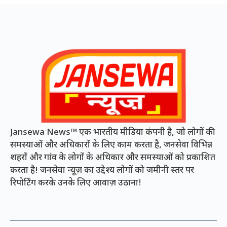
Jansewa News™ एक भारतीय मीडिया कंपनी है, जो लोगों की
समस्याओं और अधिकारों के लिए काम करता है, जनसेवा विभिन्न
शहरों और गांव के लोगों के अधिकार और समस्याओं को प्रकाशित
करता है! जनसेवा न्यूज़ का उद्देश्य लोगों को जमीनी स्तर पर
रिपोर्टिंग करके उनके लिए आवाज़ उठाना!