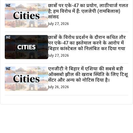
छात्रों पर एके-47 का प्रयोग, लाठीचार्ज गलत
है; हम विरोध में हैं: एलजेपी (रामबिलास)
सांसद
July 27, 2026
छात्रों के विरोध प्रदर्शन के दौरान कथित तौर
पर एके-47 का इस्तेमाल करने के आरोप में
बिहार कांस्टेबल को निलंबित कर दिया गया
July 27, 2026
एनजीटी ने बिहार में एशिया की सबसे बड़ी
ऑक्सबो झील की खराब स्थिति के लिए टिशू
सेंटर और अन्य को नोटिस दिया है।
July 26, 2026