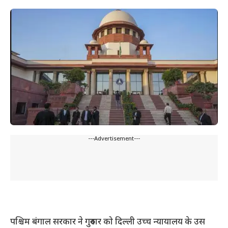
---Advertisement---
पश्चिम बंगाल सरकार ने गुरुवार को दिल्ली उच्च न्यायालय के उस