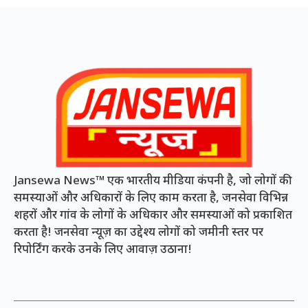
Jansewa News™ एक भारतीय मीडिया कंपनी है, जो लोगों की
समस्याओं और अधिकारों के लिए काम करता है, जनसेवा विभिन्न
शहरों और गांव के लोगों के अधिकार और समस्याओं को प्रकाशित
करता है! जनसेवा न्यूज़ का उद्देश्य लोगों को जमीनी स्तर पर
रिपोर्टिंग करके उनके लिए आवाज़ उठाना!