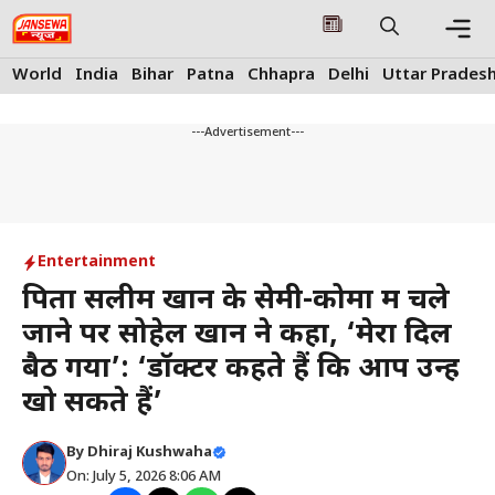
Skip
to
content
Me
World
India
Bihar
Patna
Chhapra
Delhi
Uttar Prades
---Advertisement---
Entertainment
पिता सलीम खान के सेमी-कोमा में चले
जाने पर सोहेल खान ने कहा, ‘मेरा दिल
बैठ गया’: ‘डॉक्टर कहते हैं कि आप उन्हें
खो सकते हैं’
By
Dhiraj Kushwaha
On: July 5, 2026 8:06 AM