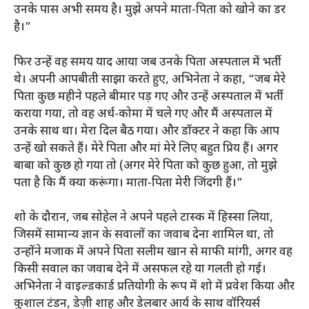
उनके पास अभी समय है। मुझे अपने माता-पिता को खोने का डर
है।”
फिर उन्हें वह समय याद आया जब उनके पिता अस्पताल में भर्ती
थे। अपनी आपबीती साझा करते हुए, अभिनेता ने कहा, “जब मेरे
पिता कुछ महीने पहले बीमार पड़ गए और उन्हें अस्पताल में भर्ती
कराया गया, तो वह अर्ध-कोमा में चले गए और मैं अस्पताल में
उनके साथ था। मेरा दिल बैठ गया। और डॉक्टर ने कहा कि आप
उन्हें खो सकते हैं। मेरे पिता और मां मेरे लिए बहुत प्रिय हैं। अगर
बाबा को कुछ हो गया तो (अगर मेरे पिता को कुछ हुआ, तो मुझे
पता है कि मैं क्या करूंगा। माता-पिता मेरी जिंदगी हैं।”
शो के दौरान, जब सोहेल ने अपने पहले टास्क में हिस्सा लिया,
जिसमें सामान्य ज्ञान के सवालों का जवाब देना शामिल था, तो
उन्होंने मजाक में अपने पिता सलीम खान से माफी मांगी, अगर वह
किसी सवाल का जवाब देने में असफल रहे या गलती हो गई।
अभिनेता ने वाइल्डकार्ड प्रतियोगी के रूप में शो में प्रवेश किया और
कुशाल टंडन, डेज़ी शाह और डेलबार आर्य के साथ वॉरियर्स