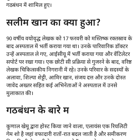
गठबंधन में शामिल हुए।
सलीम खान का क्या हुआ?
90 वर्षीय वयोवृद्ध लेखक को 17 फरवरी को मस्तिष्क रक्तस्राव के
बाद अस्पताल में भर्ती कराया गया था। उनके पारिवारिक डॉक्टर
उन्हें अस्पताल ले गए, आईसीयू में भर्ती कराया गया और वेंटिलेटर
सपोर्ट पर रखा गया। एक छोटी सी प्रक्रिया से गुजरने के बाद, वरिष्ठ
लेखक चिकित्सकीय निगरानी में रहे। उनके परिवार के सदस्यों के
अलावा, शिल्पा शेट्टी, आमिर खान, संजय दत्त और उनके दोस्त
जावेद अख्तर सहित कई अभिनेताओं ने अस्पताल में उनसे
मुलाकात की।
गठबंधन के बारे में
कुणाल खेमू द्वारा होस्ट किया जाने वाला, एलायंस एक रियलिटी
गेम शो है जहां वफादारी रातों-रात बदल जाती है और समीकरण