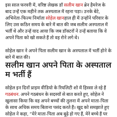
इस साल फरवरी में, वरिष्ठ लेखक डॉ
सलीम खान
ब्रेन हैमरेज के
बाद उन्हें एक महीने तक अस्पताल में रहना पड़ा। उनके बेटे,
अभिनेता-फिल्म निर्माता
सोहेल खान
हाल ही में उन्होंने परिवार के
लिए उस कठिन समय के बारे में बात की जब सलीम अस्पताल में
भर्ती थे और उन्हें याद आया कि जब डॉक्टरों ने उन्हें बताया कि वे
अपने पिता को खो सकते हैं तो वह रोने लगे थे।
सोहेल खान ने अपने पिता सलीम खान के अस्पताल में भर्ती होने के
बारे में बात की।
सलीम खान अपने पिता के अस्पताल
में भर्ती हैं
सोहेल इन दिनों प्राइम वीडियो के रियलिटी शो में हिस्सा ले रहे हैं
गठबंधन
. अपने गठबंधन के सदस्यों से बात करते हुए, सोहेल ने
खुलासा किया कि वह अपने बच्चों की तुलना में अपने माता-पिता
के साथ अधिक समय बिताना पसंद करते हैं। खुद को समझाते हुए
सोहेल ने कहा, “मेरे माता-पिता अब बूढ़े हो गए हैं, मेरे बच्चे हैं पर