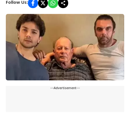
Follow Us:
---Advertisement---