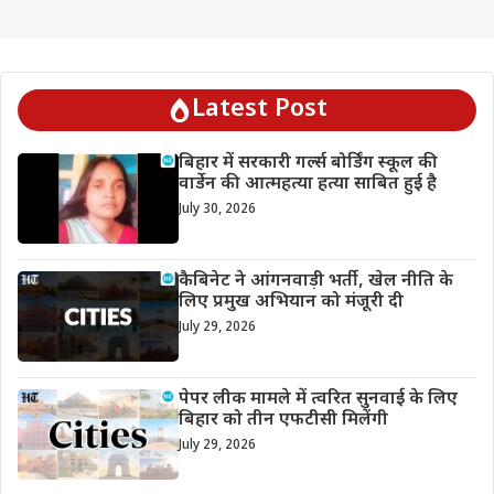
Latest Post
बिहार में सरकारी गर्ल्स बोर्डिंग स्कूल की
वार्डेन की आत्महत्या हत्या साबित हुई है
July 30, 2026
कैबिनेट ने आंगनवाड़ी भर्ती, खेल नीति के
लिए प्रमुख अभियान को मंजूरी दी
July 29, 2026
पेपर लीक मामले में त्वरित सुनवाई के लिए
बिहार को तीन एफटीसी मिलेंगी
July 29, 2026