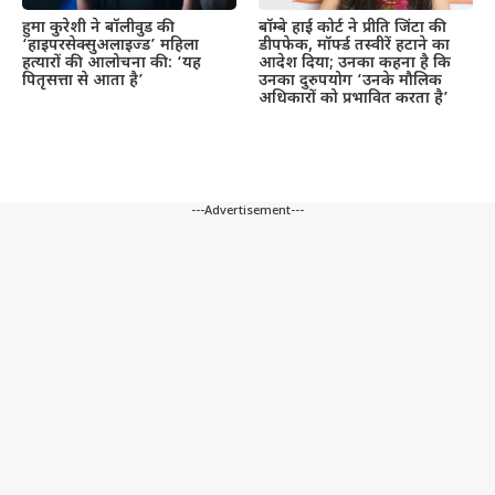
हुमा कुरेशी ने बॉलीवुड की
बॉम्बे हाई कोर्ट ने प्रीति जिंटा की
‘हाइपरसेक्सुअलाइज्ड’ महिला
डीपफेक, मॉर्फ्ड तस्वीरें हटाने का
हत्यारों की आलोचना की: ‘यह
आदेश दिया; उनका कहना है कि
पितृसत्ता से आता है’
उनका दुरुपयोग ‘उनके मौलिक
अधिकारों को प्रभावित करता है’
---Advertisement---