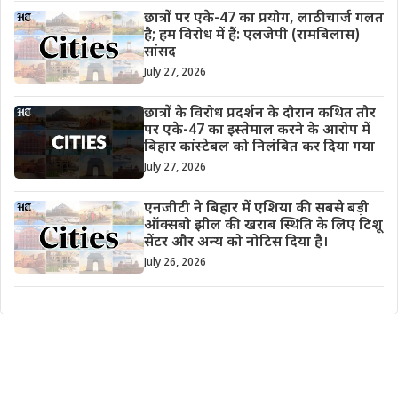
छात्रों पर एके-47 का प्रयोग, लाठीचार्ज गलत
है; हम विरोध में हैं: एलजेपी (रामबिलास)
सांसद
July 27, 2026
छात्रों के विरोध प्रदर्शन के दौरान कथित तौर
पर एके-47 का इस्तेमाल करने के आरोप में
बिहार कांस्टेबल को निलंबित कर दिया गया
July 27, 2026
एनजीटी ने बिहार में एशिया की सबसे बड़ी
ऑक्सबो झील की खराब स्थिति के लिए टिशू
सेंटर और अन्य को नोटिस दिया है।
July 26, 2026