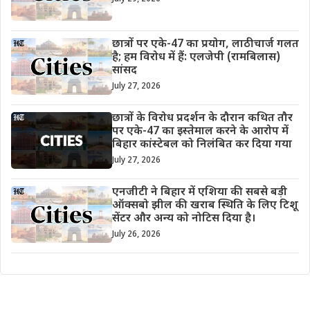
छात्रों पर एके-47 का प्रयोग, लाठीचार्ज गलत
है; हम विरोध में हैं: एलजेपी (रामबिलास)
सांसद
July 27, 2026
छात्रों के विरोध प्रदर्शन के दौरान कथित तौर
पर एके-47 का इस्तेमाल करने के आरोप में
बिहार कांस्टेबल को निलंबित कर दिया गया
July 27, 2026
एनजीटी ने बिहार में एशिया की सबसे बड़ी
ऑक्सबो झील की खराब स्थिति के लिए टिशू
सेंटर और अन्य को नोटिस दिया है।
July 26, 2026