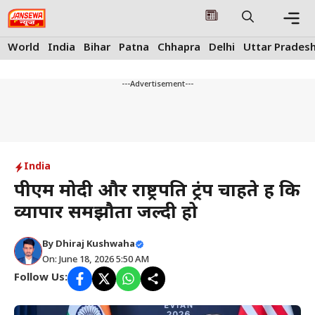
Skip
to
content
Me
World
India
Bihar
Patna
Chhapra
Delhi
Uttar Prades
---Advertisement---
India
पीएम मोदी और राष्ट्रपति ट्रंप चाहते हैं कि
व्यापार समझौता जल्दी हो
By
Dhiraj Kushwaha
On: June 18, 2026 5:50 AM
Follow Us: