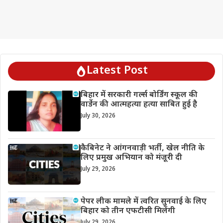
Latest Post
बिहार में सरकारी गर्ल्स बोर्डिंग स्कूल की
वार्डेन की आत्महत्या हत्या साबित हुई है
July 30, 2026
कैबिनेट ने आंगनवाड़ी भर्ती, खेल नीति के
लिए प्रमुख अभियान को मंजूरी दी
July 29, 2026
पेपर लीक मामले में त्वरित सुनवाई के लिए
बिहार को तीन एफटीसी मिलेंगी
July 29, 2026