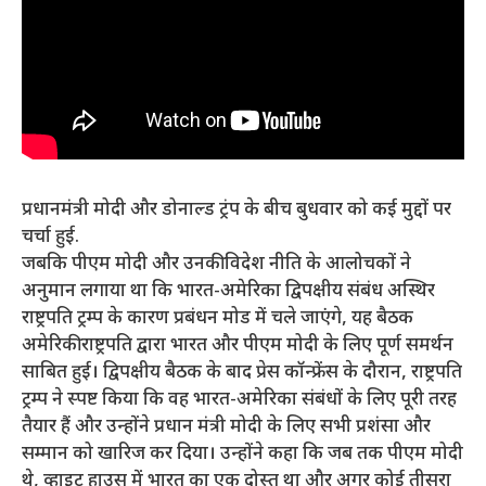
प्रधानमंत्री मोदी और डोनाल्ड ट्रंप के बीच बुधवार को कई मुद्दों पर
चर्चा हुई.
जबकि पीएम मोदी और उनकी विदेश नीति के आलोचकों ने
अनुमान लगाया था कि भारत-अमेरिका द्विपक्षीय संबंध अस्थिर
राष्ट्रपति ट्रम्प के कारण प्रबंधन मोड में चले जाएंगे, यह बैठक
अमेरिकी राष्ट्रपति द्वारा भारत और पीएम मोदी के लिए पूर्ण समर्थन
साबित हुई। द्विपक्षीय बैठक के बाद प्रेस कॉन्फ्रेंस के दौरान, राष्ट्रपति
ट्रम्प ने स्पष्ट किया कि वह भारत-अमेरिका संबंधों के लिए पूरी तरह
तैयार हैं और उन्होंने प्रधान मंत्री मोदी के लिए सभी प्रशंसा और
सम्मान को खारिज कर दिया। उन्होंने कहा कि जब तक पीएम मोदी
थे, व्हाइट हाउस में भारत का एक दोस्त था और अगर कोई तीसरा