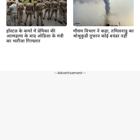
हॉस्टल के कमरे में प्रेमिका की
मौसम विभाग ने कहा, तमिलनाडु का
आत्महत्या के बाद ओडिशा के मंत्री
थोथुकुडी तूफान कोई बवंडर नहीं
का भतीजा गिरफ्तार
---Advertisement---