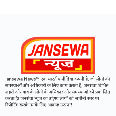
Jansewa News™ एक भारतीय मीडिया कंपनी है, जो लोगों की
समस्याओं और अधिकारों के लिए काम करता है, जनसेवा विभिन्न
शहरों और गांव के लोगों के अधिकार और समस्याओं को प्रकाशित
करता है! जनसेवा न्यूज़ का उद्देश्य लोगों को जमीनी स्तर पर
रिपोर्टिंग करके उनके लिए आवाज़ उठाना!