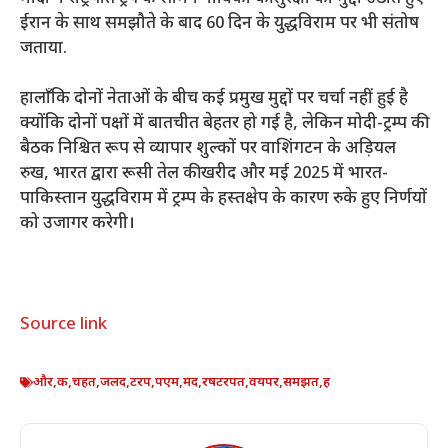
ईरान के साथ समझौते के बाद 60 दिन के युद्धविराम पर भी संतोष
जताया.
हालाँकि दोनों नेताओं के बीच कई प्रमुख मुद्दों पर चर्चा नहीं हुई है
क्योंकि दोनों पक्षों में बातचीत बेहतर हो गई है, लेकिन मोदी-ट्रम्प की
बैठक निश्चित रूप से व्यापार शुल्कों पर वाशिंगटन के अड़ियल
रुख, भारत द्वारा रूसी तेल की खरीद और मई 2025 में भारत-
पाकिस्तान युद्धविराम में ट्रम्प के हस्तक्षेप के कारण रुके हुए निर्णयों
को उजागर करेगी।
Source link
और
,
क
,
चहत
,
जलद
,
टरप
,
पएम
,
मद
,
रषटरपत
,
वयपर
,
समझत
,
ह