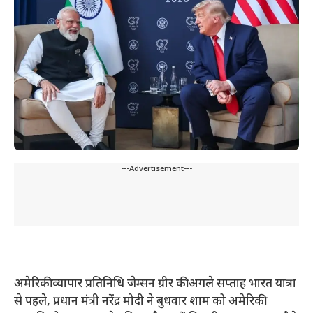
---Advertisement---
अमेरिकी व्यापार प्रतिनिधि जेम्सन ग्रीर की अगले सप्ताह भारत यात्रा
से पहले, प्रधान मंत्री नरेंद्र मोदी ने बुधवार शाम को अमेरिकी