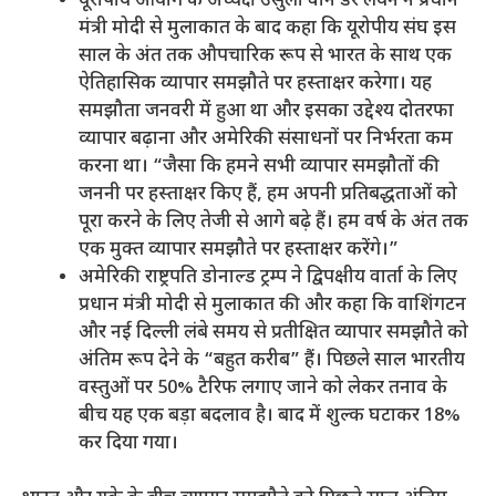
यूरोपीय आयोग के अध्यक्ष उर्सुला वॉन डेर लेयेन ने प्रधान
मंत्री मोदी से मुलाकात के बाद कहा कि यूरोपीय संघ इस
साल के अंत तक औपचारिक रूप से भारत के साथ एक
ऐतिहासिक व्यापार समझौते पर हस्ताक्षर करेगा। यह
समझौता जनवरी में हुआ था और इसका उद्देश्य दोतरफा
व्यापार बढ़ाना और अमेरिकी संसाधनों पर निर्भरता कम
करना था। “जैसा कि हमने सभी व्यापार समझौतों की
जननी पर हस्ताक्षर किए हैं, हम अपनी प्रतिबद्धताओं को
पूरा करने के लिए तेजी से आगे बढ़े हैं। हम वर्ष के अंत तक
एक मुक्त व्यापार समझौते पर हस्ताक्षर करेंगे।”
अमेरिकी राष्ट्रपति डोनाल्ड ट्रम्प ने द्विपक्षीय वार्ता के लिए
प्रधान मंत्री मोदी से मुलाकात की और कहा कि वाशिंगटन
और नई दिल्ली लंबे समय से प्रतीक्षित व्यापार समझौते को
अंतिम रूप देने के “बहुत करीब” हैं। पिछले साल भारतीय
वस्तुओं पर 50% टैरिफ लगाए जाने को लेकर तनाव के
बीच यह एक बड़ा बदलाव है। बाद में शुल्क घटाकर 18%
कर दिया गया।