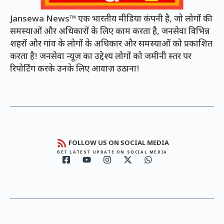
Jansewa News™ एक भारतीय मीडिया कंपनी है, जो लोगों की
समस्याओं और अधिकारों के लिए काम करता है, जनसेवा विभिन्न
शहरों और गांव के लोगों के अधिकार और समस्याओं को प्रकाशित
करता है! जनसेवा न्यूज़ का उद्देश्य लोगों को जमीनी स्तर पर
रिपोर्टिंग करके उनके लिए आवाज़ उठाना!
FOLLOW US ON SOCIAL MEDIA
GET LATEST UPDATE ON SOCIAL MEDIA