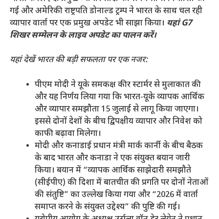
गई और अमेरिकी राष्ट्रपति डोनाल्ड ट्रम्प ने भारत के साथ चल रही
व्यापार वार्ता पर एक प्रमुख अपडेट भी साझा किया।
यहां G7
शिखर सम्मेलन के लाइव अपडेट का पालन करें।
यहां देखें भारत की बड़ी सफलता पर एक नजर:
पीएम मोदी ने यूके समकक्ष कीर स्टार्मर से मुलाकात की
और यह निर्णय लिया गया कि भारत-यूके व्यापक आर्थिक
और व्यापार समझौता 15 जुलाई से लागू किया जाएगा।
इससे दोनों देशों के बीच द्विपक्षीय व्यापार और निवेश को
काफी बढ़ावा मिलेगा।
मोदी और कनाडाई प्रधान मंत्री मार्क कार्नी के बीच बैठक
के बाद भारत और कनाडा ने एक संयुक्त बयान जारी
किया। बयान में “व्यापक आर्थिक साझेदारी समझौते
(सीईपीए) की दिशा में बातचीत की प्रगति पर दोनों नेताओं
की संतुष्टि” का उल्लेख किया गया और “2026 में वार्ता
समाप्त करने के संयुक्त उद्देश्य” की पुष्टि की गई।