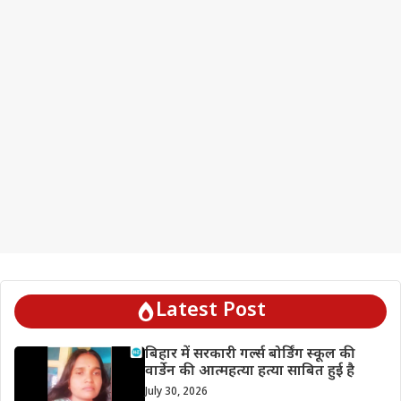
Latest Post
बिहार में सरकारी गर्ल्स बोर्डिंग स्कूल की
वार्डेन की आत्महत्या हत्या साबित हुई है
July 30, 2026