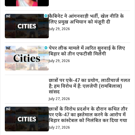
कैबिनेट ने आंगनवाड़ी भर्ती, खेल नीति के
लिए प्रमुख अभियान को मंजूरी दी
July 29, 2026
पेपर लीक मामले में त्वरित सुनवाई के लिए
बिहार को तीन एफटीसी मिलेंगी
July 29, 2026
छात्रों पर एके-47 का प्रयोग, लाठीचार्ज गलत
है; हम विरोध में हैं: एलजेपी (रामबिलास)
सांसद
July 27, 2026
छात्रों के विरोध प्रदर्शन के दौरान कथित तौर
पर एके-47 का इस्तेमाल करने के आरोप में
बिहार कांस्टेबल को निलंबित कर दिया गया
July 27, 2026