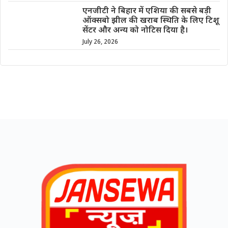
एनजीटी ने बिहार में एशिया की सबसे बड़ी
ऑक्सबो झील की खराब स्थिति के लिए टिशू
सेंटर और अन्य को नोटिस दिया है।
July 26, 2026