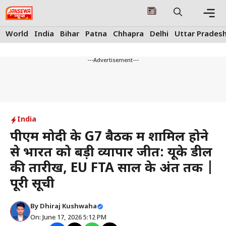
Skip
to
content
Me
World
India
Bihar
Patna
Chhapra
Delhi
Uttar Prades
---Advertisement---
India
पीएम मोदी के G7 बैठक में शामिल होने
से भारत को बड़ी व्यापार जीत: यूके डील
की तारीख, EU FTA साल के अंत तक |
पूरी सूची
By
Dhiraj Kushwaha
On: June 17, 2026 5:12 PM