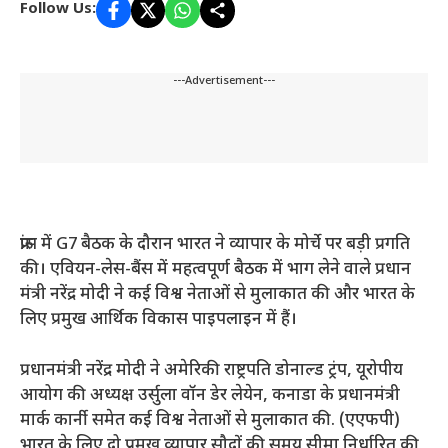
Follow Us:
---Advertisement---
फ्रांस में G7 बैठक के दौरान भारत ने व्यापार के मोर्चे पर बड़ी प्रगति
की। एवियन-लेस-बैंस में महत्वपूर्ण बैठक में भाग लेने वाले प्रधान
मंत्री नरेंद्र मोदी ने कई विश्व नेताओं से मुलाकात की और भारत के
लिए प्रमुख आर्थिक विकास पाइपलाइन में हैं।
प्रधानमंत्री नरेंद्र मोदी ने अमेरिकी राष्ट्रपति डोनाल्ड ट्रंप, यूरोपीय
आयोग की अध्यक्ष उर्सुला वॉन डेर लेयेन, कनाडा के प्रधानमंत्री
मार्क कार्नी समेत कई विश्व नेताओं से मुलाकात की. (एएफपी)
भारत के लिए दो प्रमुख व्यापार सौदों की समय सीमा निर्धारित की