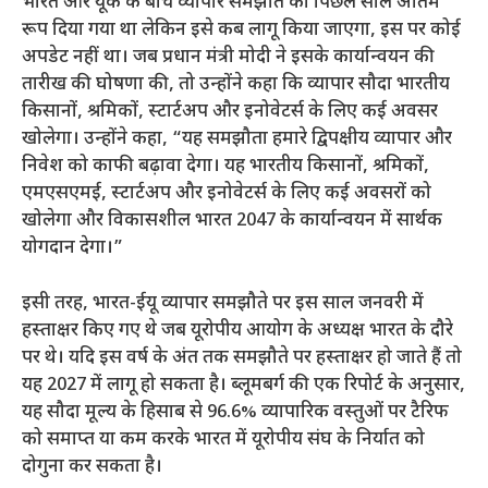
भारत और यूके के बीच व्यापार समझौते को पिछले साल अंतिम
रूप दिया गया था लेकिन इसे कब लागू किया जाएगा, इस पर कोई
अपडेट नहीं था। जब प्रधान मंत्री मोदी ने इसके कार्यान्वयन की
तारीख की घोषणा की, तो उन्होंने कहा कि व्यापार सौदा भारतीय
किसानों, श्रमिकों, स्टार्टअप और इनोवेटर्स के लिए कई अवसर
खोलेगा। उन्होंने कहा, “यह समझौता हमारे द्विपक्षीय व्यापार और
निवेश को काफी बढ़ावा देगा। यह भारतीय किसानों, श्रमिकों,
एमएसएमई, स्टार्टअप और इनोवेटर्स के लिए कई अवसरों को
खोलेगा और विकासशील भारत 2047 के कार्यान्वयन में सार्थक
योगदान देगा।”
इसी तरह, भारत-ईयू व्यापार समझौते पर इस साल जनवरी में
हस्ताक्षर किए गए थे जब यूरोपीय आयोग के अध्यक्ष भारत के दौरे
पर थे। यदि इस वर्ष के अंत तक समझौते पर हस्ताक्षर हो जाते हैं तो
यह 2027 में लागू हो सकता है। ब्लूमबर्ग की एक रिपोर्ट के अनुसार,
यह सौदा मूल्य के हिसाब से 96.6% व्यापारिक वस्तुओं पर टैरिफ
को समाप्त या कम करके भारत में यूरोपीय संघ के निर्यात को
दोगुना कर सकता है।