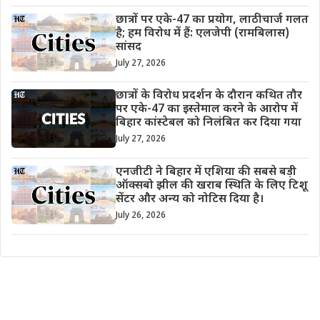
छात्रों पर एके-47 का प्रयोग, लाठीचार्ज गलत
है; हम विरोध में हैं: एलजेपी (रामबिलास)
सांसद
July 27, 2026
छात्रों के विरोध प्रदर्शन के दौरान कथित तौर
पर एके-47 का इस्तेमाल करने के आरोप में
बिहार कांस्टेबल को निलंबित कर दिया गया
July 27, 2026
एनजीटी ने बिहार में एशिया की सबसे बड़ी
ऑक्सबो झील की खराब स्थिति के लिए टिशू
सेंटर और अन्य को नोटिस दिया है।
July 26, 2026