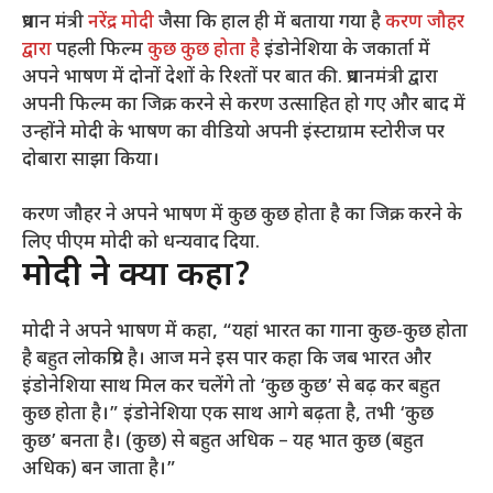
प्रधान मंत्री
नरेंद्र मोदी
जैसा कि हाल ही में बताया गया है
करण जौहर
द्वारा
पहली फिल्म
कुछ कुछ होता है
इंडोनेशिया के जकार्ता में
अपने भाषण में दोनों देशों के रिश्तों पर बात की. प्रधानमंत्री द्वारा
अपनी फिल्म का जिक्र करने से करण उत्साहित हो गए और बाद में
उन्होंने मोदी के भाषण का वीडियो अपनी इंस्टाग्राम स्टोरीज पर
दोबारा साझा किया।
करण जौहर ने अपने भाषण में कुछ कुछ होता है का जिक्र करने के
लिए पीएम मोदी को धन्यवाद दिया.
मोदी ने क्या कहा?
मोदी ने अपने भाषण में कहा, “यहां भारत का गाना कुछ-कुछ होता
है बहुत लोकप्रिय है। आज मने इस पार कहा कि जब भारत और
इंडोनेशिया साथ मिल कर चलेंगे तो ‘कुछ कुछ’ से बढ़ कर बहुत
कुछ होता है।” इंडोनेशिया एक साथ आगे बढ़ता है, तभी ‘कुछ
कुछ’ बनता है। (कुछ) से बहुत अधिक – यह भात कुछ (बहुत
अधिक) बन जाता है।”