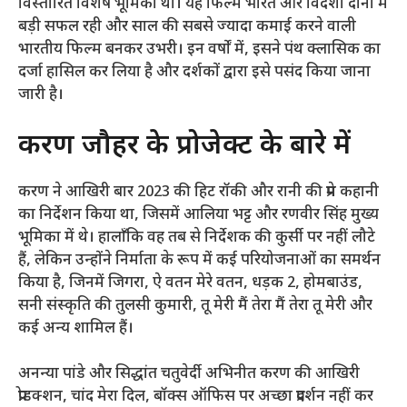
विस्तारित विशेष भूमिका थी। यह फिल्म भारत और विदेशों दोनों में
बड़ी सफल रही और साल की सबसे ज्यादा कमाई करने वाली
भारतीय फिल्म बनकर उभरी। इन वर्षों में, इसने पंथ क्लासिक का
दर्जा हासिल कर लिया है और दर्शकों द्वारा इसे पसंद किया जाना
जारी है।
करण जौहर के प्रोजेक्ट के बारे में
करण ने आखिरी बार 2023 की हिट रॉकी और रानी की प्रेम कहानी
का निर्देशन किया था, जिसमें आलिया भट्ट और रणवीर सिंह मुख्य
भूमिका में थे। हालाँकि वह तब से निर्देशक की कुर्सी पर नहीं लौटे
हैं, लेकिन उन्होंने निर्माता के रूप में कई परियोजनाओं का समर्थन
किया है, जिनमें जिगरा, ऐ वतन मेरे वतन, धड़क 2, होमबाउंड,
सनी संस्कृति की तुलसी कुमारी, तू मेरी मैं तेरा मैं तेरा तू मेरी और
कई अन्य शामिल हैं।
अनन्या पांडे और सिद्धांत चतुवेर्दी अभिनीत करण की आखिरी
प्रोडक्शन, चांद मेरा दिल, बॉक्स ऑफिस पर अच्छा प्रदर्शन नहीं कर