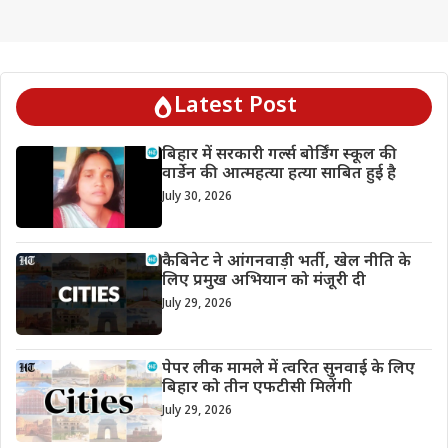
Latest Post
बिहार में सरकारी गर्ल्स बोर्डिंग स्कूल की
वार्डेन की आत्महत्या हत्या साबित हुई है
July 30, 2026
कैबिनेट ने आंगनवाड़ी भर्ती, खेल नीति के
लिए प्रमुख अभियान को मंजूरी दी
July 29, 2026
पेपर लीक मामले में त्वरित सुनवाई के लिए
बिहार को तीन एफटीसी मिलेंगी
July 29, 2026