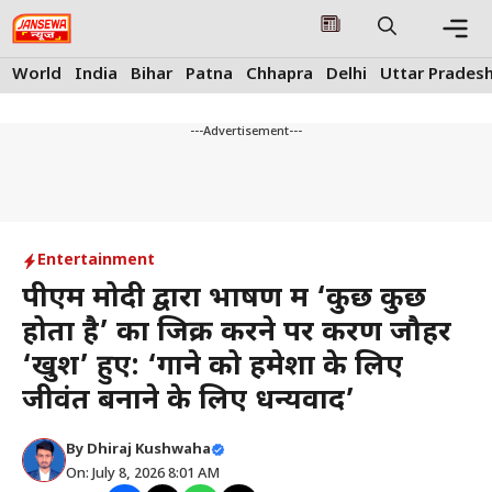
Skip
to
content
Me
World
India
Bihar
Patna
Chhapra
Delhi
Uttar Prades
---Advertisement---
Entertainment
पीएम मोदी द्वारा भाषण में ‘कुछ कुछ
होता है’ का जिक्र करने पर करण जौहर
‘खुश’ हुए: ‘गाने को हमेशा के लिए
जीवंत बनाने के लिए धन्यवाद’
By
Dhiraj Kushwaha
On: July 8, 2026 8:01 AM