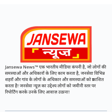
Jansewa News™ एक भारतीय मीडिया कंपनी है, जो लोगों की
समस्याओं और अधिकारों के लिए काम करता है, जनसेवा विभिन्न
शहरों और गांव के लोगों के अधिकार और समस्याओं को प्रकाशित
करता है! जनसेवा न्यूज़ का उद्देश्य लोगों को जमीनी स्तर पर
रिपोर्टिंग करके उनके लिए आवाज़ उठाना!