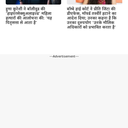
हुमा कुरेशी ने बॉलीवुड की
बॉम्बे हाई कोर्ट ने प्रीति जिंटा की
‘हाइपरसेक्सुअलाइज्ड’ महिला
डीपफेक, मॉर्फ्ड तस्वीरें हटाने का
हत्यारों की आलोचना की: ‘यह
आदेश दिया; उनका कहना है कि
पितृसत्ता से आता है’
उनका दुरुपयोग ‘उनके मौलिक
अधिकारों को प्रभावित करता है’
---Advertisement---