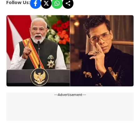
Follow Us:
---Advertisement---