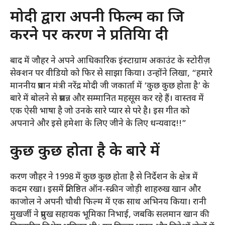
मोदी द्वारा अपनी फिल्म का जिक्र
करने पर करण ने प्रतिक्रिया दी
बाद में जौहर ने अपने आधिकारिक इंस्टाग्राम अकाउंट के स्टोरीज़
सेक्शन पर वीडियो को फिर से साझा किया। उन्होंने लिखा, “हमारे
माननीय प्रधान मंत्री नरेंद्र मोदी जी जकार्ता में ‘कुछ कुछ होता है’ के
बारे में बोलने से प्रसन्न और सम्मानित महसूस कर रहे हैं। वास्तव में
एक ऐसी भाषा है जो उनके सारे प्यार से परे है। इस गीत को
अपनाने और इसे हमेशा के लिए जीने के लिए धन्यवाद!!”
कुछ कुछ होता है के बारे में
करण जौहर ने 1998 में कुछ कुछ होता है से निर्देशन के क्षेत्र में
कदम रखा। इसमें प्रतिष्ठित ऑन-स्क्रीन जोड़ी शाहरुख खान और
काजोल ने अपनी चौथी फिल्म में एक साथ अभिनय किया। रानी
मुखर्जी ने प्रमुख सहायक भूमिका निभाई, जबकि सलमान खान की