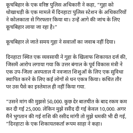
कूचबिहार के एक वरिष्ठ पुलिस अधिकारी ने कहा, “गुहा को
धोखाधड़ी के एक मामले में दिनहाटा पुलिस स्टेशन के अधिकारियों
ने कोलकाता से गिरफ्तार किया था। उन्हें आगे की जांच के लिए
कूचबिहार लाया जा रहा है।”
कूचबिहार ले जाते समय गुहा ने सवालों का जवाब नहीं दिया।
दिनहाटा स्थित एक व्यवसायी ने गुहा के खिलाफ शिकायत दर्ज की,
जिसमें आरोप लगाया गया कि उत्तर बंगाल के पूर्व विकास मंत्री ने
एक उप-जिला अस्पताल में नवजात शिशुओं के लिए एक सुविधा
स्थापित करने के लिए कई लोगों से धन एकत्र किया। कथित तौर
पर उस पैसे का इस्तेमाल ही नहीं किया गया.
“उसने मांग की
मुझसे 50,000. कुछ देर बातचीत के बाद रकम कम
कर दी गई
25,000. लेकिन मुझे रसीद दी गई
केवल 10,000. अगर
मैंने भुगतान की गई राशि की रसीद मांगी तो मुझे धमकी भी दी गई,
”दिनहाटा के एक शिकायतकर्ता रूपम साहा ने कहा।