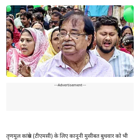
---Advertisement---
तृणमूल कांग्रेस (टीएमसी) के लिए कानूनी मुसीबत बुधवार को भी