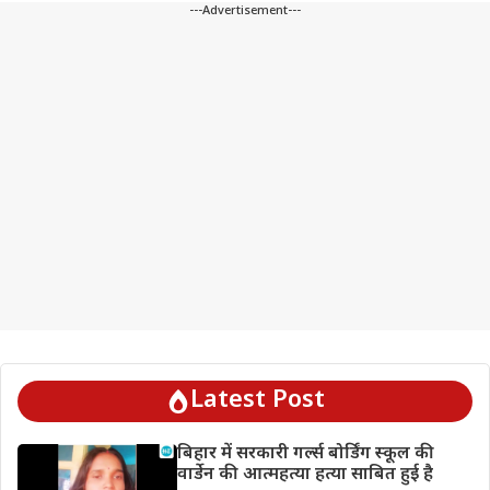
---Advertisement---
Latest Post
बिहार में सरकारी गर्ल्स बोर्डिंग स्कूल की
वार्डेन की आत्महत्या हत्या साबित हुई है