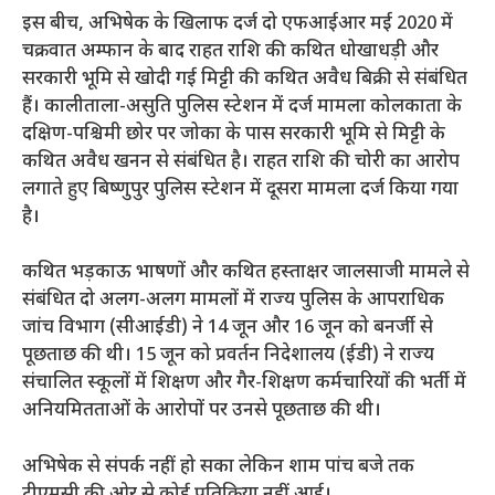
इस बीच, अभिषेक के खिलाफ दर्ज दो एफआईआर मई 2020 में
चक्रवात अम्फान के बाद राहत राशि की कथित धोखाधड़ी और
सरकारी भूमि से खोदी गई मिट्टी की कथित अवैध बिक्री से संबंधित
हैं। कालीताला-असुति पुलिस स्टेशन में दर्ज मामला कोलकाता के
दक्षिण-पश्चिमी छोर पर जोका के पास सरकारी भूमि से मिट्टी के
कथित अवैध खनन से संबंधित है। राहत राशि की चोरी का आरोप
लगाते हुए बिष्णुपुर पुलिस स्टेशन में दूसरा मामला दर्ज किया गया
है।
कथित भड़काऊ भाषणों और कथित हस्ताक्षर जालसाजी मामले से
संबंधित दो अलग-अलग मामलों में राज्य पुलिस के आपराधिक
जांच विभाग (सीआईडी) ने 14 जून और 16 जून को बनर्जी से
पूछताछ की थी। 15 जून को प्रवर्तन निदेशालय (ईडी) ने राज्य
संचालित स्कूलों में शिक्षण और गैर-शिक्षण कर्मचारियों की भर्ती में
अनियमितताओं के आरोपों पर उनसे पूछताछ की थी।
अभिषेक से संपर्क नहीं हो सका लेकिन शाम पांच बजे तक
टीएमसी की ओर से कोई प्रतिक्रिया नहीं आई।