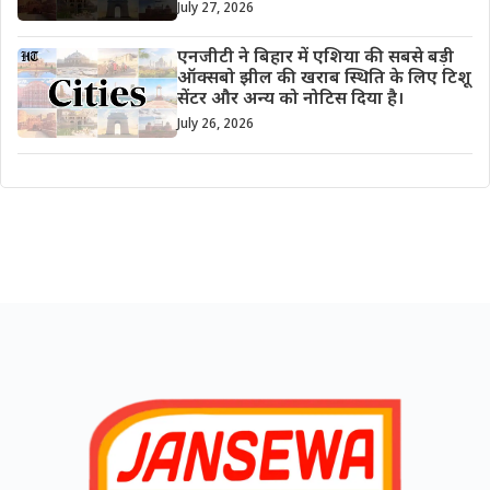
July 27, 2026
एनजीटी ने बिहार में एशिया की सबसे बड़ी
ऑक्सबो झील की खराब स्थिति के लिए टिशू
सेंटर और अन्य को नोटिस दिया है।
July 26, 2026