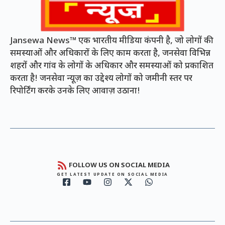
Jansewa News™ एक भारतीय मीडिया कंपनी है, जो लोगों की
समस्याओं और अधिकारों के लिए काम करता है, जनसेवा विभिन्न
शहरों और गांव के लोगों के अधिकार और समस्याओं को प्रकाशित
करता है! जनसेवा न्यूज़ का उद्देश्य लोगों को जमीनी स्तर पर
रिपोर्टिंग करके उनके लिए आवाज़ उठाना!
FOLLOW US ON SOCIAL MEDIA
GET LATEST UPDATE ON SOCIAL MEDIA