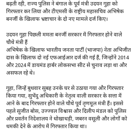
बढ़ती रही, राज्य पुलिस ने बंगाल के पूर्व मंत्री उदयन गुहा को
गिरफ्तार कर लिया और टीएमसी के राष्ट्रीय महासचिव अभिषेक
बनर्जी के खिलाफ भ्रष्टाचार के दो नए मामले दर्ज किए।
उदयन गुहा पिछली ममता बनर्जी सरकार में गिरफ्तार होने वाले
चौथे मंत्री हैं
अभिषेक के खिलाफ भारतीय जनता पार्टी (भाजपा) नेता अभिजीत
दास के खिलाफ दो नई एफआईआर दर्ज की गई हैं, जिन्होंने 2014
और 2024 में डायमंड हार्बर लोकसभा सीट से चुनाव लड़ा था और
असफल रहे थे।
गुहा, जिन्हें बुधवार सुबह उनके घर से उठाया गया और गिरफ्तार
किया गया, सुभेंदु अधिकारी के नेतृत्व वाली सरकार के सत्ता में
आने के बाद गिरफ्तार होने वाले चौथे पूर्व तृणमूल मंत्री हैं। इससे
पहले सुजीत बोस, उज्ज्वल विश्वास और दिलीप मंडल को पुलिस
और प्रवर्तन निदेशालय ने धोखाधड़ी, जबरन वसूली और लोगों को
धमकी देने के आरोप में गिरफ्तार किया था।