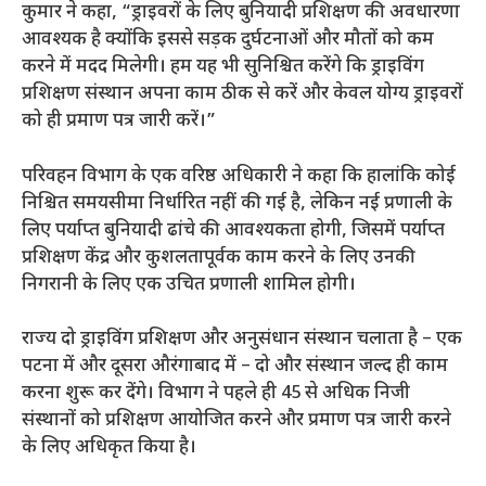
कुमार ने कहा, “ड्राइवरों के लिए बुनियादी प्रशिक्षण की अवधारणा
आवश्यक है क्योंकि इससे सड़क दुर्घटनाओं और मौतों को कम
करने में मदद मिलेगी। हम यह भी सुनिश्चित करेंगे कि ड्राइविंग
प्रशिक्षण संस्थान अपना काम ठीक से करें और केवल योग्य ड्राइवरों
को ही प्रमाण पत्र जारी करें।”
परिवहन विभाग के एक वरिष्ठ अधिकारी ने कहा कि हालांकि कोई
निश्चित समयसीमा निर्धारित नहीं की गई है, लेकिन नई प्रणाली के
लिए पर्याप्त बुनियादी ढांचे की आवश्यकता होगी, जिसमें पर्याप्त
प्रशिक्षण केंद्र और कुशलतापूर्वक काम करने के लिए उनकी
निगरानी के लिए एक उचित प्रणाली शामिल होगी।
राज्य दो ड्राइविंग प्रशिक्षण और अनुसंधान संस्थान चलाता है – एक
पटना में और दूसरा औरंगाबाद में – दो और संस्थान जल्द ही काम
करना शुरू कर देंगे। विभाग ने पहले ही 45 से अधिक निजी
संस्थानों को प्रशिक्षण आयोजित करने और प्रमाण पत्र जारी करने
के लिए अधिकृत किया है।