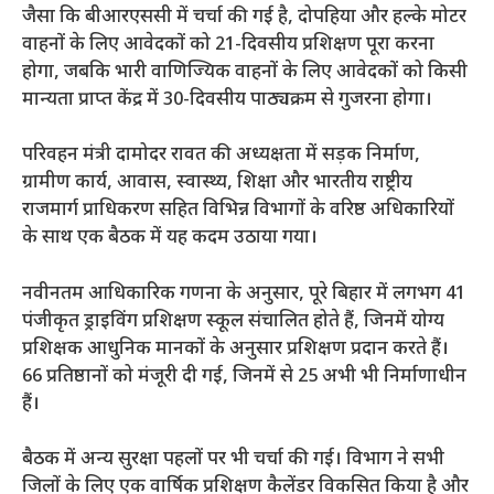
जैसा कि बीआरएससी में चर्चा की गई है, दोपहिया और हल्के मोटर
वाहनों के लिए आवेदकों को 21-दिवसीय प्रशिक्षण पूरा करना
होगा, जबकि भारी वाणिज्यिक वाहनों के लिए आवेदकों को किसी
मान्यता प्राप्त केंद्र में 30-दिवसीय पाठ्यक्रम से गुजरना होगा।
परिवहन मंत्री दामोदर रावत की अध्यक्षता में सड़क निर्माण,
ग्रामीण कार्य, आवास, स्वास्थ्य, शिक्षा और भारतीय राष्ट्रीय
राजमार्ग प्राधिकरण सहित विभिन्न विभागों के वरिष्ठ अधिकारियों
के साथ एक बैठक में यह कदम उठाया गया।
नवीनतम आधिकारिक गणना के अनुसार, पूरे बिहार में लगभग 41
पंजीकृत ड्राइविंग प्रशिक्षण स्कूल संचालित होते हैं, जिनमें योग्य
प्रशिक्षक आधुनिक मानकों के अनुसार प्रशिक्षण प्रदान करते हैं।
66 प्रतिष्ठानों को मंजूरी दी गई, जिनमें से 25 अभी भी निर्माणाधीन
हैं।
बैठक में अन्य सुरक्षा पहलों पर भी चर्चा की गई। विभाग ने सभी
जिलों के लिए एक वार्षिक प्रशिक्षण कैलेंडर विकसित किया है और