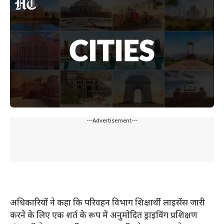
---Advertisement---
अधिकारियों ने कहा कि परिवहन विभाग शिक्षार्थी लाइसेंस जारी
करने के लिए एक शर्त के रूप में अनुमोदित ड्राइविंग प्रशिक्षण