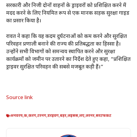
सरकारी और निजी दोनों वाहनों के ड्राइवरों को प्रशिक्षित करने में
मदद करने के लिए नियमित रूप से एक मानक सड़क सुरक्षा गाइड
का प्रसार किया है।
रावत ने कहा कि यह कदम दुर्घटनाओं को कम करने और सुरक्षित
परिवहन प्रणाली बनाने की राज्य की प्रतिबद्धता का हिस्सा है।
उन्होंने सभी विभागों को समन्वय स्थापित करने और सुरक्षा
कार्यक्रमों को जमीन पर उतारने का निर्देश देते हुए कहा, “प्रशिक्षित
ड्राइवर सुरक्षित परिवहन की सबसे मजबूत कड़ी हैं।”
Source link
अनवरय
,
क
,
करग
,
टरनग
,
डरइवग
,
बहर
,
लइसस
,
लए
,
लरनर
,
सरटफकट