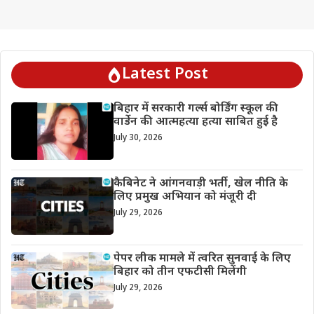
Latest Post
बिहार में सरकारी गर्ल्स बोर्डिंग स्कूल की
वार्डेन की आत्महत्या हत्या साबित हुई है
July 30, 2026
कैबिनेट ने आंगनवाड़ी भर्ती, खेल नीति के
लिए प्रमुख अभियान को मंजूरी दी
July 29, 2026
पेपर लीक मामले में त्वरित सुनवाई के लिए
बिहार को तीन एफटीसी मिलेंगी
July 29, 2026