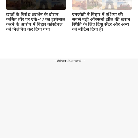
छात्रों के विरोध प्रदर्शन के दौरान
एनजीटी ने बिहार में एशिया की
कथित तौर पर एके-47 का इस्तेमाल
सबसे बड़ी ऑक्सबो झील की खराब
करने के आरोप में बिहार कांस्टेबल
स्थिति के लिए टिशू सेंटर और अन्य
को निलंबित कर दिया गया
को नोटिस दिया है।
---Advertisement---