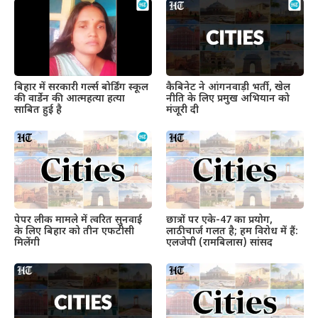
बिहार में सरकारी गर्ल्स बोर्डिंग स्कूल
कैबिनेट ने आंगनवाड़ी भर्ती, खेल
की वार्डेन की आत्महत्या हत्या
नीति के लिए प्रमुख अभियान को
साबित हुई है
मंजूरी दी
पेपर लीक मामले में त्वरित सुनवाई
छात्रों पर एके-47 का प्रयोग,
के लिए बिहार को तीन एफटीसी
लाठीचार्ज गलत है; हम विरोध में हैं:
मिलेंगी
एलजेपी (रामबिलास) सांसद