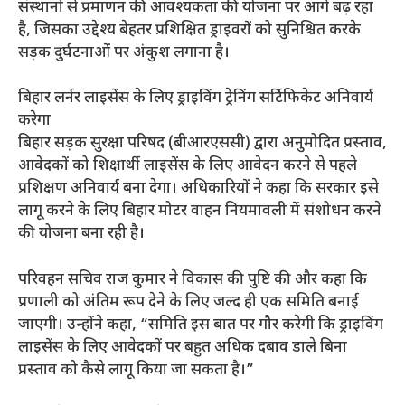
संस्थानों से प्रमाणन की आवश्यकता की योजना पर आगे बढ़ रहा
है, जिसका उद्देश्य बेहतर प्रशिक्षित ड्राइवरों को सुनिश्चित करके
सड़क दुर्घटनाओं पर अंकुश लगाना है।
बिहार लर्नर लाइसेंस के लिए ड्राइविंग ट्रेनिंग सर्टिफिकेट अनिवार्य
करेगा
बिहार सड़क सुरक्षा परिषद (बीआरएससी) द्वारा अनुमोदित प्रस्ताव,
आवेदकों को शिक्षार्थी लाइसेंस के लिए आवेदन करने से पहले
प्रशिक्षण अनिवार्य बना देगा। अधिकारियों ने कहा कि सरकार इसे
लागू करने के लिए बिहार मोटर वाहन नियमावली में संशोधन करने
की योजना बना रही है।
परिवहन सचिव राज कुमार ने विकास की पुष्टि की और कहा कि
प्रणाली को अंतिम रूप देने के लिए जल्द ही एक समिति बनाई
जाएगी। उन्होंने कहा, “समिति इस बात पर गौर करेगी कि ड्राइविंग
लाइसेंस के लिए आवेदकों पर बहुत अधिक दबाव डाले बिना
प्रस्ताव को कैसे लागू किया जा सकता है।”