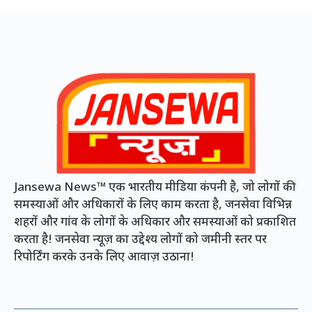
Jansewa News™ एक भारतीय मीडिया कंपनी है, जो लोगों की
समस्याओं और अधिकारों के लिए काम करता है, जनसेवा विभिन्न
शहरों और गांव के लोगों के अधिकार और समस्याओं को प्रकाशित
करता है! जनसेवा न्यूज़ का उद्देश्य लोगों को जमीनी स्तर पर
रिपोर्टिंग करके उनके लिए आवाज़ उठाना!