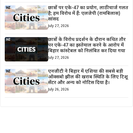
छात्रों पर एके-47 का प्रयोग, लाठीचार्ज गलत
है; हम विरोध में हैं: एलजेपी (रामबिलास)
सांसद
July 27, 2026
छात्रों के विरोध प्रदर्शन के दौरान कथित तौर
पर एके-47 का इस्तेमाल करने के आरोप में
बिहार कांस्टेबल को निलंबित कर दिया गया
July 27, 2026
एनजीटी ने बिहार में एशिया की सबसे बड़ी
ऑक्सबो झील की खराब स्थिति के लिए टिशू
सेंटर और अन्य को नोटिस दिया है।
July 26, 2026