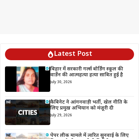
Latest Post
बिहार में सरकारी गर्ल्स बोर्डिंग स्कूल की
वार्डेन की आत्महत्या हत्या साबित हुई है
July 30, 2026
कैबिनेट ने आंगनवाड़ी भर्ती, खेल नीति के
लिए प्रमुख अभियान को मंजूरी दी
July 29, 2026
पेपर लीक मामले में त्वरित सुनवाई के लिए