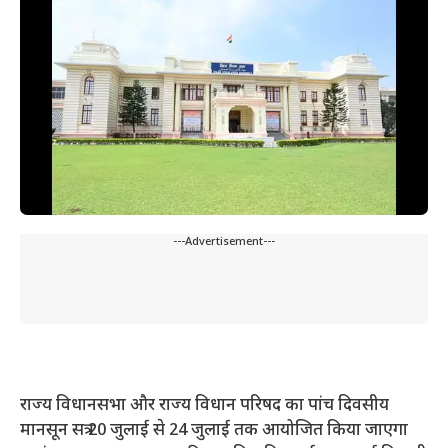
---Advertisement---
राज्य विधानसभा और राज्य विधान परिषद का पांच दिवसीय
मानसून सत्र 20 जुलाई से 24 जुलाई तक आयोजित किया जाएगा