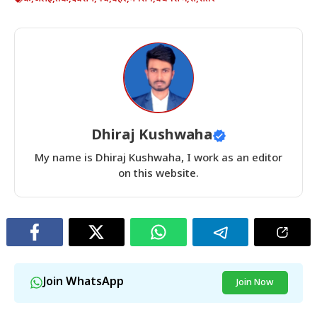
Dhiraj Kushwaha
My name is Dhiraj Kushwaha, I work as an editor
on this website.
Join WhatsApp
Join Now