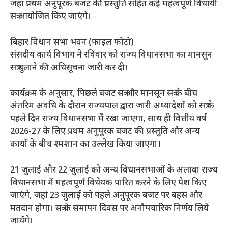
जहां प्रथम अनुपूरक बजट की प्रस्तुति सहित कई महत्वपूर्ण विधायी
सत्र आयोजित किए जाएंगे।
बिहार विधान सभा भवन (फाइल फोटो)
संसदीय कार्य विभाग ने रविवार को राज्य विधानसभा का मानसून
सत्र बुलाने की अधिसूचना जारी कर दी।
कार्यक्रम के अनुसार, पिछले बजट सत्र और मानसून सत्र के बीच
अंतरिम अवधि के दौरान राज्यपाल द्वारा जारी अध्यादेशों को सत्र के
पहले दिन राज्य विधानसभा में रखा जाएगा, साथ ही वित्तीय वर्ष
2026-27 के लिए प्रथम अनुपूरक बजट की प्रस्तुति और अन्य
कार्यों के बीच श्मशान का उल्लेख किया जाएगा।
21 जुलाई और 22 जुलाई को अन्य विधानसभाओं के अलावा राज्य
विधानसभा में महत्वपूर्ण विधेयक पारित करने के लिए पेश किए
जाएंगे, जहां 23 जुलाई को पहले अनुपूरक बजट पर बहस और
मतदान होगा। सत्र के समापन दिवस पर अनौपचारिक निर्णय लिये
जायेंगे।