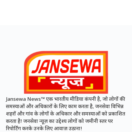
Jansewa News™ एक भारतीय मीडिया कंपनी है, जो लोगों की
समस्याओं और अधिकारों के लिए काम करता है, जनसेवा विभिन्न
शहरों और गांव के लोगों के अधिकार और समस्याओं को प्रकाशित
करता है! जनसेवा न्यूज़ का उद्देश्य लोगों को जमीनी स्तर पर
रिपोर्टिंग करके उनके लिए आवाज़ उठाना!