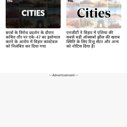
छात्रों के विरोध प्रदर्शन के दौरान
एनजीटी ने बिहार में एशिया की
कथित तौर पर एके-47 का इस्तेमाल
सबसे बड़ी ऑक्सबो झील की खराब
करने के आरोप में बिहार कांस्टेबल
स्थिति के लिए टिशू सेंटर और अन्य
को निलंबित कर दिया गया
को नोटिस दिया है।
---Advertisement---