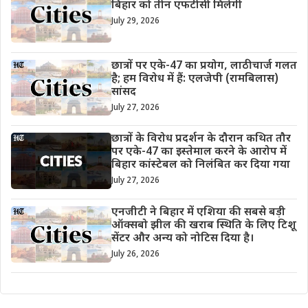
बिहार को तीन एफटीसी मिलेंगी
July 29, 2026
छात्रों पर एके-47 का प्रयोग, लाठीचार्ज गलत
है; हम विरोध में हैं: एलजेपी (रामबिलास)
सांसद
July 27, 2026
छात्रों के विरोध प्रदर्शन के दौरान कथित तौर
पर एके-47 का इस्तेमाल करने के आरोप में
बिहार कांस्टेबल को निलंबित कर दिया गया
July 27, 2026
एनजीटी ने बिहार में एशिया की सबसे बड़ी
ऑक्सबो झील की खराब स्थिति के लिए टिशू
सेंटर और अन्य को नोटिस दिया है।
July 26, 2026