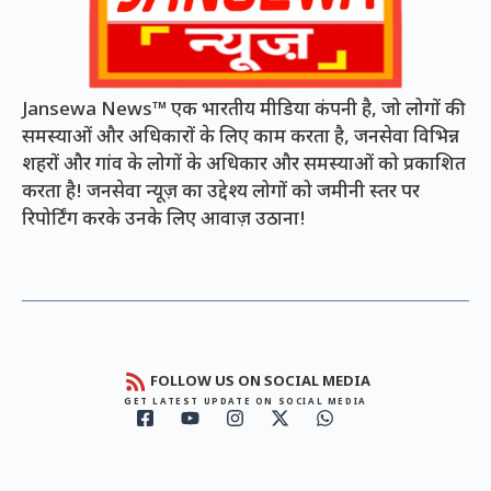
Jansewa News™ एक भारतीय मीडिया कंपनी है, जो लोगों की
समस्याओं और अधिकारों के लिए काम करता है, जनसेवा विभिन्न
शहरों और गांव के लोगों के अधिकार और समस्याओं को प्रकाशित
करता है! जनसेवा न्यूज़ का उद्देश्य लोगों को जमीनी स्तर पर
रिपोर्टिंग करके उनके लिए आवाज़ उठाना!
FOLLOW US ON SOCIAL MEDIA
GET LATEST UPDATE ON SOCIAL MEDIA