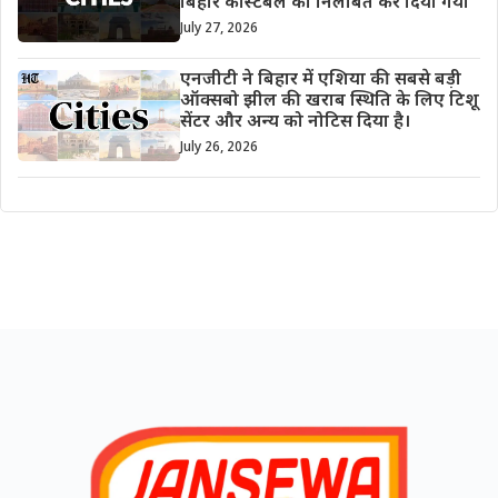
बिहार कांस्टेबल को निलंबित कर दिया गया
July 27, 2026
एनजीटी ने बिहार में एशिया की सबसे बड़ी
ऑक्सबो झील की खराब स्थिति के लिए टिशू
सेंटर और अन्य को नोटिस दिया है।
July 26, 2026