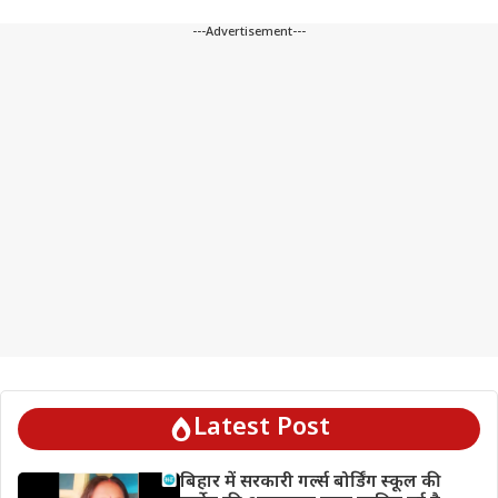
---Advertisement---
Latest Post
बिहार में सरकारी गर्ल्स बोर्डिंग स्कूल की