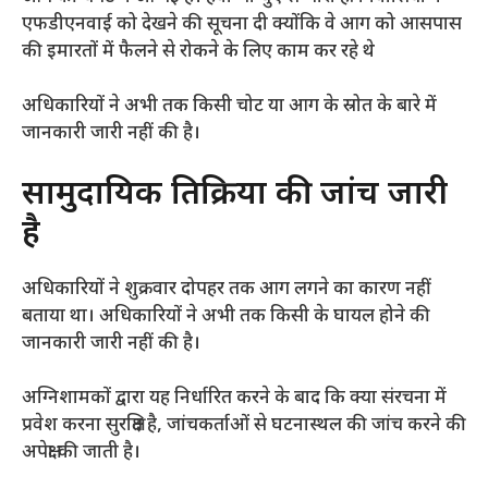
एफडीएनवाई को देखने की सूचना दी क्योंकि वे आग को आसपास
की इमारतों में फैलने से रोकने के लिए काम कर रहे थे
अधिकारियों ने अभी तक किसी चोट या आग के स्रोत के बारे में
जानकारी जारी नहीं की है।
सामुदायिक प्रतिक्रिया की जांच जारी
है
अधिकारियों ने शुक्रवार दोपहर तक आग लगने का कारण नहीं
बताया था। अधिकारियों ने अभी तक किसी के घायल होने की
जानकारी जारी नहीं की है।
अग्निशामकों द्वारा यह निर्धारित करने के बाद कि क्या संरचना में
प्रवेश करना सुरक्षित है, जांचकर्ताओं से घटनास्थल की जांच करने की
अपेक्षा की जाती है।