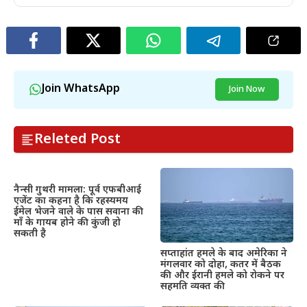
Join WhatsApp
Join Now
Releted Post
नैन्सी गुथरी मामला: पूर्व एफबीआई
एजेंट का कहना है कि रहस्यमय
ईमेल भेजने वाले के पास सवाना की
माँ के गायब होने की कुंजी हो
सकती है
सप्ताहांत हमले के बाद अमेरिका ने
मंगलवार को दोहा, कतर में बैठक
की और ईरानी हमले को रोकने पर
सहमति व्यक्त की