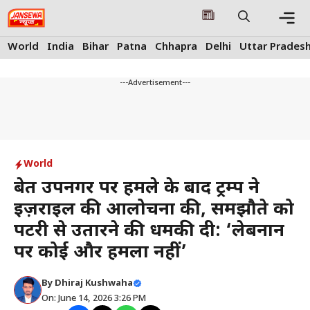
Skip
to
content
Me
World
India
Bihar
Patna
Chhapra
Delhi
Uttar Prades
---Advertisement---
World
बेरूत उपनगर पर हमले के बाद ट्रम्प ने
इज़राइल की आलोचना की, समझौते को
पटरी से उतारने की धमकी दी: ‘लेबनान
पर कोई और हमला नहीं’
By
Dhiraj Kushwaha
On: June 14, 2026 3:26 PM