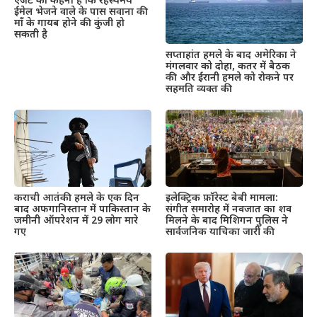
एजेंट का कहना है कि रहस्यमय
ईमेल भेजने वाले के पास सवाना की
माँ के गायब होने की कुंजी हो
सकती है
सप्ताहांत हमले के बाद अमेरिका ने
मंगलवार को दोहा, कतर में बैठक
की और ईरानी हमले को रोकने पर
सहमति व्यक्त की
इलेक्ट्रिक फ़ॉरेस्ट बेबी मामला:
कराची आतंकी हमले के एक दिन
संगीत समारोह में नवजात का शव
बाद अफगानिस्तान में पाकिस्तान के
मिलने के बाद मिशिगन पुलिस ने
जमीनी ऑपरेशन में 29 लोग मारे
सार्वजनिक याचिका जारी की
गए