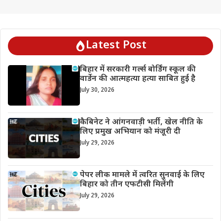
Latest Post
बिहार में सरकारी गर्ल्स बोर्डिंग स्कूल की
वार्डेन की आत्महत्या हत्या साबित हुई है
July 30, 2026
कैबिनेट ने आंगनवाड़ी भर्ती, खेल नीति के
लिए प्रमुख अभियान को मंजूरी दी
July 29, 2026
पेपर लीक मामले में त्वरित सुनवाई के लिए
बिहार को तीन एफटीसी मिलेंगी
July 29, 2026