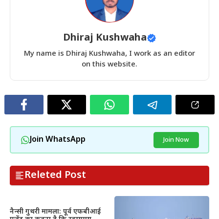
Dhiraj Kushwaha
My name is Dhiraj Kushwaha, I work as an editor
on this website.
Join WhatsApp
Join Now
Releted Post
नैन्सी गुथरी मामला: पूर्व एफबीआई