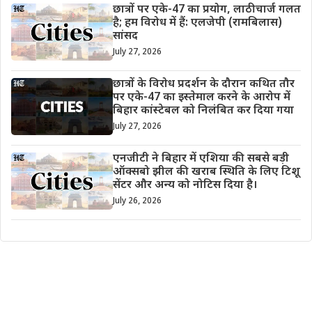
छात्रों पर एके-47 का प्रयोग, लाठीचार्ज गलत
है; हम विरोध में हैं: एलजेपी (रामबिलास)
सांसद
July 27, 2026
छात्रों के विरोध प्रदर्शन के दौरान कथित तौर
पर एके-47 का इस्तेमाल करने के आरोप में
बिहार कांस्टेबल को निलंबित कर दिया गया
July 27, 2026
एनजीटी ने बिहार में एशिया की सबसे बड़ी
ऑक्सबो झील की खराब स्थिति के लिए टिशू
सेंटर और अन्य को नोटिस दिया है।
July 26, 2026