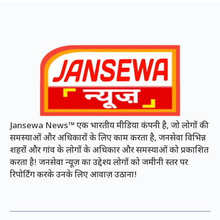
Jansewa News™ एक भारतीय मीडिया कंपनी है, जो लोगों की
समस्याओं और अधिकारों के लिए काम करता है, जनसेवा विभिन्न
शहरों और गांव के लोगों के अधिकार और समस्याओं को प्रकाशित
करता है! जनसेवा न्यूज़ का उद्देश्य लोगों को जमीनी स्तर पर
रिपोर्टिंग करके उनके लिए आवाज़ उठाना!