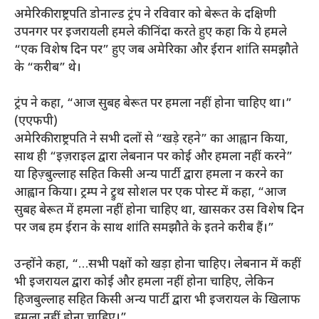
अमेरिकी राष्ट्रपति डोनाल्ड ट्रंप ने रविवार को बेरूत के दक्षिणी
उपनगर पर इजरायली हमले की निंदा करते हुए कहा कि ये हमले
“एक विशेष दिन पर” हुए जब अमेरिका और ईरान शांति समझौते
के “करीब” थे।
ट्रंप ने कहा, “आज सुबह बेरूत पर हमला नहीं होना चाहिए था।”
(एएफपी)
अमेरिकी राष्ट्रपति ने सभी दलों से “खड़े रहने” का आह्वान किया,
साथ ही “इज़राइल द्वारा लेबनान पर कोई और हमला नहीं करने”
या हिज़्बुल्लाह सहित किसी अन्य पार्टी द्वारा हमला न करने का
आह्वान किया। ट्रम्प ने ट्रुथ सोशल पर एक पोस्ट में कहा, “आज
सुबह बेरूत में हमला नहीं होना चाहिए था, खासकर उस विशेष दिन
पर जब हम ईरान के साथ शांति समझौते के इतने करीब हैं।”
उन्होंने कहा, “…सभी पक्षों को खड़ा होना चाहिए। लेबनान में कहीं
भी इजरायल द्वारा कोई और हमला नहीं होना चाहिए, लेकिन
हिजबुल्लाह सहित किसी अन्य पार्टी द्वारा भी इजरायल के खिलाफ
हमला नहीं होना चाहिए।”