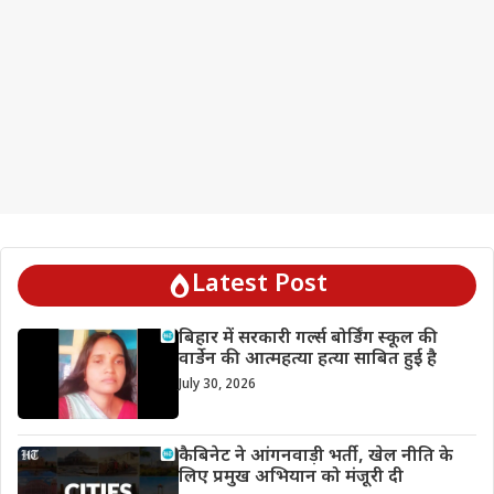
Latest Post
बिहार में सरकारी गर्ल्स बोर्डिंग स्कूल की
वार्डेन की आत्महत्या हत्या साबित हुई है
July 30, 2026
कैबिनेट ने आंगनवाड़ी भर्ती, खेल नीति के
लिए प्रमुख अभियान को मंजूरी दी