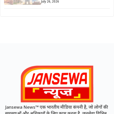
July 26, 2026
Jansewa News™ एक भारतीय मीडिया कंपनी है, जो लोगों की
समस्याओं और अधिकारों के लिए काम करता है, जनसेवा विभिन्न