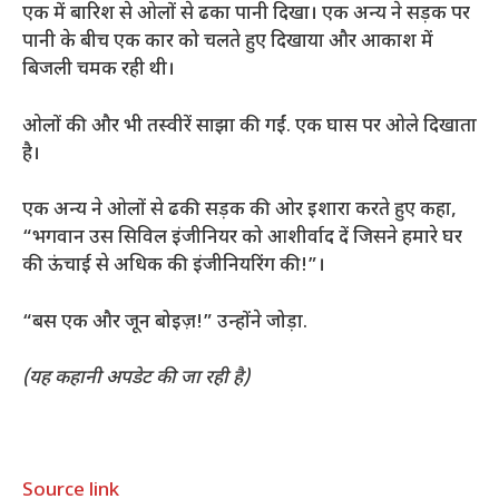
एक में बारिश से ओलों से ढका पानी दिखा। एक अन्य ने सड़क पर
पानी के बीच एक कार को चलते हुए दिखाया और आकाश में
बिजली चमक रही थी।
ओलों की और भी तस्वीरें साझा की गईं. एक घास पर ओले दिखाता
है।
एक अन्य ने ओलों से ढकी सड़क की ओर इशारा करते हुए कहा,
“भगवान उस सिविल इंजीनियर को आशीर्वाद दें जिसने हमारे घर
की ऊंचाई से अधिक की इंजीनियरिंग की!”।
“बस एक और जून बोइज़!” उन्होंने जोड़ा.
(यह कहानी अपडेट की जा रही है)
Source link