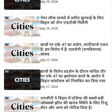
July 29, 2026
पेपर लीक मामले में त्वरित सुनवाई के लिए
बिहार को तीन एफटीसी मिलेंगी
July 29, 2026
छात्रों पर एके-47 का प्रयोग, लाठीचार्ज गलत
है; हम विरोध में हैं: एलजेपी (रामबिलास)
सांसद
July 27, 2026
छात्रों के विरोध प्रदर्शन के दौरान कथित तौर
पर एके-47 का इस्तेमाल करने के आरोप में
बिहार कांस्टेबल को निलंबित कर दिया गया
July 27, 2026
एनजीटी ने बिहार में एशिया की सबसे बड़ी
ऑक्सबो झील की खराब स्थिति के लिए टिशू
सेंटर और अन्य को नोटिस दिया है।