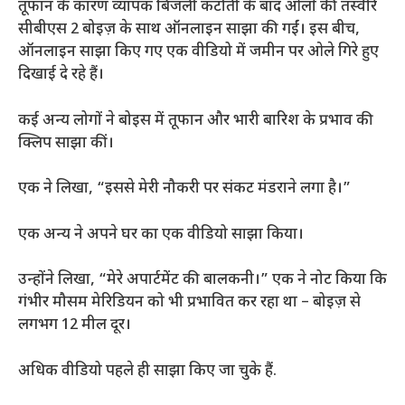
तूफान के कारण व्यापक बिजली कटौती के बाद ओलों की तस्वीरें
सीबीएस 2 बोइज़ के साथ ऑनलाइन साझा की गईं। इस बीच,
ऑनलाइन साझा किए गए एक वीडियो में जमीन पर ओले गिरे हुए
दिखाई दे रहे हैं।
कई अन्य लोगों ने बोइस में तूफान और भारी बारिश के प्रभाव की
क्लिप साझा कीं।
एक ने लिखा, “इससे मेरी नौकरी पर संकट मंडराने लगा है।”
एक अन्य ने अपने घर का एक वीडियो साझा किया।
उन्होंने लिखा, “मेरे अपार्टमेंट की बालकनी।” एक ने नोट किया कि
गंभीर मौसम मेरिडियन को भी प्रभावित कर रहा था – बोइज़ से
लगभग 12 मील दूर।
अधिक वीडियो पहले ही साझा किए जा चुके हैं.