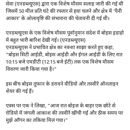
सेवा (एनडब्ल्यूएस) द्वारा एक विशेष मौसम सलाह जारी की गई थी
जिसमें 50 मील प्रति घंटे की रफ्तार से हवा चलने और क्षेत्र में ‘पैनी
आकार’ के ओलावृष्टि की संभावना की चेतावनी दी गई थी।
एनडब्ल्यूएस के एक विशेष मौसम पूर्वानुमान संदेश में बोइस इडाहो
में बहुत भारी बारिश देखी गई। (एनडब्ल्यूएस)
एनडब्ल्यूएस ने प्रभावित क्षेत्र का नक्शा साझा करते हुए कहा,
“बोइस सिटी आईडी, बोइस आईडी और ईगल आईडी के लिए रात
10:15 बजे एमडीटी (12:15 बजे ईटी) तक एक विशेष मौसम
विवरण जारी किया गया है।”
इस बीच बोइस तूफान के डरावने वीडियो और तस्वीरें ऑनलाइन
शेयर की गई हैं।
एक्स पर एक ने लिखा, “आज रात बोइज़ के बाहर एक छोटे से
रोडियो में जंगली आकाश की तस्वीरें खींची गईं और ठीक समय पर
मुझे आँगन का तकिया मिल गया।”