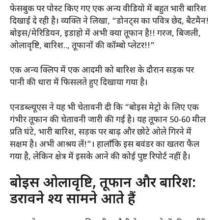
फेसबुक पर पोस्ट किए गए एक अन्य वीडियो में बहुत भारी बारिश
दिखाई दे रही है। व्यक्ति ने लिखा, “डोनट्स का पवित्र छेद, बैटमैन!
बोइस/मेरिडियन, इडाहो में अभी क्या तूफान है!! गरज, बिजली,
ओलावृष्टि, बारिश.., तूफानों की कॉम्बो प्लेटर!!”
एक अन्य क्लिप में एक आदमी को बारिश के दौरान सड़क पर
पानी की धारा में फिसलते हुए दिखाया गया है।
एनडब्ल्यूएस ने यह भी चेतावनी दी कि “बोइस मेट्रो के लिए एक
गंभीर तूफान की चेतावनी जारी की गई है। यह तूफान 50-60 मील
प्रति घंटे, भारी बारिश, सड़क पर बाढ़ और छोटे ओले गिरने में
सक्षम है। अभी आश्रय लें!”। हालाँकि इस बवंडर का खतरा फैल
गया है, लेकिन क्षेत्र में इसके आने की कोई पुष्ट रिपोर्ट नहीं है।
बोइस ओलावृष्टि, तूफान और बारिश:
डरावने दृश्य सामने आते हैं