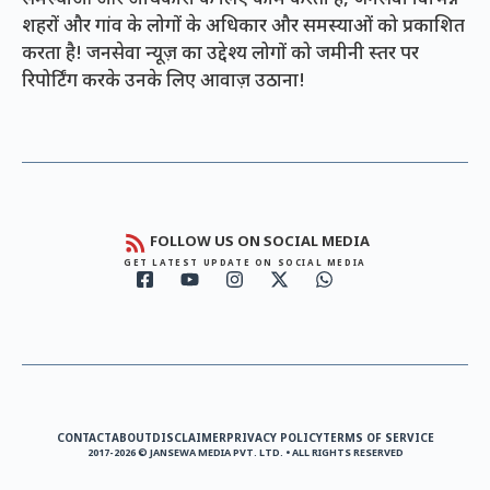
शहरों और गांव के लोगों के अधिकार और समस्याओं को प्रकाशित
करता है! जनसेवा न्यूज़ का उद्देश्य लोगों को जमीनी स्तर पर
रिपोर्टिंग करके उनके लिए आवाज़ उठाना!
FOLLOW US ON SOCIAL MEDIA
GET LATEST UPDATE ON SOCIAL MEDIA
CONTACT
ABOUT
DISCLAIMER
PRIVACY POLICY
TERMS OF SERVICE
2017-2026 © JANSEWA MEDIA PVT. LTD. • ALL RIGHTS RESERVED