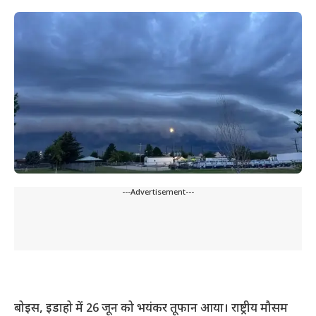
---Advertisement---
बोइस, इडाहो में 26 जून को भयंकर तूफान आया। राष्ट्रीय मौसम