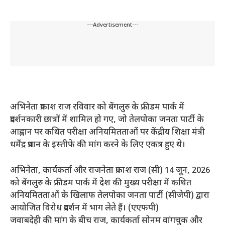
---Advertisement---
अभिनेता प्रकाश राज रविवार को बेंगलुरु के फ्रीडम पार्क में
प्रदर्शनकारी छात्रों में शामिल हो गए, जो तेलपोका जनता पार्टी के
आह्वान पर कथित परीक्षा अनियमितताओं पर केंद्रीय शिक्षा मंत्री
धर्मेंद्र प्रधान के इस्तीफे की मांग करने के लिए एकत्र हुए थे।
अभिनेता, कार्यकर्ता और राजनेता प्रकाश राज (सी) 14 जून, 2026
को बेंगलुरु के फ्रीडम पार्क में देश की मुख्य परीक्षा में कथित
अनियमितताओं के खिलाफ तेलपोका जनता पार्टी (सीजेपी) द्वारा
आयोजित विरोध प्रदर्शन में भाग लेते हैं। (एएफपी)
जवाबदेही की मांग के बीच राज, कार्यकर्ता सोनम वांगचुक और