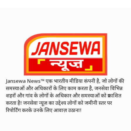
Jansewa News™ एक भारतीय मीडिया कंपनी है, जो लोगों की
समस्याओं और अधिकारों के लिए काम करता है, जनसेवा विभिन्न
शहरों और गांव के लोगों के अधिकार और समस्याओं को प्रकाशित
करता है! जनसेवा न्यूज़ का उद्देश्य लोगों को जमीनी स्तर पर
रिपोर्टिंग करके उनके लिए आवाज़ उठाना!