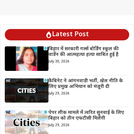
Latest Post
बिहार में सरकारी गर्ल्स बोर्डिंग स्कूल की
वार्डेन की आत्महत्या हत्या साबित हुई है
July 30, 2026
कैबिनेट ने आंगनवाड़ी भर्ती, खेल नीति के
लिए प्रमुख अभियान को मंजूरी दी
July 29, 2026
पेपर लीक मामले में त्वरित सुनवाई के लिए
बिहार को तीन एफटीसी मिलेंगी
July 29, 2026