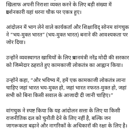
खिलाफ अपनी निराशा व्यक्त करने के लिए बड़ी संख्या में
प्रदर्शनकारी यहां धरना चौक पर एकत्र हुए।
आंदोलन में भाग लेने वाले कार्यकर्ता और शिक्षाविद् सोनम वांगचुक
ने “भय-मुक्त भारत” (भय-मुक्त भारत) बनाने की आवश्यकता पर
जोर दिया।
उन्होंने व्यवस्थागत खामियों के लिए प्रधानमंत्री नरेंद्र मोदी की सरकार
को जिम्मेदार ठहराते हुए कामकाजी लोकतंत्र का आह्वान किया।
उन्होंने कहा, “और भविष्य में, हमें एक कामकाजी लोकतंत्र लाना
चाहिए जहां भारत भय-मुक्त हो, जहां भारत नफरत-मुक्त हो, जहां
सभी को बिना किसी सवाल के आजादी दी जानी चाहिए।”
वांगचुक ने स्पष्ट किया कि यह आंदोलन सत्ता के लिए या किसी
राजनीतिक दल को चुनौती देने के लिए नहीं है, बल्कि जन
जागरूकता बढ़ाने और नागरिकों के अधिकारों की रक्षा के लिए है।