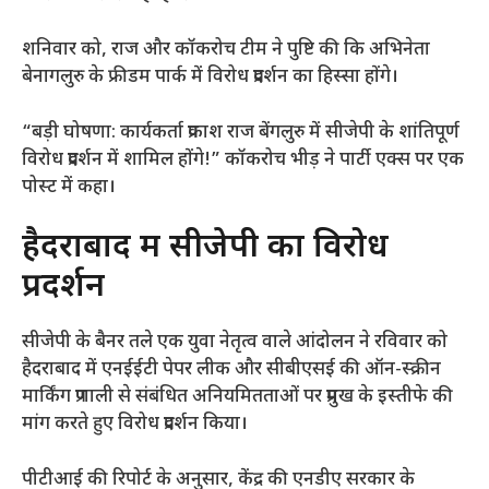
शनिवार को, राज और कॉकरोच टीम ने पुष्टि की कि अभिनेता
बेनागलुरु के फ्रीडम पार्क में विरोध प्रदर्शन का हिस्सा होंगे।
“बड़ी घोषणा: कार्यकर्ता प्रकाश राज बेंगलुरु में सीजेपी के शांतिपूर्ण
विरोध प्रदर्शन में शामिल होंगे!” कॉकरोच भीड़ ने पार्टी एक्स पर एक
पोस्ट में कहा।
हैदराबाद में सीजेपी का विरोध
प्रदर्शन
सीजेपी के बैनर तले एक युवा नेतृत्व वाले आंदोलन ने रविवार को
हैदराबाद में एनईईटी पेपर लीक और सीबीएसई की ऑन-स्क्रीन
मार्किंग प्रणाली से संबंधित अनियमितताओं पर प्रमुख के इस्तीफे की
मांग करते हुए विरोध प्रदर्शन किया।
पीटीआई की रिपोर्ट के अनुसार, केंद्र की एनडीए सरकार के