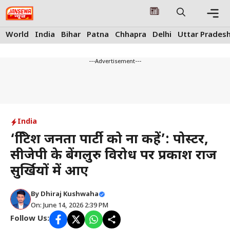
Skip
to
content
Me
World
India
Bihar
Patna
Chhapra
Delhi
Uttar Prades
---Advertisement---
India
‘ब्रिटिश जनता पार्टी को ना कहें’: पोस्टर,
सीजेपी के बेंगलुरु विरोध पर प्रकाश राज
सुर्खियों में आए
By
Dhiraj Kushwaha
On: June 14, 2026 2:39 PM
Follow Us: