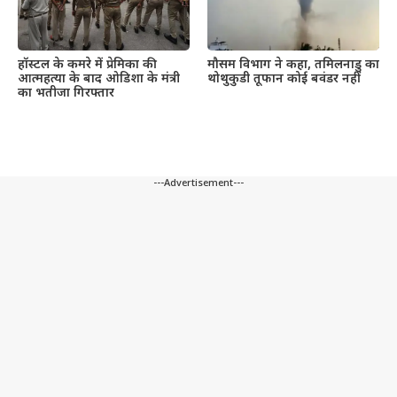
हॉस्टल के कमरे में प्रेमिका की
मौसम विभाग ने कहा, तमिलनाडु का
आत्महत्या के बाद ओडिशा के मंत्री
थोथुकुडी तूफान कोई बवंडर नहीं
का भतीजा गिरफ्तार
---Advertisement---