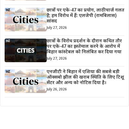
छात्रों पर एके-47 का प्रयोग, लाठीचार्ज गलत
है; हम विरोध में हैं: एलजेपी (रामबिलास)
सांसद
July 27, 2026
छात्रों के विरोध प्रदर्शन के दौरान कथित तौर
पर एके-47 का इस्तेमाल करने के आरोप में
बिहार कांस्टेबल को निलंबित कर दिया गया
July 27, 2026
एनजीटी ने बिहार में एशिया की सबसे बड़ी
ऑक्सबो झील की खराब स्थिति के लिए टिशू
सेंटर और अन्य को नोटिस दिया है।
July 26, 2026