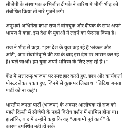
सीजेपी के संस्थापक अभिजीत दीपके ने बारिश में भीगी भीड़ को
संबोधित किया तो नारे गूंजने लगे।
अनुभवी अभिनेता प्रकाश राज ने वांगचुक और दीपक के साथ अपने
भाषण में कहा, इस देश के युवाओं ने लड़ने का फैसला किया है।
राज ने भीड़ से कहा, “इस देश के युवा कह रहे हैं ‘अंकल और
आंटी, आप सेवानिवृत्ति की उम्र के बाद इस देश पर शासन कर रहे
हैं। चले जाओ। हम युवा अपने भविष्य के लिए लड़ रहे हैं’।”
केंद्र में सत्तारूढ़ भाजपा पर स्पष्ट प्रहार करते हुए, छात्र और कार्यकर्ता
पोस्टर लेकर एकत्र हुए, जिनमें से कुछ पर लिखा था ‘ब्रिटिश जनता
पार्टी को ना कहें’।
भारतीय जनता पार्टी (भाजपा) के अक्सर आलोचक रहे राज को
पहले दिल्ली में सीजेपी के पहले विरोध प्रदर्शन में शामिल होना था।
हालाँकि, बाद में उन्होंने कहा कि वह “आगामी पूर्व कार्य” के
कारण उपस्थित नहीं हो सके।