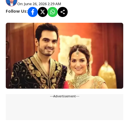
On: June 26, 2026 2:29 AM
Follow Us:
---Advertisement---