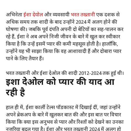
अभिनेता
ईशा देयोल
और व्यवसायी
भरत तख्तानी
एक दशक से
अधिक समय तक शादी के बाद उन्होंने 2024 में अलग होने की
घोषणा की। जबकि पूर्व दंपति अपनी दो बेटियों का सह-पालन कर
रहे हैं, ईशा ने अब अपने निजी जीवन के बारे में खुल कर स्वीकार
किया है कि उन्हें इसमें प्यार की कमी महसूस होती है। हालाँकि,
उन्होंने यह भी साझा किया कि वह आशावादी हैं और दोबारा प्यार
पाने के लिए तैयार हैं।
भरत तख्तानी और ईशा देओल की शादी 2012-2024 तक हुई थी।
ईशा देओल को प्यार की याद आ
रही है
हाल ही में, ईशा कार्ली टेल्स पॉडकास्ट में दिखाई दीं, जहां उन्होंने
अपने ब्रेकअप के बारे में खुलकर बात की और इस बात पर विचार
किया कि क्या इस अनुभव से प्यार और रिश्तों को देखने का उनका
नजरिया बदल गया है। ईशा और भरत तख्तानी 2024 में अलग हो