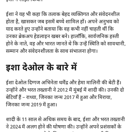
ईशा ने यह भी कहा कि तलाक बेहद व्यक्तिगत और संवेदनशील
होता है, खासकर जब इसमें बच्चे शामिल हों। अपने अनुभव को
याद करते हुए उन्होंने बताया कि वह कभी नहीं चाहती थीं कि
उनका ब्रेकअप हेडलाइन खबर बने। हालाँकि, सार्वजनिक हस्ती
होने के नाते, वह और भारत जानते थे कि उन्हें स्थिति को सावधानी,
सम्मान और संवेदनशीलता के साथ संभालना होगा।
ईशा देओल के बारे में
ईशा देओल दिग्गज अभिनेता धर्मेंद्र और हेमा मालिनी की बेटी हैं।
उन्होंने और भरत तख्तानी ने 2012 में मुंबई में शादी की। उनकी दो
बेटियाँ हैं – राध्या, जिनका जन्म 2017 में हुआ और मिराया,
जिनका जन्म 2019 में हुआ।
शादी के 11 साल से अधिक समय के बाद, ईशा और भरत तख्तानी
ने 2024 में अलग होने की घोषणा की। उन्होंने अपने प्रशंसकों के