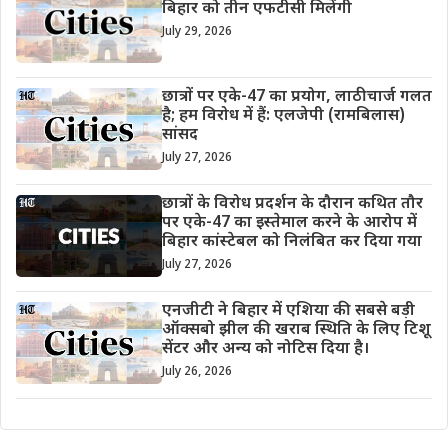
बिहार को तीन एफटीसी मिलेंगी
July 29, 2026
छात्रों पर एके-47 का प्रयोग, लाठीचार्ज गलत
है; हम विरोध में हैं: एलजेपी (रामबिलास)
सांसद
July 27, 2026
छात्रों के विरोध प्रदर्शन के दौरान कथित तौर
पर एके-47 का इस्तेमाल करने के आरोप में
बिहार कांस्टेबल को निलंबित कर दिया गया
July 27, 2026
एनजीटी ने बिहार में एशिया की सबसे बड़ी
ऑक्सबो झील की खराब स्थिति के लिए टिशू
सेंटर और अन्य को नोटिस दिया है।
July 26, 2026