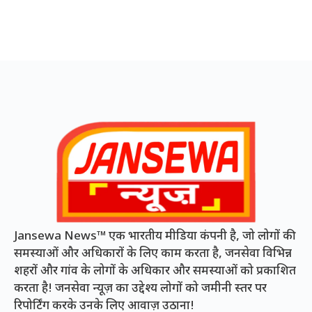
Jansewa News™ एक भारतीय मीडिया कंपनी है, जो लोगों की
समस्याओं और अधिकारों के लिए काम करता है, जनसेवा विभिन्न
शहरों और गांव के लोगों के अधिकार और समस्याओं को प्रकाशित
करता है! जनसेवा न्यूज़ का उद्देश्य लोगों को जमीनी स्तर पर
रिपोर्टिंग करके उनके लिए आवाज़ उठाना!