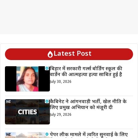
Latest Post
बिहार में सरकारी गर्ल्स बोर्डिंग स्कूल की
वार्डेन की आत्महत्या हत्या साबित हुई है
July 30, 2026
कैबिनेट ने आंगनवाड़ी भर्ती, खेल नीति के
लिए प्रमुख अभियान को मंजूरी दी
July 29, 2026
पेपर लीक मामले में त्वरित सुनवाई के लिए