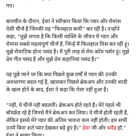
गए।
बातचीत के दौरान, ईशा ने स्वीकार किया कि प्यार और रोमांस
ऐसी चीजें हैं जिनकी वह “फिलहाल कमी” कर रही है। उन्होंने
कहा, “मुझे लगता है कि किसी व्यक्ति के जीवन में प्यार और
रोमांस सबसे महत्वपूर्ण चीजें हैं, जिन्हें मैं फिलहाल मिस कर रही हूं।
मुझे रोमांटिक होना पसंद है। मैं पूरी तरह से रोम-कॉम पर्सन हूं। मुझे
प्रेम गीत पसंद हैं और मुझे प्रेम कहानियां पसंद हैं।”
यह पूछे जाने पर कि क्या पिछले कुछ वर्षों में प्यार की उनकी
अवधारणा बदल गई है, खासकर पिछले ब्रेकअप और उनकी शादी
के खत्म होने के बाद, ईशा ने कहा कि ऐसा नहीं हुआ है।
“नहीं, ये चीजें नहीं बदलतीं। ब्रेकअप होते रहते हैं। मेरे पहले भी
बॉयफ्रेंड रहे हैं जिनसे मैंने ब्रेकअप कर लिया। ये चीजें होती रहती हैं,
लेकिन इससे मेरे प्यार की अंतिम भावना कम नहीं होती। हम सभी
उनमें बिना शर्त प्यार देखकर बड़े हुए हैं।”
हेमा
जी और
धर्मेंद्र
हाँ,”
ईशा ने साझा किया।