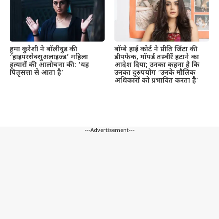
हुमा कुरेशी ने बॉलीवुड की
बॉम्बे हाई कोर्ट ने प्रीति जिंटा की
‘हाइपरसेक्सुअलाइज्ड’ महिला
डीपफेक, मॉर्फ्ड तस्वीरें हटाने का
हत्यारों की आलोचना की: ‘यह
आदेश दिया; उनका कहना है कि
पितृसत्ता से आता है’
उनका दुरुपयोग ‘उनके मौलिक
अधिकारों को प्रभावित करता है’
---Advertisement---