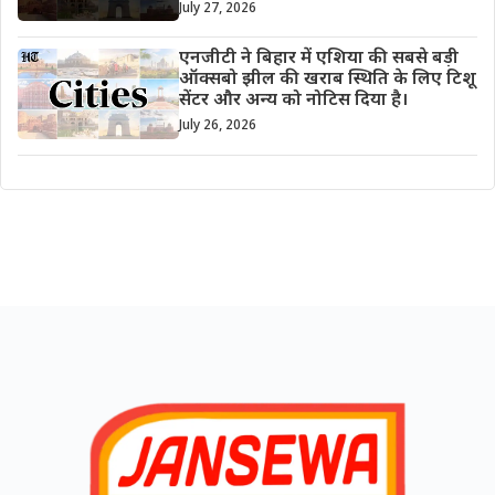
July 27, 2026
एनजीटी ने बिहार में एशिया की सबसे बड़ी
ऑक्सबो झील की खराब स्थिति के लिए टिशू
सेंटर और अन्य को नोटिस दिया है।
July 26, 2026