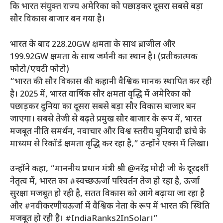
कि भारत संयुक्त राज्य अमेरिका को पछाड़कर दूसरा सबसे बड़ा
सौर विकास बाजार बन गया है।
भारत के बाद 228.20GW क्षमता के साथ ब्राजील और
199.92GW क्षमता के साथ जर्मनी का स्थान है। (प्रतीकात्मक
फोटो/एचटी फोटो)
“भारत की सौर विकास की कहानी वैश्विक मानक स्थापित कर रही
है। 2025 में, भारत वार्षिक सौर क्षमता वृद्धि में अमेरिका को
पछाड़कर दुनिया का दूसरा सबसे बड़ा सौर विकास बाजार बन
जाएगा। सबसे तेजी से बढ़ते प्रमुख सौर बाजार के रूप में, भारत
मजबूत नीति समर्थन, नवाचार और विश्व स्तरीय बुनियादी ढांचे के
माध्यम से रिकॉर्ड क्षमता वृद्धि कर रहा है,” उन्होंने एक्स में लिखा।
उन्होंने कहा, “माननीय प्रधान मंत्री श्री @नरेंद्र मोदी जी के दूरदर्शी
नेतृत्व में, भारत का #स्वच्छऊर्जा परिवर्तन तेज हो रहा है, ऊर्जा
सुरक्षा मजबूत हो रही है, सतत विकास को आगे बढ़ाया जा रहा है
और #नवीकरणीयऊर्जा में वैश्विक नेता के रूप में भारत की स्थिति
मजबूत हो रही है। #IndiaRanks2InSolar।”