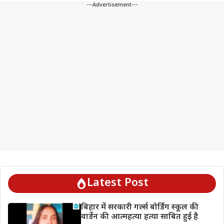
---Advertisement---
Latest Post
बिहार में सरकारी गर्ल्स बोर्डिंग स्कूल की
वार्डेन की आत्महत्या हत्या साबित हुई है