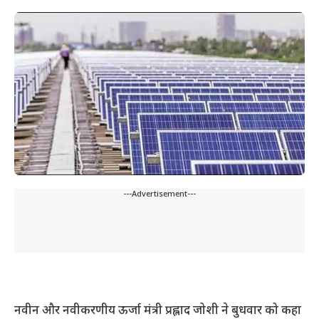
---Advertisement---
नवीन और नवीकरणीय ऊर्जा मंत्री प्रह्लाद जोशी ने बुधवार को कहा