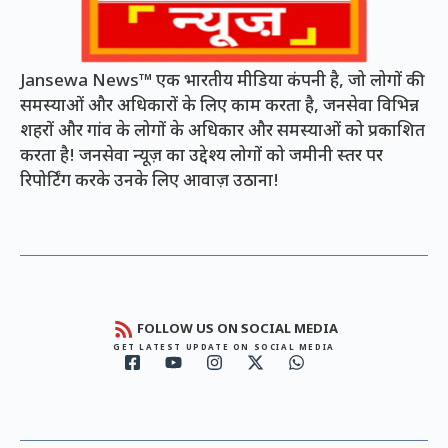
Jansewa News™ एक भारतीय मीडिया कंपनी है, जो लोगों की
समस्याओं और अधिकारों के लिए काम करता है, जनसेवा विभिन्न
शहरों और गांव के लोगों के अधिकार और समस्याओं को प्रकाशित
करता है! जनसेवा न्यूज़ का उद्देश्य लोगों को जमीनी स्तर पर
रिपोर्टिंग करके उनके लिए आवाज़ उठाना!
FOLLOW US ON SOCIAL MEDIA
GET LATEST UPDATE ON SOCIAL MEDIA