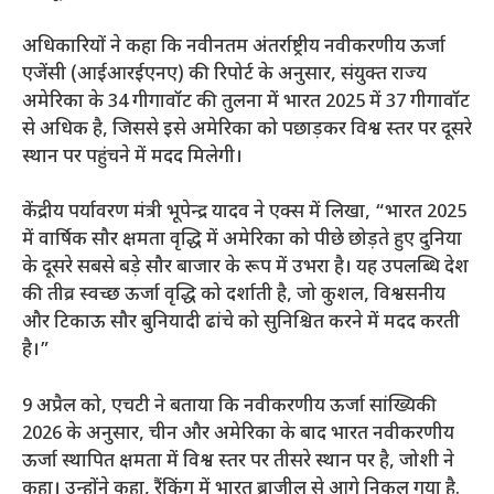
अधिकारियों ने कहा कि नवीनतम अंतर्राष्ट्रीय नवीकरणीय ऊर्जा
एजेंसी (आईआरईएनए) की रिपोर्ट के अनुसार, संयुक्त राज्य
अमेरिका के 34 गीगावॉट की तुलना में भारत 2025 में 37 गीगावॉट
से अधिक है, जिससे इसे अमेरिका को पछाड़कर विश्व स्तर पर दूसरे
स्थान पर पहुंचने में मदद मिलेगी।
केंद्रीय पर्यावरण मंत्री भूपेन्द्र यादव ने एक्स में लिखा, “भारत 2025
में वार्षिक सौर क्षमता वृद्धि में अमेरिका को पीछे छोड़ते हुए दुनिया
के दूसरे सबसे बड़े सौर बाजार के रूप में उभरा है। यह उपलब्धि देश
की तीव्र स्वच्छ ऊर्जा वृद्धि को दर्शाती है, जो कुशल, विश्वसनीय
और टिकाऊ सौर बुनियादी ढांचे को सुनिश्चित करने में मदद करती
है।”
9 अप्रैल को, एचटी ने बताया कि नवीकरणीय ऊर्जा सांख्यिकी
2026 के अनुसार, चीन और अमेरिका के बाद भारत नवीकरणीय
ऊर्जा स्थापित क्षमता में विश्व स्तर पर तीसरे स्थान पर है, जोशी ने
कहा। उन्होंने कहा, रैंकिंग में भारत ब्राजील से आगे निकल गया है.