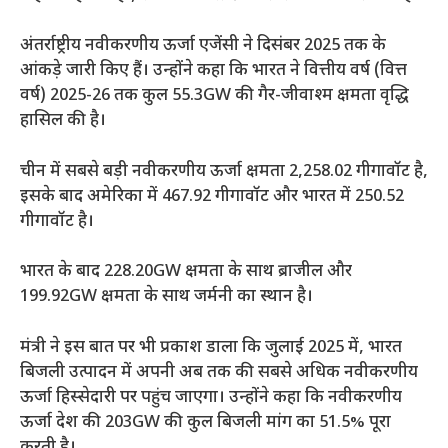
अंतर्राष्ट्रीय नवीकरणीय ऊर्जा एजेंसी ने दिसंबर 2025 तक के
आंकड़े जारी किए हैं। उन्होंने कहा कि भारत ने वित्तीय वर्ष (वित्त
वर्ष) 2025-26 तक कुल 55.3GW की गैर-जीवाश्म क्षमता वृद्धि
हासिल की है।
चीन में सबसे बड़ी नवीकरणीय ऊर्जा क्षमता 2,258.02 गीगावॉट है,
इसके बाद अमेरिका में 467.92 गीगावॉट और भारत में 250.52
गीगावॉट है।
भारत के बाद 228.20GW क्षमता के साथ ब्राजील और
199.92GW क्षमता के साथ जर्मनी का स्थान है।
मंत्री ने इस बात पर भी प्रकाश डाला कि जुलाई 2025 में, भारत
बिजली उत्पादन में अपनी अब तक की सबसे अधिक नवीकरणीय
ऊर्जा हिस्सेदारी पर पहुंच जाएगा। उन्होंने कहा कि नवीकरणीय
ऊर्जा देश की 203GW की कुल बिजली मांग का 51.5% पूरा
करती है।