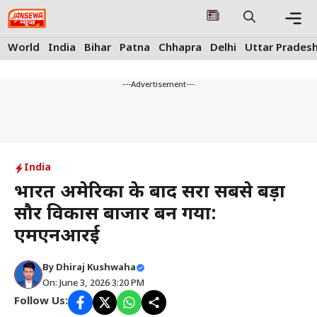
Skip
to
content
Me
World
India
Bihar
Patna
Chhapra
Delhi
Uttar Prades
---Advertisement---
India
भारत अमेरिका के बाद दूसरा सबसे बड़ा
सौर विकास बाजार बन गया:
एमएनआरई
By
Dhiraj Kushwaha
On: June 3, 2026 3:20 PM
Follow Us: