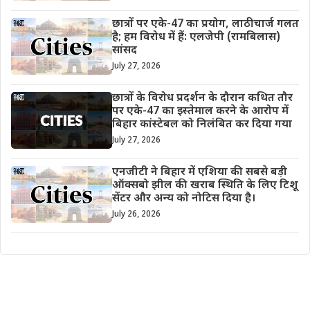
छात्रों पर एके-47 का प्रयोग, लाठीचार्ज गलत
है; हम विरोध में हैं: एलजेपी (रामबिलास)
सांसद
July 27, 2026
छात्रों के विरोध प्रदर्शन के दौरान कथित तौर
पर एके-47 का इस्तेमाल करने के आरोप में
बिहार कांस्टेबल को निलंबित कर दिया गया
July 27, 2026
एनजीटी ने बिहार में एशिया की सबसे बड़ी
ऑक्सबो झील की खराब स्थिति के लिए टिशू
सेंटर और अन्य को नोटिस दिया है।
July 26, 2026