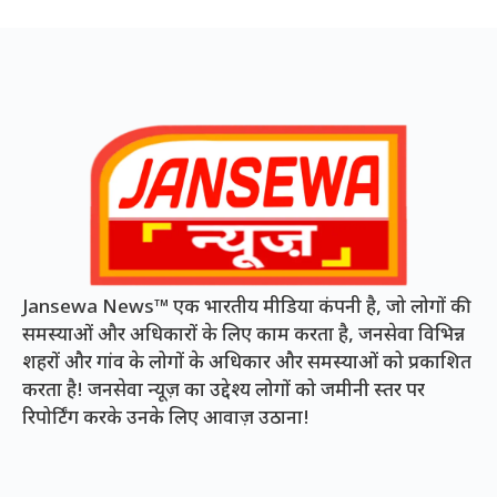
Jansewa News™ एक भारतीय मीडिया कंपनी है, जो लोगों की
समस्याओं और अधिकारों के लिए काम करता है, जनसेवा विभिन्न
शहरों और गांव के लोगों के अधिकार और समस्याओं को प्रकाशित
करता है! जनसेवा न्यूज़ का उद्देश्य लोगों को जमीनी स्तर पर
रिपोर्टिंग करके उनके लिए आवाज़ उठाना!