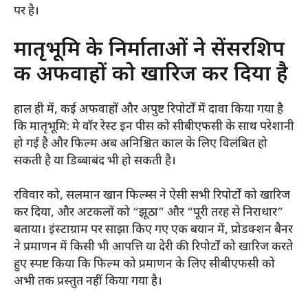
पर है।
मातृभूमि के निर्माताओं ने सेंसरशिप
की अफवाहों को खारिज कर दिया है
हाल ही में, कई अफवाहों और अपुष्ट रिपोर्टों में दावा किया गया है
कि मातृभूमि: मे वॉर रेस्ट इन पीस को सीबीएफसी के साथ परेशानी
हो गई है और फिल्म अब अनिश्चित काल के लिए विलंबित हो
सकती है या डिब्बाबंद भी हो सकती है।
रविवार को, सलमान खान फिल्म्स ने ऐसी सभी रिपोर्टों को खारिज
कर दिया, और अटकलों को “झूठा” और “पूरी तरह से निराधार”
बताया। इंस्टाग्राम पर साझा किए गए एक बयान में, प्रोडक्शन बैनर
ने प्रमाणन में किसी भी आपत्ति या देरी की रिपोर्टों को खारिज करते
हुए स्पष्ट किया कि फिल्म को प्रमाणन के लिए सीबीएफसी को
अभी तक प्रस्तुत नहीं किया गया है।