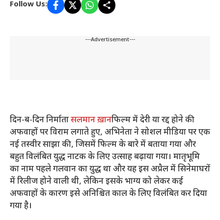
Follow Us:
---Advertisement---
दिन-ब-दिन निर्माता
सलमान ख़ान
फिल्म में देरी या रद्द होने की
अफवाहों पर विराम लगाते हुए, अभिनेता ने सोशल मीडिया पर एक
नई तस्वीर साझा की, जिसमें फिल्म के बारे में बताया गया और
बहुत विलंबित युद्ध नाटक के लिए उत्साह बढ़ाया गया। मातृभूमि
का नाम पहले गलवान का युद्ध था और यह इस अप्रैल में सिनेमाघरों
में रिलीज होने वाली थी, लेकिन इसके भाग्य को लेकर कई
अफवाहों के कारण इसे अनिश्चित काल के लिए विलंबित कर दिया
गया है।