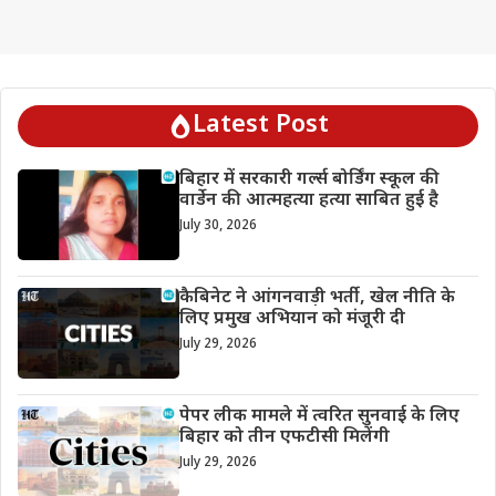
Latest Post
बिहार में सरकारी गर्ल्स बोर्डिंग स्कूल की
वार्डेन की आत्महत्या हत्या साबित हुई है
July 30, 2026
कैबिनेट ने आंगनवाड़ी भर्ती, खेल नीति के
लिए प्रमुख अभियान को मंजूरी दी
July 29, 2026
पेपर लीक मामले में त्वरित सुनवाई के लिए
बिहार को तीन एफटीसी मिलेंगी
July 29, 2026