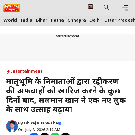
Skip
to
content
Me
World
India
Bihar
Patna
Chhapra
Delhi
Uttar Prades
---Advertisement---
Entertainment
मातृभूमि के निर्माताओं द्वारा रद्दीकरण
की अफवाहों को खारिज करने के कुछ
दिनों बाद, सलमान खान ने एक नए लुक
के साथ उत्साह बढ़ाया
By
Dhiraj Kushwaha
On: July 8, 2026 2:19 AM