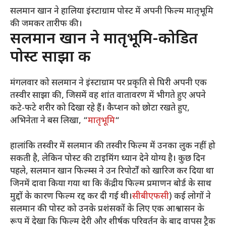
सलमान खान ने हालिया इंस्टाग्राम पोस्ट में अपनी फिल्म मातृभूमि
की जमकर तारीफ की।
सलमान खान ने मातृभूमि-कोडित
पोस्ट साझा की
मंगलवार को सलमान ने इंस्टाग्राम पर प्रकृति से घिरी अपनी एक
तस्वीर साझा की, जिसमें वह शांत वातावरण में भीगते हुए अपने
कटे-फटे शरीर को दिखा रहे हैं। कैप्शन को छोटा रखते हुए,
अभिनेता ने बस लिखा, “
मातृभूमि
“
हालांकि तस्वीर में सलमान की तस्वीर फिल्म में उनका लुक नहीं हो
सकती है, लेकिन पोस्ट की टाइमिंग ध्यान देने योग्य है। कुछ दिन
पहले, सलमान खान फिल्म्स ने उन रिपोर्टों को खारिज कर दिया था
जिनमें दावा किया गया था कि केंद्रीय फिल्म प्रमाणन बोर्ड के साथ
मुद्दों के कारण फिल्म रद्द कर दी गई थी।
सीबीएफसी
) कई लोगों ने
सलमान की पोस्ट को उनके प्रशंसकों के लिए एक आश्वासन के
रूप में देखा कि फिल्म देरी और शीर्षक परिवर्तन के बाद वापस ट्रैक