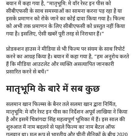
बयान में कहा गया है, “मातृभूमि: मे वॉर रेस्ट इन पीस को
सीबीएफसी के साथ समस्याओं का सामना करना पड़ रहा है या
इसके प्रमाणन को रोके जाने का कोई दावा किया गया है। फिल्म
को अभी तक प्रमाणन के लिए सीबीएफसी को प्रस्तुत नहीं किया
गया है। इसलिए, ऐसी खबरें पूरी तरह से निराधार हैं।”
प्रोडक्शन हाउस ने मीडिया से भी फिल्म पर संयम के साथ रिपोर्ट
करने का आग्रह किया है। बयान में कहा गया है, “हम अनुरोध करते
हैं कि मीडिया आउटलेट और व्यक्ति असत्यापित जानकारी
प्रसारित करने से बचें।”
मातृभूमि के बारे में सब कुछ
सलमान खान फिल्म्स के बैनर तले सलमा खान द्वारा निर्मित,
मातृभूमि: मे वॉर रेस्ट इन पीस का निर्देशन अपूर्व लाखिया ने किया
है और इसमें चित्रांगदा सिंह महत्वपूर्ण भूमिका में हैं। इस साल की
शुरुआत में नाम बदलने से पहले फिल्म का नाम बैटल ऑफ
गलवान था। मूल रूप से भारतीय और चीनी सैनिकों के बीच 2020