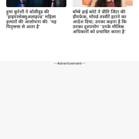
हुमा कुरेशी ने बॉलीवुड की
बॉम्बे हाई कोर्ट ने प्रीति जिंटा की
‘हाइपरसेक्सुअलाइज्ड’ महिला
डीपफेक, मॉर्फ्ड तस्वीरें हटाने का
हत्यारों की आलोचना की: ‘यह
आदेश दिया; उनका कहना है कि
पितृसत्ता से आता है’
उनका दुरुपयोग ‘उनके मौलिक
अधिकारों को प्रभावित करता है’
---Advertisement---