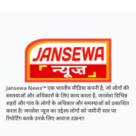
Jansewa News™ एक भारतीय मीडिया कंपनी है, जो लोगों की
समस्याओं और अधिकारों के लिए काम करता है, जनसेवा विभिन्न
शहरों और गांव के लोगों के अधिकार और समस्याओं को प्रकाशित
करता है! जनसेवा न्यूज़ का उद्देश्य लोगों को जमीनी स्तर पर
रिपोर्टिंग करके उनके लिए आवाज़ उठाना!