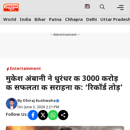
Skip
to
content
Me
World
India
Bihar
Patna
Chhapra
Delhi
Uttar Prades
---Advertisement---
Entertainment
मुकेश अंबानी ने धुरंधर की ₹3000 करोड़
की सफलता की सराहना की: ‘रिकॉर्ड तोड़’
By
Dhiraj Kushwaha
On: June 3, 2026 2:21 PM
Follow Us: