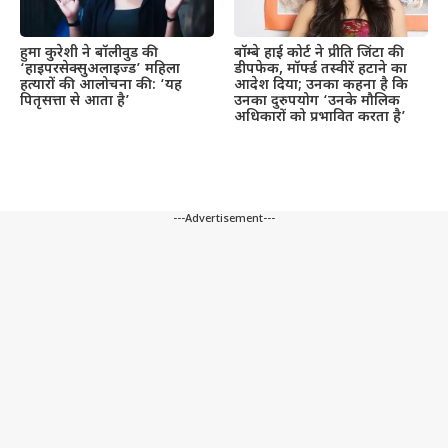
हुमा कुरेशी ने बॉलीवुड की
बॉम्बे हाई कोर्ट ने प्रीति जिंटा की
‘हाइपरसेक्सुअलाइज्ड’ महिला
डीपफेक, मॉर्फ्ड तस्वीरें हटाने का
हत्यारों की आलोचना की: ‘यह
आदेश दिया; उनका कहना है कि
पितृसत्ता से आता है’
उनका दुरुपयोग ‘उनके मौलिक
अधिकारों को प्रभावित करता है’
---Advertisement---