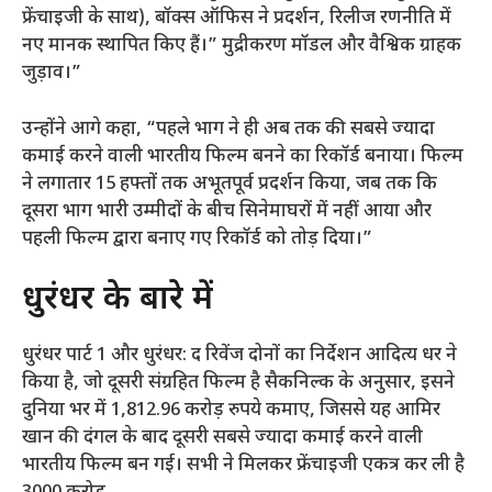
फ्रेंचाइजी के साथ), बॉक्स ऑफिस ने प्रदर्शन, रिलीज रणनीति में
नए मानक स्थापित किए हैं।” मुद्रीकरण मॉडल और वैश्विक ग्राहक
जुड़ाव।”
उन्होंने आगे कहा, “पहले भाग ने ही अब तक की सबसे ज्यादा
कमाई करने वाली भारतीय फिल्म बनने का रिकॉर्ड बनाया। फिल्म
ने लगातार 15 हफ्तों तक अभूतपूर्व प्रदर्शन किया, जब तक कि
दूसरा भाग भारी उम्मीदों के बीच सिनेमाघरों में नहीं आया और
पहली फिल्म द्वारा बनाए गए रिकॉर्ड को तोड़ दिया।”
धुरंधर के बारे में
धुरंधर पार्ट 1 और धुरंधर: द रिवेंज दोनों का निर्देशन आदित्य धर ने
किया है, जो दूसरी संग्रहित फिल्म है
सैकनिल्क के अनुसार, इसने
दुनिया भर में 1,812.96 करोड़ रुपये कमाए, जिससे यह आमिर
खान की दंगल के बाद दूसरी सबसे ज्यादा कमाई करने वाली
भारतीय फिल्म बन गई। सभी ने मिलकर फ्रेंचाइजी एकत्र कर ली है