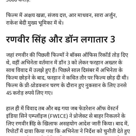
3000 करोड़.
फिल्म में अक्षय खन्ना, संजय दत्त, आर माधवन, सारा अर्जुन,
राकेश बेदी मुख्य भूमिका में थे।
रणवीर सिंह और डॉन लगातार 3
जहां रणवीर की पिछली फिल्मों ने बॉक्स ऑफिस रिकॉर्ड तोड़ दिए
थे, वहीं अभिनेता वर्तमान में डॉन 3 को लेकर फरहान अख्तर के
साथ विवाद में उलझे हुए हैं। पिछले साल दिसंबर में अभिनेता के
फिल्म छोड़ने के बाद, फरहान ने कथित तौर पर फिल्म छोड़ दी थी।
फिल्म के प्री-प्रोडक्शन चरण के दौरान हुए नुकसान के लिए उनसे
45 करोड़ रुपये लिए गए।
हाल ही में विवाद तब और बढ़ गया जब फेडरेशन ऑफ वेस्टर्न
इंडिया सिने एम्प्लॉइज (FWICE) ने प्रोजेक्ट से बाहर निकलने के
लिए रणवीर सिंह के खिलाफ असहयोग आदेश जारी किया। बाद में,
रिपोर्टों में दावा किया गया कि अभिनेता ने निर्देश को चुनौती देते हुए