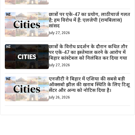
छात्रों पर एके-47 का प्रयोग, लाठीचार्ज गलत
है; हम विरोध में हैं: एलजेपी (रामबिलास)
सांसद
July 27, 2026
छात्रों के विरोध प्रदर्शन के दौरान कथित तौर
पर एके-47 का इस्तेमाल करने के आरोप में
बिहार कांस्टेबल को निलंबित कर दिया गया
July 27, 2026
एनजीटी ने बिहार में एशिया की सबसे बड़ी
ऑक्सबो झील की खराब स्थिति के लिए टिशू
सेंटर और अन्य को नोटिस दिया है।
July 26, 2026