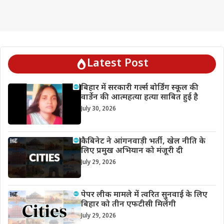
Latest Post
बिहार में सरकारी गर्ल्स बोर्डिंग स्कूल की
वार्डेन की आत्महत्या हत्या साबित हुई है
July 30, 2026
कैबिनेट ने आंगनवाड़ी भर्ती, खेल नीति के
लिए प्रमुख अभियान को मंजूरी दी
July 29, 2026
पेपर लीक मामले में त्वरित सुनवाई के लिए
बिहार को तीन एफटीसी मिलेंगी
July 29, 2026