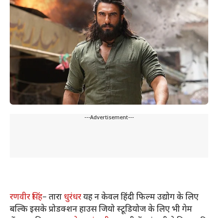
---Advertisement---
रणवीर सिंह
– तारा
धुरंधर
यह न केवल हिंदी फिल्म उद्योग के लिए
बल्कि इसके प्रोडक्शन हाउस जियो स्टूडियोज के लिए भी गेम