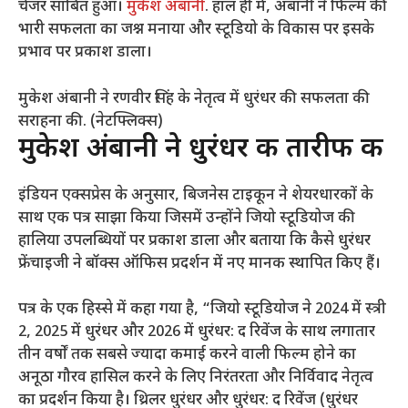
चेंजर साबित हुआ।
मुकेश अंबानी
. हाल ही में, अंबानी ने फिल्म की
भारी सफलता का जश्न मनाया और स्टूडियो के विकास पर इसके
प्रभाव पर प्रकाश डाला।
मुकेश अंबानी ने रणवीर सिंह के नेतृत्व में धुरंधर की सफलता की
सराहना की. (नेटफ्लिक्स)
मुकेश अंबानी ने धुरंधर की तारीफ की
इंडियन एक्सप्रेस के अनुसार, बिजनेस टाइकून ने शेयरधारकों के
साथ एक पत्र साझा किया जिसमें उन्होंने जियो स्टूडियोज की
हालिया उपलब्धियों पर प्रकाश डाला और बताया कि कैसे धुरंधर
फ्रेंचाइजी ने बॉक्स ऑफिस प्रदर्शन में नए मानक स्थापित किए हैं।
पत्र के एक हिस्से में कहा गया है, “जियो स्टूडियोज ने 2024 में स्त्री
2, 2025 में धुरंधर और 2026 में धुरंधर: द रिवेंज के साथ लगातार
तीन वर्षों तक सबसे ज्यादा कमाई करने वाली फिल्म होने का
अनूठा गौरव हासिल करने के लिए निरंतरता और निर्विवाद नेतृत्व
का प्रदर्शन किया है। थ्रिलर धुरंधर और धुरंधर: द रिवेंज (धुरंधर