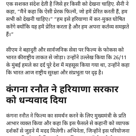
एक सशक्त संदेश देती है जिसे हर किसी को देखना चाहिए. सैनी ने
कहा, “मैंने कहा कि ऐसी प्रेरक फिल्में, जो हमें प्रेरित करती हैं, हम
सभी को देखनी चाहिए।” “हम इसे हरियाणा में कर-मुक्त घोषित
करेंगे क्योंकि यह हमें प्रेरित करता है और हम अपना कर्तव्य समझते
हैं।”
सीएम ने बहादुरी और सार्वजनिक सेवा पर फिल्म के फोकस को
भारत की राष्ट्रीय ताकत से जोड़ा। उन्होंने उल्लेख किया कि 26/11
के मुंबई हमले का दर्द पूरे देश में महसूस किया गया था, उन्होंने कहा
कि भारत आज राष्ट्रीय सुरक्षा और संप्रभुता पर दृढ़ है।
कंगना रनौत ने हरियाणा सरकार
को धन्यवाद दिया
कंगना रनौत ने फिल्म का समर्थन करने के लिए मुख्यमंत्री के प्रति
आभार व्यक्त किया और कहा कि इस फैसले से कहानी को व्यापक
दर्शकों से जुड़ने में मदद मिलेगी। अभिनेता, जिन्होंने इस परियोजना