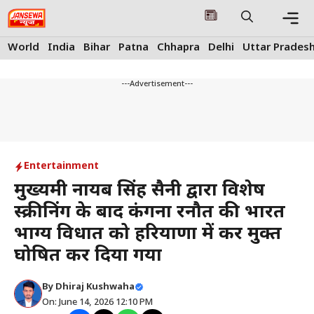
Skip
to
content
Me
World
India
Bihar
Patna
Chhapra
Delhi
Uttar Prades
---Advertisement---
Entertainment
मुख्यमंत्री नायब सिंह सैनी द्वारा विशेष
स्क्रीनिंग के बाद कंगना रनौत की भारत
भाग्य विधात को हरियाणा में कर मुक्त
घोषित कर दिया गया
By
Dhiraj Kushwaha
On: June 14, 2026 12:10 PM