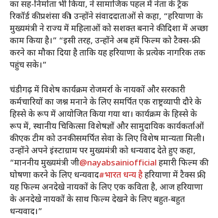
का सह-निर्माता भी किया, ने सामाजिक पहल में नेता के ट्रैक
रिकॉर्ड की प्रशंसा की। उन्होंने संवाददाताओं से कहा, “हरियाणा के
मुख्यमंत्री ने राज्य में महिलाओं को सशक्त बनाने की दिशा में अच्छा
काम किया है।” “इसी तरह, उन्होंने अब हमें फिल्म को टैक्स-फ्री
करने का मौका दिया है ताकि यह हरियाणा के प्रत्येक नागरिक तक
पहुंच सके।”
चंडीगढ़ में विशेष कार्यक्रम रोजमर्रा के नायकों और सरकारी
कर्मचारियों का जश्न मनाने के लिए समर्पित एक राष्ट्रव्यापी दौरे के
हिस्से के रूप में आयोजित किया गया था। कार्यक्रम के हिस्से के
रूप में, स्थानीय चिकित्सा विशेषज्ञों और सामुदायिक कार्यकर्ताओं
की एक टीम को उनकी समर्पित सेवा के लिए विशेष मान्यता मिली।
उन्होंने अपने इंस्टाग्राम पर मुख्यमंत्री को धन्यवाद देते हुए कहा,
“
माननीय मुख्यमंत्री जी
@nayabsainiofficial
हमारी फिल्म की
घोषणा करने के लिए धन्यवाद
#भारत धन्य है
हरियाणा में टैक्स फ्री,
यह फिल्म अनदेखे नायकों के लिए एक कविता है, आज हरियाणा
के अनदेखे नायकों के साथ फिल्म देखने के लिए बहुत-बहुत
धन्यवाद।”