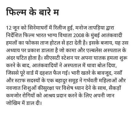
फिल्म के बारे में
12 जून को सिनेमाघरों में रिलीज हुई, मनोज तापड़िया द्वारा
निर्देशित फिल्म भारत भाग्य विधाता 2008 के मुंबई आतंकवादी
हमलों का फोकस ताज होटल से हटा देती है। इसके बजाय, यह उस
अध्याय पर प्रकाश डालता है जो कामा और एल्बलेस अस्पताल के
अंदर घटित होता है। सीएसटी स्टेशन पर अपना घातक हमला शुरू
करने के बाद, आतंकवादियों ने अस्पताल में धावा बोल दिया,
जिससे पूरे वार्ड में दहशत फैल गई। भारी खतरे के बावजूद, नर्सों
और स्टाफ सदस्यों के एक बहादुर समूह ने गर्भवती महिलाओं और
नवजात शिशुओं की सुरक्षा पर विशेष ध्यान देने के साथ, सैकड़ों
कमजोर रोगियों को आश्रय प्रदान करने के लिए अपनी जान
जोखिम में डाल दी।