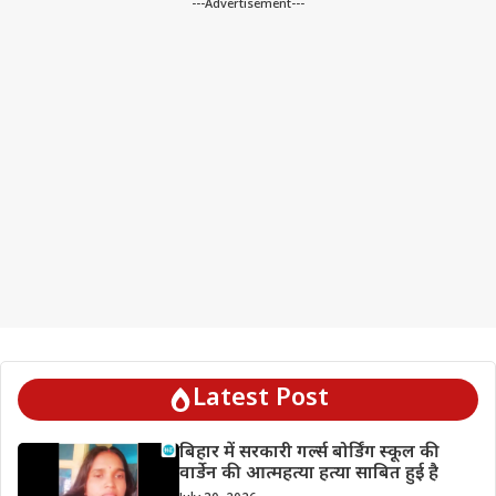
---Advertisement---
Latest Post
बिहार में सरकारी गर्ल्स बोर्डिंग स्कूल की
वार्डेन की आत्महत्या हत्या साबित हुई है