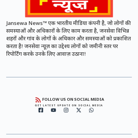
Jansewa News™ एक भारतीय मीडिया कंपनी है, जो लोगों की
समस्याओं और अधिकारों के लिए काम करता है, जनसेवा विभिन्न
शहरों और गांव के लोगों के अधिकार और समस्याओं को प्रकाशित
करता है! जनसेवा न्यूज़ का उद्देश्य लोगों को जमीनी स्तर पर
रिपोर्टिंग करके उनके लिए आवाज़ उठाना!
FOLLOW US ON SOCIAL MEDIA
GET LATEST UPDATE ON SOCIAL MEDIA