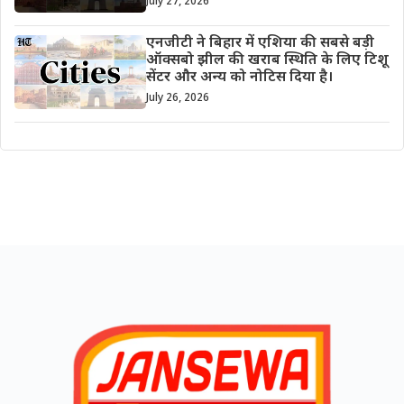
July 27, 2026
एनजीटी ने बिहार में एशिया की सबसे बड़ी
ऑक्सबो झील की खराब स्थिति के लिए टिशू
सेंटर और अन्य को नोटिस दिया है।
July 26, 2026