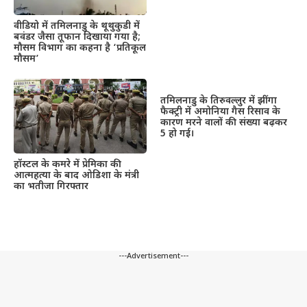
वीडियो में तमिलनाडु के थूथुकुडी में
बवंडर जैसा तूफान दिखाया गया है;
मौसम विभाग का कहना है ‘प्रतिकूल
मौसम’
तमिलनाडु के तिरुवल्लुर में झींगा
फैक्ट्री में अमोनिया गैस रिसाव के
कारण मरने वालों की संख्या बढ़कर
5 हो गई।
हॉस्टल के कमरे में प्रेमिका की
आत्महत्या के बाद ओडिशा के मंत्री
का भतीजा गिरफ्तार
---Advertisement---