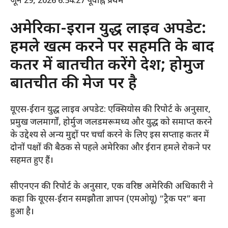
जून 29, 2026 6:54:27 पूर्वाह्न
प्रथम
अमेरिका-ईरान युद्ध लाइव अपडेट:
हमले खत्म करने पर सहमति के बाद
कतर में बातचीत करेंगे देश; होर्मुज
बातचीत की मेज पर है
यूएस-ईरान युद्ध लाइव अपडेट: एक्सियोस की रिपोर्ट के अनुसार,
प्रमुख जलमार्गों, होर्मुज जलडमरूमध्य और युद्ध को समाप्त करने
के उद्देश्य से अन्य मुद्दों पर चर्चा करने के लिए इस सप्ताह कतर में
दोनों पक्षों की बैठक से पहले अमेरिका और ईरान हमले रोकने पर
सहमत हुए हैं।
सीएनएन की रिपोर्ट के अनुसार, एक वरिष्ठ अमेरिकी अधिकारी ने
कहा कि यूएस-ईरान समझौता ज्ञापन (एमओयू) “ट्रैक पर” बना
हुआ है।