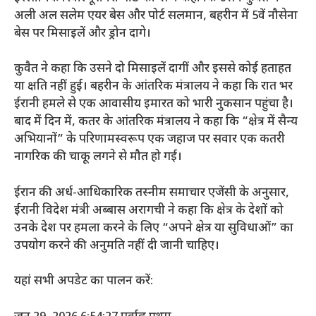
अली अल सलेम एयर बेस और पोर्ट सलमान, बहरीन में 5वें नौसेना
बेस पर मिसाइलें और ड्रोन दागे।
कुवैत ने कहा कि उसने दो मिसाइलें दागीं और इससे कोई हताहत
या क्षति नहीं हुई। बहरीन के आंतरिक मंत्रालय ने कहा कि रात भर
ईरानी हमले से एक आवासीय इमारत को भारी नुकसान पहुंचा है।
बाद में दिन में, कतर के आंतरिक मंत्रालय ने कहा कि “क्षेत्र में सैन्य
अभियानों” के परिणामस्वरूप एक जहाज पर सवार एक कतरी
नागरिक की चाकू लगने से मौत हो गई।
ईरान की अर्ध-आधिकारिक तस्नीम समाचार एजेंसी के अनुसार,
ईरानी विदेश मंत्री अब्बास अरागची ने कहा कि क्षेत्र के देशों को
उनके देश पर हमला करने के लिए “अपने क्षेत्र या सुविधाओं” का
उपयोग करने की अनुमति नहीं दी जानी चाहिए।
यहां सभी अपडेट का पालन करें: