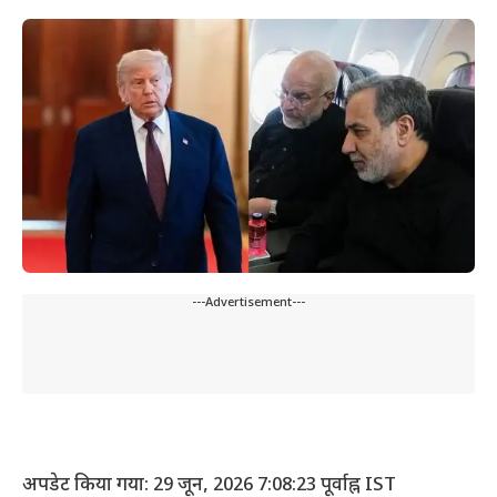
---Advertisement---
अपडेट किया गया: 29 जून, 2026 7:08:23 पूर्वाह्न IST