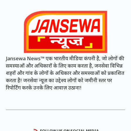
Jansewa News™ एक भारतीय मीडिया कंपनी है, जो लोगों की
समस्याओं और अधिकारों के लिए काम करता है, जनसेवा विभिन्न
शहरों और गांव के लोगों के अधिकार और समस्याओं को प्रकाशित
करता है! जनसेवा न्यूज़ का उद्देश्य लोगों को जमीनी स्तर पर
रिपोर्टिंग करके उनके लिए आवाज़ उठाना!