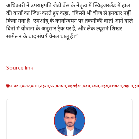
अधिकारी ने उपराष्ट्रपति जेडी वेंस के नेतृत्व में स्विट्जरलैंड में हाल
की वार्ता का जिक्र करते हुए कहा, “किसी भी चीज से इनकार नहीं
किया गया है। एमओयू के कार्यान्वयन पर तकनीकी वार्ता आने वाले
दिनों में योजना के अनुसार ट्रैक पर है, और लेक ल्यूसर्न शिखर
सम्मेलन के बाद संघर्ष चैनल चालू हैं।”
Source link
अपडट
,
कतर
,
करग
,
तहरन
,
पर
,
बतचत
,
यएसईरन
,
यदध
,
रकन
,
लइव
,
वशगटन
,
सहमत
,
ह