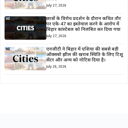
July 27, 2026
छात्रों के विरोध प्रदर्शन के दौरान कथित तौर
पर एके-47 का इस्तेमाल करने के आरोप में
बिहार कांस्टेबल को निलंबित कर दिया गया
July 27, 2026
एनजीटी ने बिहार में एशिया की सबसे बड़ी
ऑक्सबो झील की खराब स्थिति के लिए टिशू
सेंटर और अन्य को नोटिस दिया है।
July 26, 2026