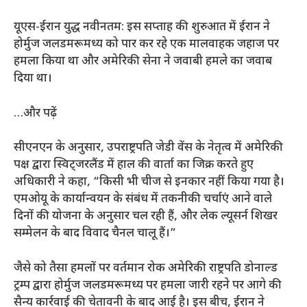
यूएस-ईरान युद्ध नवीनतम: इस सप्ताह की शुरुआत में ईरान ने
होर्मुज जलडमरूमध्य को पार कर रहे एक मालवाहक जहाज पर
हमला किया था और अमेरिकी सेना ने जवाबी हमले का जवाब
दिया था।
…और पढ़ें
सीएनएन के अनुसार, उपराष्ट्रपति जेडी वेंस के नेतृत्व में अमेरिकी
पक्ष द्वारा स्विट्जरलैंड में हाल की वार्ता का जिक्र करते हुए
अधिकारी ने कहा, “किसी भी चीज से इनकार नहीं किया गया है।
एमओयू के कार्यान्वयन के संबंध में तकनीकी चर्चाएं आने वाले
दिनों की योजना के अनुसार चल रही हैं, और लेक ल्यूसर्न शिखर
सम्मेलन के बाद विवाद चैनल चालू हैं।”
जैसे को तैसा हमलों पर वर्तमान रोक अमेरिकी राष्ट्रपति डोनाल्ड
ट्रम्प द्वारा होर्मुज जलडमरूमध्य पर हमला जारी रहने पर आगे की
सैन्य कार्रवाई की चेतावनी के बाद आई है। इस बीच, ईरान ने