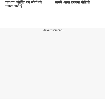
पाए गए; जीवित बचे लोगों की
सामने आया डरावना वीडियो
तलाश जारी है
---Advertisement---