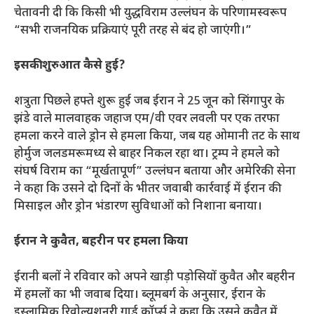
चेतावनी दी कि किसी भी युद्धविराम उल्लंघन के परिणामस्वरूप
“सभी राजनयिक प्रक्रियाएं पूरी तरह से बंद हो जाएंगी।”
इसकी शुरुआत कैसे हुई?
शत्रुता पिछले हफ्ते शुरू हुई जब ईरान ने 25 जून को सिंगापुर के
झंडे वाले मालवाहक जहाज एम/वी एवर लवली पर एक तरफा
हमला करने वाले ड्रोन से हमला किया, जब यह ओमानी तट के साथ
होर्मुज जलडमरूमध्य से बाहर निकल रहा था। ट्रम्प ने हमले को
संघर्ष विराम का “मूर्खतापूर्ण” उल्लंघन बताया और अमेरिकी सेना
ने कहा कि उसने दो दिनों के भीतर जवाबी कार्रवाई में ईरान की
मिसाइल और ड्रोन भंडारण सुविधाओं को निशाना बनाया।
ईरान ने कुवैत, बहरीन पर हमला किया
ईरानी बलों ने रविवार को अपने खाड़ी पड़ोसियों कुवैत और बहरीन
में हमलों का भी जवाब दिया। ब्लूमबर्ग के अनुसार, ईरान के
इस्लामिक रिवोल्यूशनरी गार्ड कॉर्प्स ने कहा कि उसने कुवैत में