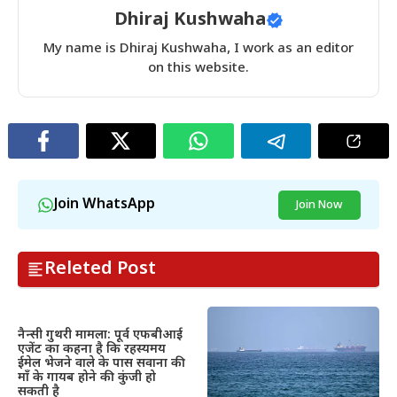
Dhiraj Kushwaha
My name is Dhiraj Kushwaha, I work as an editor
on this website.
Join WhatsApp
Join Now
Releted Post
नैन्सी गुथरी मामला: पूर्व एफबीआई
एजेंट का कहना है कि रहस्यमय
ईमेल भेजने वाले के पास सवाना की
माँ के गायब होने की कुंजी हो
सकती है