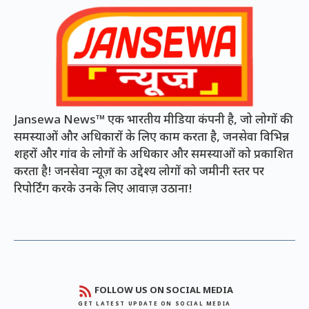
Jansewa News™ एक भारतीय मीडिया कंपनी है, जो लोगों की
समस्याओं और अधिकारों के लिए काम करता है, जनसेवा विभिन्न
शहरों और गांव के लोगों के अधिकार और समस्याओं को प्रकाशित
करता है! जनसेवा न्यूज़ का उद्देश्य लोगों को जमीनी स्तर पर
रिपोर्टिंग करके उनके लिए आवाज़ उठाना!
FOLLOW US ON SOCIAL MEDIA
GET LATEST UPDATE ON SOCIAL MEDIA