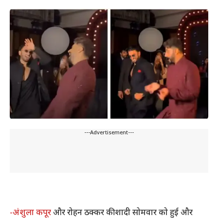
---Advertisement---
-अंशुला कपूर
और रोहन ठक्कर की शादी सोमवार को हुई और