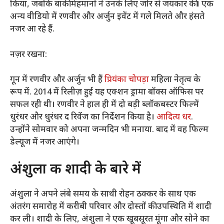
किया, जबकि बाकी मेहमानों ने उनके लिए जोर से जयकार की। एक
अन्य वीडियो में रणवीर और अर्जुन इवेंट में गले मिलते और हंसते
नजर आ रहे हैं.
नज़र रखना:
गून में रणवीर और अर्जुन भी हैं
प्रियंका चोपड़ा
महिला नेतृत्व के
रूप में. 2014 में रिलीज़ हुई यह एक्शन ड्रामा बॉक्स ऑफिस पर
सफल रही थी। रणवीर ने हाल ही में दो बड़ी ब्लॉकबस्टर फिल्में
धुरंधर और धुरंधर द रिवेंज का निर्देशन किया है।
आदित्य धर
.
उन्होंने सोमवार को अपना जन्मदिन भी मनाया. बाद में वह फिल्म
डेल्यूज में नजर आएंगे।
अंशुला की शादी के बारे में
अंशुला ने अपने लंबे समय के साथी रोहन ठक्कर के साथ एक
अंतरंग समारोह में करीबी परिवार और दोस्तों की उपस्थिति में शादी
कर ली। शादी के लिए, अंशुला ने एक खूबसूरत मूंगा और सोने का