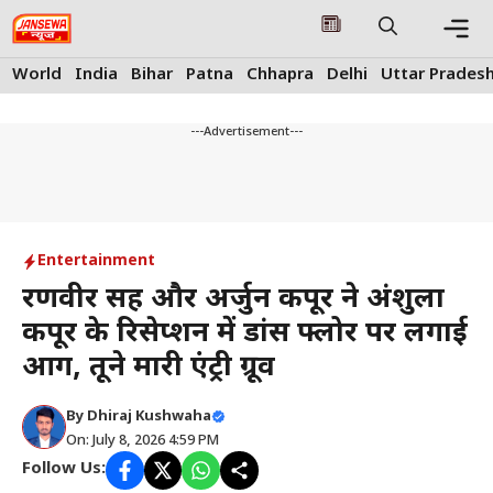
Skip
to
content
Me
World
India
Bihar
Patna
Chhapra
Delhi
Uttar Prades
---Advertisement---
Entertainment
रणवीर सिंह और अर्जुन कपूर ने अंशुला
कपूर के रिसेप्शन में डांस फ्लोर पर लगाई
आग, तूने मारी एंट्री ग्रूव
By
Dhiraj Kushwaha
On: July 8, 2026 4:59 PM
Follow Us: