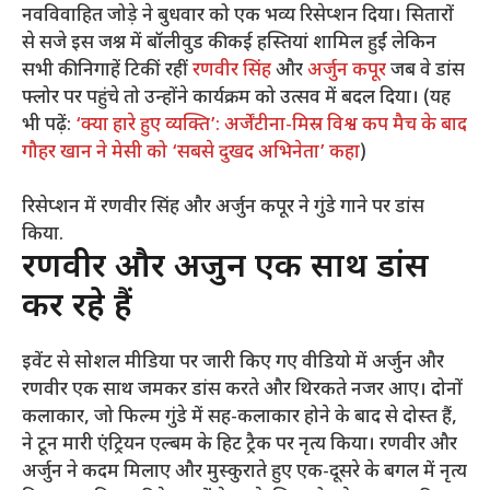
नवविवाहित जोड़े ने बुधवार को एक भव्य रिसेप्शन दिया। सितारों
से सजे इस जश्न में बॉलीवुड की कई हस्तियां शामिल हुईं लेकिन
सभी की निगाहें टिकीं रहीं
रणवीर सिंह
और
अर्जुन कपूर
जब वे डांस
फ्लोर पर पहुंचे तो उन्होंने कार्यक्रम को उत्सव में बदल दिया। (यह
भी पढ़ें:
‘क्या हारे हुए व्यक्ति’: अर्जेंटीना-मिस्र विश्व कप मैच के बाद
गौहर खान ने मेसी को ‘सबसे दुखद अभिनेता’ कहा
)
रिसेप्शन में रणवीर सिंह और अर्जुन कपूर ने गुंडे गाने पर डांस
किया.
रणवीर और अर्जुन एक साथ डांस
कर रहे हैं
इवेंट से सोशल मीडिया पर जारी किए गए वीडियो में अर्जुन और
रणवीर एक साथ जमकर डांस करते और थिरकते नजर आए। दोनों
कलाकार, जो फिल्म गुंडे में सह-कलाकार होने के बाद से दोस्त हैं,
ने टून मारी एंट्रियन एल्बम के हिट ट्रैक पर नृत्य किया। रणवीर और
अर्जुन ने कदम मिलाए और मुस्कुराते हुए एक-दूसरे के बगल में नृत्य