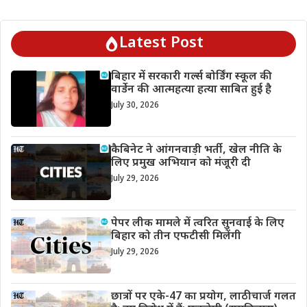
Latest Post
बिहार में सरकारी गर्ल्स बोर्डिंग स्कूल की
वार्डेन की आत्महत्या हत्या साबित हुई है
July 30, 2026
कैबिनेट ने आंगनवाड़ी भर्ती, खेल नीति के
लिए प्रमुख अभियान को मंजूरी दी
July 29, 2026
पेपर लीक मामले में त्वरित सुनवाई के लिए
बिहार को तीन एफटीसी मिलेंगी
July 29, 2026
छात्रों पर एके-47 का प्रयोग, लाठीचार्ज गलत