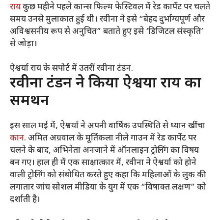
राय
कुछ महीने पहले कान्स फिल्म फेस्टिवल में रेड कार्पेट पर चलते
समय उनसे मुलाकात हुई थी। रवीना ने इसे “बेहद दुर्भाग्यपूर्ण और
अविश्वसनीय रूप से अनुचित” बताते हुए इसे ‘डिजिटल संस्कृति’
से जोड़ा।
ऐश्वर्या राय के सपोर्ट में उतरीं रवीना टंडन.
रवीना टंडन ने किया ऐश्वर्या राय का
समर्थन
इस साल मई में, ऐश्वर्या ने अपनी वार्षिक उपस्थिति से ध्यान खींचा
कान
. अमित अग्रवाल के मूर्तिकला नीले गाउन में रेड कार्पेट पर
चलने के बाद, अभिनेता अनजाने में ऑनलाइन ट्रोलिंग का विषय
बन गए। हाल ही में एक साक्षात्कार में, रवीना ने ऐश्वर्या को होने
वाली ट्रोलिंग को संबोधित करते हुए कहा कि महिलाओं के लुक की
लगातार जांच सोशल मीडिया के युग में एक “विषाक्त लक्षण” को
दर्शाती है।