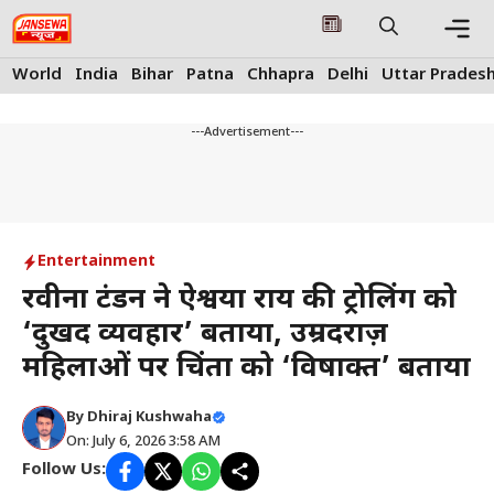
Skip
to
content
Me
World
India
Bihar
Patna
Chhapra
Delhi
Uttar Prades
---Advertisement---
Entertainment
रवीना टंडन ने ऐश्वर्या राय की ट्रोलिंग को
‘दुखद व्यवहार’ बताया, उम्रदराज़
महिलाओं पर चिंता को ‘विषाक्त’ बताया
By
Dhiraj Kushwaha
On: July 6, 2026 3:58 AM
Follow Us: