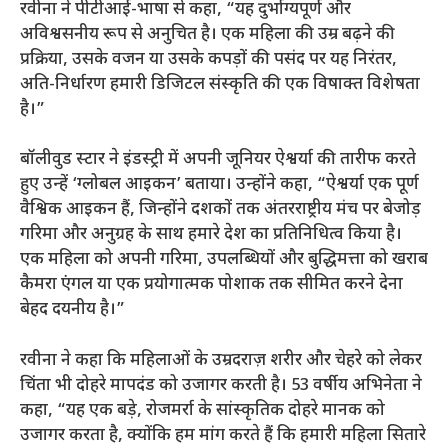
रवीना ने पीटीआई-भाषा से कहा, “यह दुर्भाग्यपूर्ण और
अविश्वसनीय रूप से अनुचित है। एक महिला की उम्र बढ़ने की
प्रक्रिया, उसके वजन या उसके कपड़ों की पसंद पर यह निरंतर,
अति-निर्धारण हमारी डिजिटल संस्कृति की एक विषाक्त विशेषता
है।”
बॉलीवुड स्टार ने इंडस्ट्री में अपनी जूनियर ऐश्वर्या की तारीफ करते
हुए उन्हें ‘ग्लोबल आइकन’ बताया। उन्होंने कहा, “ऐश्वर्या एक पूर्ण
वैश्विक आइकन हैं, जिन्होंने दशकों तक अंतरराष्ट्रीय मंच पर बेजोड़
गरिमा और अनुग्रह के साथ हमारे देश का प्रतिनिधित्व किया है।
एक महिला को अपनी गरिमा, उपलब्धियों और बुद्धिमत्ता को खराब
कैमरा एंगल या एक प्रयोगात्मक पोशाक तक सीमित करने देना
बेहद दयनीय है।”
रवीना ने कहा कि महिलाओं के उम्रदराज़ शरीर और चेहरे को लेकर
चिंता भी दोहरे मापदंड को उजागर करती है। 53 वर्षीय अभिनेता ने
कहा, “यह एक बड़े, रोजमर्रा के सांस्कृतिक दोहरे मानक को
उजागर करता है, क्योंकि हम मांग करते हैं कि हमारी महिला सितारे