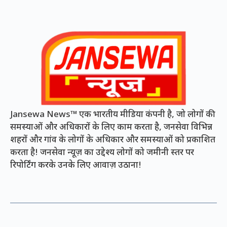
Jansewa News™ एक भारतीय मीडिया कंपनी है, जो लोगों की
समस्याओं और अधिकारों के लिए काम करता है, जनसेवा विभिन्न
शहरों और गांव के लोगों के अधिकार और समस्याओं को प्रकाशित
करता है! जनसेवा न्यूज़ का उद्देश्य लोगों को जमीनी स्तर पर
रिपोर्टिंग करके उनके लिए आवाज़ उठाना!