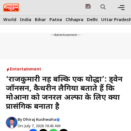
Skip
to
content
Me
World
India
Bihar
Patna
Chhapra
Delhi
Uttar Prades
---Advertisement---
Entertainment
‘राजकुमारी नहीं बल्कि एक योद्धा’: ड्वेन
जॉनसन, कैथरीन लैगिया बताते हैं कि
मोआना को जनरल अल्फा के लिए क्या
प्रासंगिक बनाता है
By
Dhiraj Kushwaha
On: July 7, 2026 10:45 AM