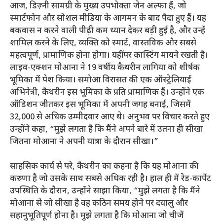
आज, डिज़्नी सामग्री के मुख्य उपभोक्ता जेन अल्फा हैं, जो
स्मार्टफोन और सोशल मीडिया के आगमन के बाद पैदा हुए हैं। यह
बकवास न करने वाली पीढ़ी कम ध्यान देकर बड़ी हुई है, और उन्हें
शामिल करने के लिए, व्यक्ति को स्मार्ट, वास्तविक और सबसे
महत्वपूर्ण, प्रामाणिक होना होगा। यहीं पर कास्टिंग मायने रखती है।
लाइव-एक्शन मोआना ने 19 वर्षीय कैथरीन लागिया को शीर्षक
भूमिका में पेश किया। समोआ विरासत की एक ऑस्ट्रेलियाई
अभिनेत्री, कैथरीन इस भूमिका के प्रति प्रामाणिक हैं। उन्होंने एक
ऑडिशन जीतकर इस भूमिका में अपनी जगह बनाई, जिसमें
32,000 से अधिक उम्मीदवार आए थे। अनुभव पर विचार करते हुए
उन्होंने कहा, “मुझे लगता है कि मैंने अपने बारे में उतना ही सीखा
जितना मोआना ने अपनी यात्रा के दौरान सीखा।”
साहसिक कार्य से परे, कैथरीन का कहना है कि यह मोआना की
करुणा है जो उसके साथ सबसे अधिक रही है। हाल ही में रेड-कार्पेट
उपस्थिति के दौरान, उन्होंने साझा किया, “मुझे लगता है कि मैंने
मोआना से जो सीखा है वह कठिन समय होने पर दयालु और
सहानुभूतिपूर्ण होना है। मुझे लगता है कि मोआना जो चीजें