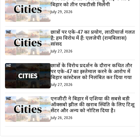
बिहार को तीन एफटीसी मिलेंगी
July 29, 2026
छात्रों पर एके-47 का प्रयोग, लाठीचार्ज गलत
है; हम विरोध में हैं: एलजेपी (रामबिलास)
सांसद
July 27, 2026
छात्रों के विरोध प्रदर्शन के दौरान कथित तौर
पर एके-47 का इस्तेमाल करने के आरोप में
बिहार कांस्टेबल को निलंबित कर दिया गया
July 27, 2026
एनजीटी ने बिहार में एशिया की सबसे बड़ी
ऑक्सबो झील की खराब स्थिति के लिए टिशू
सेंटर और अन्य को नोटिस दिया है।
July 26, 2026