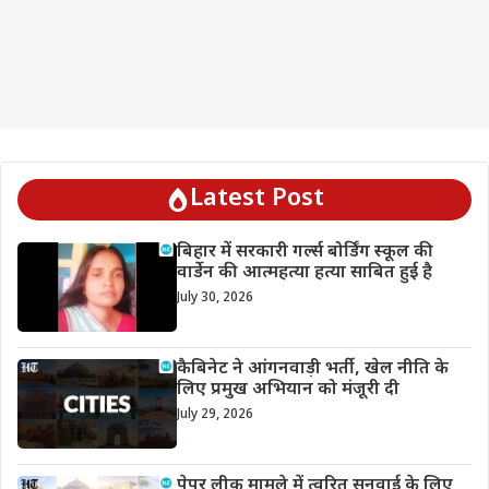
Latest Post
बिहार में सरकारी गर्ल्स बोर्डिंग स्कूल की
वार्डेन की आत्महत्या हत्या साबित हुई है
July 30, 2026
कैबिनेट ने आंगनवाड़ी भर्ती, खेल नीति के
लिए प्रमुख अभियान को मंजूरी दी
July 29, 2026
पेपर लीक मामले में त्वरित सुनवाई के लिए