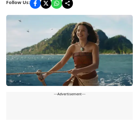
Follow Us:
---Advertisement---