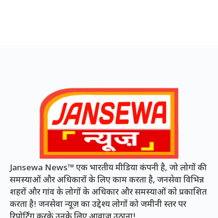
Jansewa News™ एक भारतीय मीडिया कंपनी है, जो लोगों की
समस्याओं और अधिकारों के लिए काम करता है, जनसेवा विभिन्न
शहरों और गांव के लोगों के अधिकार और समस्याओं को प्रकाशित
करता है! जनसेवा न्यूज़ का उद्देश्य लोगों को जमीनी स्तर पर
रिपोर्टिंग करके उनके लिए आवाज़ उठाना!