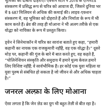
भूमिका को दोबारा दोहराएं। एक्शन स्टार ने 2016 के एनिमेटेड
संस्करण में प्रसिद्ध रूप से चरित्र को आवाज दी, जिसने दुनिया भर
में $ 687 मिलियन से अधिक की कमाई की। लाइव-एक्शन
संस्करण में, वह भूमिका को दोहराते हैं और निर्माता के रूप में भी
काम करते हैं। ब्रेव की तरह ही मोआना ने भी अलग तरीके से एक
योद्धा को नायिका के रूप में प्रस्तुत किया।
ड्वेन ने सिनेमाकॉन में चरित्र का सारांश बताते हुए कहा, “हमारी
कहानी का नायक एक राजकुमारी नहीं है, वह एक योद्धा है।” दूसरे
मोड़ पर, कहानी की गूंज के बारे में बात करते हुए, वह कहते हैं,
“पोलिनेशियन संस्कृति और समुदाय में हमारे मूल्य केवल हमारे
लिए विशिष्ट नहीं हैं; वे सार्वभौमिक हैं। हर कोई एक युवा महिला या
युवा पुरुष से संबंधित हो सकता है जो जीवन से और अधिक चाहता
है।”
जनरल अल्फ़ा के लिए मोआना
ऐसा लगता है कि जेन ज़ेड का युग भी बहुत तेज़ी से बीत रहा है।