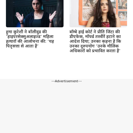
हुमा कुरेशी ने बॉलीवुड की
बॉम्बे हाई कोर्ट ने प्रीति जिंटा की
‘हाइपरसेक्सुअलाइज्ड’ महिला
डीपफेक, मॉर्फ्ड तस्वीरें हटाने का
हत्यारों की आलोचना की: ‘यह
आदेश दिया; उनका कहना है कि
पितृसत्ता से आता है’
उनका दुरुपयोग ‘उनके मौलिक
अधिकारों को प्रभावित करता है’
---Advertisement---