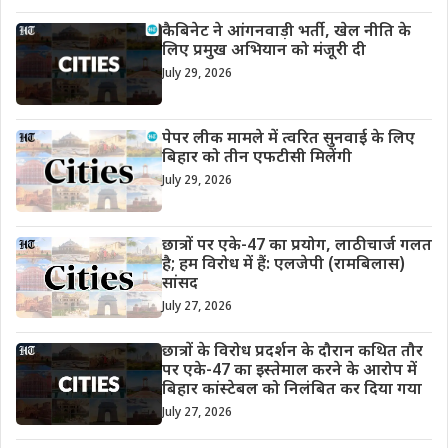
कैबिनेट ने आंगनवाड़ी भर्ती, खेल नीति के
लिए प्रमुख अभियान को मंजूरी दी
July 29, 2026
पेपर लीक मामले में त्वरित सुनवाई के लिए
बिहार को तीन एफटीसी मिलेंगी
July 29, 2026
छात्रों पर एके-47 का प्रयोग, लाठीचार्ज गलत
है; हम विरोध में हैं: एलजेपी (रामबिलास)
सांसद
July 27, 2026
छात्रों के विरोध प्रदर्शन के दौरान कथित तौर
पर एके-47 का इस्तेमाल करने के आरोप में
बिहार कांस्टेबल को निलंबित कर दिया गया
July 27, 2026