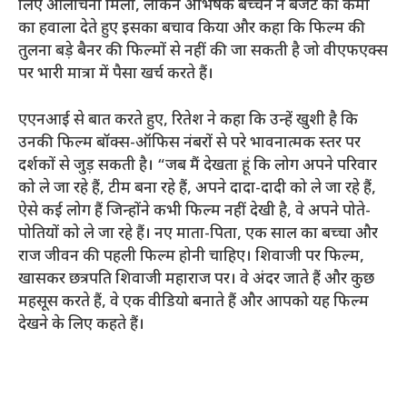
लिए आलोचना मिली, लेकिन अभिषेक बच्चन ने बजट की कमी
का हवाला देते हुए इसका बचाव किया और कहा कि फिल्म की
तुलना बड़े बैनर की फिल्मों से नहीं की जा सकती है जो वीएफएक्स
पर भारी मात्रा में पैसा खर्च करते हैं।
एएनआई से बात करते हुए, रितेश ने कहा कि उन्हें खुशी है कि
उनकी फिल्म बॉक्स-ऑफिस नंबरों से परे भावनात्मक स्तर पर
दर्शकों से जुड़ सकती है। “जब मैं देखता हूं कि लोग अपने परिवार
को ले जा रहे हैं, टीम बना रहे हैं, अपने दादा-दादी को ले जा रहे हैं,
ऐसे कई लोग हैं जिन्होंने कभी फिल्म नहीं देखी है, वे अपने पोते-
पोतियों को ले जा रहे हैं। नए माता-पिता, एक साल का बच्चा और
राज जीवन की पहली फिल्म होनी चाहिए। शिवाजी पर फिल्म,
खासकर छत्रपति शिवाजी महाराज पर। वे अंदर जाते हैं और कुछ
महसूस करते हैं, वे एक वीडियो बनाते हैं और आपको यह फिल्म
देखने के लिए कहते हैं।