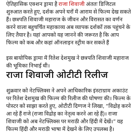
ऐतिहासिक एक्शन ड्रामा है
राजा शिवाजी
अंततः डिजिटल
शुरुआत करते हुए, दर्शक अपने घरों में आराम से फिल्म देख सकते
हैं। छत्रपति शिवाजी महाराज के जीवन और विरासत का वर्णन
करने वाला बहुचर्चित महाकाव्य अब व्यापक दर्शकों तक पहुंचने के
लिए तैयार है। यहां आपको यह जानने की जरूरत है कि आप
फिल्म को कब और कहां ऑनलाइन स्ट्रीम कर सकते हैं
इस बायोपिक ड्रामा में रितेश देशमुख ने छत्रपति शिवाजी महाराज
की भूमिका निभाई थी।
राजा शिवाजी ओटीटी रिलीज
शुक्रवार को नेटफ्लिक्स ने अपने आधिकारिक इंस्टाग्राम अकाउंट
पर रितेश देशमुख की फिल्म की रिलीज की घोषणा की। फिल्म के
पोस्टर को साझा करते हुए, ओटीटी दिग्गज ने लिखा, “विद्रोह करने
आ रहे हैं राजे (राजा विद्रोह का नेतृत्व करने आ रहे हैं)। राजा
शिवाजी को अब नेटफ्लिक्स पर मराठी और हिंदी में देखें।” यह
फिल्म हिंदी और मराठी भाषा में देखने के लिए उपलब्ध है।