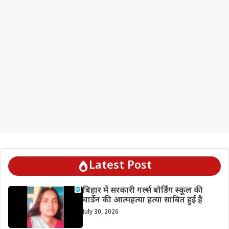
Latest Post
बिहार में सरकारी गर्ल्स बोर्डिंग स्कूल की
वार्डेन की आत्महत्या हत्या साबित हुई है
July 30, 2026