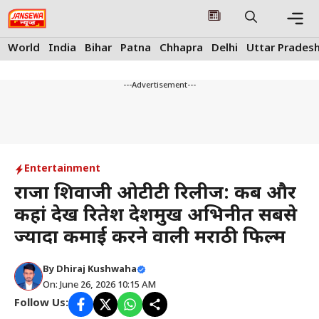
Skip
to
content
Me
World
India
Bihar
Patna
Chhapra
Delhi
Uttar Prades
---Advertisement---
Entertainment
राजा शिवाजी ओटीटी रिलीज: कब और
कहां देखें रितेश देशमुख अभिनीत सबसे
ज्यादा कमाई करने वाली मराठी फिल्म
By
Dhiraj Kushwaha
On: June 26, 2026 10:15 AM
Follow Us: