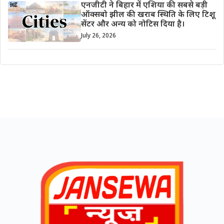
एनजीटी ने बिहार में एशिया की सबसे बड़ी
ऑक्सबो झील की खराब स्थिति के लिए टिशू
सेंटर और अन्य को नोटिस दिया है।
July 26, 2026