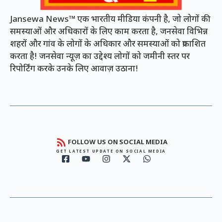
Jansewa News™ एक भारतीय मीडिया कंपनी है, जो लोगों की
समस्याओं और अधिकारों के लिए काम करता है, जनसेवा विभिन्न
शहरों और गांव के लोगों के अधिकार और समस्याओं को प्रकाशित
करता है! जनसेवा न्यूज़ का उद्देश्य लोगों को जमीनी स्तर पर
रिपोर्टिंग करके उनके लिए आवाज़ उठाना!
FOLLOW US ON SOCIAL MEDIA
GET LATEST UPDATE ON SOCIAL MEDIA