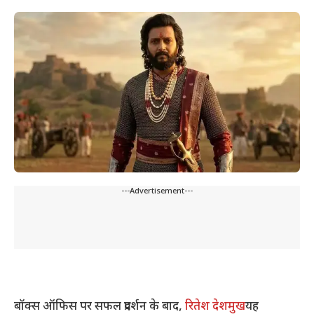
---Advertisement---
बॉक्स ऑफिस पर सफल प्रदर्शन के बाद,
रितेश देशमुख
यह