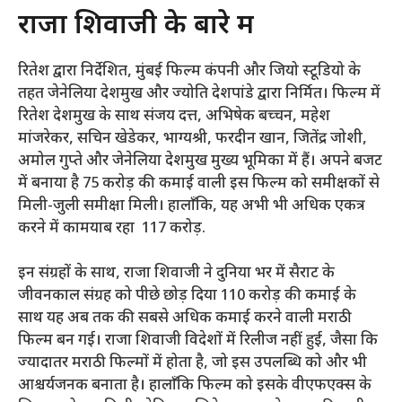
राजा शिवाजी के बारे में
रितेश द्वारा निर्देशित, मुंबई फिल्म कंपनी और जियो स्टूडियो के
तहत जेनेलिया देशमुख और ज्योति देशपांडे द्वारा निर्मित। फिल्म में
रितेश देशमुख के साथ संजय दत्त, अभिषेक बच्चन, महेश
मांजरेकर, सचिन खेडेकर, भाग्यश्री, फरदीन खान, जितेंद्र जोशी,
अमोल गुप्ते और जेनेलिया देशमुख मुख्य भूमिका में हैं। अपने बजट
में बनाया है
75 करोड़ की कमाई वाली इस फिल्म को समीक्षकों से
मिली-जुली समीक्षा मिली। हालाँकि, यह अभी भी अधिक एकत्र
करने में कामयाब रहा
117 करोड़.
इन संग्रहों के साथ, राजा शिवाजी ने दुनिया भर में सैराट के
जीवनकाल संग्रह को पीछे छोड़ दिया
110 करोड़ की कमाई के
साथ यह अब तक की सबसे अधिक कमाई करने वाली मराठी
फिल्म बन गई। राजा शिवाजी विदेशों में रिलीज नहीं हुई, जैसा कि
ज्यादातर मराठी फिल्मों में होता है, जो इस उपलब्धि को और भी
आश्चर्यजनक बनाता है। हालाँकि फिल्म को इसके वीएफएक्स के