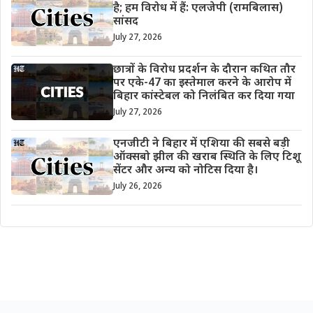
है; हम विरोध में हैं: एलजेपी (रामबिलास)
सांसद
July 27, 2026
छात्रों के विरोध प्रदर्शन के दौरान कथित तौर
पर एके-47 का इस्तेमाल करने के आरोप में
बिहार कांस्टेबल को निलंबित कर दिया गया
July 27, 2026
एनजीटी ने बिहार में एशिया की सबसे बड़ी
ऑक्सबो झील की खराब स्थिति के लिए टिशू
सेंटर और अन्य को नोटिस दिया है।
July 26, 2026