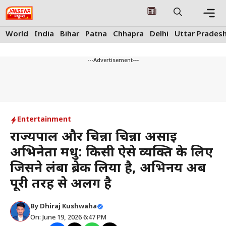
Skip
to
content
Me
World
India
Bihar
Patna
Chhapra
Delhi
Uttar Prades
---Advertisement---
Entertainment
राज्यपाल और चिन्ना चिन्ना असाई
अभिनेता मधु: किसी ऐसे व्यक्ति के लिए
जिसने लंबा ब्रेक लिया है, अभिनय अब
पूरी तरह से अलग है
By
Dhiraj Kushwaha
On: June 19, 2026 6:47 PM