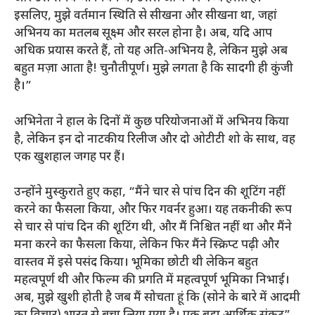
इसलिए, मुझे वर्तमान स्थिति से सीखना और सीखना था, जहां
अभिनय का मतलब सूक्ष्म और सरल होना है। अब, यदि आप
अधिक प्रयास करते हैं, तो यह अति-अभिनय है, लेकिन मुझे अब
बहुत मज़ा आता है! चुनौतीपूर्ण। मुझे लगता है कि सादगी ही कुंजी
है।”
अभिनेता ने हाल के दिनों में कुछ परियोजनाओं में अभिनय किया
है, लेकिन इन दो नाटकीय रिलीज और दो ओटीटी शो के साथ, वह
एक खुशहाल जगह पर हैं।
उन्होंने मुस्कुराते हुए कहा, “मैंने चार से पांच दिन की शूटिंग नहीं
करने का फैसला किया, और फिर गवर्नर हुआ। यह तकनीकी रूप
से चार से पांच दिन की शूटिंग थी, और मैं निश्चित नहीं था और मैंने
मना करने का फैसला किया, लेकिन फिर मैंने स्क्रिप्ट पढ़ी और
वास्तव में इसे पसंद किया। भूमिका छोटी थी लेकिन बहुत
महत्वपूर्ण थी और फिल्म की प्रगति में महत्वपूर्ण भूमिका निभाई।
अब, मुझे खुशी होती है जब मैं सोचता हूं कि (सोने के बारे में आदमी