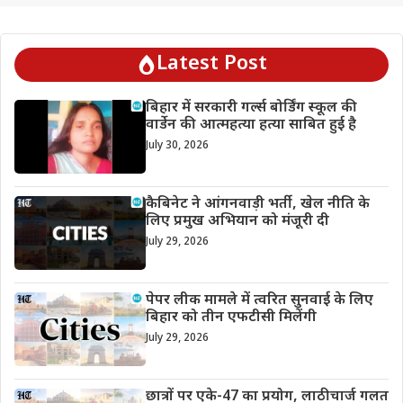
Latest Post
बिहार में सरकारी गर्ल्स बोर्डिंग स्कूल की
वार्डेन की आत्महत्या हत्या साबित हुई है
July 30, 2026
कैबिनेट ने आंगनवाड़ी भर्ती, खेल नीति के
लिए प्रमुख अभियान को मंजूरी दी
July 29, 2026
पेपर लीक मामले में त्वरित सुनवाई के लिए
बिहार को तीन एफटीसी मिलेंगी
July 29, 2026
छात्रों पर एके-47 का प्रयोग, लाठीचार्ज गलत