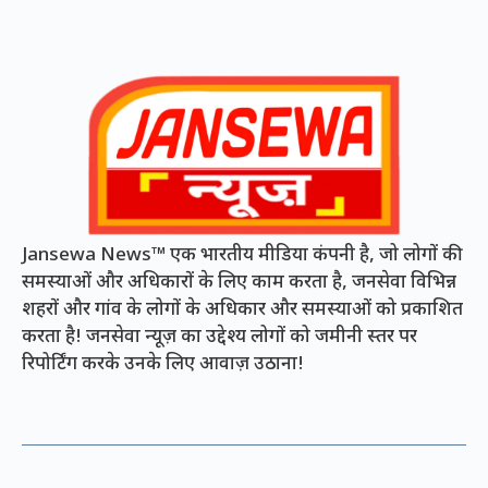
Jansewa News™ एक भारतीय मीडिया कंपनी है, जो लोगों की
समस्याओं और अधिकारों के लिए काम करता है, जनसेवा विभिन्न
शहरों और गांव के लोगों के अधिकार और समस्याओं को प्रकाशित
करता है! जनसेवा न्यूज़ का उद्देश्य लोगों को जमीनी स्तर पर
रिपोर्टिंग करके उनके लिए आवाज़ उठाना!