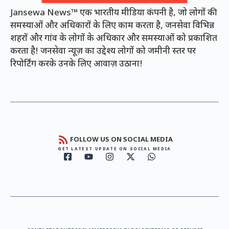
Jansewa News™ एक भारतीय मीडिया कंपनी है, जो लोगों की
समस्याओं और अधिकारों के लिए काम करता है, जनसेवा विभिन्न
शहरों और गांव के लोगों के अधिकार और समस्याओं को प्रकाशित
करता है! जनसेवा न्यूज़ का उद्देश्य लोगों को जमीनी स्तर पर
रिपोर्टिंग करके उनके लिए आवाज़ उठाना!
FOLLOW US ON SOCIAL MEDIA
GET LATEST UPDATE ON SOCIAL MEDIA