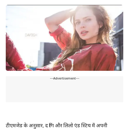
---Advertisement---
टीएमजेड के अनुसार, द रिंग और लिलो एंड स्टिच में अपनी