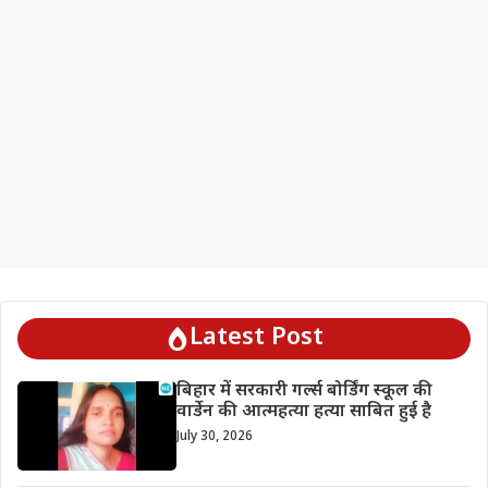
Latest Post
बिहार में सरकारी गर्ल्स बोर्डिंग स्कूल की
वार्डेन की आत्महत्या हत्या साबित हुई है
July 30, 2026