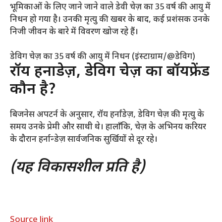
भूमिकाओं के लिए जाने जाने वाले डेवी चेज़ का 35 वर्ष की आयु में
निधन हो गया है। उनकी मृत्यु की खबर के बाद, कई प्रशंसक उनके
निजी जीवन के बारे में विवरण खोज रहे हैं।
डेविग चेज़ का 35 वर्ष की आयु में निधन (इंस्टाग्राम/@डेविग)
रॉय हर्नांडेज़, डेविग चेज़ का बॉयफ्रेंड
कौन है?
बिजनेस अपटर्न के अनुसार, रॉय हर्नांडेज़, डेविग चेज़ की मृत्यु के
समय उनके प्रेमी और साथी थे। हालाँकि, चेज़ के अभिनय करियर
के दौरान हर्नान्डेज़ सार्वजनिक सुर्खियों से दूर रहे।
(यह विकासशील प्रति है)
Source link