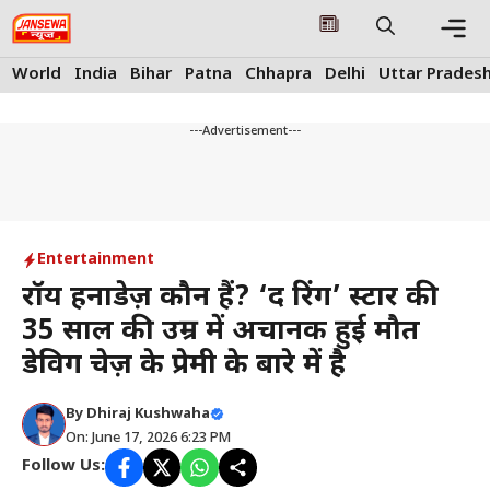
Skip
to
content
Me
World
India
Bihar
Patna
Chhapra
Delhi
Uttar Prades
---Advertisement---
Entertainment
रॉय हर्नांडेज़ कौन हैं? ‘द रिंग’ स्टार की
35 साल की उम्र में अचानक हुई मौत
डेविग चेज़ के प्रेमी के बारे में है
By
Dhiraj Kushwaha
On: June 17, 2026 6:23 PM
Follow Us: