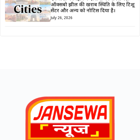
ऑक्सबो झील की खराब स्थिति के लिए टिशू
सेंटर और अन्य को नोटिस दिया है।
July 26, 2026