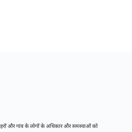
रों और गांव के लोगों के अधिकार और समस्याओं को