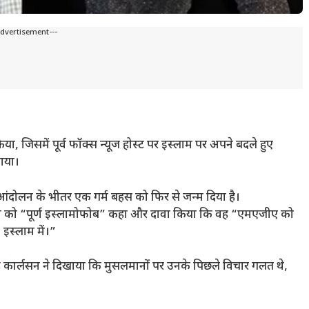
Advertisement---
 जिसमें पूर्व फॉक्स न्यूज होस्ट पर इस्लाम पर अपने बदले हुए
गाया।
ंदोलन के भीतर एक गर्म बहस को फिर से जन्म दिया है।
लसन को “पूर्ण इस्लामोफोब” कहा और दावा किया कि वह “एमएजीए को
स्लाम में।”
ै
कार्लसन ने दिखाया कि मुसलमानों पर उनके पिछले विचार गलत थे,