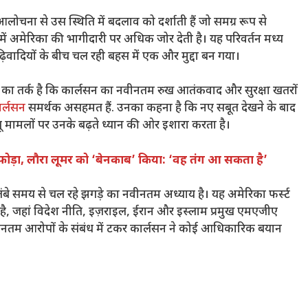
चना से उस स्थिति में बदलाव को दर्शाती हैं जो समग्र रूप से
 में अमेरिका की भागीदारी पर अधिक जोर देती है। यह परिवर्तन मध्य
 रूढ़िवादियों के बीच चल रही बहस में एक और मुद्दा बन गया।
है, का तर्क है कि कार्लसन का नवीनतम रुख आतंकवाद और सुरक्षा खतरों
र्लसन
समर्थक असहमत हैं. उनका कहना है कि नए सबूत देखने के बाद
लू मामलों पर उनके बढ़ते ध्यान की ओर इशारा करता है।
 बम फोड़ा, लौरा लूमर को ‘बेनकाब’ किया: ‘वह तंग आ सकता है’
ंबे समय से चल रहे झगड़े का नवीनतम अध्याय है। यह अमेरिका फर्स्ट
, जहां विदेश नीति, इज़राइल, ईरान और इस्लाम प्रमुख एमएजीए
वीनतम आरोपों के संबंध में टकर कार्लसन ने कोई आधिकारिक बयान