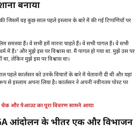
िशाना बनाया
की जिसमें वह कुछ साल पहले इस्लाम के बारे में की गई टिप्पणियों पर
म समस्या हैं। वे सभी हमें मारना चाहते हैं। वे सभी पागल हैं। वे सभी
्म में हैं।’ और मुझे इस पर विश्वास था. मैं पागल हो गया था. मुझे उस पर
हीं था, लेकिन मुझे इस पर विश्वास था।
साल पहले कार्लसन को उनके विचारों के बारे में चेतावनी दी थी और यहां
्त रूप से इस्लाम अपना लिया है। कार्लसन ने अपनी नवीनतम पोस्ट पर
 के चेक और पेआउट का पूरा विवरण सामने आया
AGA आंदोलन के भीतर एक और विभाजन