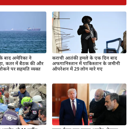
के बाद अमेरिका ने
कराची आतंकी हमले के एक दिन बाद
हा, कतर में बैठक की और
अफगानिस्तान में पाकिस्तान के जमीनी
रोकने पर सहमति व्यक्त
ऑपरेशन में 29 लोग मारे गए