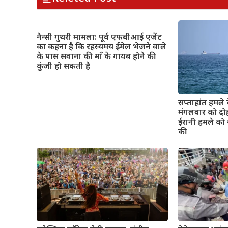
नैन्सी गुथरी मामला: पूर्व एफबीआई एजेंट
का कहना है कि रहस्यमय ईमेल भेजने वाले
के पास सवाना की माँ के गायब होने की
कुंजी हो सकती है
सप्ताहांत हमले 
मंगलवार को दो
ईरानी हमले को 
की