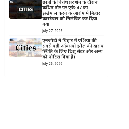
छात्रों के विरोध प्रदर्शन के दौरान
कथित तौर पर एके-47 का
इस्तेमाल करने के आरोप में बिहार
कांस्टेबल को निलंबित कर दिया
गया
July 27, 2026
एनजीटी ने बिहार में एशिया की
सबसे बड़ी ऑक्सबो झील की खराब
स्थिति के लिए टिशू सेंटर और अन्य
को नोटिस दिया है।
July 26, 2026