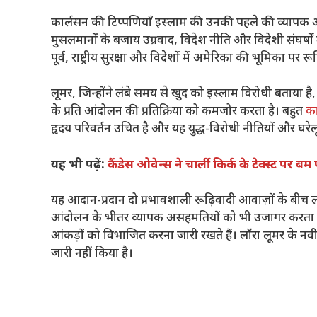
कार्लसन की टिप्पणियाँ इस्लाम की उनकी पहले की व्यापक आलो
मुसलमानों के बजाय उग्रवाद, विदेश नीति और विदेशी संघर्षों
पूर्व, राष्ट्रीय सुरक्षा और विदेशों में अमेरिका की भूमिका पर
लूमर, जिन्होंने लंबे समय से खुद को इस्लाम विरोधी बताया 
के प्रति आंदोलन की प्रतिक्रिया को कमजोर करता है। बहुत
का
हृदय परिवर्तन उचित है और यह युद्ध-विरोधी नीतियों और घरे
यह भी पढ़ें:
कैंडेस ओवेन्स ने चार्ली किर्क के टेक्स्ट पर
यह आदान-प्रदान दो प्रभावशाली रूढ़िवादी आवाज़ों के बीच ल
आंदोलन के भीतर व्यापक असहमतियों को भी उजागर करता है
आंकड़ों को विभाजित करना जारी रखते हैं। लॉरा लूमर के न
जारी नहीं किया है।