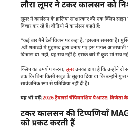
लौरा लूमर ने टकर कार्लसन को न
लूमर ने कार्लसन के हालिया साक्षात्कार की एक क्लिप साझा 
विचार कर रहे हैं। वीडियो में कार्लसन कहते हैं:
“कई बार मैंने टेलीविजन पर कहा है, ‘इस्लाम समस्या है। मुस्लि
7वीं शताब्दी में मुहम्मद द्वारा बनाए गए इस पागल आत्मघाती धर
विश्वास था. नहीं, यह सच नहीं है. इसके बारे में कुछ भी सच न
क्लिप का उपयोग करना,
लूमर
उनका दावा है कि उन्होंने दो 
तक ​​कि बिना किसी सबूत के सुझाव दिया था कि उन्होंने गुप
सार्वजनिक रूप से प्रतिक्रिया नहीं दी है।
यह भी पढ़ें:
2026 ट्रैवलर्स चैंपियनशिप पेआउट: विजेता
टकर कार्लसन की टिप्पणियाँ M
को प्रकट करती हैं