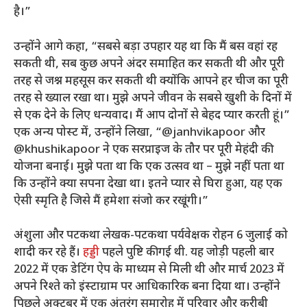
है।”
उन्होंने आगे कहा, “सबसे बड़ा उपहार यह था कि मैं बस वहां रह
सकती थी, सब कुछ अपने अंदर समाहित कर सकती थी और पूरी
तरह से जश्न महसूस कर सकती थी क्योंकि आपने हर चीज का पूरी
तरह से ख्याल रखा था। मुझे अपने जीवन के सबसे खुशी के दिनों में
से एक देने के लिए धन्यवाद। मैं आप दोनों से बेहद प्यार करती हूं।”
एक अन्य पोस्ट में, उन्होंने लिखा, “@janhvikapoor और
@khushikapoor ने एक सरप्राइज के तौर पर पूरी मेहंदी की
योजना बनाई। मुझे पता था कि एक उत्सव था – मुझे नहीं पता था
कि उन्होंने क्या सपना देखा था। इतने प्यार से घिरा हुआ, यह एक
ऐसी स्मृति है जिसे मैं हमेशा संजो कर रखूंगी।”
अंशुला और पटकथा लेखक-पटकथा पर्यवेक्षक रोहन 6 जुलाई को
शादी कर रहे हैं।
हड्डी
पहले पुष्टि की गई थी. यह जोड़ी पहली बार
2022 में एक डेटिंग ऐप के माध्यम से मिली थी और मार्च 2023 में
अपने रिश्ते को इंस्टाग्राम पर आधिकारिक बना दिया था। उन्होंने
पिछले अक्टूबर में एक अंतरंग समारोह में परिवार और करीबी