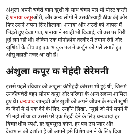
अंशुला अपनी चचेरी बहन ख़ुशी के साथ चंचल पल भी पोस्ट करती
हैं
शनाया कपूर
ओरी, और अन्य लोगों ने उसकी स्याही ठीक की, और
फिर उसने अपना सिर हिलाया। शनाया और अउरी को आपस में
भिड़ते हुए देखा गया, शनाया ने स्याही भी दिखाई, जो उस पर गिरी
हुई लग रही थी। लेकिन एक मोनोक्रोम तस्वीर में तमाम रंगों और
खुशियों के बीच वह एक भावुक पल में अर्जुन को गले लगाते हुए
आंसू बहाती नजर आ रही हैं।
अंशुला कपूर की मेहंदी सेरेमनी
इससे पहले रविवार को अंशुला की मेहंदी की रस्म भी हुई थी, जिसमें
उनकी चचेरी बहन सोनम कपूर और परिवार के अन्य सदस्य शामिल
हुए थे।
धन्यवाद
जान्हवी और ख़ुशी को अपने जीवन के सबसे ख़ुशी
के दिनों में से एक देने के लिए, उन्होंने लिखा, “मुझे जो मैंने सपने में
भी नहीं सोचा था उससे परे एक मेहंदी देने के लिए धन्यवाद! हर
विचारशील स्पर्श, हर खूबसूरत कोण, हर पल उस प्यार और
देखभाल को दर्शाता है जो आपने इसे विशेष बनाने के लिए दिया