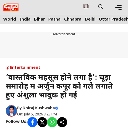
Skip
to
content
Me
World
India
Bihar
Patna
Chhapra
Delhi
Uttar Prades
---Advertisement---
Entertainment
‘वास्तविक महसूस होने लगा है’: चूड़ा
समारोह में अर्जुन कपूर को गले लगाते
हुए अंशुला भावुक हो गईं
By
Dhiraj Kushwaha
On: July 5, 2026 3:23 PM
Follow Us: