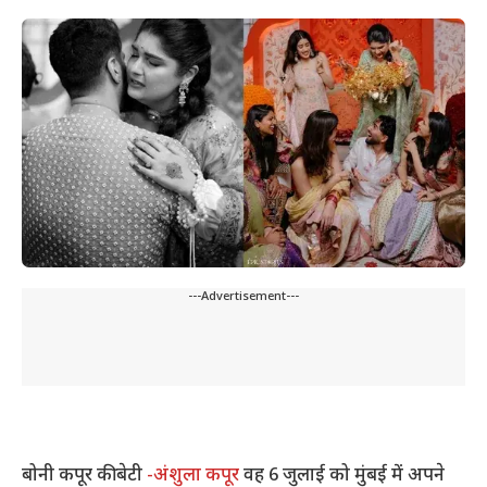
---Advertisement---
बोनी कपूर की बेटी
-अंशुला कपूर
वह 6 जुलाई को मुंबई में अपने