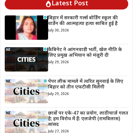
Latest Post
बिहार में सरकारी गर्ल्स बोर्डिंग स्कूल की
वार्डेन की आत्महत्या हत्या साबित हुई है
July 30, 2026
कैबिनेट ने आंगनवाड़ी भर्ती, खेल नीति के
लिए प्रमुख अभियान को मंजूरी दी
July 29, 2026
पेपर लीक मामले में त्वरित सुनवाई के लिए
बिहार को तीन एफटीसी मिलेंगी
July 29, 2026
छात्रों पर एके-47 का प्रयोग, लाठीचार्ज गलत
है; हम विरोध में हैं: एलजेपी (रामबिलास)
सांसद
July 27, 2026