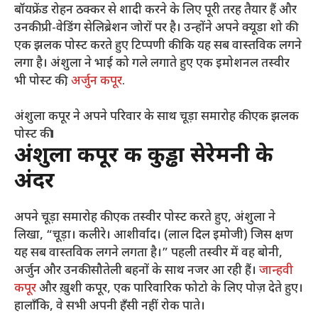
बॉयफ्रेंड रोहन ठक्कर से शादी करने के लिए पूरी तरह तैयार हैं और
उनकी प्री-वेडिंग सेलिब्रेशन जोरों पर है। उन्होंने अपने क्यूडा शो की
एक झलक पोस्ट करते हुए टिप्पणी की कि यह सब वास्तविक लगने
लगा है। अंशुला ने भाई को गले लगाते हुए एक इमोशनल तस्वीर
भी पोस्ट की,
अर्जुन कपूर
.
अंशुला कपूर ने अपने परिवार के साथ चूड़ा समारोह की एक झलक
पोस्ट की।
अंशुला कपूर की कुड्ढा सेरेमनी के
अंदर
अपने चूड़ा समारोह की एक तस्वीर पोस्ट करते हुए, अंशुला ने
लिखा, “चूड़ा। कलीरे। आशीर्वाद। (लाल दिल इमोजी) जिस क्षण
यह सब वास्तविक लगने लगता है।” पहली तस्वीर में वह बोनी,
अर्जुन और उनकी सौतेली बहनों के साथ नजर आ रही हैं।
जान्हवी
कपूर
और ख़ुशी कपूर, एक पारिवारिक फोटो के लिए पोज़ देते हुए।
हालाँकि, वे सभी अपनी हँसी नहीं रोक पाते।