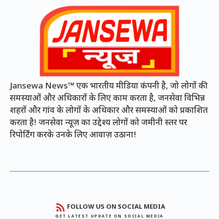
Jansewa News™ एक भारतीय मीडिया कंपनी है, जो लोगों की
समस्याओं और अधिकारों के लिए काम करता है, जनसेवा विभिन्न
शहरों और गांव के लोगों के अधिकार और समस्याओं को प्रकाशित
करता है! जनसेवा न्यूज़ का उद्देश्य लोगों को जमीनी स्तर पर
रिपोर्टिंग करके उनके लिए आवाज़ उठाना!
FOLLOW US ON SOCIAL MEDIA
GET LATEST UPDATE ON SOCIAL MEDIA