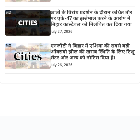
छात्रों के विरोध प्रदर्शन के दौरान कथित तौर
पर एके-47 का इस्तेमाल करने के आरोप में
बिहार कांस्टेबल को निलंबित कर दिया गया
July 27, 2026
एनजीटी ने बिहार में एशिया की सबसे बड़ी
ऑक्सबो झील की खराब स्थिति के लिए टिशू
सेंटर और अन्य को नोटिस दिया है।
July 26, 2026