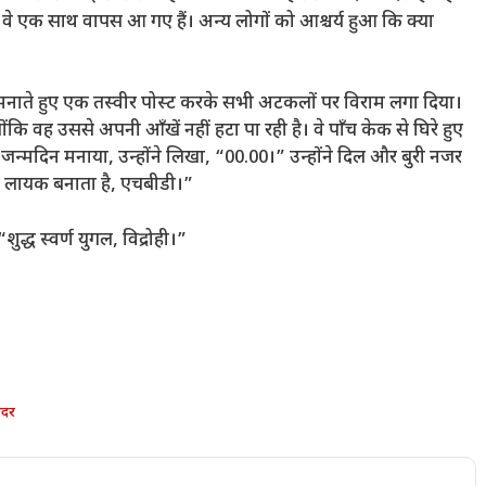
वे एक साथ वापस आ गए हैं। अन्य लोगों को आश्चर्य हुआ कि क्या
 मनाते हुए एक तस्वीर पोस्ट करके सभी अटकलों पर विराम लगा दिया।
्योंकि वह उससे अपनी आँखें नहीं हटा पा रही है। वे पाँच केक से घिरे हुए
ा जन्मदिन मनाया, उन्होंने लिखा, “00.00।” उन्होंने दिल और बुरी नजर
े लायक बनाता है, एचबीडी।”
शुद्ध स्वर्ण युगल, विद्रोही।”
दर