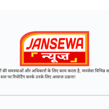
की समस्याओं और अधिकारों के लिए काम करता है, जनसेवा विभिन्न शह
नी स्तर पर रिपोर्टिंग करके उनके लिए आवाज़ उठाना!