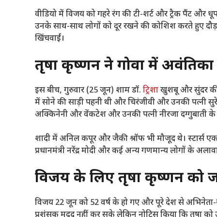
वीडियो में विजय को गहरे रंग की टी-शर्ट और ट्रैक पैंट और ध
उनके साथ-साथ लोगों को दूर रखने की कोशिश करते हुए दौड़ती न
खिंचवाईं।
तृषा कृष्णन ने गोवा में अवंतिक
इस बीच, गुरुवार (25 जून) शाम डॉ.
ट्रिशा
खुशबू और सुंदर की 
में सोने की साड़ी पहनी थी और चिरंजीवी और उनकी पत्नी सुर
अक्किनेनी और वेंकटेश और उनकी पत्नी नीरजा दग्गुबाती के
शादी में अनिल कपूर और जैकी श्रॉफ भी मौजूद थे। स्टार्स एक
प्रधानमंत्री नरेंद्र मोदी और कई अन्य गणमान्य लोगों के अल
विजय के लिए तृषा कृष्णन को 
विजय 22 जून को 52 वर्ष के हो गए और पूरे देश से अभिनेता
प्रशंसक मदद नहीं कर सके लेकिन नोटिस किया कि तृषा को उनके 