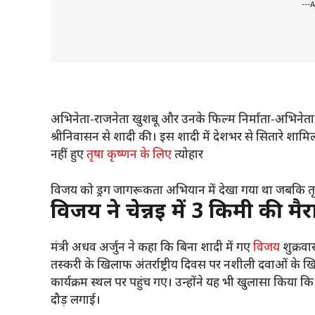
---
अभिनेता-राजनेता खुशबू और उनके फिल्म निर्माता-अभिनेता पत
श्रीनिवासन से शादी की। इस शादी में देशभर से सितारे शामि
नहीं हुए
तृषा कृष्णन
के लिए
त्योहार
विजय को ड्रग जागरूकता अभियान में देखा गया था जबकि तृ
विजय ने चेन्नई में 3 किमी की म
मंत्री अधव अर्जुन ने कहा कि बिना शादी में गए
विजय
शुक्रव
तस्करी के खिलाफ अंतर्राष्ट्रीय दिवस पर नशीली दवाओं के खि
कार्यक्रम स्थल पर पहुंच गए। उन्होंने यह भी खुलासा किया कि
दौड़ लगाई।