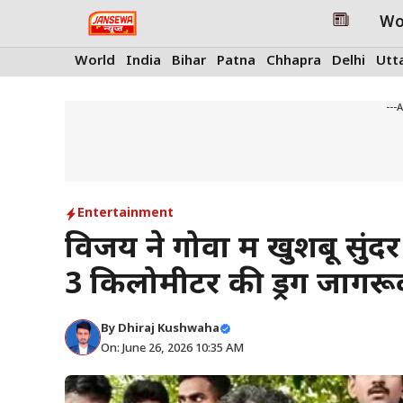
Skip
Wo
to
content
World
India
Bihar
Patna
Chhapra
Delhi
Utt
---
Entertainment
विजय ने गोवा में खुशबू सुंदर
3 किलोमीटर की ड्रग जागरू
By
Dhiraj Kushwaha
On: June 26, 2026 10:35 AM