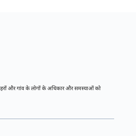
रों और गांव के लोगों के अधिकार और समस्याओं को