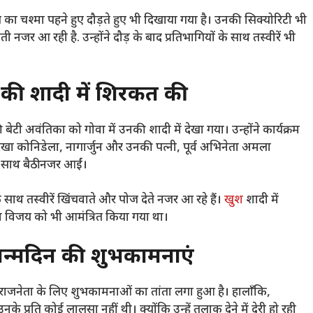
ूप का चश्मा पहने हुए दौड़ते हुए भी दिखाया गया है। उनकी सिक्योरिटी भी
जर आ रही है. उन्होंने दौड़ के बाद प्रतिभागियों के साथ तस्वीरें भी
ा की शादी में शिरकत की
बेटी अवंतिका को गोवा में उनकी शादी में देखा गया। उन्होंने कार्यक्रम
ेखा कोनिडेला, नागार्जुन और उनकी पत्नी, पूर्व अभिनेता अमला
 साथ बैठी नजर आईं।
 साथ तस्वीरें खिंचवाते और पोज देते नजर आ रहे हैं।
खुश
शादी में
ावा विजय को भी आमंत्रित किया गया था।
जन्मदिन की शुभकामनाएं
-राजनेता के लिए शुभकामनाओं का तांता लगा हुआ है। हालाँकि,
प्रति कोई लालसा नहीं थी। क्योंकि उन्हें तलाक देने में देरी हो रही