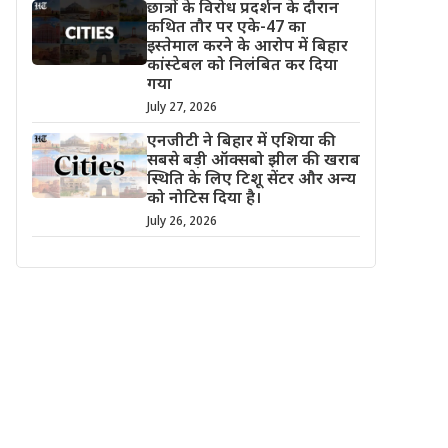
छात्रों के विरोध प्रदर्शन के दौरान
कथित तौर पर एके-47 का
इस्तेमाल करने के आरोप में बिहार
कांस्टेबल को निलंबित कर दिया
गया
July 27, 2026
एनजीटी ने बिहार में एशिया की
सबसे बड़ी ऑक्सबो झील की खराब
स्थिति के लिए टिशू सेंटर और अन्य
को नोटिस दिया है।
July 26, 2026