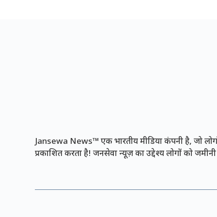
Jansewa News™ एक भारतीय मीडिया कंपनी है, जो लोगों 
प्रकाशित करता है! जनसेवा न्यूज़ का उद्देश्य लोगों को जमी