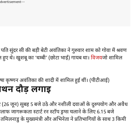
Advertisement---
ि सुंदर सी की बड़ी बेटी अवंतिका ने गुरुवार शाम को गोवा में श्रवण
ल हुए थे। खुशबू का ‘थम्बी’ (छोटा भाई) गायब था।
विजय
जो शामिल
षा कृष्णन अवंतिका की शादी में शामिल हुई थीं। (पीटीआई)
ैराथन दौड़ लगाई
ार (26 जून) सुबह 5 बजे उठे और नशीली दवाओं के दुरुपयोग और अवैध
लाफ जागरूकता स्टार्ट रन स्टॉप ड्रग्स चलाने के लिए 6.15 बजे
 तमिलनाडु के मुख्यमंत्री और अभिनेता ने प्रतिभागियों के साथ 3 किमी