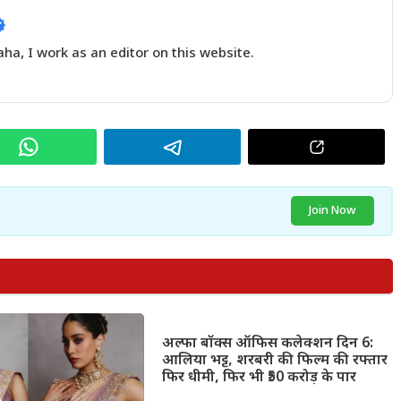
a, I work as an editor on this website.
Join Now
अल्फा बॉक्स ऑफिस कलेक्शन दिन 6:
आलिया भट्ट, शरबरी की फिल्म की रफ्तार
फिर धीमी, फिर भी ₹50 करोड़ के पार