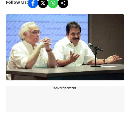
Follow Us:
---Advertisement---