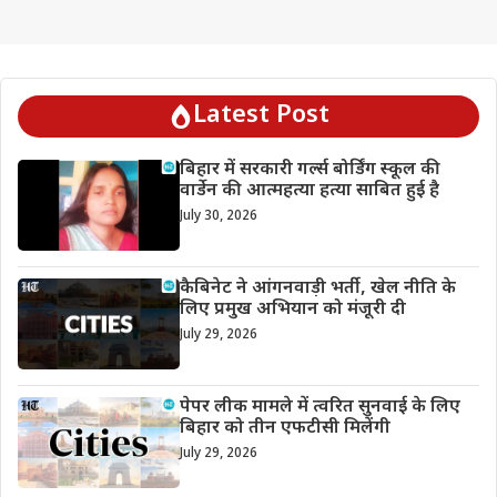
Latest Post
बिहार में सरकारी गर्ल्स बोर्डिंग स्कूल की
वार्डेन की आत्महत्या हत्या साबित हुई है
July 30, 2026
कैबिनेट ने आंगनवाड़ी भर्ती, खेल नीति के
लिए प्रमुख अभियान को मंजूरी दी
July 29, 2026
पेपर लीक मामले में त्वरित सुनवाई के लिए
बिहार को तीन एफटीसी मिलेंगी
July 29, 2026