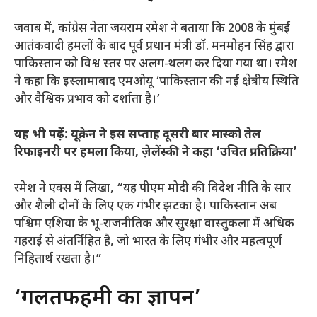
जवाब में, कांग्रेस नेता जयराम रमेश ने बताया कि 2008 के मुंबई
आतंकवादी हमलों के बाद पूर्व प्रधान मंत्री डॉ. मनमोहन सिंह द्वारा
पाकिस्तान को विश्व स्तर पर अलग-थलग कर दिया गया था। रमेश
ने कहा कि इस्लामाबाद एमओयू ‘पाकिस्तान की नई क्षेत्रीय स्थिति
और वैश्विक प्रभाव को दर्शाता है।’
यह भी पढ़ें:
यूक्रेन ने इस सप्ताह दूसरी बार मास्को तेल
रिफाइनरी पर हमला किया, ज़ेलेंस्की ने कहा ‘उचित प्रतिक्रिया’
रमेश ने एक्स में लिखा, “यह पीएम मोदी की विदेश नीति के सार
और शैली दोनों के लिए एक गंभीर झटका है। पाकिस्तान अब
पश्चिम एशिया के भू-राजनीतिक और सुरक्षा वास्तुकला में अधिक
गहराई से अंतर्निहित है, जो भारत के लिए गंभीर और महत्वपूर्ण
निहितार्थ रखता है।”
‘गलतफहमी का ज्ञापन’