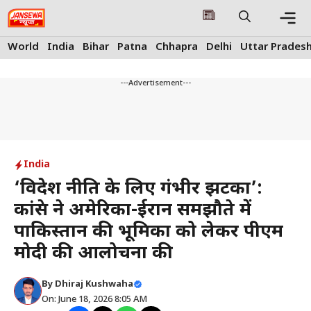
Skip
to
content
Me
World
India
Bihar
Patna
Chhapra
Delhi
Uttar Prades
---Advertisement---
India
‘विदेश नीति के लिए गंभीर झटका’:
कांग्रेस ने अमेरिका-ईरान समझौते में
पाकिस्तान की भूमिका को लेकर पीएम
मोदी की आलोचना की
By
Dhiraj Kushwaha
On: June 18, 2026 8:05 AM