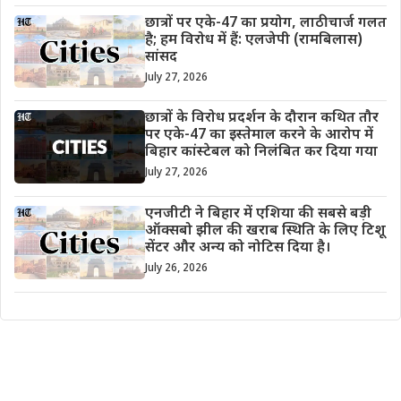
छात्रों पर एके-47 का प्रयोग, लाठीचार्ज गलत
है; हम विरोध में हैं: एलजेपी (रामबिलास)
सांसद
July 27, 2026
छात्रों के विरोध प्रदर्शन के दौरान कथित तौर
पर एके-47 का इस्तेमाल करने के आरोप में
बिहार कांस्टेबल को निलंबित कर दिया गया
July 27, 2026
एनजीटी ने बिहार में एशिया की सबसे बड़ी
ऑक्सबो झील की खराब स्थिति के लिए टिशू
सेंटर और अन्य को नोटिस दिया है।
July 26, 2026