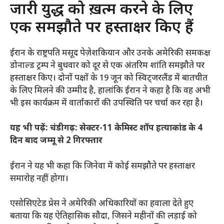
जारी युद्ध को ख़त्म करने के लिए
एक समझौते पर हस्ताक्षर किए हैं
ईरान के राष्ट्रपति मसूद पेज़ेशकियान और उनके अमेरिकी समकक्ष
डोनाल्ड ट्रम्प ने बुधवार को दूर से एक अंतरिम शांति समझौते पर
हस्ताक्षर किए। दोनों पक्षों के 19 जून को स्विट्जरलैंड में बातचीत
के लिए मिलने की उम्मीद है, हालांकि ईरान ने कहा है कि वह अभी
भी इस कार्यक्रम में वार्ताकारों की उपस्थिति पर चर्चा कर रहा है।
यह भी पढ़ें:
चंडीगढ़: सेक्टर-11 केमिस्ट शॉप हत्याकांड के 4
दिन बाद जम्मू से 2 गिरफ्तार
ईरान ने यह भी कहा कि जिनेवा में कोई समझौते पर हस्ताक्षर
समारोह नहीं होगा।
एसोसिएटेड प्रेस ने अमेरिकी अधिकारियों का हवाला देते हुए
बताया कि यह ऐतिहासिक सौदा, जिसने महीनों की लड़ाई को