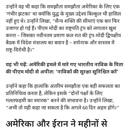
उन्होंने यह भी कहा कि समझौता समझौता अमेरिका के लिए एक
‘गंभीर झटका’ था क्योंकि युद्ध के मुख्य उद्देश्य बिल्कुल भी हासिल
नहीं हुए थे। उन्होंने लिखा, “सैन्य शक्ति की सीमाएं एक बार फिर
उजागर हो गई हैं। पीएम मोदी का राष्ट्रपति ट्रंप को लगातार खुश
करना – जिसका नवीनतम प्रमाण कल रात की ट्रंप-मोदी द्विपक्षीय
बैठक में विदेश मंत्रालय का बयान है – शर्मनाक और वास्तव में
राष्ट्र-विरोधी है।”
यह भी पढ़ें:
अमेरिकी हमले में मारे गए भारतीय नाविक के पिता
की पीएम मोदी से अपील: ‘नाविकों की सुरक्षा सुनिश्चित करें’
उन्होंने कहा कि हालांकि अंतरिम समझौता एक बड़ी सफलता का
प्रतिनिधित्व करता है, लेकिन इसके “दोनों पक्षों के लिए
गलतफहमी का स्मारक” बनने की संभावना है। उन्होंने लिखा,
“अभी तो यही कहा जा सकता है कि अगले 60 दिन अहम होंगे।”
अमेरिका और ईरान ने महीनों से