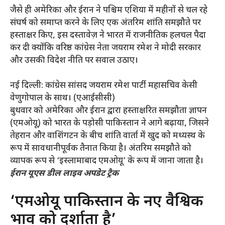
जैसे ही अमेरिका और ईरान ने पश्चिम एशिया में महीनों से चल रहे
संघर्ष को समाप्त करने के लिए एक अंतरिम शांति समझौते पर
हस्ताक्षर किए, इस दस्तावेज़ ने भारत में राजनीतिक हलचल पैदा
कर दी क्योंकि वरिष्ठ कांग्रेस नेता जयराम रमेश ने मोदी सरकार
और उसकी विदेश नीति पर सवाल उठाए।
नई दिल्ली: कांग्रेस सांसद जयराम रमेश पार्टी महासचिव केसी
वेणुगोपाल के साथ। (एआईसीसी)
बुधवार को अमेरिका और ईरान द्वारा हस्ताक्षरित समझौता ज्ञापन
(एमओयू) को भारत के पड़ोसी पाकिस्तान ने आगे बढ़ाया, जिसने
तेहरान और वाशिंगटन के बीच शांति वार्ता में खुद को मध्यस्थ के
रूप में सावधानीपूर्वक तैनात किया है। अंतरिम समझौते को
व्यापक रूप से ‘इस्लामाबाद एमओयू’ के रूप में जाना जाता है।
ईरान यूएस डील लाइव अपडेट ट्रैक
‘एमओयू पाकिस्तान के नए वैश्विक
प्रभाव को दर्शाता है’