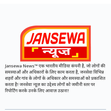
Jansewa News™ एक भारतीय मीडिया कंपनी है, जो लोगों की
समस्याओं और अधिकारों के लिए काम करता है, जनसेवा विभिन्न
शहरों और गांव के लोगों के अधिकार और समस्याओं को प्रकाशित
करता है! जनसेवा न्यूज़ का उद्देश्य लोगों को जमीनी स्तर पर
रिपोर्टिंग करके उनके लिए आवाज़ उठाना!