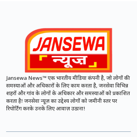
Jansewa News™ एक भारतीय मीडिया कंपनी है, जो लोगों की
समस्याओं और अधिकारों के लिए काम करता है, जनसेवा विभिन्न
शहरों और गांव के लोगों के अधिकार और समस्याओं को प्रकाशित
करता है! जनसेवा न्यूज़ का उद्देश्य लोगों को जमीनी स्तर पर
रिपोर्टिंग करके उनके लिए आवाज़ उठाना!