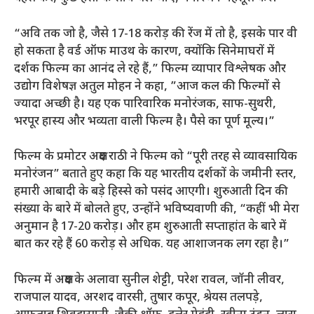
“अवि तक जो है, जैसे
17-18 करोड़ की रेंज में तो है, इसके पार वी
हो सकता है वर्ड ऑफ माउथ के कारण, क्योंकि सिनेमाघरों में
दर्शक फिल्म का आनंद ले रहे हैं,” फिल्म व्यापार विश्लेषक और
उद्योग विशेषज्ञ अतुल मोहन ने कहा, ”आज कल की फिल्मों से
ज्यादा अच्छी है। यह एक पारिवारिक मनोरंजक, साफ-सुथरी,
भरपूर हास्य और भव्यता वाली फिल्म है। पैसे का पूर्ण मूल्य।”
फिल्म के प्रमोटर अक्षय राठी ने फिल्म को “पूरी तरह से व्यावसायिक
मनोरंजन” बताते हुए कहा कि यह भारतीय दर्शकों के जमीनी स्तर,
हमारी आबादी के बड़े हिस्से को पसंद आएगी। शुरुआती दिन की
संख्या के बारे में बोलते हुए, उन्होंने भविष्यवाणी की, “कहीं भी
मेरा
अनुमान है 17-20 करोड़। और हम शुरुआती सप्ताहांत के बारे में
बात कर रहे हैं
60 करोड़ से अधिक. यह आशाजनक लग रहा है।”
फिल्म में अक्षय के अलावा सुनील शेट्टी, परेश रावल, जॉनी लीवर,
राजपाल यादव, अरशद वारसी, तुषार कपूर, श्रेयस तलपड़े,