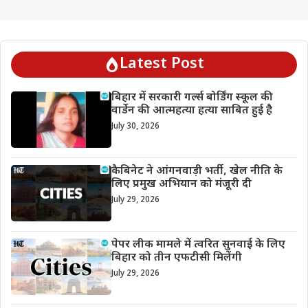
Latest Post
बिहार में सरकारी गर्ल्स बोर्डिंग स्कूल की
वार्डेन की आत्महत्या हत्या साबित हुई है
July 30, 2026
कैबिनेट ने आंगनवाड़ी भर्ती, खेल नीति के
लिए प्रमुख अभियान को मंजूरी दी
July 29, 2026
पेपर लीक मामले में त्वरित सुनवाई के लिए
बिहार को तीन एफटीसी मिलेंगी
July 29, 2026