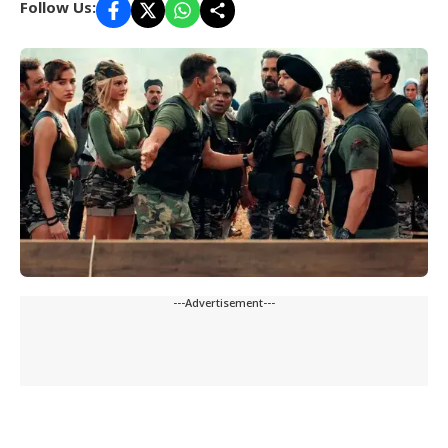
Follow Us:
---Advertisement---