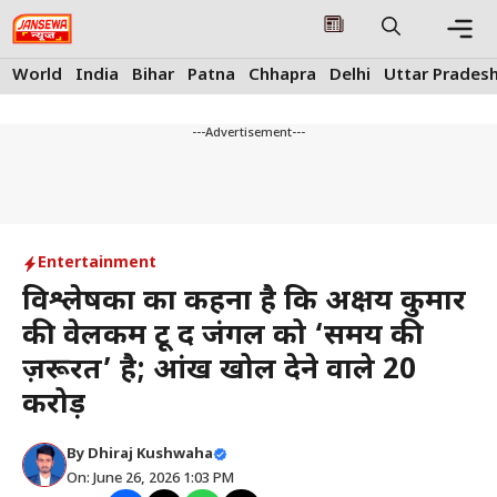
Skip
to
content
Me
World
India
Bihar
Patna
Chhapra
Delhi
Uttar Prades
---Advertisement---
Entertainment
विश्लेषकों का कहना है कि अक्षय कुमार
की वेलकम टू द जंगल को ‘समय की
ज़रूरत’ है; आंखें खोल देने वाले ₹20
करोड़
By
Dhiraj Kushwaha
On: June 26, 2026 1:03 PM