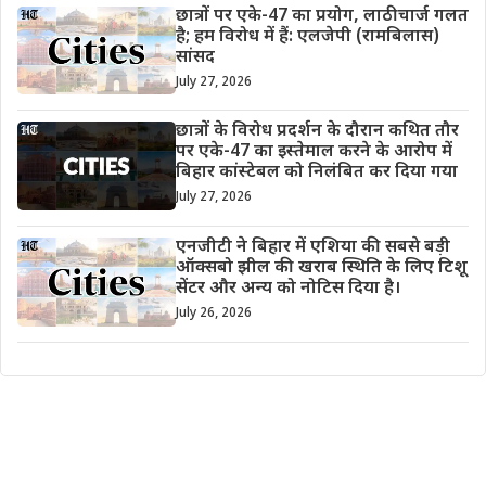
छात्रों पर एके-47 का प्रयोग, लाठीचार्ज गलत
है; हम विरोध में हैं: एलजेपी (रामबिलास)
सांसद
July 27, 2026
छात्रों के विरोध प्रदर्शन के दौरान कथित तौर
पर एके-47 का इस्तेमाल करने के आरोप में
बिहार कांस्टेबल को निलंबित कर दिया गया
July 27, 2026
एनजीटी ने बिहार में एशिया की सबसे बड़ी
ऑक्सबो झील की खराब स्थिति के लिए टिशू
सेंटर और अन्य को नोटिस दिया है।
July 26, 2026