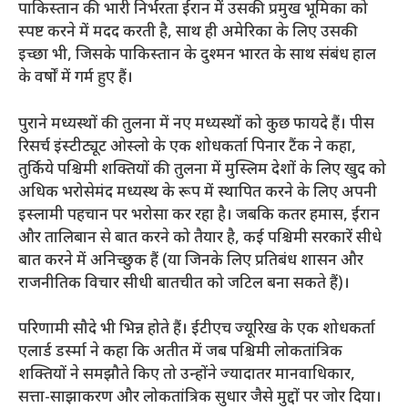
पाकिस्तान की भारी निर्भरता ईरान में उसकी प्रमुख भूमिका को
स्पष्ट करने में मदद करती है, साथ ही अमेरिका के लिए उसकी
इच्छा भी, जिसके पाकिस्तान के दुश्मन भारत के साथ संबंध हाल
के वर्षों में गर्म हुए हैं।
पुराने मध्यस्थों की तुलना में नए मध्यस्थों को कुछ फायदे हैं। पीस
रिसर्च इंस्टीट्यूट ओस्लो के एक शोधकर्ता पिनार टैंक ने कहा,
तुर्किये पश्चिमी शक्तियों की तुलना में मुस्लिम देशों के लिए खुद को
अधिक भरोसेमंद मध्यस्थ के रूप में स्थापित करने के लिए अपनी
इस्लामी पहचान पर भरोसा कर रहा है। जबकि कतर हमास, ईरान
और तालिबान से बात करने को तैयार है, कई पश्चिमी सरकारें सीधे
बात करने में अनिच्छुक हैं (या जिनके लिए प्रतिबंध शासन और
राजनीतिक विचार सीधी बातचीत को जटिल बना सकते हैं)।
परिणामी सौदे भी भिन्न होते हैं। ईटीएच ज्यूरिख के एक शोधकर्ता
एलार्ड डर्स्मा ने कहा कि अतीत में जब पश्चिमी लोकतांत्रिक
शक्तियों ने समझौते किए तो उन्होंने ज्यादातर मानवाधिकार,
सत्ता-साझाकरण और लोकतांत्रिक सुधार जैसे मुद्दों पर जोर दिया।