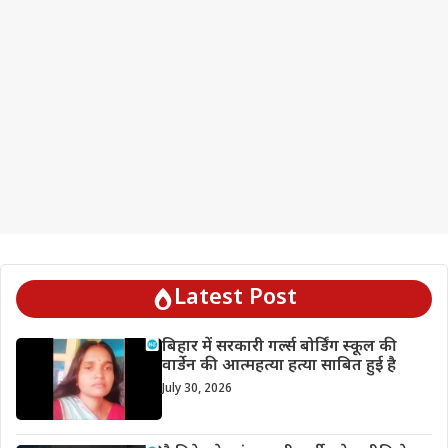
Latest Post
बिहार में सरकारी गर्ल्स बोर्डिंग स्कूल की
वार्डेन की आत्महत्या हत्या साबित हुई है
July 30, 2026