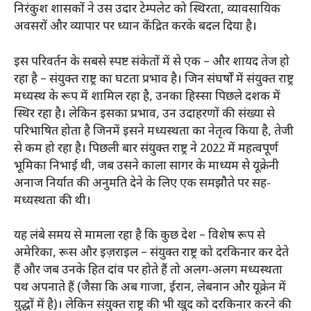
निरंकुश शासकों ने उस उदार टेम्पलेट को स्थिरता, व्यावसायिक
अवसरों और व्यापार पर ध्यान केंद्रित करके बदल दिया है।
इस परिवर्तन के सबसे स्पष्ट संकेतों में से एक – और शायद तेज हो
रहा है – संयुक्त राष्ट्र का घटता प्रभाव है। जिन संघर्षों में संयुक्त राष्ट्र
मध्यस्थ के रूप में शामिल रहा है, उनका हिस्सा पिछले दशक में
स्थिर रहा है। लेकिन इसका प्रभाव, उन उदाहरणों की संख्या से
परिभाषित होता है जिनमें इसने मध्यस्थता का नेतृत्व किया है, तेजी
से कम हो रहा है। पिछली बार संयुक्त राष्ट्र ने 2022 में महत्वपूर्ण
भूमिका निभाई थी, जब उसने काला सागर के माध्यम से यूक्रेनी
अनाज निर्यात की अनुमति देने के लिए एक समझौते पर सह-
मध्यस्थता की थी।
यह लंबे समय से मामला रहा है कि कुछ देश – विशेष रूप से
अमेरिका, रूस और इज़राइल – संयुक्त राष्ट्र को दरकिनार कर देते
हैं और जब उनके हित दांव पर होते हैं तो अलग-अलग मध्यस्थता
पथ अपनाते हैं (जैसा कि अब गाजा, ईरान, लेबनान और यूक्रेन में
युद्धों में है)। लेकिन संयुक्त राष्ट्र की भी खुद को दरकिनार करने की