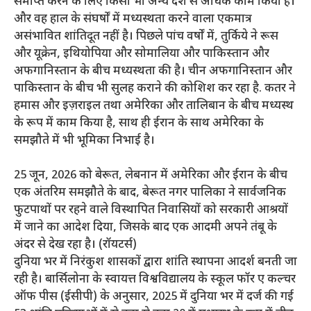
समाप्त करने के लिए किसी भी अन्य देश से अधिक काम किया है।
और वह हाल के संघर्षों में मध्यस्थता करने वाला एकमात्र
असंभावित शांतिदूत नहीं है। पिछले पांच वर्षों में, तुर्किये ने रूस
और यूक्रेन, इथियोपिया और सोमालिया और पाकिस्तान और
अफगानिस्तान के बीच मध्यस्थता की है। चीन अफगानिस्तान और
पाकिस्तान के बीच भी सुलह कराने की कोशिश कर रहा है. कतर ने
हमास और इज़राइल तथा अमेरिका और तालिबान के बीच मध्यस्थ
के रूप में काम किया है, साथ ही ईरान के साथ अमेरिका के
समझौते में भी भूमिका निभाई है।
25 जून, 2026 को बेरूत, लेबनान में अमेरिका और ईरान के बीच
एक अंतरिम समझौते के बाद, बेरूत नगर पालिका ने सार्वजनिक
फुटपाथों पर रहने वाले विस्थापित निवासियों को सरकारी आश्रयों
में जाने का आदेश दिया, जिसके बाद एक आदमी अपने तंबू के
अंदर से देख रहा है। (रॉयटर्स)
दुनिया भर में निरंकुश शासकों द्वारा शांति स्थापना आदर्श बनती जा
रही है। बार्सिलोना के स्वायत्त विश्वविद्यालय के स्कूल फॉर ए कल्चर
ऑफ पीस (ईसीपी) के अनुसार, 2025 में दुनिया भर में दर्ज की गई