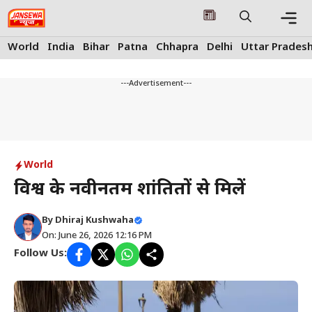
Skip
to
content
Me
World
India
Bihar
Patna
Chhapra
Delhi
Uttar Prades
---Advertisement---
World
विश्व के नवीनतम शांतिदूतों से मिलें
By
Dhiraj Kushwaha
On: June 26, 2026 12:16 PM
Follow Us: