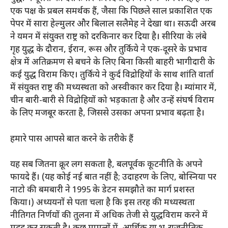
एक पक्ष के प्रबल समर्थक हैं, जैसा कि पिछले साल प्रकाशित एक
पेपर में सारा हेल्मुलर और बिलाल सलैमेह ने देखा था। सऊदी अरब
ने यमन में संयुक्त राष्ट्र को दरकिनार कर दिया है। सीरिया के लंबे
गृह युद्ध के दौरान, ईरान, रूस और तुर्किये ने एक-दूसरे के प्रभाव
क्षेत्र में अतिक्रमण से बचने के लिए बिना किसी बाहरी भागीदारी के
कई युद्ध विराम किए। तुर्किये ने कुर्द विद्रोहियों के साथ शांति वार्ता
में संयुक्त राष्ट्र की मध्यस्थता को अस्वीकार कर दिया है। म्यांमार में,
चीन बारी-बारी से विद्रोहियों को भड़काता है और उन्हें संघर्ष विराम
के लिए मजबूर करता है, जिससे उसका अपना प्रभाव बढ़ता है।
हमारे पास आपसे बात करने के तरीके हैं
यह सब जितना क्रूर लग सकता है, बलपूर्वक कूटनीति के अपने
फायदे हैं। (यह कोई नई बात नहीं है; उदाहरण के लिए, बोस्निया पर
नाटो की बमबारी ने 1995 के डेटन समझौते का मार्ग प्रशस्त
किया।) अध्ययनों से पता चला है कि इस तरह की मध्यस्थता
नीतिगत निर्णयों की तुलना में अधिक तेजी से युद्धविराम करने में