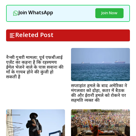
Join WhatsApp
Join Now
Releted Post
नैन्सी गुथरी मामला: पूर्व एफबीआई
एजेंट का कहना है कि रहस्यमय
ईमेल भेजने वाले के पास सवाना की
माँ के गायब होने की कुंजी हो
सकती है
सप्ताहांत हमले के बाद अमेरिका ने
मंगलवार को दोहा, कतर में बैठक
की और ईरानी हमले को रोकने पर
सहमति व्यक्त की