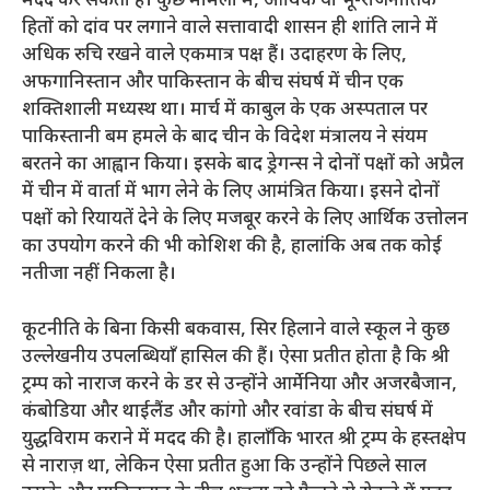
मदद कर सकती है। कुछ मामलों में, आर्थिक या भू-राजनीतिक
हितों को दांव पर लगाने वाले सत्तावादी शासन ही शांति लाने में
अधिक रुचि रखने वाले एकमात्र पक्ष हैं। उदाहरण के लिए,
अफगानिस्तान और पाकिस्तान के बीच संघर्ष में चीन एक
शक्तिशाली मध्यस्थ था। मार्च में काबुल के एक अस्पताल पर
पाकिस्तानी बम हमले के बाद चीन के विदेश मंत्रालय ने संयम
बरतने का आह्वान किया। इसके बाद ड्रेगन्स ने दोनों पक्षों को अप्रैल
में चीन में वार्ता में भाग लेने के लिए आमंत्रित किया। इसने दोनों
पक्षों को रियायतें देने के लिए मजबूर करने के लिए आर्थिक उत्तोलन
का उपयोग करने की भी कोशिश की है, हालांकि अब तक कोई
नतीजा नहीं निकला है।
कूटनीति के बिना किसी बकवास, सिर हिलाने वाले स्कूल ने कुछ
उल्लेखनीय उपलब्धियाँ हासिल की हैं। ऐसा प्रतीत होता है कि श्री
ट्रम्प को नाराज करने के डर से उन्होंने आर्मेनिया और अजरबैजान,
कंबोडिया और थाईलैंड और कांगो और रवांडा के बीच संघर्ष में
युद्धविराम कराने में मदद की है। हालाँकि भारत श्री ट्रम्प के हस्तक्षेप
से नाराज़ था, लेकिन ऐसा प्रतीत हुआ कि उन्होंने पिछले साल