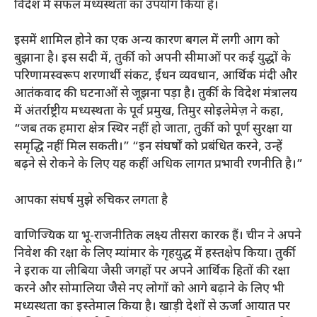
विदेश में सफल मध्यस्थता का उपयोग किया है।
इसमें शामिल होने का एक अन्य कारण बगल में लगी आग को
बुझाना है। इस सदी में, तुर्की को अपनी सीमाओं पर कई युद्धों के
परिणामस्वरूप शरणार्थी संकट, ईंधन व्यवधान, आर्थिक मंदी और
आतंकवाद की घटनाओं से जूझना पड़ा है। तुर्की के विदेश मंत्रालय
में अंतर्राष्ट्रीय मध्यस्थता के पूर्व प्रमुख, तिमुर सोइलेमेज़ ने कहा,
“जब तक हमारा क्षेत्र स्थिर नहीं हो जाता, तुर्की को पूर्ण सुरक्षा या
समृद्धि नहीं मिल सकती।” “इन संघर्षों को प्रबंधित करने, उन्हें
बढ़ने से रोकने के लिए यह कहीं अधिक लागत प्रभावी रणनीति है।”
आपका संघर्ष मुझे रुचिकर लगता है
वाणिज्यिक या भू-राजनीतिक लक्ष्य तीसरा कारक हैं। चीन ने अपने
निवेश की रक्षा के लिए म्यांमार के गृहयुद्ध में हस्तक्षेप किया। तुर्की
ने इराक या लीबिया जैसी जगहों पर अपने आर्थिक हितों की रक्षा
करने और सोमालिया जैसे नए लोगों को आगे बढ़ाने के लिए भी
मध्यस्थता का इस्तेमाल किया है। खाड़ी देशों से ऊर्जा आयात पर