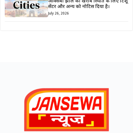
ऑक्सबो झील की खराब स्थिति के लिए टिशू
सेंटर और अन्य को नोटिस दिया है।
July 26, 2026