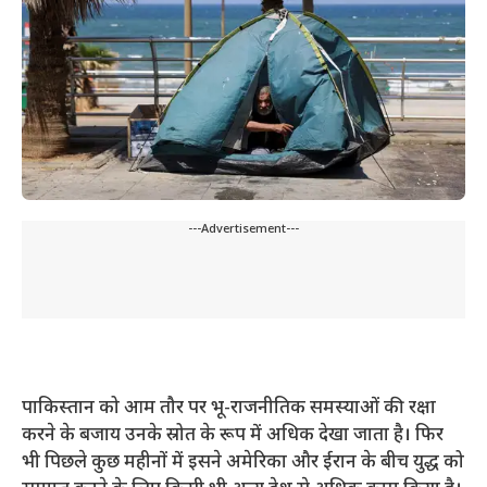
---Advertisement---
पाकिस्तान को आम तौर पर भू-राजनीतिक समस्याओं की रक्षा
करने के बजाय उनके स्रोत के रूप में अधिक देखा जाता है। फिर
भी पिछले कुछ महीनों में इसने अमेरिका और ईरान के बीच युद्ध को