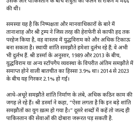
उसके और पाकिस्तान के बीच शत्रुता को फैलने से रोकने में मदद
की थी।
समस्या यह है कि निष्पक्षता और मानवाधिकारों के बारे में
तानाशाह और श्री ट्रम्प ने जिस तरह की हेराफेरी से काफी हद तक
परहेज किया है, वह वास्तव में युद्धविराम को और अधिक टिकाऊ
बना सकता है। स्थायी शांति समझौते हमेशा दुर्लभ रहे हैं; वे अभी
भी दुर्लभ हैं. श्री डर्स्मा के अनुसार, 1989 और 2013 के बीच,
युद्धविराम या अन्य स्टॉपगैप व्यवस्था के विपरीत अंतिम समझौते में
समाप्त होने वाली बातचीत का हिस्सा 3.9% था। 2014 से 2023
के बीच यह गिरकर 2.1% हो गई।
आधे-अधूरे समझौते शांति निर्माण के लंबे, अधिक कठिन काम की
जगह ले रहे हैं। श्री डर्स्मा ने कहा, “ऐसा लगता है कि इन बड़े शांति
समझौतों का युग ख़त्म हो गया है।” दूसरे शब्दों में कहें तो जल्द ही
पाकिस्तान की सेवाओं की दोबारा जरूरत पड़ सकती है.