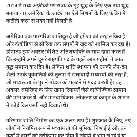
2014 में मध्य अफ़्रीकी गणराज्य के गृह युद्ध के लिए एक नया युद्ध
बनाया था। अमेरिका के आदेश पर ऐसे मिशनों के लिए फंडिंग में
कटौती करने से मदद नहीं मिलती है।
अमेरिका एक पारंपरिक शांतिदूत है जो हमेशा की तरह सक्रिय है
और कंबोडिया से सीरिया तक संघर्षों में खुद को शामिल कर रहा है।
डोनाल्ड ट्रम्प अक्सर विशिष्ट अतिशयोक्ति के साथ दावा करते हैं
कि उन्होंने अपने दूसरे राष्ट्रपति पद के पहले आठ महीनों में आठ
युद्ध समाप्त कर दिए हैं। लेकिन शांति स्थापना की उनकी लेन-देन
शैली उनके पूर्ववर्तियों की तुलना में सत्तावादी मध्यस्थों की तरह है,
जो मध्यस्थता के पुराने मॉडल को पलटने में मदद करती है। वह
अक्सर अमेरिका के लिए खनन रियायतें जैसे वाणिज्यिक सामान
की मांग करते थे, और मानवाधिकार, लोकतंत्र या कानून के शासन
में कोई दिलचस्पी नहीं दिखाते थे।
परिणाम शांति निर्माण का एक अलग रूप है। शुरुआत के लिए, नए
लोगों ने नियमित रूप से मध्यस्थता की भूमिका निभाई है और उन
युद्धों में दूसरों को दरकिनार कर दिया है जिनमें वे भाग ले रहे हैं या