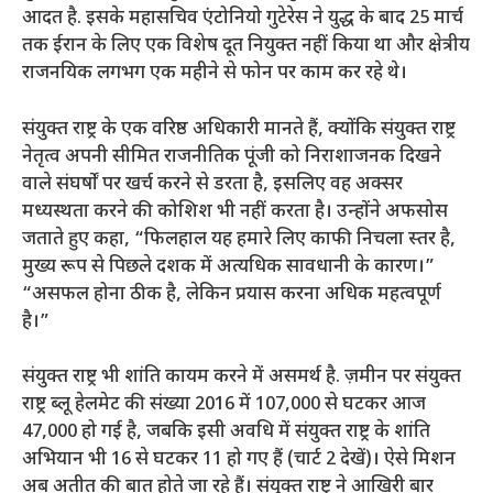
आदत है. इसके महासचिव एंटोनियो गुटेरेस ने युद्ध के बाद 25 मार्च
तक ईरान के लिए एक विशेष दूत नियुक्त नहीं किया था और क्षेत्रीय
राजनयिक लगभग एक महीने से फोन पर काम कर रहे थे।
संयुक्त राष्ट्र के एक वरिष्ठ अधिकारी मानते हैं, क्योंकि संयुक्त राष्ट्र
नेतृत्व अपनी सीमित राजनीतिक पूंजी को निराशाजनक दिखने
वाले संघर्षों पर खर्च करने से डरता है, इसलिए वह अक्सर
मध्यस्थता करने की कोशिश भी नहीं करता है। उन्होंने अफसोस
जताते हुए कहा, “फिलहाल यह हमारे लिए काफी निचला स्तर है,
मुख्य रूप से पिछले दशक में अत्यधिक सावधानी के कारण।”
“असफल होना ठीक है, लेकिन प्रयास करना अधिक महत्वपूर्ण
है।”
संयुक्त राष्ट्र भी शांति कायम करने में असमर्थ है. ज़मीन पर संयुक्त
राष्ट्र ब्लू हेलमेट की संख्या 2016 में 107,000 से घटकर आज
47,000 हो गई है, जबकि इसी अवधि में संयुक्त राष्ट्र के शांति
अभियान भी 16 से घटकर 11 हो गए हैं (चार्ट 2 देखें)। ऐसे मिशन
अब अतीत की बात होते जा रहे हैं। संयुक्त राष्ट्र ने आखिरी बार