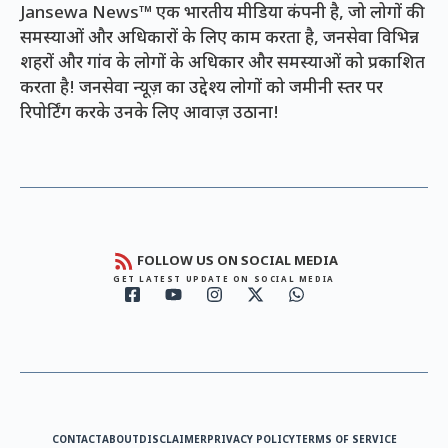
Jansewa News™ एक भारतीय मीडिया कंपनी है, जो लोगों की
समस्याओं और अधिकारों के लिए काम करता है, जनसेवा विभिन्न
शहरों और गांव के लोगों के अधिकार और समस्याओं को प्रकाशित
करता है! जनसेवा न्यूज़ का उद्देश्य लोगों को जमीनी स्तर पर
रिपोर्टिंग करके उनके लिए आवाज़ उठाना!
FOLLOW US ON SOCIAL MEDIA
GET LATEST UPDATE ON SOCIAL MEDIA
CONTACT
ABOUT
DISCLAIMER
PRIVACY POLICY
TERMS OF SERVICE