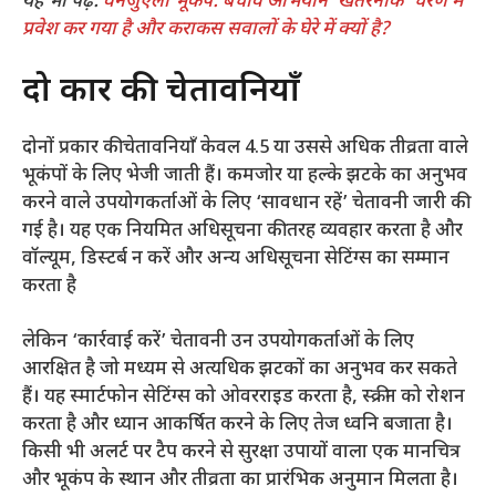
यह भी पढ़ें:
वेनेजुएला भूकंप: बचाव अभियान ‘खतरनाक’ चरण में
प्रवेश कर गया है और कराकस सवालों के घेरे में क्यों है?
दो प्रकार की चेतावनियाँ
दोनों प्रकार की चेतावनियाँ केवल 4.5 या उससे अधिक तीव्रता वाले
भूकंपों के लिए भेजी जाती हैं। कमजोर या हल्के झटके का अनुभव
करने वाले उपयोगकर्ताओं के लिए ‘सावधान रहें’ चेतावनी जारी की
गई है। यह एक नियमित अधिसूचना की तरह व्यवहार करता है और
वॉल्यूम, डिस्टर्ब न करें और अन्य अधिसूचना सेटिंग्स का सम्मान
करता है
लेकिन ‘कार्रवाई करें’ चेतावनी उन उपयोगकर्ताओं के लिए
आरक्षित है जो मध्यम से अत्यधिक झटकों का अनुभव कर सकते
हैं। यह स्मार्टफोन सेटिंग्स को ओवरराइड करता है, स्क्रीन को रोशन
करता है और ध्यान आकर्षित करने के लिए तेज ध्वनि बजाता है।
किसी भी अलर्ट पर टैप करने से सुरक्षा उपायों वाला एक मानचित्र
और भूकंप के स्थान और तीव्रता का प्रारंभिक अनुमान मिलता है।