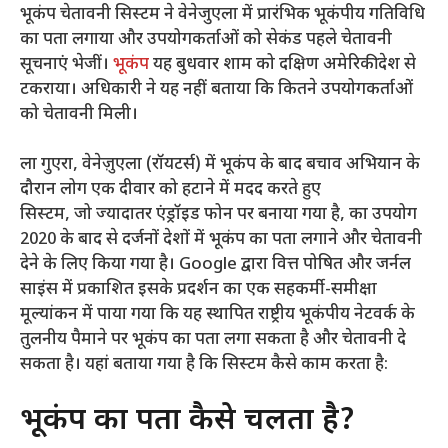
भूकंप चेतावनी सिस्टम ने वेनेजुएला में प्रारंभिक भूकंपीय गतिविधि
का पता लगाया और उपयोगकर्ताओं को सेकंड पहले चेतावनी
सूचनाएं भेजीं।
भूकंप
यह बुधवार शाम को दक्षिण अमेरिकी देश से
टकराया। अधिकारी ने यह नहीं बताया कि कितने उपयोगकर्ताओं
को चेतावनी मिली।
ला गुएरा, वेनेज़ुएला (रॉयटर्स) में भूकंप के बाद बचाव अभियान के
दौरान लोग एक दीवार को हटाने में मदद करते हुए
सिस्टम, जो ज्यादातर एंड्रॉइड फोन पर बनाया गया है, का उपयोग
2020 के बाद से दर्जनों देशों में भूकंप का पता लगाने और चेतावनी
देने के लिए किया गया है। Google द्वारा वित्त पोषित और जर्नल
साइंस में प्रकाशित इसके प्रदर्शन का एक सहकर्मी-समीक्षा
मूल्यांकन में पाया गया कि यह स्थापित राष्ट्रीय भूकंपीय नेटवर्क के
तुलनीय पैमाने पर भूकंप का पता लगा सकता है और चेतावनी दे
सकता है। यहां बताया गया है कि सिस्टम कैसे काम करता है:
भूकंप का पता कैसे चलता है?