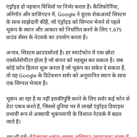
एंड्रॉइड दो पहचान विधियों पर निर्भर करता है। कैलिफ़ोर्निया,
ओरेगॉन और वाशिंगटन में, Google ने यूएस शेकअलर्ट सिस्टम
के साथ साझेदारी की है, जो एंड्रॉइड को सिग्नल भेजने से पहले
भूकंप के स्थान और आकार को निर्धारित करने के लिए 1,675
ग्राउंड सेंसर के नेटवर्क का उपयोग करता है।
अन्यत्र, सिस्टम क्राउडसोर्स्ड है। हर स्मार्टफोन में एक छोटा
एक्सेलेरोमीटर होता है जो कंपन को महसूस कर सकता है। जब
कोई फ़ोन हिलना शुरू करता है जो भूकंप का संकेत दे सकता है,
तो यह Google के डिटेक्शन सर्वर को अनुमानित स्थान के साथ
एक सिग्नल भेजता है।
भूकंप आ रहा है या नहीं इसकी पुष्टि करने के लिए सर्वर कई फोन से
डेटा एकत्र करते हैं, जिससे दुनिया भर में लाखों एंड्रॉइड डिवाइस
प्रभावी रूप से अस्थायी भूकंपमापी के विशाल नेटवर्क में बदल
जाते हैं।