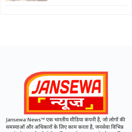
Jansewa News™ एक भारतीय मीडिया कंपनी है, जो लोगों की
समस्याओं और अधिकारों के लिए काम करता है, जनसेवा विभिन्न