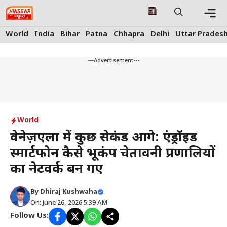
Skip
to
content
Me
World
India
Bihar
Patna
Chhapra
Delhi
Uttar Prades
---Advertisement---
World
वेनेज़ुएला में कुछ सेकंड आगे: एंड्रॉइड
स्मार्टफोन कैसे भूकंप चेतावनी प्रणालियों
का नेटवर्क बन गए
By
Dhiraj Kushwaha
On: June 26, 2026 5:39 AM
Follow Us: