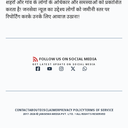
शहरों और गांव के लोगों के अधिकार और समस्याओं को प्रकाशित
करता है! जनसेवा न्यूज़ का उद्देश्य लोगों को जमीनी स्तर पर
रिपोर्टिंग करके उनके लिए आवाज़ उठाना!
FOLLOW US ON SOCIAL MEDIA
GET LATEST UPDATE ON SOCIAL MEDIA
CONTACT
ABOUT
DISCLAIMER
PRIVACY POLICY
TERMS OF SERVICE
2017-2026 © JANSEWA MEDIA PVT. LTD. • ALL RIGHTS RESERVED