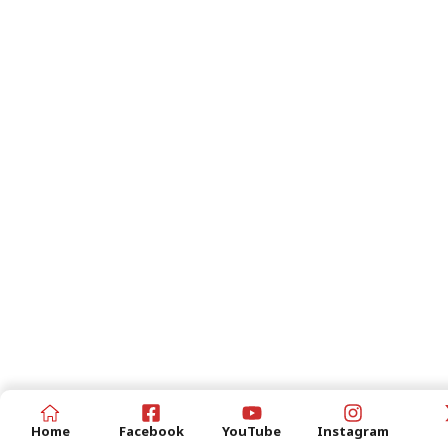
Home
Facebook
YouTube
Instagram