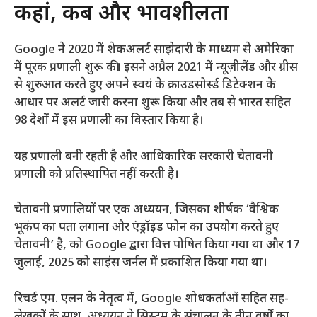
कहां, कब और प्रभावशीलता
Google ने 2020 में शेकअलर्ट साझेदारी के माध्यम से अमेरिका
में पूरक प्रणाली शुरू की। इसने अप्रैल 2021 में न्यूज़ीलैंड और ग्रीस
से शुरुआत करते हुए अपने स्वयं के क्राउडसोर्स्ड डिटेक्शन के
आधार पर अलर्ट जारी करना शुरू किया और तब से भारत सहित
98 देशों में इस प्रणाली का विस्तार किया है।
यह प्रणाली बनी रहती है और आधिकारिक सरकारी चेतावनी
प्रणाली को प्रतिस्थापित नहीं करती है।
चेतावनी प्रणालियों पर एक अध्ययन, जिसका शीर्षक ‘वैश्विक
भूकंप का पता लगाना और एंड्रॉइड फोन का उपयोग करते हुए
चेतावनी’ है, को Google द्वारा वित्त पोषित किया गया था और 17
जुलाई, 2025 को साइंस जर्नल में प्रकाशित किया गया था।
रिचर्ड एम. एलन के नेतृत्व में, Google शोधकर्ताओं सहित सह-
लेखकों के साथ, अध्ययन ने सिस्टम के संचालन के तीन वर्षों का