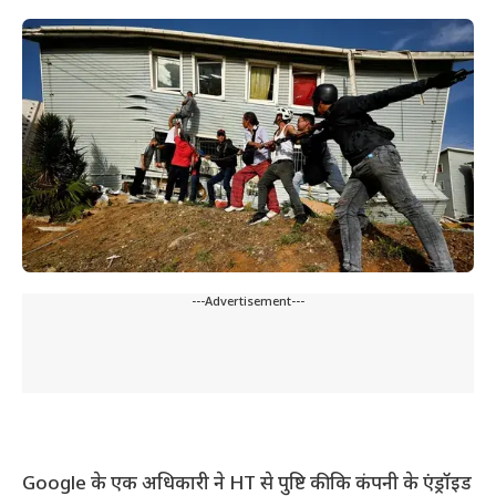
---Advertisement---
Google के एक अधिकारी ने HT से पुष्टि की कि कंपनी के एंड्रॉइड