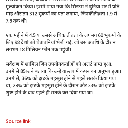
मूल्यांकन किया। इसमें पाया गया कि सिस्टम ने दुनिया भर में प्रति
माह औसतन 312 भूकंपों का पता लगाया, जिनकी तीव्रता 1.9 से
7.8 तक थी।
एक महीने में 4.5 या उससे अधिक तीव्रता के लगभग 60 भूकंपों के
लिए 98 देशों को चेतावनियाँ भेजी गईं, जो उस अवधि के दौरान
लगभग 18 मिलियन फोन तक पहुंचीं।
सर्वेक्षण में शामिल जिन उपयोगकर्ताओं को अलर्ट प्राप्त हुआ,
उनमें से 85% ने बताया कि उन्हें वास्तव में कंपन का अनुभव हुआ।
उनमें से, 36% को झटके महसूस होने से पहले सतर्क किया गया
था, 28% को झटके महसूस होने के दौरान और 23% को झटके
शुरू होने के बाद पहले ही सतर्क कर दिया गया था।
Source link