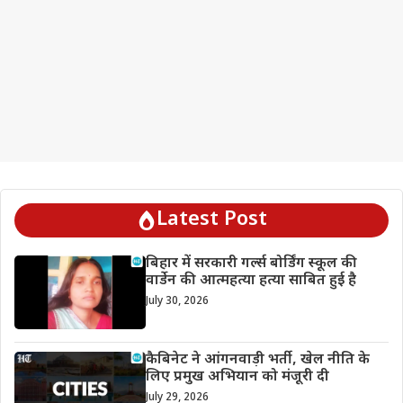
Latest Post
बिहार में सरकारी गर्ल्स बोर्डिंग स्कूल की
वार्डेन की आत्महत्या हत्या साबित हुई है
July 30, 2026
कैबिनेट ने आंगनवाड़ी भर्ती, खेल नीति के
लिए प्रमुख अभियान को मंजूरी दी
July 29, 2026