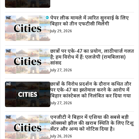
पेपर लीक मामले में त्वरित सुनवाई के लिए
बिहार को तीन एफटीसी मिलेंगी
July 29, 2026
छात्रों पर एके-47 का प्रयोग, लाठीचार्ज गलत
है; हम विरोध में हैं: एलजेपी (रामबिलास)
सांसद
July 27, 2026
छात्रों के विरोध प्रदर्शन के दौरान कथित तौर
पर एके-47 का इस्तेमाल करने के आरोप में
बिहार कांस्टेबल को निलंबित कर दिया गया
July 27, 2026
एनजीटी ने बिहार में एशिया की सबसे बड़ी
ऑक्सबो झील की खराब स्थिति के लिए टिशू
सेंटर और अन्य को नोटिस दिया है।
July 26, 2026