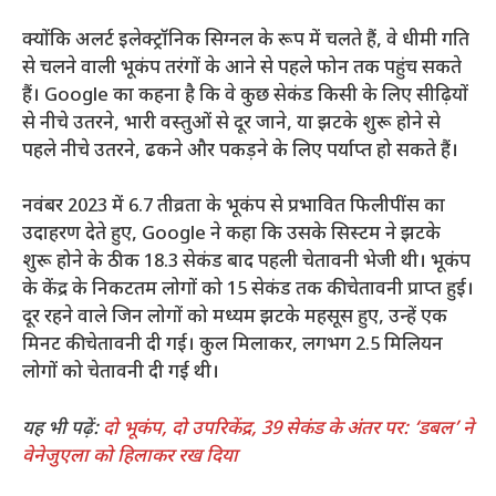
क्योंकि अलर्ट इलेक्ट्रॉनिक सिग्नल के रूप में चलते हैं, वे धीमी गति
से चलने वाली भूकंप तरंगों के आने से पहले फोन तक पहुंच सकते
हैं। Google का कहना है कि वे कुछ सेकंड किसी के लिए सीढ़ियों
से नीचे उतरने, भारी वस्तुओं से दूर जाने, या झटके शुरू होने से
पहले नीचे उतरने, ढकने और पकड़ने के लिए पर्याप्त हो सकते हैं।
नवंबर 2023 में 6.7 तीव्रता के भूकंप से प्रभावित फिलीपींस का
उदाहरण देते हुए, Google ने कहा कि उसके सिस्टम ने झटके
शुरू होने के ठीक 18.3 सेकंड बाद पहली चेतावनी भेजी थी। भूकंप
के केंद्र के निकटतम लोगों को 15 सेकंड तक की चेतावनी प्राप्त हुई।
दूर रहने वाले जिन लोगों को मध्यम झटके महसूस हुए, उन्हें एक
मिनट की चेतावनी दी गई। कुल मिलाकर, लगभग 2.5 मिलियन
लोगों को चेतावनी दी गई थी।
यह भी पढ़ें:
दो भूकंप, दो उपरिकेंद्र, 39 सेकंड के अंतर पर: ‘डबल’ ने
वेनेजुएला को हिलाकर रख दिया