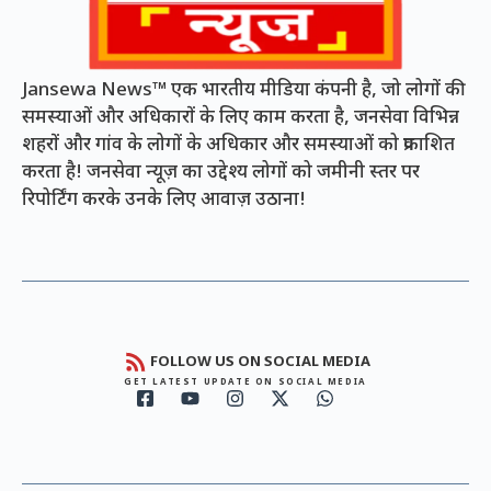
Jansewa News™ एक भारतीय मीडिया कंपनी है, जो लोगों की
समस्याओं और अधिकारों के लिए काम करता है, जनसेवा विभिन्न
शहरों और गांव के लोगों के अधिकार और समस्याओं को प्रकाशित
करता है! जनसेवा न्यूज़ का उद्देश्य लोगों को जमीनी स्तर पर
रिपोर्टिंग करके उनके लिए आवाज़ उठाना!
FOLLOW US ON SOCIAL MEDIA
GET LATEST UPDATE ON SOCIAL MEDIA