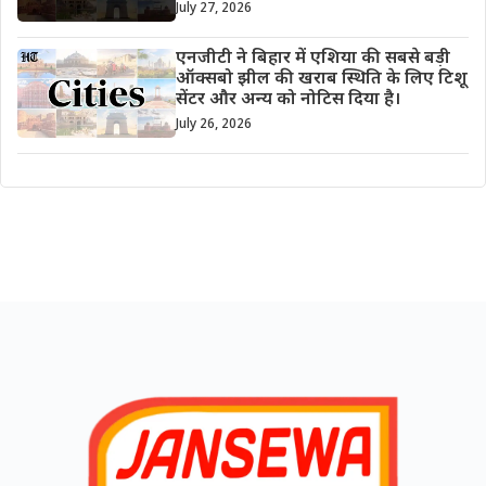
July 27, 2026
एनजीटी ने बिहार में एशिया की सबसे बड़ी
ऑक्सबो झील की खराब स्थिति के लिए टिशू
सेंटर और अन्य को नोटिस दिया है।
July 26, 2026