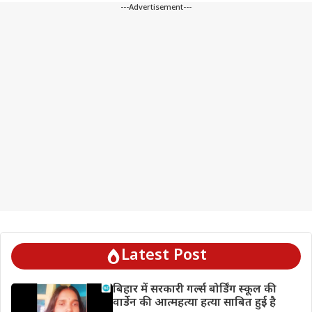
---Advertisement---
Latest Post
बिहार में सरकारी गर्ल्स बोर्डिंग स्कूल की
वार्डेन की आत्महत्या हत्या साबित हुई है