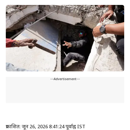
---Advertisement---
प्रकाशित: जून 26, 2026 8:41:24 पूर्वाह्न IST