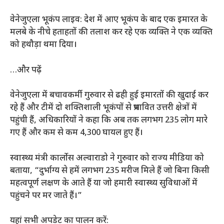
वेनेजुएला भूकंप लाइव: देश में आए भूकंप के बाद एक इमारत के
मलबे के नीचे हताहतों की तलाश कर रहे एक व्यक्ति ने एक व्यक्ति
को हथौड़ा थमा दिया।
…और पढ़ें
वेनेजुएला में बचावकर्मी गुरुवार से ढही हुई इमारतों की खुदाई कर
रहे हैं और टीमें दो शक्तिशाली भूकंपों से प्रभावित उत्तरी क्षेत्रों में
पहुंची हैं, अधिकारियों ने कहा कि अब तक लगभग 235 लोग मारे
गए हैं और कम से कम 4,300 घायल हुए हैं।
स्वास्थ्य मंत्री कार्लोस अल्वाराडो ने गुरुवार को राज्य मीडिया को
बताया, “दुर्भाग्य से हमें लगभग 235 मरीज मिले हैं जो बिना किसी
महत्वपूर्ण लक्षण के आते हैं या जो हमारी स्वास्थ्य सुविधाओं में
पहुंचने पर मर जाते हैं।”
यहां सभी अपडेट का पालन करें: