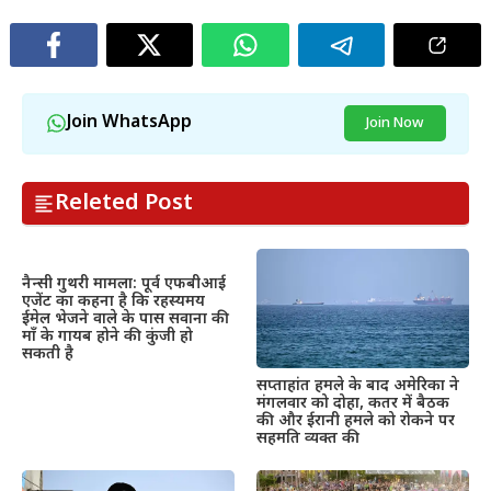
Join WhatsApp
Join Now
Releted Post
नैन्सी गुथरी मामला: पूर्व एफबीआई
एजेंट का कहना है कि रहस्यमय
ईमेल भेजने वाले के पास सवाना की
माँ के गायब होने की कुंजी हो
सकती है
सप्ताहांत हमले के बाद अमेरिका ने
मंगलवार को दोहा, कतर में बैठक
की और ईरानी हमले को रोकने पर
सहमति व्यक्त की