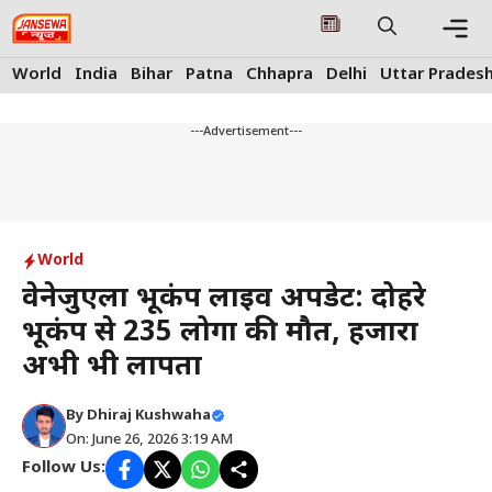
Skip
to
content
Me
World
India
Bihar
Patna
Chhapra
Delhi
Uttar Prades
---Advertisement---
World
वेनेजुएला भूकंप लाइव अपडेट: दोहरे
भूकंप से 235 लोगों की मौत, हजारों
अभी भी लापता
By
Dhiraj Kushwaha
On: June 26, 2026 3:19 AM
Follow Us: