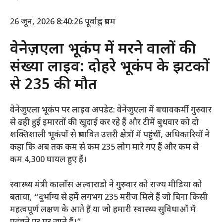
26 जून, 2026 8:40:26 पूर्वाह्न
प्रथम
वेनेज़ुएला भूकंप में मरने वालों की
संख्या लाइव: दोहरे भूकंप के झटकों
से 235 की मौत
वेनेजुएला भूकंप पर लाइव अपडेट: वेनेजुएला में बचावकर्मी गुरुवार
से ढही हुई इमारतों की खुदाई कर रहे हैं और टीमें बुधवार को दो
शक्तिशाली भूकंपों से प्रभावित उत्तरी क्षेत्रों में पहुंचीं, अधिकारियों ने
कहा कि अब तक कम से कम 235 लोग मारे गए हैं और कम से
कम 4,300 घायल हुए हैं।
स्वास्थ्य मंत्री कार्लोस अल्वाराडो ने गुरुवार को राज्य मीडिया को
बताया, “दुर्भाग्य से हमें लगभग 235 मरीज मिले हैं जो बिना किसी
महत्वपूर्ण लक्षण के आते हैं या जो हमारी स्वास्थ्य सुविधाओं में