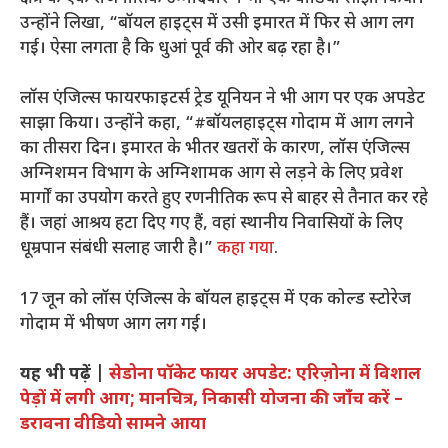
उन्होंने लिखा, “बॉयल हाइट्स में उसी इमारत में फिर से आग लग
गई। ऐसा लगता है कि धुआं पूर्व की ओर बढ़ रहा है।”
लॉस एंजिल्स फायरफाइटर्स ट्रेड यूनियन ने भी आग पर एक अपडेट
साझा किया। उन्होंने कहा, “#बॉयलहाइट्स गोदाम में आग लगने
का तीसरा दिन। इमारत के भीतर खतरों के कारण, लॉस एंजिल्स
अग्निशमन विभाग के अग्निशामक आग से लड़ने के लिए प्रवेश
मार्गों का उपयोग करते हुए रणनीतिक रूप से बाहर से तैनात कर रहे
हैं। जहां आश्रय हटा दिए गए हैं, वहां स्थानीय निवासियों के लिए
धूम्रपान संबंधी सलाह जारी है।”
कहा गया
.
17 जून को लॉस एंजिल्स के बॉयल हाइट्स में एक कोल्ड स्टोरेज
गोदाम में भीषण आग लग गई।
यह भी पढ़ें |
सेडोना पॉकेट फायर अपडेट: एरिज़ोना में विशाल
पेड़ों में लगी आग; मानचित्र, निकासी योजना की जाँच करें –
डरावना वीडियो सामने आया