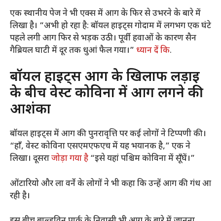
एक स्थानीय पेज ने भी एक्स में आग के फिर से उभरने के बारे में
लिखा है। “अभी हो रहा है: बॉयल हाइट्स गोदाम में लगभग एक घंटे
पहले लगी आग फिर से भड़क उठी। पूर्वी हवाओं के कारण सैन
गैब्रियल घाटी में दूर तक धुआं फैल गया।”
ध्यान दें कि
.
बॉयल हाइट्स आग के खिलाफ लड़ाई
के बीच वेस्ट कोविना में आग लगने की
आशंका
बॉयल हाइट्स में आग की पुनरावृत्ति पर कई लोगों ने टिप्पणी की।
“हाँ, वेस्ट कोविना एसएमएफएच में यह भयानक है,” एक ने
लिखा। दूसरा
जोड़ा गया है
“इसे यहां पश्चिम कोविना में सूँघें।”
ओंटारियो और ला वर्ने के लोगों ने भी कहा कि उन्हें आग की गंध आ
रही है।