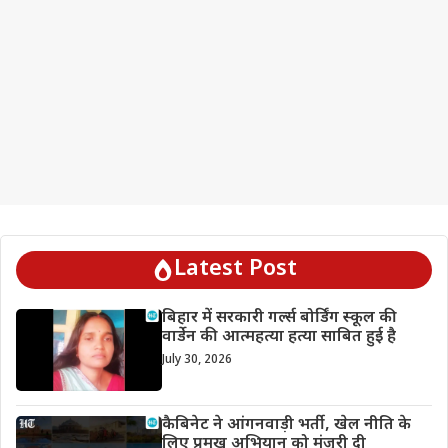
Latest Post
बिहार में सरकारी गर्ल्स बोर्डिंग स्कूल की
वार्डेन की आत्महत्या हत्या साबित हुई है
July 30, 2026
कैबिनेट ने आंगनवाड़ी भर्ती, खेल नीति के
लिए प्रमुख अभियान को मंजूरी दी