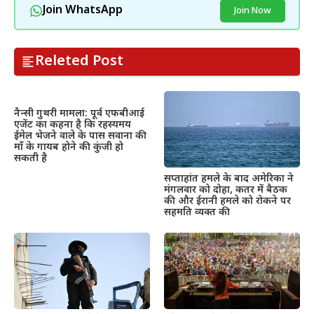
Join WhatsApp
Join Now
Releted Post
नैन्सी गुथरी मामला: पूर्व एफबीआई
एजेंट का कहना है कि रहस्यमय
ईमेल भेजने वाले के पास सवाना की
माँ के गायब होने की कुंजी हो
सकती है
सप्ताहांत हमले के बाद अमेरिका ने
मंगलवार को दोहा, कतर में बैठक
की और ईरानी हमले को रोकने पर
सहमति व्यक्त की