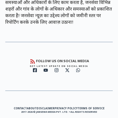
समस्याओं और अधिकारों के लिए काम करता है, जनसेवा विभिन्न
शहरों और गांव के लोगों के अधिकार और समस्याओं को प्रकाशित
करता है! जनसेवा न्यूज़ का उद्देश्य लोगों को जमीनी स्तर पर
रिपोर्टिंग करके उनके लिए आवाज़ उठाना!
FOLLOW US ON SOCIAL MEDIA
GET LATEST UPDATE ON SOCIAL MEDIA
CONTACT
ABOUT
DISCLAIMER
PRIVACY POLICY
TERMS OF SERVICE
2017-2026 © JANSEWA MEDIA PVT. LTD. • ALL RIGHTS RESERVED