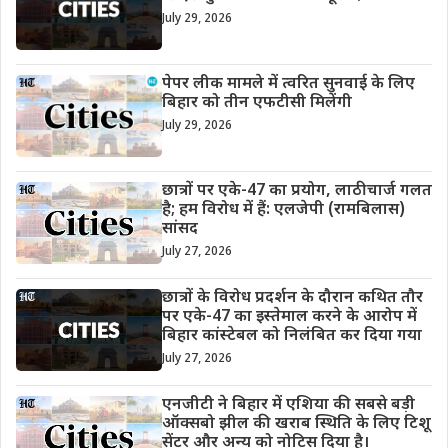
July 29, 2026
पेपर लीक मामले में त्वरित सुनवाई के लिए
बिहार को तीन एफटीसी मिलेंगी
July 29, 2026
छात्रों पर एके-47 का प्रयोग, लाठीचार्ज गलत
है; हम विरोध में हैं: एलजेपी (रामबिलास)
सांसद
July 27, 2026
छात्रों के विरोध प्रदर्शन के दौरान कथित तौर
पर एके-47 का इस्तेमाल करने के आरोप में
बिहार कांस्टेबल को निलंबित कर दिया गया
July 27, 2026
एनजीटी ने बिहार में एशिया की सबसे बड़ी
ऑक्सबो झील की खराब स्थिति के लिए टिशू
सेंटर और अन्य को नोटिस दिया है।