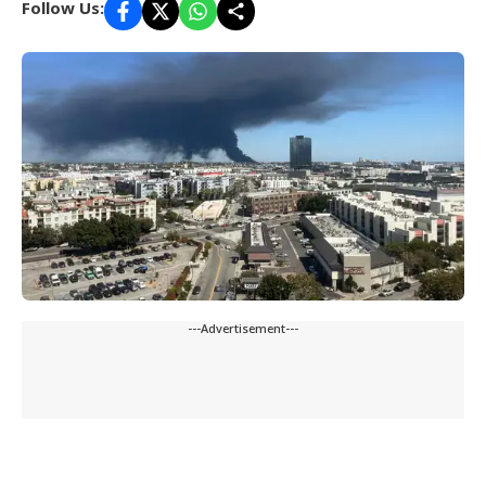
Follow Us:
---Advertisement---