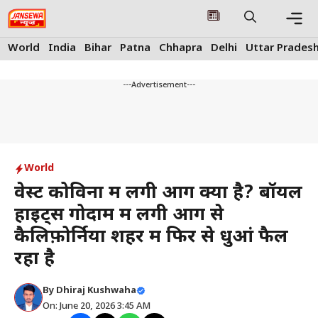
Skip
to
content
Me
World
India
Bihar
Patna
Chhapra
Delhi
Uttar Prades
---Advertisement---
World
वेस्ट कोविना में लगी आग क्या है? बॉयल
हाइट्स गोदाम में लगी आग से
कैलिफ़ोर्निया शहर में फिर से धुआं फैल
रहा है
By
Dhiraj Kushwaha
On: June 20, 2026 3:45 AM