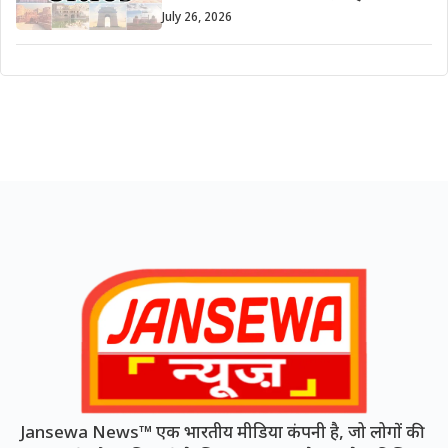
July 26, 2026
Jansewa News™ एक भारतीय मीडिया कंपनी है, जो लोगों की