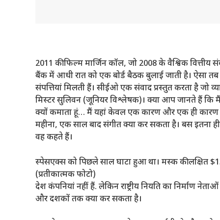
2011 की फिल्म मार्जिन कॉल, जो 2008 के वैश्विक वित्तीय सं
बैंक में आधी रात को एक बोर्ड बैठक बुलाई जाती है। ऐसा तब
संपत्तियां मिलती हैं। सीईओ एक संवाद प्रस्तुत करता है जो व
मिस्टर सुलिवन (जूनियर विश्लेषक)। क्या आप जानते हैं कि मैं
क्यों कमाता हूं… मैं यहां केवल एक कारण और एक ही कारण से
महीना, एक साल बाद संगीत क्या कर सकता है। बस इतना ही। और 
वह कहते हैं।
स्पेसएक्स को पिछले साल घाटा हुआ था। मस्क की लक्षित $135 
(प्रतीकात्मक फोटो)
देश कंपनियां नहीं हैं. लेकिन राष्ट्रीय नियति का निर्माण नेत
और दशकों तक क्या कर सकता है।