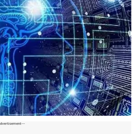
Advertisement---