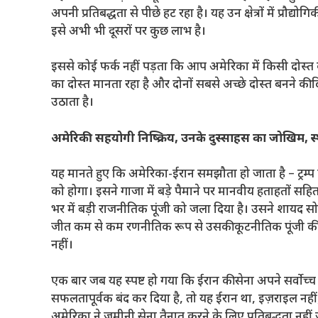
अपनी प्रतिबद्धता से पीछे हट रहा है। यह उन क्षेत्रों में प्रौद
इसे अभी भी दूसरों पर कुछ लाभ है।
इससे कोई फर्क नहीं पड़ता कि आप अमेरिका में किसी दोस्त के
का दोस्त मानता रहा है और दोनों सबसे अच्छे दोस्त बनने की 
उठाता है।
अमेरिकी सहयोगी निष्क्रिय, उनके दुस्साहस का जोखिम, स
यह मानते हुए कि अमेरिका-ईरान समझौता हो जाता है – ट्रम्प के
को होगा। इसने गाजा में बड़े पैमाने पर मानवीय हताहतों 
भर में बड़ी राजनीतिक पूंजी को जला दिया है। उसने शायद सो
जीत कम से कम रणनीतिक रूप से उसकी कूटनीतिक पूंजी की भर
नहीं।
एक बार जब यह स्पष्ट हो गया कि ईरान की सेना अपने सर्वोच्च
सफलतापूर्वक बंद कर दिया है, तो यह ईरान था, इज़राइल नहीं, 
अमेरिका ने जमीनी सेना तैनात करने के लिए प्रतिबद्धता नही