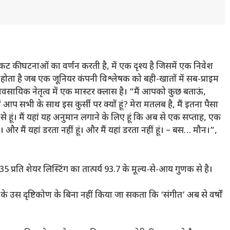
कट की घटनाओं का वर्णन करती है, में एक दृश्य है जिसमें एक निवेश
 होता है जब एक जूनियर कंपनी विश्लेषक को बही-खातों में सब-प्राइम
्यावसायिक नेतृत्व में एक मास्टर क्लास है। “मैं आपको कुछ बताऊं,
 आप सभी के साथ इस कुर्सी पर क्यों हूं? मेरा मतलब है, मैं इतना पैसा
 हूं। मैं यहां यह अनुमान लगाने के लिए हूं कि अब से एक सप्ताह, एक
मैं यहां डरता नहीं हूं। और मैं यहां डरता नहीं हूं। – बस… मौन।”,
प्रति शेयर लिस्टिंग का तात्पर्य 93.7 के मूल्य-से-आय गुणक से है।
ाओं के उस दृष्टिकोण के बिना नहीं किया जा सकता कि ‘संगीत’ अब से वर्षों