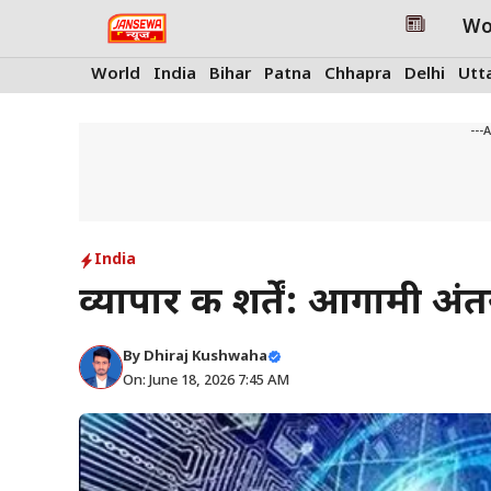
Skip
Wo
to
content
World
India
Bihar
Patna
Chhapra
Delhi
Utt
---
India
व्यापार की शर्तें: आगामी अंत
By
Dhiraj Kushwaha
On: June 18, 2026 7:45 AM