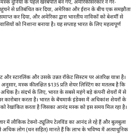
्क दुनिया के पहले खरबपति बन गए, अमेरिकी सरकार ने गैर-
पहुंचने से प्रतिबंधित कर दिया, अमेरिका और ईरान के बीच एक समझौता
ाप्त कर दिया, और अमेरिका द्वारा भारतीय नाविकों को बेशर्मी से
्रवासियों को निशाना बनाया है। यह सप्ताह भारत के लिए महत्वपूर्ण
 और स्टारलिंक और उसके उन्नत रॉकेट सिस्टम पर अंतरिक्ष यात्रा है।
े अनुसार, मस्क की लक्षित $135 प्रति शेयर लिस्टिंग का मतलब है कि
अधिक है। संदर्भ के लिए, भारत के सबसे महंगे बड़े कंपनी शेयरों में से
र कारोबार करता है। भारत के बेंचमार्क इंडेक्स में अधिकांश शेयरों के
 को रेखांकित करता है जिसका आनंद मस्क को इस समय मिल रहा है।
 में लौकिक टेक्नो-ट्यूलिप टेलविंड का आनंद ले रहे हैं और बुलबुला
अधिक लोग (धन सहित) मानते हैं कि लाभ के भविष्य में अत्याधुनिक