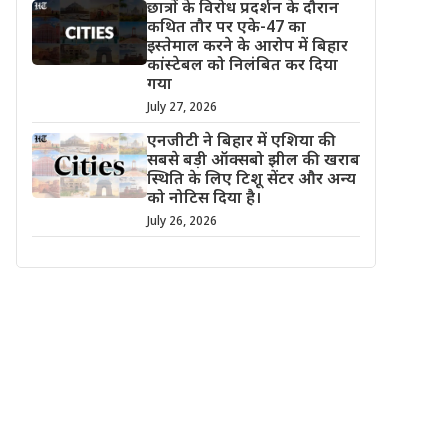
छात्रों के विरोध प्रदर्शन के दौरान
कथित तौर पर एके-47 का
इस्तेमाल करने के आरोप में बिहार
कांस्टेबल को निलंबित कर दिया
गया
July 27, 2026
एनजीटी ने बिहार में एशिया की
सबसे बड़ी ऑक्सबो झील की खराब
स्थिति के लिए टिशू सेंटर और अन्य
को नोटिस दिया है।
July 26, 2026