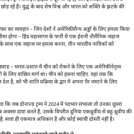
ोड़ रहे हैं। युद्ध के बाद शेष विश्व और भारत को शक्ति के झटके की
रिका का व्यवहार – जिन देशों ने अमेरिकी सैन्य अड्डों के लिए हमला किया
बीमा होगा – हिंद महासागर के पानी में एक ईरानी नौसैनिक जहाज
ल के साथ एक जहाज पर हमला करना, तीन भारतीय नाविकों को
वाड – भारत-प्रशांत में चीन को रोकने के लिए एक अमेरिकी नेतृत्व
 के लिए वांछित मार्ग था। चीन को हंसना चाहिए. यहां तक ​​कि
 है, को भी शांति प्रक्रिया के द्वार में अपना पैर जमाने के लिए
ा कि जब डोनाल्ड ट्रम्प ने 2024 में पदभार संभाला तो उनका दूसरा
ब अक्सर दावा करते हैं, उसके विपरीत दुनिया एकध्रुवीय से बहु-ध्रुवीय की
ै: सत्ता ही एकमात्र अधिकार है और कोई स्थायी दोस्ती नहीं है।