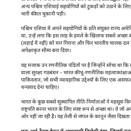
अन्य पश्चिम एशियाई सहयोगियों को टुकड़ों को उठाने के लिए छ
भारी कीमत चुकानी पड़ी।
पश्चिम एशिया में अपने सहयोगियों के प्रति संयुक्त राज्य अमे
था, उन्हें लगा कि इस तरह के हमले के खिलाफ सबसे अच्छा 
(लड़ाई में नहीं) को मार गिराना और फिर भारतीय चालक द
अपेक्षाकृत सौम्य बना दिया।
यह मजाक उन रणनीतिक पंडितों पर है जिन्होंने सोचा था कि क्
वाला सुरक्षा गठबंधन – भारत की भू-रणनीतिक महत्वाकांक्षाओं
पाकिस्तान, जो सभी व्यावहारिक उद्देश्यों के लिए एक असफल देश
धन्यवाद देना चाहिए।
भारत के कुछ सबसे सुस्थापित नीति-निर्माताओं ने महसूस किय
राष्ट्रपति बनना भारत के लिए स्पष्ट रूप से अच्छा था। वे जो अ
ओर नहीं जा रही है। यह तेजी से जंगल के कानून जैसा दिखता ह