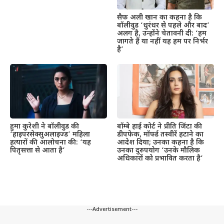
सैफ अली खान का कहना है कि
बॉलीवुड ‘धुरंधर से पहले और बाद’
अलग है, उन्होंने चेतावनी दी: ‘हम
जागते हैं या नहीं यह हम पर निर्भर
है’
हुमा कुरेशी ने बॉलीवुड की
बॉम्बे हाई कोर्ट ने प्रीति जिंटा की
‘हाइपरसेक्सुअलाइज्ड’ महिला
डीपफेक, मॉर्फ्ड तस्वीरें हटाने का
हत्यारों की आलोचना की: ‘यह
आदेश दिया; उनका कहना है कि
पितृसत्ता से आता है’
उनका दुरुपयोग ‘उनके मौलिक
अधिकारों को प्रभावित करता है’
---Advertisement---