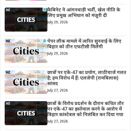
कैबिनेट ने आंगनवाड़ी भर्ती, खेल नीति के
लिए प्रमुख अभियान को मंजूरी दी
July 29, 2026
पेपर लीक मामले में त्वरित सुनवाई के लिए
बिहार को तीन एफटीसी मिलेंगी
July 29, 2026
छात्रों पर एके-47 का प्रयोग, लाठीचार्ज गलत
है; हम विरोध में हैं: एलजेपी (रामबिलास)
सांसद
July 27, 2026
छात्रों के विरोध प्रदर्शन के दौरान कथित तौर
पर एके-47 का इस्तेमाल करने के आरोप में
बिहार कांस्टेबल को निलंबित कर दिया गया
July 27, 2026