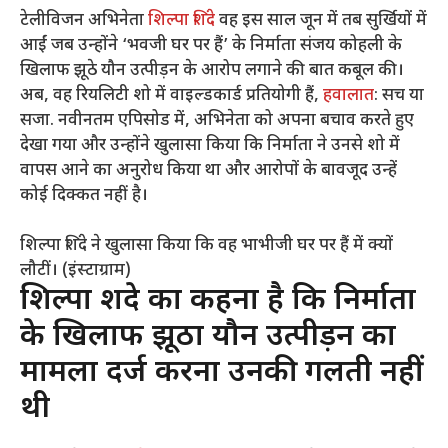
टेलीविजन अभिनेता
शिल्पा शिंदे
वह इस साल जून में तब सुर्खियों में
आईं जब उन्होंने ‘भवजी घर पर हैं’ के निर्माता संजय कोहली के
खिलाफ झूठे यौन उत्पीड़न के आरोप लगाने की बात कबूल की।
अब, वह रियलिटी शो में वाइल्डकार्ड प्रतियोगी हैं,
हवालात
: सच या
सजा. नवीनतम एपिसोड में, अभिनेता को अपना बचाव करते हुए
देखा गया और उन्होंने खुलासा किया कि निर्माता ने उनसे शो में
वापस आने का अनुरोध किया था और आरोपों के बावजूद उन्हें
कोई दिक्कत नहीं है।
शिल्पा शिंदे ने खुलासा किया कि वह भाभीजी घर पर हैं में क्यों
लौटीं। (इंस्टाग्राम)
शिल्पा शिंदे का कहना है कि निर्माता
के खिलाफ झूठा यौन उत्पीड़न का
मामला दर्ज करना उनकी गलती नहीं
थी