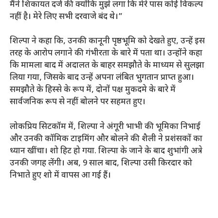
मैंने शिकायत दर्ज की क्योंकि मुझे लगा कि मेरे पास कोई विकल्प
नहीं है। मेरे लिए सभी दरवाजे बंद थे।”
शिल्पा ने कहा कि, उनकी कानूनी पृष्ठभूमि को देखते हुए, उन्हें इस
तरह के आरोप लगाने की गंभीरता के बारे में पता था। उन्होंने कहा
कि मामला बाद में अदालत के बाहर समझौते के माध्यम से सुलझा
लिया गया, जिसके बाद उन्हें अपना लंबित भुगतान प्राप्त हुआ।
समझौते के हिस्से के रूप में, दोनों पक्ष मुकदमे के बारे में
सार्वजनिक रूप से नहीं बोलने पर सहमत हुए।
लोकप्रिय सिटकॉम में, शिल्पा ने अंगूरी भाभी की भूमिका निभाई
और उनकी कॉमिक टाइमिंग और बोलने की शैली ने प्रशंसकों का
ध्यान खींचा। शो हिट हो गया. शिल्पा के जाने के बाद शुभांगी अत्रे
उनकी जगह लेंगी। अब, 9 साल बाद, शिल्पा उसी किरदार को
निभाते हुए शो में वापस आ गई हैं।