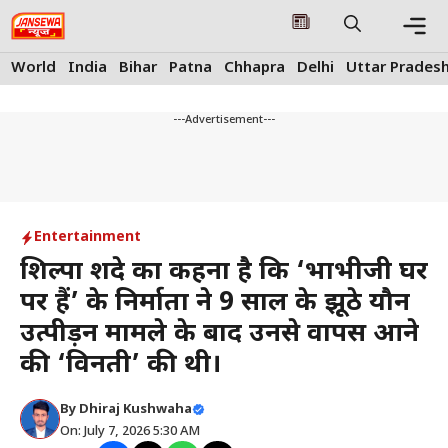
Skip
to
content
Me
World
India
Bihar
Patna
Chhapra
Delhi
Uttar Prades
---Advertisement---
Entertainment
शिल्पा शिंदे का कहना है कि ‘भाभीजी घर
पर हैं’ के निर्माता ने 9 साल के झूठे यौन
उत्पीड़न मामले के बाद उनसे वापस आने
की ‘विनती’ की थी।
By
Dhiraj Kushwaha
On: July 7, 2026 5:30 AM