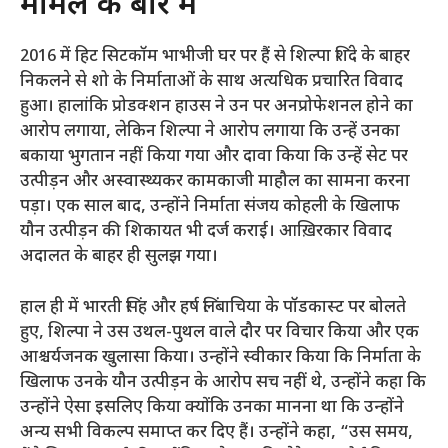
मामले के बारे में
2016 में हिट सिटकॉम भाभीजी घर पर हैं से शिल्पा शिंदे के बाहर
निकलने से शो के निर्माताओं के साथ अत्यधिक प्रचारित विवाद
हुआ। हालांकि प्रोडक्शन हाउस ने उन पर अनप्रोफेशनल होने का
आरोप लगाया, लेकिन शिल्पा ने आरोप लगाया कि उन्हें उनका
बकाया भुगतान नहीं किया गया और दावा किया कि उन्हें सेट पर
उत्पीड़न और अस्वास्थ्यकर कामकाजी माहौल का सामना करना
पड़ा। एक साल बाद, उन्होंने निर्माता संजय कोहली के खिलाफ
यौन उत्पीड़न की शिकायत भी दर्ज कराई। आख़िरकार विवाद
अदालत के बाहर ही सुलझ गया।
हाल ही में भारती सिंह और हर्ष लिंबाचिया के पॉडकास्ट पर बोलते
हुए, शिल्पा ने उस उथल-पुथल वाले दौर पर विचार किया और एक
आश्चर्यजनक खुलासा किया। उन्होंने स्वीकार किया कि निर्माता के
खिलाफ उनके यौन उत्पीड़न के आरोप सच नहीं थे, उन्होंने कहा कि
उन्होंने ऐसा इसलिए किया क्योंकि उनका मानना ​​था कि उन्होंने
अन्य सभी विकल्प समाप्त कर दिए हैं। उन्होंने कहा, “उस समय,