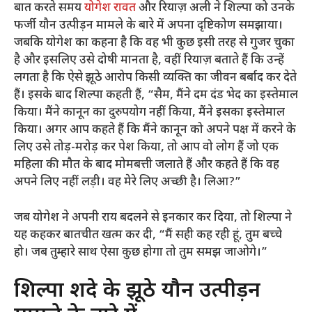
बात करते समय
योगेश रावत
और रियाज़ अली ने शिल्पा को उनके
फर्जी यौन उत्पीड़न मामले के बारे में अपना दृष्टिकोण समझाया।
जबकि योगेश का कहना है कि वह भी कुछ इसी तरह से गुजर चुका
है और इसलिए उसे दोषी मानता है, वहीं रियाज़ बताते हैं कि उन्हें
लगता है कि ऐसे झूठे आरोप किसी व्यक्ति का जीवन बर्बाद कर देते
हैं। इसके बाद शिल्पा कहती हैं, “सैम, मैंने दम दंड भेद का इस्तेमाल
किया। मैंने कानून का दुरुपयोग नहीं किया, मैंने इसका इस्तेमाल
किया। अगर आप कहते हैं कि मैंने कानून को अपने पक्ष में करने के
लिए उसे तोड़-मरोड़ कर पेश किया, तो आप वो लोग हैं जो एक
महिला की मौत के बाद मोमबत्ती जलाते हैं और कहते हैं कि वह
अपने लिए नहीं लड़ी। वह मेरे लिए अच्छी है। लिआ?”
जब योगेश ने अपनी राय बदलने से इनकार कर दिया, तो शिल्पा ने
यह कहकर बातचीत खत्म कर दी, “मैं सही कह रही हूं, तुम बच्चे
हो। जब तुम्हारे साथ ऐसा कुछ होगा तो तुम समझ जाओगे।”
शिल्पा शिंदे के झूठे यौन उत्पीड़न