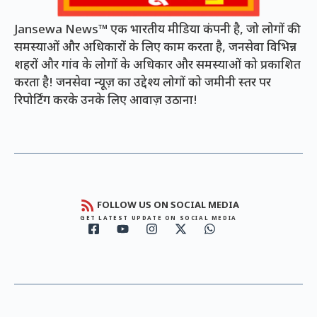
Jansewa News™ एक भारतीय मीडिया कंपनी है, जो लोगों की
समस्याओं और अधिकारों के लिए काम करता है, जनसेवा विभिन्न
शहरों और गांव के लोगों के अधिकार और समस्याओं को प्रकाशित
करता है! जनसेवा न्यूज़ का उद्देश्य लोगों को जमीनी स्तर पर
रिपोर्टिंग करके उनके लिए आवाज़ उठाना!
FOLLOW US ON SOCIAL MEDIA
GET LATEST UPDATE ON SOCIAL MEDIA