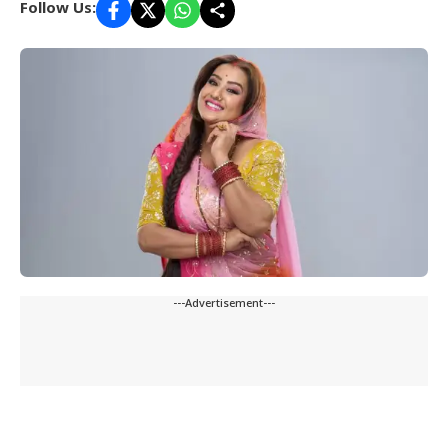
Follow Us:
---Advertisement---