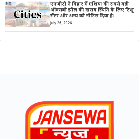
एनजीटी ने बिहार में एशिया की सबसे बड़ी
ऑक्सबो झील की खराब स्थिति के लिए टिशू
सेंटर और अन्य को नोटिस दिया है।
July 26, 2026