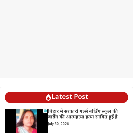
Latest Post
बिहार में सरकारी गर्ल्स बोर्डिंग स्कूल की
वार्डेन की आत्महत्या हत्या साबित हुई है
July 30, 2026